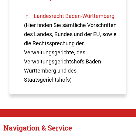
Landesrecht Baden-Württemberg
(Hier finden Sie sämtliche Vorschriften
des Landes, Bundes und der EU, sowie
die Rechtssprechung der
Verwaltungsgerichte, des
Verwaltungsgerichtshofs Baden-
Württemberg und des
Staatsgerichtshofs)
Navigation & Service