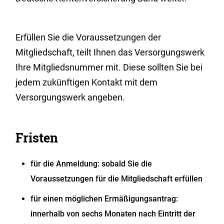
Erfüllen Sie die Voraussetzungen der
Mitgliedschaft, teilt Ihnen das Versorgungswerk
Ihre Mitgliedsnummer mit.
Diese sollten Sie bei
jedem zukünftigen Kontakt mit dem
Versorgungswerk angeben.
Fristen
für die Anmeldung: sobald Sie die
Voraussetzungen für die Mitgliedschaft erfüllen
für einen möglichen Ermäßigungsantrag:
innerhalb von sechs Monaten nach Eintritt der