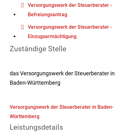
Versorgungswerk der Steuerberater -
Befreiungsantrag
Versorgungswerk der Steuerberater -
Einzugsermächtigung
Zuständige Stelle
das Versorgungswerk der Steuerberater in
Baden-Württemberg
Versorgungswerk der Steuerberater in Baden-
Württemberg
Leistungsdetails