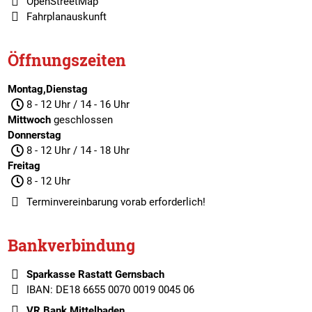
OpenStreetMap
Fahrplanauskunft
Öffnungszeiten
Montag,Dienstag
8 - 12 Uhr / 14 - 16 Uhr
Mittwoch
geschlossen
Donnerstag
8 - 12 Uhr / 14 - 18 Uhr
Freitag
8 - 12 Uhr
Terminvereinbarung
vorab erforderlich!
Bankverbindung
Sparkasse Rastatt Gernsbach
IBAN: DE18 6655 0070 0019 0045 06
VR Bank Mittelbaden