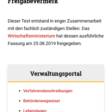
Freigabevermerk
Dieser Text entstand in enger Zusammenarbeit
mit den fachlich zuständigen Stellen. Das
Wirtschaftsministerium
hat dessen ausführliche
Fassung am 25.08.2019 freigegeben.
Verwaltungsportal
Verfahrens­beschreibungen
Behördenwegweiser
Lebenslagen