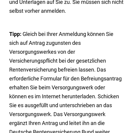
und Unterlagen auf Sie zu. Sie müssen sich nicht
selbst vorher anmelden.
Tipp:
Gleich bei Ihrer Anmeldung können Sie
sich auf Antrag zugunsten des
Versorgungswerkes von der
Versicherungspflicht bei der gesetzlichen
Rentenversicherung befreien lassen. Das
erforderliche Formular für den Befreiungsantrag
erhalten Sie beim Versorgungswerk oder
können es im Internet herunterladen. Schicken
Sie es ausgefüllt und unterschrieben an das
Versorgungswerk. Das Versorgungswerk
ergänzt Ihren Antrag und leitet ihn an die
Deutsche Rentenversicherung Bund weiter.