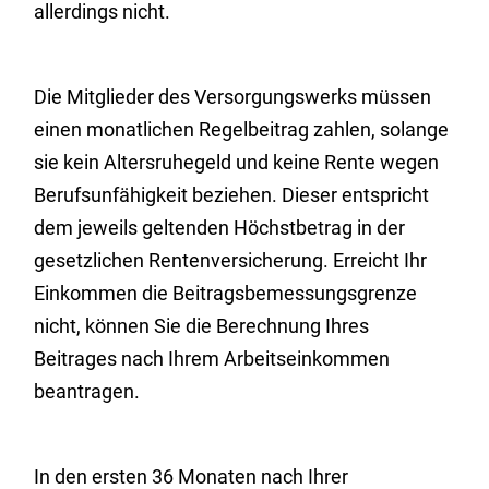
allerdings nicht.
Die Mitglieder des Versorgungswerks müssen
einen monatlichen Regelbeitrag zahlen, solange
sie kein Altersruhegeld und keine Rente wegen
Berufsunfähigkeit beziehen. Dieser entspricht
dem jeweils geltenden Höchstbetrag in der
gesetzlichen Rentenversicherung. Erreicht Ihr
Einkommen die Beitragsbemessungsgrenze
nicht, können Sie die Berechnung Ihres
Beitrages nach Ihrem Arbeitseinkommen
beantragen.
In den ersten 36 Monaten nach Ihrer