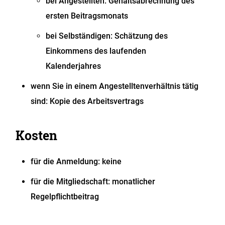
bei Angestellten: Gehaltsabrechnung des
ersten Beitragsmonats
bei Selbständigen: Schätzung des
Einkommens des laufenden
Kalenderjahres
wenn Sie in einem Angestelltenverhältnis tätig
sind: Kopie des Arbeitsvertrags
Kosten
für die Anmeldung: keine
für die Mitgliedschaft: monatlicher
Regelpflichtbeitrag