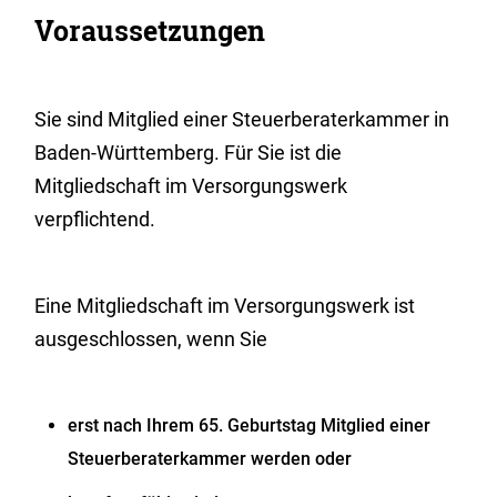
Voraussetzungen
Sie sind Mitglied einer Steuerberaterkammer in
Baden-Württemberg. Für Sie ist die
Mitgliedschaft im Versorgungswerk
verpflichtend.
Eine Mitgliedschaft im Versorgungswerk ist
ausgeschlossen, wenn Sie
erst nach Ihrem 65. Geburtstag Mitglied einer
Steuerberaterkammer werden oder