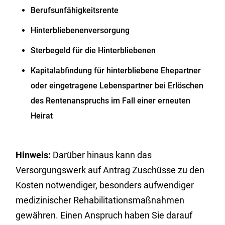
Berufsunfähigkeitsrente
Hinterbliebenenversorgung
Sterbegeld für die Hinterbliebenen
Kapitalabfindung für hinterbliebene Ehepartner
oder eingetragene Lebenspartner bei Erlöschen
des Rentenanspruchs im Fall einer erneuten
Heirat
Hinweis:
Darüber hinaus kann das
Versorgungswerk auf Antrag Zuschüsse zu den
Kosten notwendiger, besonders aufwendiger
medizinischer Rehabilitationsmaßnahmen
gewähren. Einen Anspruch haben Sie darauf