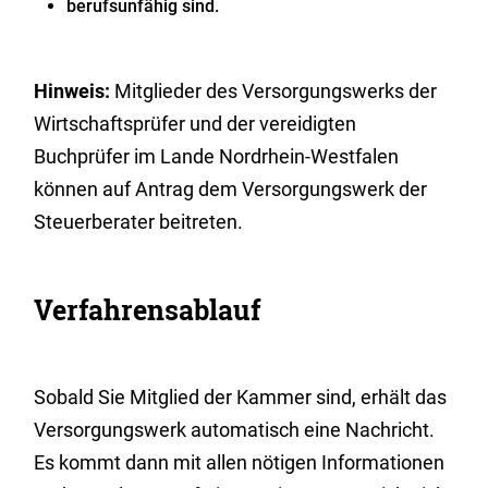
berufsunfähig sind.
Hinweis:
Mitglieder des Versorgungswerks der
Wirtschaftsprüfer und der vereidigten
Buchprüfer im Lande Nordrhein-Westfalen
können auf Antrag dem Versorgungswerk der
Steuerberater beitreten.
Verfahrensablauf
Sobald Sie Mitglied der Kammer sind, erhält das
Versorgungswerk automatisch eine Nachricht.
Es kommt dann mit allen nötigen Informationen