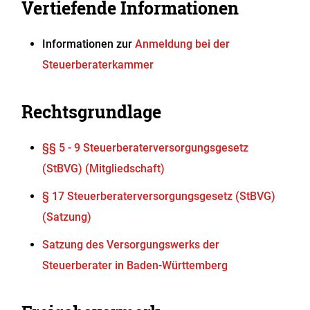
Vertiefende Informationen
Informationen zur
Anmeldung bei der
Steuerberaterkammer
Rechtsgrundlage
§§ 5 - 9 Steuerberaterversorgungsgesetz
(StBVG) (Mitgliedschaft)
§ 17 Steuerberaterversorgungsgesetz (StBVG)
(Satzung)
Satzung des Versorgungswerks der
Steuerberater in Baden-Württemberg