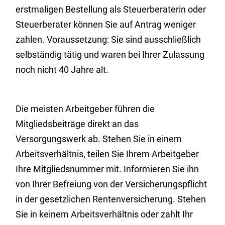
erstmaligen Bestellung als Steuerberaterin oder
Steuerberater können Sie auf Antrag weniger
zahlen. Voraussetzung: Sie sind ausschließlich
selbständig tätig und waren bei Ihrer Zulassung
noch nicht 40 Jahre alt.
Die meisten Arbeitgeber führen die
Mitgliedsbeiträge direkt an das
Versorgungswerk ab. Stehen Sie in einem
Arbeitsverhältnis, teilen Sie Ihrem Arbeitgeber
Ihre Mitgliedsnummer mit. Informieren Sie ihn
von Ihrer Befreiung von der Versicherungspflicht
in der gesetzlichen Rentenversicherung. Stehen
Sie in keinem Arbeitsverhältnis oder zahlt Ihr