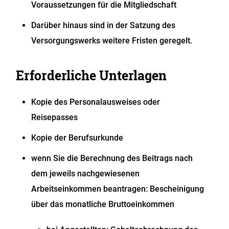
Voraussetzungen für die Mitgliedschaft
Darüber hinaus sind in der Satzung des
Versorgungswerks weitere Fristen geregelt.
Erforderliche Unterlagen
Kopie des Personalausweises oder
Reisepasses
Kopie der Berufsurkunde
wenn Sie die Berechnung des Beitrags nach
dem jeweils nachgewiesenen
Arbeitseinkommen beantragen: Bescheinigung
über das monatliche Bruttoeinkommen