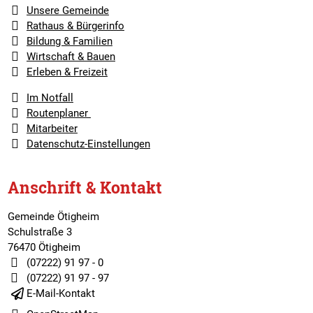
Unsere Gemeinde
Rathaus & Bürgerinfo
Bildung & Familien
Wirtschaft & Bauen
Erleben & Freizeit
Im Notfall
Routenplaner
Mitarbeiter
Datenschutz-Einstellungen
Anschrift & Kontakt
Gemeinde Ötigheim
Schulstraße 3
76470 Ötigheim
(07222) 91 97 - 0
(07222) 91 97 - 97
E-Mail-Kontakt