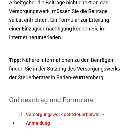
Arbeitgeber die Beiträge nicht direkt an das
Versorgungswerk, müssen Sie die Beiträge
selbst entrichten. Ein Formular zur Erteilung
einer Einzugsermächtigung können Sie im
Internet herunterladen.
Tipp:
Nähere Informationen zu den Beiträgen
finden Sie in der Satzung des Versorgungswerks
der Steuerberater in Baden-Württemberg.
Onlineantrag und Formulare
Versorgungswerk der Steuerberater -
Anmeldung