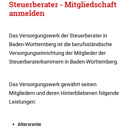
Steuerberater - Mitgliedschaft
anmelden
Das Versorgungswerk der Steuerberater in
Baden-Württemberg ist die berufsständische
Versorgungseinrichtung der Mitglieder der
Steuerberaterkammern in Baden-Württemberg.
Das Versorgungswerk gewährt seinen
Mitgliedern und deren Hinterbliebenen folgende
Leistungen:
Altersrente