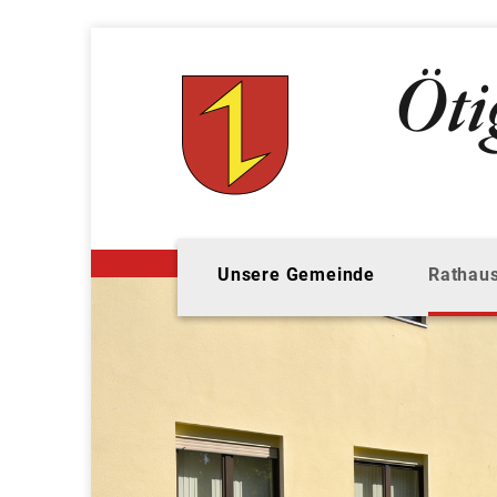
Unsere Gemeinde
Rathaus