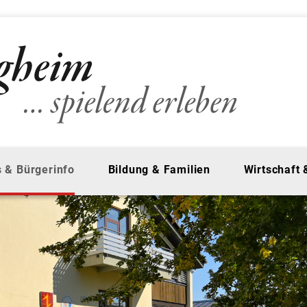
 & Bürgerinfo
Bildung & Familien
Wirtschaft