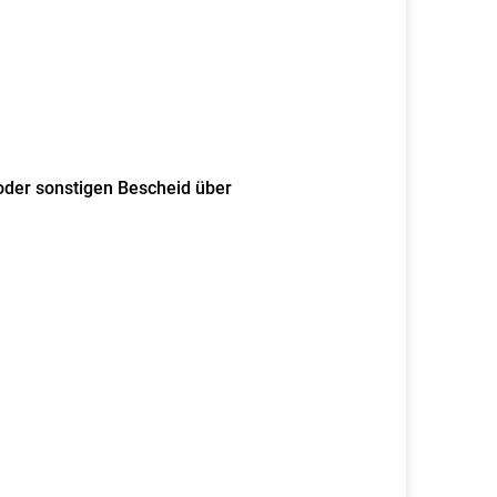
der sonstigen Bescheid über