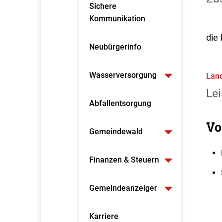
Sichere
Kommunikation
die 
Neubürgerinfo
Wasserversorgung
Land
Lei
Abfallentsorgung
Vo
Gemeindewald
Finanzen & Steuern
Gemeindeanzeiger
Karriere