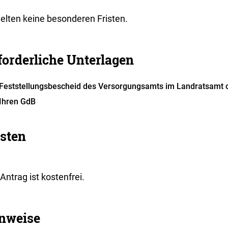
gelten keine besonderen Fristen.
forderliche Unterlagen
Feststellungsbescheid des Versorgungsamts im Landratsamt o
Ihren GdB
sten
Antrag ist kostenfrei.
nweise