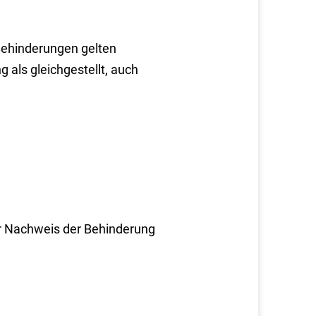
Behinderungen gelten
 als gleichgestellt, auch
r
Nachweis der Behinderung