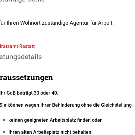
für Ihren Wohnort zuständige Agentur für Arbeit.
ratsamt Rastatt
stungsdetails
raussetzungen
Ihr GdB beträgt 30 oder 40.
Sie können wegen Ihrer Behinderung ohne die Gleichstellung
keinen geeigneten Arbeitsplatz finden oder
Ihren alten Arbeitsplatz nicht behalten.