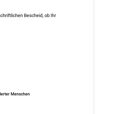
chriftlichen Bescheid, ob Ihr
derter Menschen