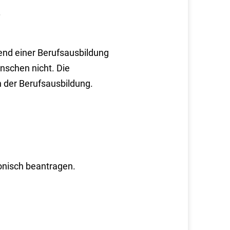
.
end einer Berufsausbildung
nschen nicht. Die
 der Berufsausbildung.
fonisch beantragen.