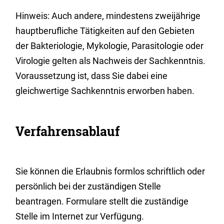
Hinweis:
Auch andere, mindestens zweijährige
hauptberufliche Tätigkeiten auf den Gebieten
der Bakteriologie, Mykologie, Parasitologie oder
Virologie gelten als Nachweis der Sachkenntnis.
Voraussetzung ist, dass Sie dabei eine
gleichwertige Sachkenntnis erworben haben.
Verfahrensablauf
Sie können die Erlaubnis formlos schriftlich oder
persönlich bei der zuständigen Stelle
beantragen. Formulare stellt die zuständige
Stelle im Internet zur Verfügung.