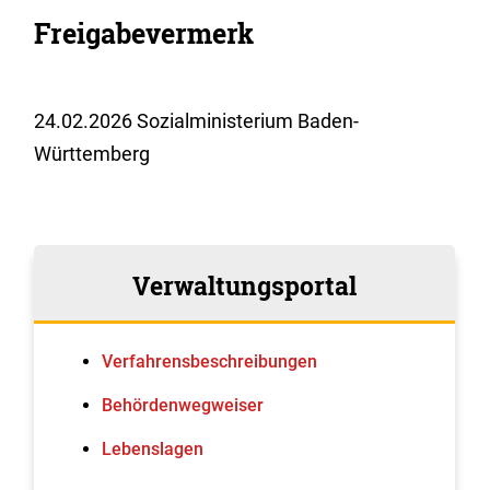
Freigabevermerk
24.02.2026 Sozialministerium Baden-
Württemberg
Verwaltungsportal
Verfahrens­beschreibungen
Behördenwegweiser
Lebenslagen