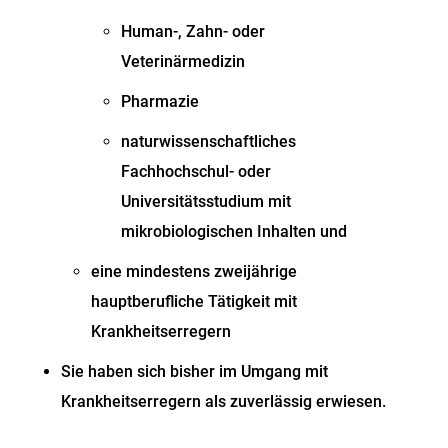
Human-, Zahn- oder
Veterinärmedizin
Pharmazie
naturwissenschaftliches
Fachhochschul-
oder
Universitätsstudium mit
mikrobiologischen Inhalten und
eine mindestens zweijährige
hauptberufliche Tätigkeit mit
Krankheitserregern
Sie haben sich bisher im Umgang mit
Krankheitserregern als zuverlässig erwiesen.