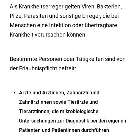
Als Krankheitserreger gelten Viren, Bakterien,
Pilze, Parasiten und sonstige Erreger, die bei
Menschen eine Infektion oder übertragbare
Krankheit verursachen können.
Bestimmte Personen oder Tätigkeiten sind von
der Erlaubnispflicht befreit:
Ärzte und Ärztinnen, Zahnärzte und
Zahnärztinnen sowie Tierärzte und
Tierärztinnen, die mikrobiologische
Untersuchungen zur Diagnostik bei den eigenen
Patienten und Patientinnen durchführen