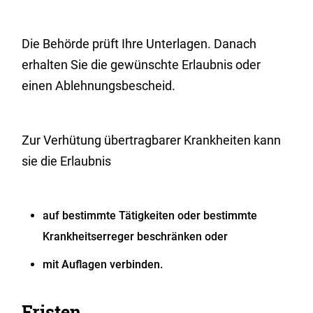
Die Behörde prüft Ihre Unterlagen. Danach
erhalten Sie die gewünschte Erlaubnis oder
einen Ablehnungsbescheid.
Zur Verhütung übertragbarer Krankheiten kann
sie die Erlaubnis
auf bestimmte Tätigkeiten oder bestimmte
Krankheitserreger beschränken oder
mit Auflagen verbinden.
Fristen