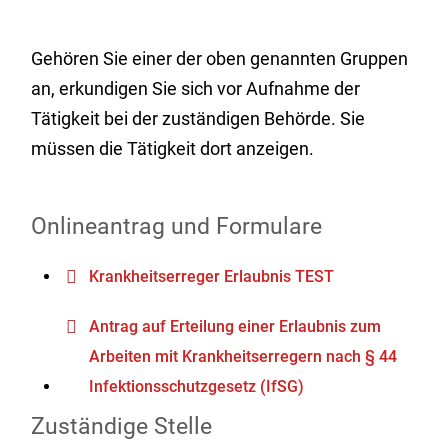
Gehören Sie einer der oben genannten Gruppen
an, erkundigen Sie sich vor Aufnahme der
Tätigkeit bei der zuständigen Behörde. Sie
müssen die Tätigkeit dort anzeigen.
Onlineantrag und Formulare
Krankheitserreger Erlaubnis TEST
Antrag auf Erteilung einer Erlaubnis zum
Arbeiten mit Krankheitserregern nach § 44
Infektionsschutzgesetz (IfSG)
Zuständige Stelle