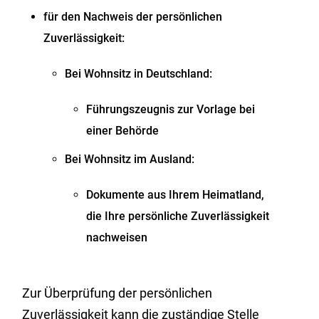
für den Nachweis der persönlichen
Zuverlässigkeit:
Bei Wohnsitz in Deutschland:
Führungszeugnis zur Vorlage bei
einer Behörde
Bei Wohnsitz im Ausland:
Dokumente aus Ihrem Heimatland,
die Ihre persönliche Zuverlässigkeit
nachweisen
Zur Überprüfung der persönlichen
Zuverlässigkeit kann die zuständige Stelle