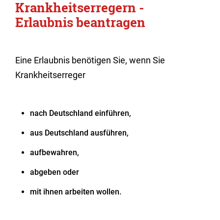
Krankheitserregern -
Erlaubnis beantragen
Eine Erlaubnis benötigen Sie, wenn Sie
Krankheitserreger
nach Deutschland einführen,
aus Deutschland ausführen,
aufbewahren,
abgeben oder
mit ihnen arbeiten wollen.