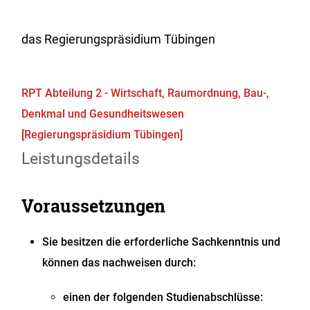
das Regierungspräsidium Tübingen
RPT Abteilung 2 - Wirtschaft, Raumordnung, Bau-,
Denkmal und Gesundheitswesen
[Regierungspräsidium Tübingen]
Leistungsdetails
Voraussetzungen
Sie besitzen die erforderliche Sachkenntnis
und
können das nachweisen durch:
einen der folgenden Studienabschlüsse: