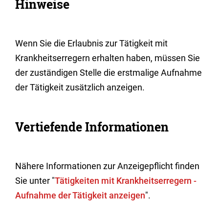
Hinweise
Wenn Sie die Erlaubnis zur Tätigkeit mit
Krankheitserregern erhalten haben, müssen Sie
der zuständigen Stelle die erstmalige Aufnahme
der Tätigkeit zusätzlich anzeigen.
Vertiefende Informationen
Nähere Informationen zur Anzeigepflicht finden
Sie unter "
Tätigkeiten mit Krankheitserregern -
Aufnahme der Tätigkeit anzeigen
".