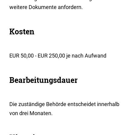
weitere Dokumente anfordern.
Kosten
EUR 50,00 - EUR 250,00 je nach Aufwand
Bearbeitungsdauer
Die zuständige Behörde entscheidet innerhalb
von drei Monaten.