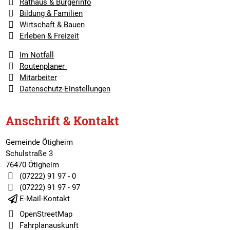
Rathaus & Bürgerinfo
Bildung & Familien
Wirtschaft & Bauen
Erleben & Freizeit
Im Notfall
Routenplaner
Mitarbeiter
Datenschutz-Einstellungen
Anschrift & Kontakt
Gemeinde Ötigheim
Schulstraße 3
76470 Ötigheim
(07222) 91 97 - 0
(07222) 91 97 - 97
E-Mail-Kontakt
OpenStreetMap
Fahrplanauskunft