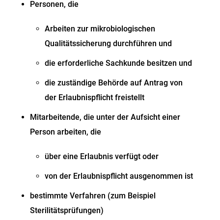
Personen, die
Arbeiten zur mikrobiologischen
Qualitätssicherung durchführen und
die erforderliche Sachkunde besitzen und
die zuständige Behörde auf Antrag von
der Erlaubnispflicht freistellt
Mitarbeitende, die unter der Aufsicht einer
Person arbeiten, die
über eine Erlaubnis verfügt oder
von der Erlaubnispflicht ausgenommen ist
bestimmte Verfahren (zum Beispiel
Sterilitätsprüfungen)