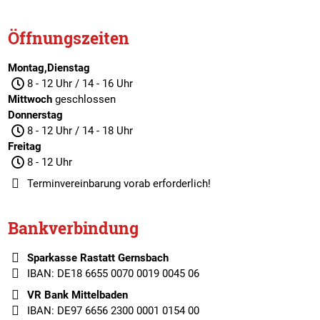
Öffnungszeiten
Montag,Dienstag
8 - 12 Uhr / 14 - 16 Uhr
Mittwoch
geschlossen
Donnerstag
8 - 12 Uhr / 14 - 18 Uhr
Freitag
8 - 12 Uhr
Terminvereinbarung
vorab erforderlich!
Bankverbindung
Sparkasse Rastatt Gernsbach
IBAN: DE18 6655 0070 0019 0045 06
VR Bank Mittelbaden
IBAN: DE97 6656 2300 0001 0154 00