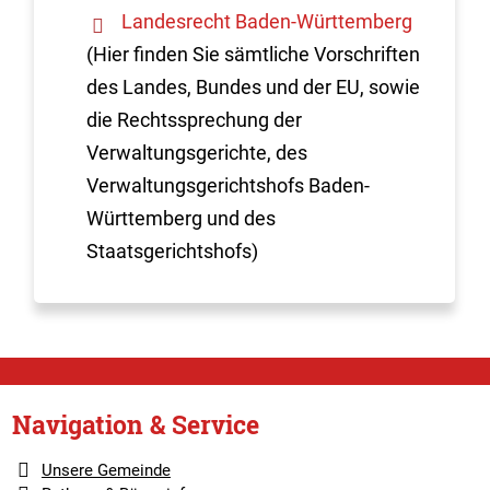
Landesrecht Baden-Württemberg
(Hier finden Sie sämtliche Vorschriften
des Landes, Bundes und der EU, sowie
die Rechtssprechung der
Verwaltungsgerichte, des
Verwaltungsgerichtshofs Baden-
Württemberg und des
Staatsgerichtshofs)
Navigation & Service
Unsere Gemeinde