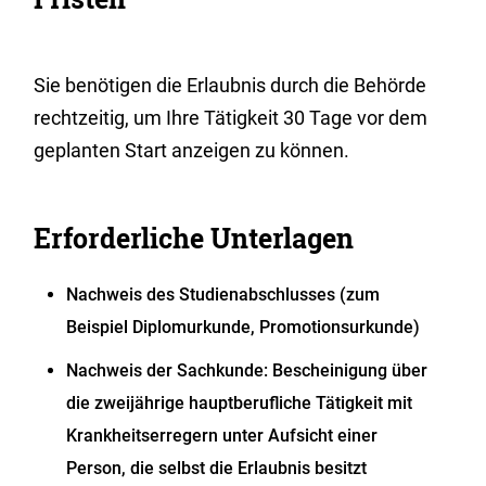
Sie benötigen die Erlaubnis durch die Behörde
rechtzeitig, um Ihre Tätigkeit 30 Tage vor dem
geplanten Start anzeigen zu können.
Erforderliche Unterlagen
Nachweis des Studienabschlusses (zum
Beispiel Diplomurkunde, Promotionsurkunde)
Nachweis der Sachkunde: Bescheinigung über
die zweijährige hauptberufliche Tätigkeit mit
Krankheitserregern unter Aufsicht einer
Person, die selbst die Erlaubnis besitzt