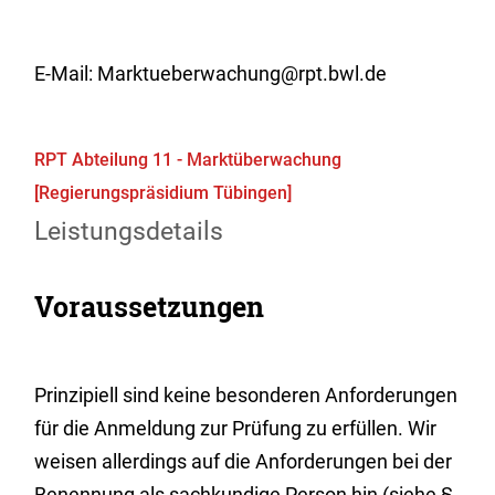
E-Mail: Marktueberwachung@rpt.bwl.de
RPT Abteilung 11 - Marktüberwachung
[Regierungspräsidium Tübingen]
Leistungsdetails
Voraussetzungen
Prinzipiell sind keine besonderen Anforderungen
für die Anmeldung zur Prüfung zu erfüllen. Wir
weisen allerdings auf die Anforderungen bei der
Benennung als sachkundige Person hin (siehe §