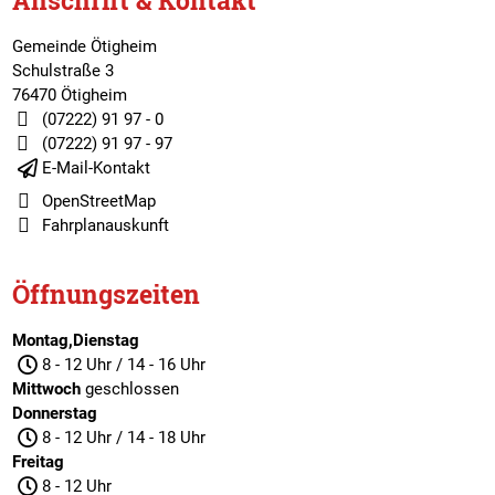
Anschrift & Kontakt
Gemeinde Ötigheim
Schulstraße 3
76470 Ötigheim
(07222) 91 97 - 0
(07222) 91 97 - 97
E-Mail-Kontakt
OpenStreetMap
Fahrplanauskunft
Öffnungszeiten
Montag,Dienstag
8 - 12 Uhr / 14 - 16 Uhr
Mittwoch
geschlossen
Donnerstag
8 - 12 Uhr / 14 - 18 Uhr
Freitag
8 - 12 Uhr