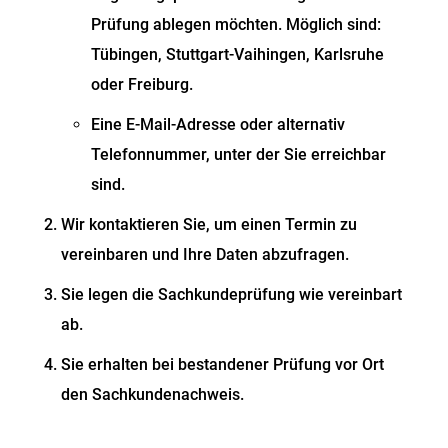
Prüfung ablegen möchten. Möglich sind:
Tübingen, Stuttgart-Vaihingen, Karlsruhe
oder Freiburg.
Eine E-Mail-Adresse oder alternativ
Telefonnummer, unter der Sie erreichbar
sind.
Wir kontaktieren Sie, um einen Termin zu
vereinbaren und Ihre Daten abzufragen.
Sie legen die Sachkundeprüfung wie vereinbart
ab.
Sie erhalten bei bestandener Prüfung vor Ort
den Sachkundenachweis.