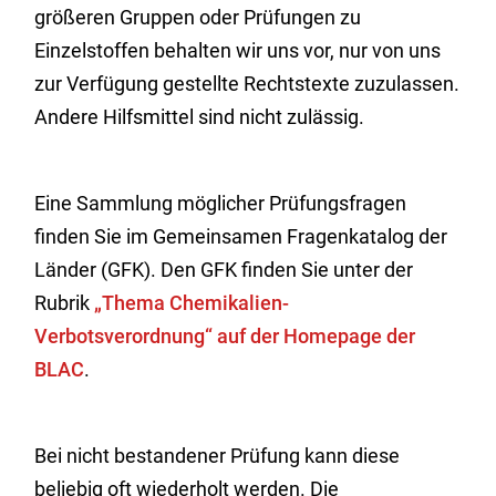
größeren Gruppen oder Prüfungen zu
Einzelstoffen behalten wir uns vor, nur von uns
zur Verfügung gestellte Rechtstexte zuzulassen.
Andere Hilfsmittel sind nicht zulässig.
Eine Sammlung möglicher Prüfungsfragen
finden Sie im Gemeinsamen Fragenkatalog der
Länder (GFK). Den GFK finden Sie unter der
Rubrik
„Thema Chemikalien-
Verbotsverordnung“ auf der Homepage der
BLAC
.
Bei nicht bestandener Prüfung kann diese
beliebig oft wiederholt werden. Die