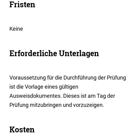
Fristen
Keine
Erforderliche Unterlagen
Voraussetzung für die Durchführung der Prüfung
ist die Vorlage eines gültigen
Ausweisdokumentes. Dieses ist am Tag der
Prüfung mitzubringen und vorzuzeigen.
Kosten