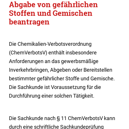
Abgabe von gefährlichen
Stoffen und Gemischen
beantragen
Die Chemikalien-Verbotsverordnung
(ChemVerbotsV) enthält insbesondere
Anforderungen an das gewerbsmäßige
Inverkehrbringen, Abgeben oder Bereitstellen
bestimmter gefährlicher Stoffe und Gemische.
Die Sachkunde ist Voraussetzung für die
Durchführung einer solchen Tätigkeit.
Die Sachkunde nach § 11 ChemVerbotsV kann
durch eine schriftliche Sachkundeprüfung