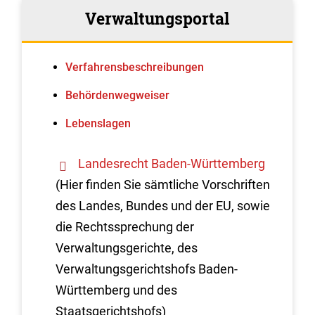
Verwaltungsportal
Verfahrens­beschreibungen
Behördenwegweiser
Lebenslagen
Landesrecht Baden-Württemberg
(Hier finden Sie sämtliche Vorschriften
des Landes, Bundes und der EU, sowie
die Rechtssprechung der
Verwaltungsgerichte, des
Verwaltungsgerichtshofs Baden-
Württemberg und des
Staatsgerichtshofs)