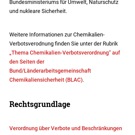
Bundesministeriums für Umwelt, Naturschutz
und nukleare Sicherheit.
Weitere Informationen zur Chemikalien-
Verbotsverodnung finden Sie unter der Rubrik
„Thema Chemikalien-Verbotsverordnung“ auf
den Seiten der
Bund/Länderarbeitsgemeinschaft
Chemikaliensicherheit (BLAC)
.
Rechtsgrundlage
Verordnung über Verbote und Beschränkungen