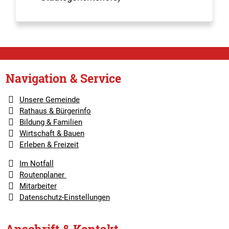
Navigation & Service
Unsere Gemeinde
Rathaus & Bürgerinfo
Bildung & Familien
Wirtschaft & Bauen
Erleben & Freizeit
Im Notfall
Routenplaner
Mitarbeiter
Datenschutz-Einstellungen