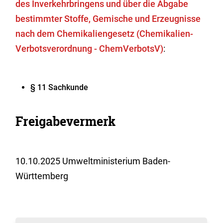
des Inverkehrbringens und über die Abgabe
bestimmter Stoffe, Gemische und Erzeugnisse
nach dem Chemikaliengesetz (Chemikalien-
Verbotsverordnung -
ChemVerbotsV)
:
§ 11 Sachkunde
Freigabevermerk
10.10.2025 Umweltministerium Baden-
Württemberg