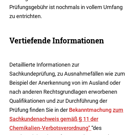
Prüfungsgebühr ist nochmals in vollem Umfang
zu entrichten.
Vertiefende Informationen
Detaillierte Informationen zur
Sachkundeprüfung, zu Ausnahmefällen wie zum
Beispiel der Anerkennung von im Ausland oder
nach anderen Rechtsgrundlagen erworbenen
Qualifikationen und zur Durchführung der
Prüfung finden Sie in der
Bekanntmachung
zum
Sachkundenachweis gemäß § 11 der
Chemikalien-Verbotsverordnung"
“des