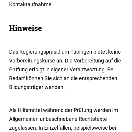
Kontaktaufnahme.
Hinweise
Das Regierungspräsidium Tübingen bietet keine
Vorbereitungskurse an. Die Vorbereitung auf die
Prüfung erfolgt in eigener Verantwortung. Bei
Bedarf können Sie sich an die entsprechenden
Bildungsträger wenden.
Als Hilfsmittel während der Prüfung werden im
Allgemeinen unbeschriebene Rechtstexte
zugelassen. In Einzelfällen, beispielsweise bei