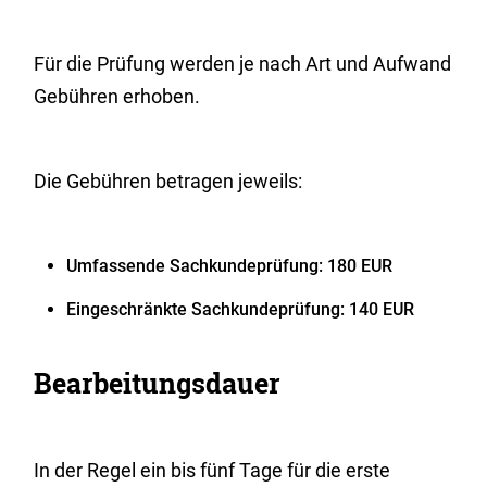
Für die Prüfung werden je nach Art und Aufwand
Gebühren erhoben.
Die Gebühren betragen jeweils:
Umfassende Sachkundeprüfung: 180 EUR
Eingeschränkte Sachkundeprüfung: 140 EUR
Bearbeitungsdauer
In der Regel ein bis fünf Tage für die erste