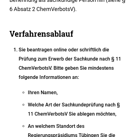
6 Absatz 2 ChemVerbotsV).
Verfahrensablauf
Sie beantragen online oder schriftlich die
Prüfung zum Erwerb der Sachkunde nach § 11
ChemVerbotsV. Bitte geben Sie mindestens
folgende Informationen an:
Ihren Namen,
Welche Art der Sachkundeprüfung nach §
11 ChemVerbotsV Sie ablegen möchten,
An welchem Standort des
Regierungspräsidiums Tübingen Sie die