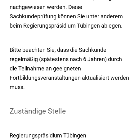
nachgewiesen werden. Diese
Sachkundeprüfung können Sie unter anderem
beim Regierungspräsidium Tübingen ablegen.
Bitte beachten Sie, dass die Sachkunde
regelmäßig (spätestens nach 6 Jahren) durch
die Teilnahme an geeigneten
Fortbildungsveranstaltungen aktualisiert werden
muss.
Zuständige Stelle
Regierungspräsidium Tübingen