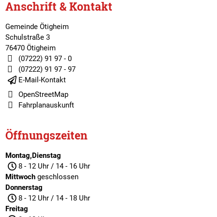
Anschrift & Kontakt
Gemeinde Ötigheim
Schulstraße 3
76470 Ötigheim
(07222) 91 97 - 0
(07222) 91 97 - 97
E-Mail-Kontakt
OpenStreetMap
Fahrplanauskunft
Öffnungszeiten
Montag,Dienstag
8 - 12 Uhr / 14 - 16 Uhr
Mittwoch
geschlossen
Donnerstag
8 - 12 Uhr / 14 - 18 Uhr
Freitag