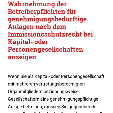
Wahrnehmung der
Betreiberpflichten für
genehmigungsbedürftige
Anlagen nach dem
Immissionsschutzrecht bei
Kapital- oder
Personengesellschaften
anzeigen
Wenn Sie als Kapital- oder Personengesellschaft
mit mehreren vertretungsberechtigten
Organmitgliedern beziehungsweise
Gesellschaftern eine genehmigungspflichtige
Anlage betreiben, müssen Sie gegenüber der