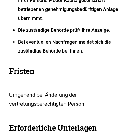
Ihrer Personen- oder Kapitalgesellschaft
betriebenen genehmigungsbedürftigen Anlage
übernimmt.
Die zuständige Behörde prüft Ihre Anzeige.
Bei eventuellen Nachfragen meldet sich die
zuständige Behörde bei Ihnen.
Fristen
Umgehend bei Änderung der
vertretungsberechtigten Person.
Erforderliche Unterlagen