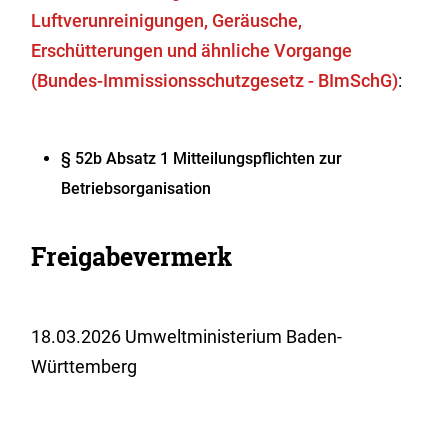
Luftverunreinigungen, Geräusche,
Erschütterungen und ähnliche Vorgange
(Bundes-Immissionsschutzgesetz - BImSchG)
:
§ 52b Absatz 1 Mitteilungspflichten zur
Betriebsorganisation
Freigabevermerk
18.03.2026
Umweltministerium Baden-
Württemberg