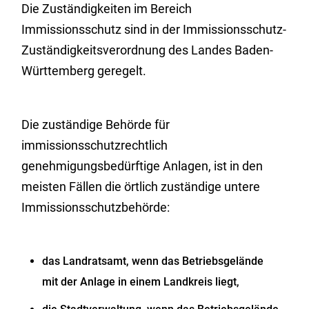
Die Zuständigkeiten im Bereich
Immissionsschutz sind in der Immissionsschutz-
Zuständigkeitsverordnung des Landes Baden-
Württemberg geregelt.
Die zuständige Behörde für
immissionsschutzrechtlich
genehmigungsbedürftige Anlagen, ist in den
meisten Fällen die örtlich zuständige untere
Immissionsschutzbehörde:
das Landratsamt, wenn das Betriebsgelände
mit der Anlage in einem Landkreis liegt,