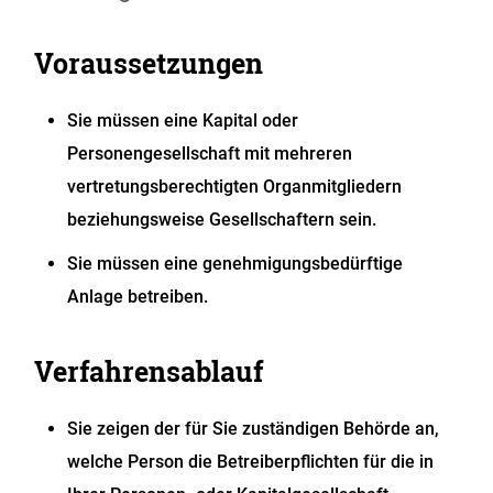
Voraussetzungen
Sie müssen eine Kapital oder
Personengesellschaft mit mehreren
vertretungsberechtigten Organmitgliedern
beziehungsweise Gesellschaftern sein.
Sie müssen eine genehmigungsbedürftige
Anlage betreiben.
Verfahrensablauf
Sie zeigen der für Sie zuständigen Behörde an,
welche Person die Betreiberpflichten für die in