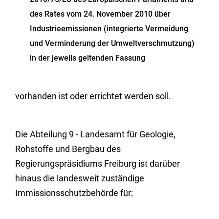
des Rates vom 24. November 2010 über
Industrieemissionen (integrierte Vermeidung
und Verminderung der Umweltverschmutzung)
in der jeweils geltenden Fassung
vorhanden ist oder errichtet werden soll.
Die Abteilung 9 - Landesamt für Geologie,
Rohstoffe und Bergbau des
Regierungspräsidiums Freiburg ist darüber
hinaus die landesweit zuständige
Immissionsschutzbehörde für: