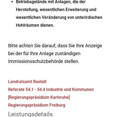
Betriebsgelände mit Anlagen, die der
Herstellung, wesentlichen Erweiterung und
wesentlichen Veränderung von unterirdischen
Hohlräumen dienen.
Bitte achten Sie darauf, dass Sie Ihre Anzeige
bei der für Ihre Anlage zuständigen
Immissionsschutzbehörde stellen.
Landratsamt Rastatt
Referate 54.1 - 54.4 Industrie und Kommunen
[Regierungspräsidium Karlsruhe]
Regierungspräsidium Freiburg
Leistungsdetails