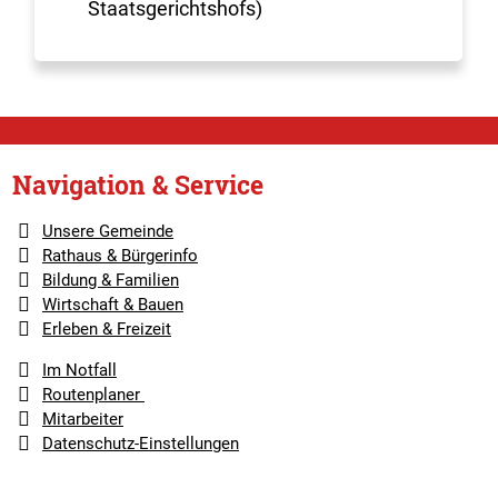
Staatsgerichtshofs)
Navigation & Service
Unsere Gemeinde
Rathaus & Bürgerinfo
Bildung & Familien
Wirtschaft & Bauen
Erleben & Freizeit
Im Notfall
Routenplaner
Mitarbeiter
Datenschutz-Einstellungen