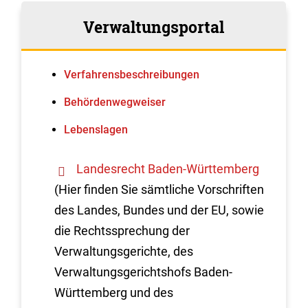
Verwaltungsportal
Verfahrens­beschreibungen
Behördenwegweiser
Lebenslagen
Landesrecht Baden-Württemberg
(Hier finden Sie sämtliche Vorschriften
des Landes, Bundes und der EU, sowie
die Rechtssprechung der
Verwaltungsgerichte, des
Verwaltungsgerichtshofs Baden-
Württemberg und des