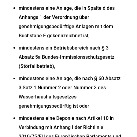
mindestens eine Anlage, die in Spalte d des
Anhangs 1 der Verordnung über
genehmigungsbedürftige Anlagen mit dem
Buchstabe E gekennzeichnet ist,
mindestens ein Betriebsbereich nach § 3
Absatz 5a Bundes-Immissionsschutzgesetz
(Störfallbetrieb),
mindestens eine Anlage, die nach § 60 Absatz
3 Satz 1 Nummer 2 oder Nummer 3 des
Wasserhaushaltsgesetzes
genehmigungsbedürftig ist oder
mindestens eine Deponie nach Artikel 10 in
Verbindung mit Anhang I der Richtlinie
2010/75/EU des Europäischen Parlaments und