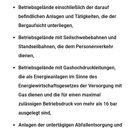
Betriebsgelände einschließlich der darauf
befindlichen Anlagen und Tätigkeiten, die der
Bergaufsicht unterliegen,
Betriebsgelände mit Seilschwebebahnen und
Standseilbahnen, die dem Personenverkehr
dienen,
Betriebsgelände mit Gashochdruckleitungen,
die als Energieanlagen im Sinne des
Energiewirtschaftsgesetzes der Versorgung mit
Gas dienen und die für einen maximal
zulässigen Betriebsdruck von mehr als 16 bar
ausgelegt sind,
Anlagen der untertägigen Abfallentsorgung und