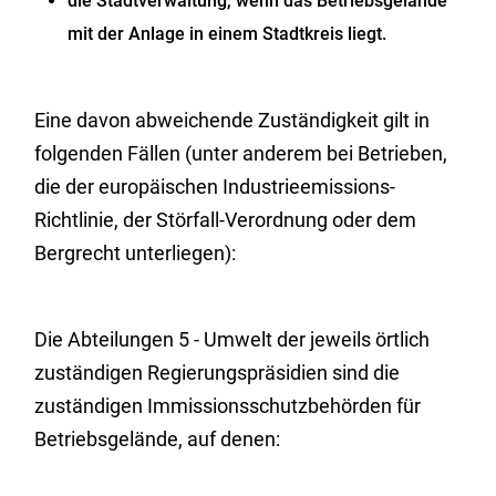
die Stadtverwaltung, wenn das Betriebsgelände
mit der Anlage in einem Stadtkreis liegt.
Eine davon abweichende Zuständigkeit gilt in
folgenden Fällen (unter anderem bei Betrieben,
die der europäischen Industrieemissions-
Richtlinie, der Störfall-Verordnung oder dem
Bergrecht unterliegen):
Die Abteilungen 5 - Umwelt der jeweils örtlich
zuständigen Regierungspräsidien sind die
zuständigen Immissionsschutzbehörden für
Betriebsgelände, auf denen: