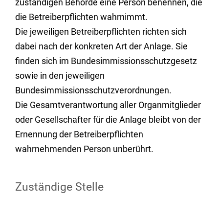
zuständigen Behörde eine Person benennen, die
die Betreiberpflichten wahrnimmt.
Die jeweiligen Betreiberpflichten richten sich
dabei nach der konkreten Art der Anlage. Sie
finden sich im Bundesimmissionsschutzgesetz
sowie in den jeweiligen
Bundesimmissionsschutzverordnungen.
Die Gesamtverantwortung aller Organmitglieder
oder Gesellschafter für die Anlage bleibt von der
Ernennung der Betreiberpflichten
wahrnehmenden Person unberührt.
Zuständige Stelle