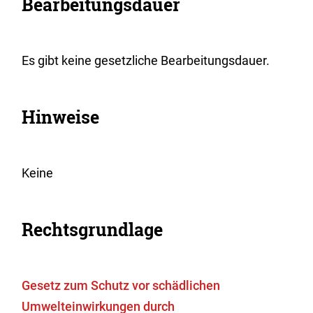
Bearbeitungsdauer
Es gibt keine gesetzliche Bearbeitungsdauer.
Hinweise
Keine
Rechtsgrundlage
Gesetz zum Schutz vor schädlichen
Umwelteinwirkungen durch