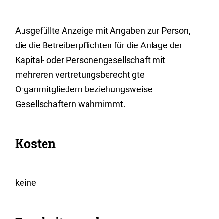
Ausgefüllte Anzeige mit Angaben zur Person,
die die Betreiberpflichten für die Anlage der
Kapital- oder Personengesellschaft mit
mehreren vertretungsberechtigte
Organmitgliedern beziehungsweise
Gesellschaftern wahrnimmt.
Kosten
keine