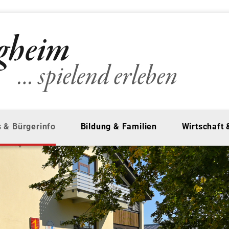
 & Bürgerinfo
Bildung & Familien
Wirtschaft