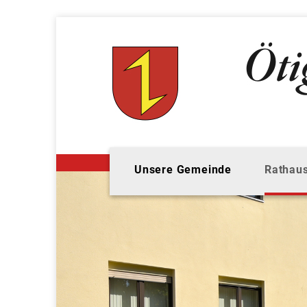
Unsere Gemeinde
Rathaus