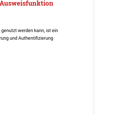
e-Ausweisfunktion
 genutzt werden kann, ist ein
erung und Authentifizierung