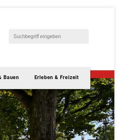
 & Bauen
Erleben & Freizeit