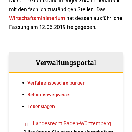
Dieser Text entstand in enger Zusammenarbeit
mit den fachlich zuständigen Stellen. Das
Wirtschaftsministerium
hat dessen ausführliche
Fassung am 12.06.2019 freigegeben.
Verwaltungsportal
Verfahrens­beschreibungen
Behördenwegweiser
Lebenslagen
Landesrecht Baden-Württemberg