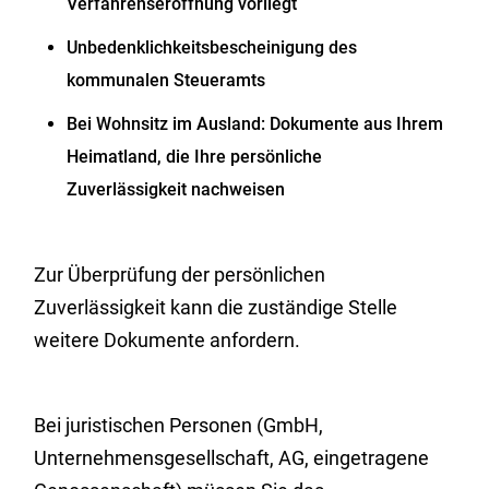
Verfahrenseröffnung vorliegt
Unbedenklichkeitsbescheinigung des
kommunalen Steueramts
Bei Wohnsitz im Ausland: Dokumente aus Ihrem
Heimatland, die Ihre persönliche
Zuverlässigkeit nachweisen
Zur Überprüfung der persönlichen
Zuverlässigkeit kann die zuständige Stelle
weitere Dokumente anfordern.
Bei juristischen Personen (GmbH,
Unternehmensgesellschaft, AG, eingetragene