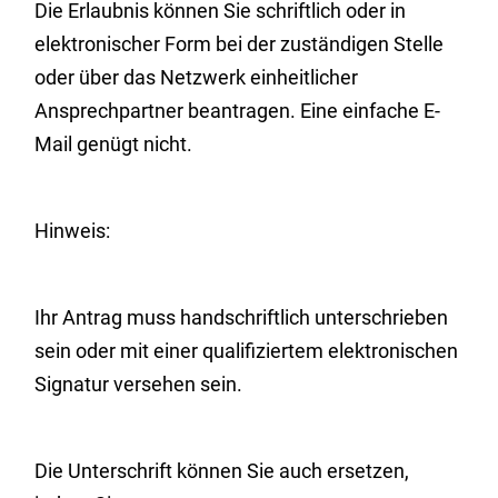
Die Erlaubnis können Sie schriftlich oder in
elektronischer Form bei der zuständigen Stelle
oder über das Netzwerk einheitlicher
Ansprechpartner beantragen. Eine einfache E-
Mail genügt nicht.
Hinweis:
Ihr Antrag muss handschriftlich unterschrieben
sein oder mit einer qualifiziertem elektronischen
Signatur versehen sein.
Die Unterschrift können Sie auch ersetzen,