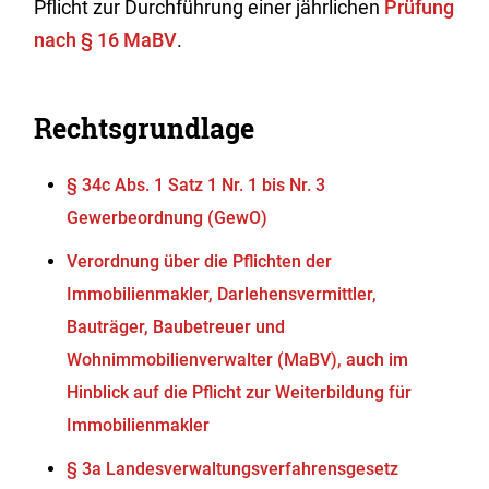
Pflicht zur Durchführung einer jährlichen
Prüfung
nach § 16 MaBV
.
Rechtsgrundlage
§ 34c Abs. 1 Satz 1 Nr. 1 bis Nr. 3
Gewerbeordnung (GewO)
Verordnung über die Pflichten der
Immobilienmakler, Darlehensvermittler,
Bauträger, Baubetreuer und
Wohnimmobilienverwalter (MaBV), auch im
Hinblick auf die Pflicht zur Weiterbildung für
Immobilienmakler
§ 3a Landesverwaltungsverfahrensgesetz