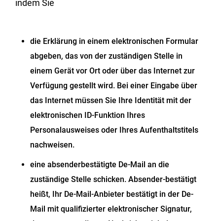
indem Sie
die Erklärung in einem elektronischen Formular
abgeben, das von der zuständigen Stelle in
einem Gerät vor Ort oder über das Internet zur
Verfügung gestellt wird. Bei einer Eingabe über
das Internet müssen Sie Ihre Identität mit der
elektronischen ID-Funktion Ihres
Personalausweises oder Ihres Aufenthaltstitels
nachweisen.
eine absenderbestätigte De-Mail an die
zuständige Stelle schicken. Absender-bestätigt
heißt, Ihr De-Mail-Anbieter bestätigt in der De-
Mail mit qualifizierter elektronischer Signatur,