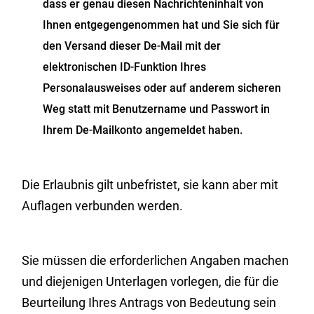
dass er genau diesen Nachrichteninhalt von
Ihnen entgegengenommen hat und Sie sich für
den Versand dieser De-Mail mit der
elektronischen ID-Funktion Ihres
Personalausweises oder auf anderem sicheren
Weg statt mit Benutzername und Passwort in
Ihrem De-Mailkonto angemeldet haben.
Die Erlaubnis gilt unbefristet, sie kann aber mit
Auflagen verbunden werden.
Sie müssen die erforderlichen Angaben machen
und diejenigen Unterlagen vorlegen, die für die
Beurteilung Ihres Antrags von Bedeutung sein