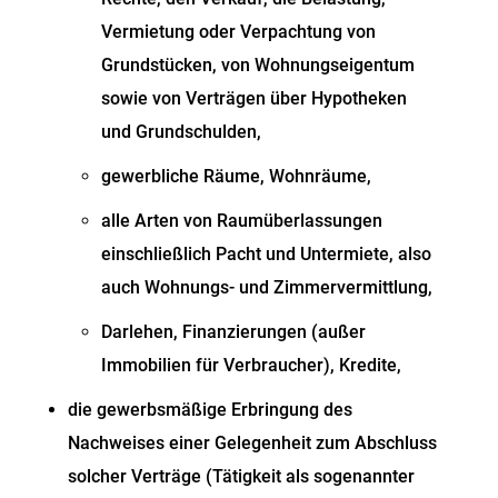
Vermietung oder Verpachtung von
Grundstücken, von Wohnungseigentum
sowie von Verträgen über Hypotheken
und Grundschulden,
gewerbliche Räume, Wohnräume,
alle Arten von Raumüberlassungen
einschließlich Pacht und Untermiete,
also
auch Wohnungs- und Zimmervermittlung,
Darlehen, Finanzierungen (außer
Immobilien für Verbraucher), Kredite,
die gewerbsmäßige Erbringung des
Nachweises einer Gelegenheit zum Abschluss
solcher Verträge (Tätigkeit als sogenannter