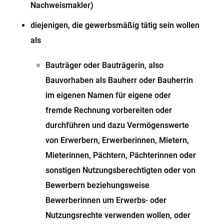
Nachweismakler)
diejenigen, die gewerbsmäßig tätig sein wollen
als
Bauträger oder Bauträgerin
, also
Bauvorhaben als Bauherr oder Bauherrin
im eigenen Namen für eigene oder
fremde Rechnung vorbereiten oder
durchführen und dazu Vermögenswerte
von Erwerbern, Erwerberinnen, Mietern,
Mieterinnen, Pächtern, Pächterinnen oder
sonstigen Nutzungsberechtigten oder von
Bewerbern beziehungsweise
Bewerberinnen um Erwerbs- oder
Nutzungsrechte verwenden wollen,
oder