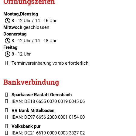
Öffnungszeiten
Montag,Dienstag
8 - 12 Uhr / 14 - 16 Uhr
Mittwoch
geschlossen
Donnerstag
8 - 12 Uhr / 14 - 18 Uhr
Freitag
8 - 12 Uhr
Terminvereinbarung
vorab erforderlich!
Bankverbindung
Sparkasse Rastatt Gernsbach
IBAN: DE18 6655 0070 0019 0045 06
VR Bank Mittelbaden
IBAN: DE97 6656 2300 0001 0154 00
Volksbank pur
IBAN: DE21 6619 0000 0003 3827 02