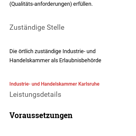
(Qualitäts-anforderungen) erfüllen.
Zuständige Stelle
Die örtlich zuständige Industrie- und
Handelskammer als Erlaubnisbehörde
Industrie- und Handelskammer Karlsruhe
Leistungsdetails
Voraussetzungen