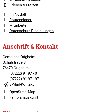
Erleben & Freizeit
Im Notfall
Routenplaner
Mitarbeiter
Datenschutz-Einstellungen
Anschrift & Kontakt
Gemeinde Ötigheim
Schulstraße 3
76470 Ötigheim
(07222) 91 97 - 0
(07222) 91 97 - 97
E-Mail-Kontakt
OpenStreetMap
Fahrplanauskunft