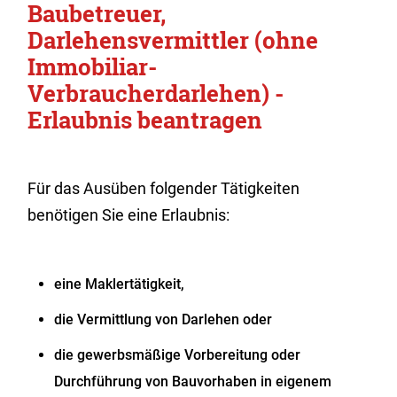
Baubetreuer,
Darlehensvermittler (ohne
Immobiliar-
Verbraucherdarlehen) -
Erlaubnis beantragen
Für das Ausüben folgender Tätigkeiten
benötigen Sie eine Erlaubnis:
eine Maklertätigkeit,
die Vermittlung von Darlehen oder
die gewerbsmäßige Vorbereitung oder
Durchführung von Bauvorhaben in eigenem