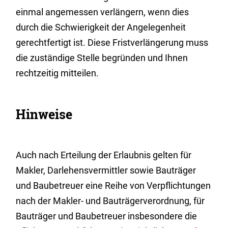
einmal angemessen verlängern, wenn dies
durch die Schwierigkeit der Angelegenheit
gerechtfertigt ist. Diese Fristverlängerung muss
die zuständige Stelle begründen und Ihnen
rechtzeitig mitteilen.
Hinweise
Auch nach Erteilung der Erlaubnis gelten für
Makler, Darlehensvermittler sowie Bauträger
und Baubetreuer eine Reihe von Verpflichtungen
nach der Makler- und Bauträgerverordnung, für
Bauträger und Baubetreuer insbesondere die