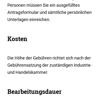
Personen müssen Sie ein ausgefülltes
Antragsformular und sämtliche persönlichen
Unterlagen einreichen.
Kosten
Die Höhe der Gebühren richtet sich nach der
Gebührensatzung der zuständigen Industrie-
und Handelskammer.
Bearbeitungsdauer