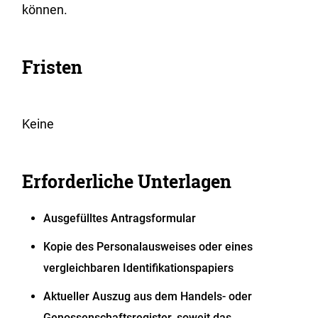
können.
Fristen
Keine
Erforderliche Unterlagen
Ausgefülltes Antragsformular
Kopie des Personalausweises oder eines
vergleichbaren Identifikationspapiers
Aktueller Auszug aus dem Handels- oder
Genossenschaftsregister, soweit das