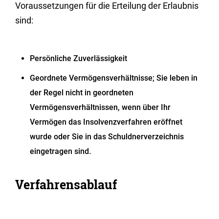
Voraussetzungen für die Erteilung der Erlaubnis
sind:
Persönliche Zuverlässigkeit
Geordnete Vermögensverhältnisse; Sie leben in
der Regel nicht in geordneten
Vermögensverhältnissen, wenn über Ihr
Vermögen das Insolvenzverfahren eröffnet
wurde oder Sie in das Schuldnerverzeichnis
eingetragen sind.
Verfahrensablauf