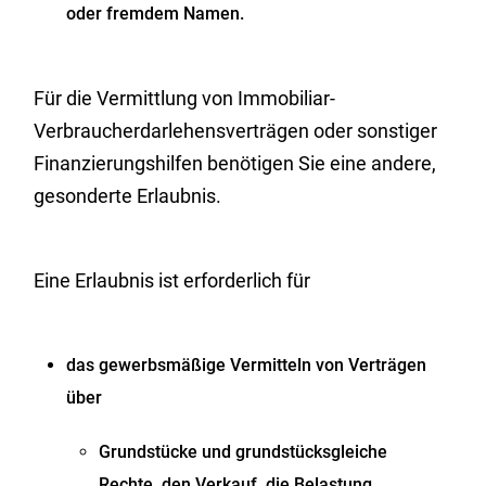
oder fremdem Namen.
Für die Vermittlung von Immobiliar-
Verbraucherdarlehensverträgen oder sonstiger
Finanzierungshilfen benötigen Sie eine andere,
gesonderte Erlaubnis.
Eine Erlaubnis ist erforderlich für
das gewerbsmäßige Vermitteln von Verträgen
über
Grundstücke und grundstücksgleiche
Rechte, den Verkauf, die Belastung,