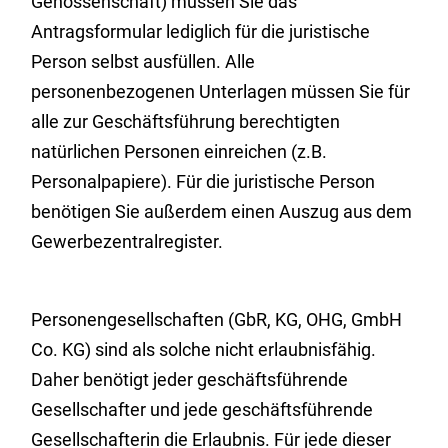
Genossenschaft) müssen Sie das
Antragsformular lediglich für die juristische
Person selbst ausfüllen. Alle
personenbezogenen Unterlagen müssen Sie für
alle zur Geschäftsführung berechtigten
natürlichen Personen einreichen (z.B.
Personalpapiere). Für die juristische Person
benötigen Sie außerdem einen Auszug aus dem
Gewerbezentralregister.
Personengesellschaften (GbR, KG, OHG, GmbH
Co. KG) sind als solche nicht erlaubnisfähig.
Daher benötigt jeder geschäftsführende
Gesellschafter und jede geschäftsführende
Gesellschafterin die Erlaubnis. Für jede dieser