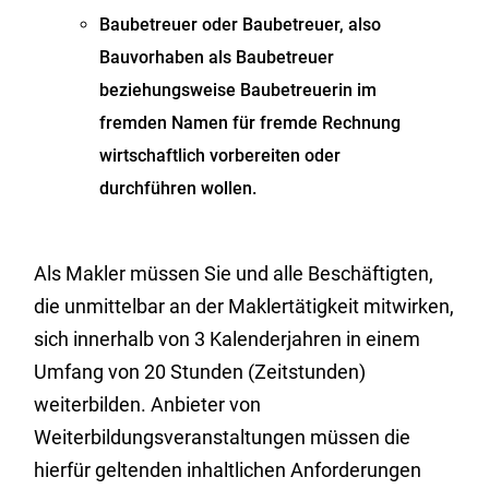
Baubetreuer oder Baubetreuer
, also
Bauvorhaben als Baubetreuer
beziehungsweise Baubetreuerin im
fremden Namen für fremde Rechnung
wirtschaftlich vorbereiten oder
durchführen wollen.
Als Makler müssen Sie und alle Beschäftigten,
die unmittelbar an der Maklertätigkeit mitwirken,
sich innerhalb von 3 Kalenderjahren in einem
Umfang von 20 Stunden (Zeitstunden)
weiterbilden. Anbieter von
Weiterbildungsveranstaltungen müssen die
hierfür geltenden inhaltlichen Anforderungen