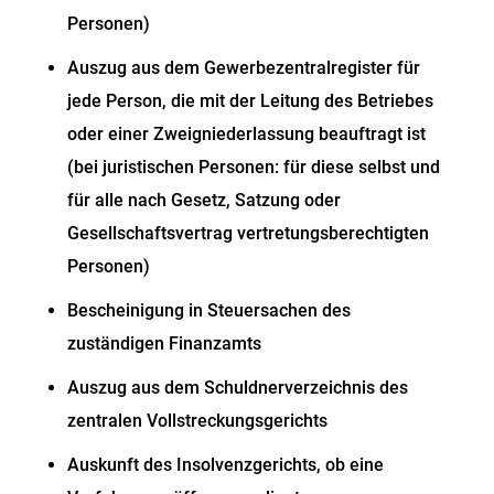
Personen)
Auszug aus dem Gewerbezentralregister für
jede Person, die mit der Leitung des Betriebes
oder einer Zweigniederlassung beauftragt ist
(bei juristischen Personen: für diese selbst und
für alle nach Gesetz, Satzung oder
Gesellschaftsvertrag vertretungsberechtigten
Personen)
Bescheinigung in Steuersachen des
zuständigen Finanzamts
Auszug aus dem Schuldnerverzeichnis des
zentralen Vollstreckungsgerichts
Auskunft des Insolvenzgerichts, ob eine