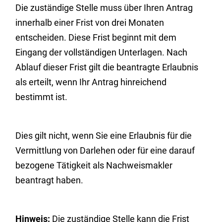
Die zuständige Stelle muss über Ihren Antrag
innerhalb einer Frist von drei Monaten
entscheiden. Diese Frist beginnt mit dem
Eingang der vollständigen Unterlagen. Nach
Ablauf dieser Frist gilt die beantragte Erlaubnis
als erteilt, wenn Ihr Antrag hinreichend
bestimmt ist.
Dies gilt nicht, wenn Sie eine Erlaubnis für die
Vermittlung von Darlehen oder für eine darauf
bezogene Tätigkeit als Nachweismakler
beantragt haben.
Hinweis:
Die zuständige Stelle kann die Frist