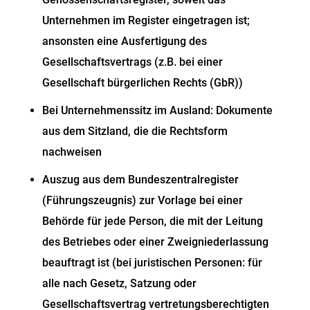
Unternehmen im Register eingetragen ist;
ansonsten eine Ausfertigung des
Gesellschaftsvertrags (z.B. bei einer
Gesellschaft bürgerlichen Rechts (GbR))
Bei Unternehmenssitz im Ausland: Dokumente
aus dem Sitzland, die die Rechtsform
nachweisen
Auszug aus dem Bundeszentralregister
(Führungszeugnis) zur Vorlage bei einer
Behörde für jede Person, die mit der Leitung
des Betriebes oder einer Zweigniederlassung
beauftragt ist (bei juristischen Personen: für
alle nach Gesetz, Satzung oder
Gesellschaftsvertrag vertretungsberechtigten