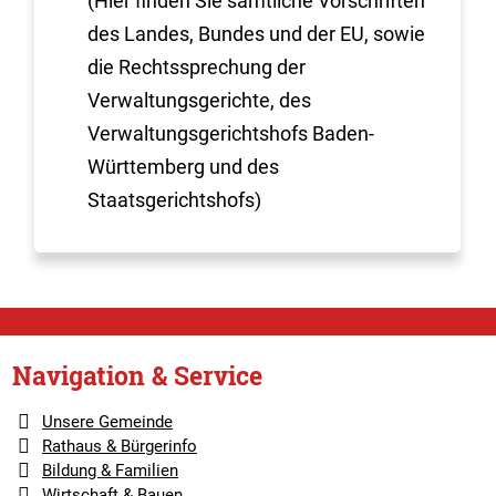
(Hier finden Sie sämtliche Vorschriften
des Landes, Bundes und der EU, sowie
die Rechtssprechung der
Verwaltungsgerichte, des
Verwaltungsgerichtshofs Baden-
Württemberg und des
Staatsgerichtshofs)
Navigation & Service
Unsere Gemeinde
Rathaus & Bürgerinfo
Bildung & Familien
Wirtschaft & Bauen