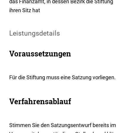
das Finanzamt, in dessen Bezirk die Stiftung
ihren Sitz hat
Leistungsdetails
Voraussetzungen
Für die Stiftung muss eine Satzung vorliegen.
Verfahrensablauf
Stimmen Sie den Satzungsentwurf bereits im