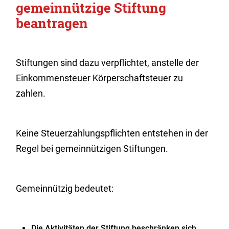
gemeinnützige Stiftung
beantragen
Stiftungen sind dazu verpflichtet, anstelle der
Einkommensteuer Körperschaftsteuer zu
zahlen.
Keine Steuerzahlungspflichten entstehen in der
Regel bei gemeinnützigen Stiftungen.
Gemeinnützig bedeutet:
Die Aktivitäten der Stiftung beschränken sich