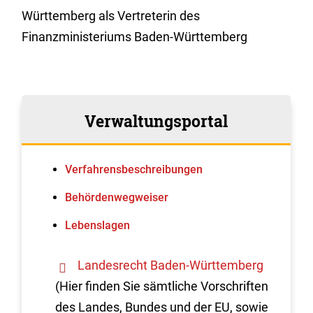
Württemberg als Vertreterin des
Finanzministeriums Baden-Württemberg
Verwaltungsportal
Verfahrens­beschreibungen
Behördenwegweiser
Lebenslagen
Landesrecht Baden-Württemberg
(Hier finden Sie sämtliche Vorschriften
des Landes, Bundes und der EU, sowie