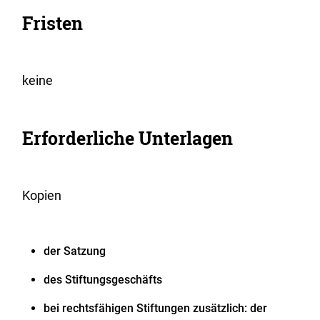
Fristen
keine
Erforderliche Unterlagen
Kopien
der Satzung
des Stiftungsgeschäfts
bei rechtsfähigen Stiftungen zusätzlich: der