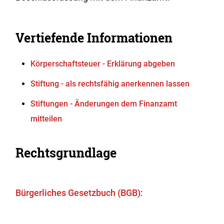
Vertiefende Informationen
Körperschaftsteuer - Erklärung abgeben
Stiftung - als rechtsfähig anerkennen lassen
Stiftungen - Änderungen dem Finanzamt
mitteilen
Rechtsgrundlage
Bürgerliches Gesetzbuch (BGB)
: