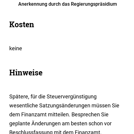
Anerkennung durch das Regierungspräsidium
Kosten
keine
Hinweise
Spätere, für die Steuervergünstigung
wesentliche Satzungsänderungen müssen Sie
dem Finanzamt mitteilen. Besprechen Sie
geplante Änderungen am besten schon vor
Beschlussfassung mit dem Finanzamt.