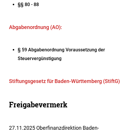
§§ 80 - 88
Abgabenordnung (AO):
§ 59 Abgabenordnung Voraussetzung der
Steuervergünstigung
Stiftungsgesetz für Baden-Württemberg (StiftG)
Freigabevermerk
27.11.2025 Oberfinanzdirektion Baden-