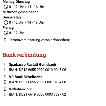
Montag,Dienstag
8 - 12 Uhr / 14 - 16 Uhr
Mittwoch
geschlossen
Donnerstag
8 - 12 Uhr / 14 - 18 Uhr
Freitag
8 - 12 Uhr
Terminvereinbarung
vorab erforderlich!
Bankverbindung
Sparkasse Rastatt Gernsbach
IBAN: DE18 6655 0070 0019 0045 06
VR Bank Mittelbaden
IBAN: DE97 6656 2300 0001 0154 00
Volksbank pur
IBAN: DE21 6619 0000 0003 3827 02