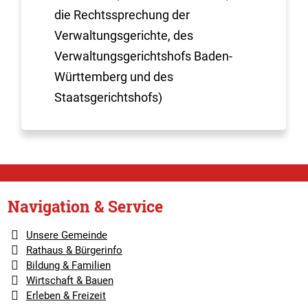
die Rechtssprechung der
Verwaltungsgerichte, des
Verwaltungsgerichtshofs Baden-
Württemberg und des
Staatsgerichtshofs)
Navigation & Service
Unsere Gemeinde
Rathaus & Bürgerinfo
Bildung & Familien
Wirtschaft & Bauen
Erleben & Freizeit