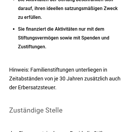
darauf, ihren ideellen satzungsmäßigen Zweck
zu erfüllen.
Sie finanziert die Aktivitäten nur mit dem
Stiftungsvermögen sowie mit Spenden und
Zustiftungen.
Hinweis: Familienstiftungen unterliegen in
Zeitabständen von je 30 Jahren zusätzlich auch
der Erbersatzsteuer.
Zuständige Stelle