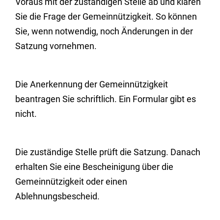
Voraus mit der zuständigen Stelle ab und klären
Sie die Frage der Gemeinnützigkeit.
So können
Sie, wenn notwendig, noch Änderungen in der
Satzung vornehmen.
Die Anerkennung der Gemeinnützigkeit
beantragen Sie schriftlich.
Ein Formular gibt es
nicht.
Die zuständige Stelle prüft die Satzung. Danach
erhalten Sie eine Bescheinigung über die
Gemeinnützigkeit oder einen
Ablehnungsbescheid.