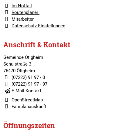
Im Notfall
Routenplaner
Mitarbeiter
Datenschutz-Einstellungen
Anschrift & Kontakt
Gemeinde Ötigheim
Schulstraße 3
76470 Ötigheim
(07222) 91 97 - 0
(07222) 91 97 - 97
E-Mail-Kontakt
OpenStreetMap
Fahrplanauskunft
Öffnungszeiten