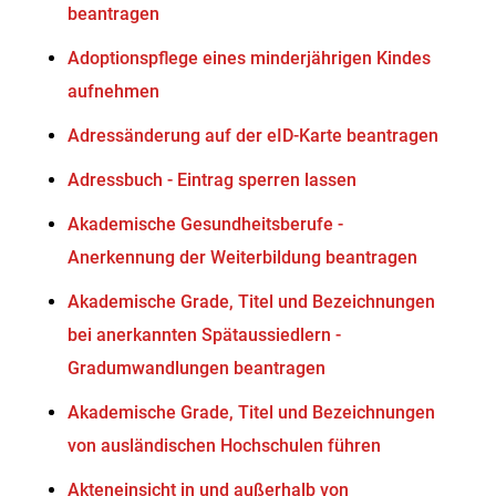
beantragen
Adoptionspflege eines minderjährigen Kindes
aufnehmen
Adressänderung auf der eID-Karte beantragen
Adressbuch - Eintrag sperren lassen
Akademische Gesundheitsberufe -
Anerkennung der Weiterbildung beantragen
Akademische Grade, Titel und Bezeichnungen
bei anerkannten Spätaussiedlern -
Gradumwandlungen beantragen
Akademische Grade, Titel und Bezeichnungen
von ausländischen Hochschulen führen
Akteneinsicht in und außerhalb von