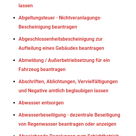
lassen
Abgeltungsteuer - Nichtveranlagungs-
Bescheinigung beantragen
Abgeschlossenheitsbescheinigung zur
Aufteilung eines Gebäudes beantragen
Abmeldung / Außerbetriebsetzung für ein
Fahrzeug beantragen
Abschriften, Ablichtungen, Vervielfältigungen
und Negative amtlich beglaubigen lassen
Abwasser entsorgen
Abwasserbeseitigung - dezentrale Beseitigung
von Regenwasser beantragen oder anzeigen