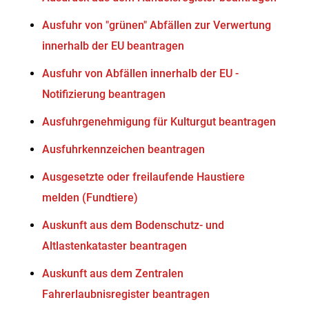
Ausfuhr von "grünen" Abfällen zur Verwertung
innerhalb der EU beantragen
Ausfuhr von Abfällen innerhalb der EU -
Notifizierung beantragen
Ausfuhrgenehmigung für Kulturgut beantragen
Ausfuhrkennzeichen beantragen
Ausgesetzte oder freilaufende Haustiere
melden (Fundtiere)
Auskunft aus dem Bodenschutz- und
Altlastenkataster beantragen
Auskunft aus dem Zentralen
Fahrerlaubnisregister beantragen