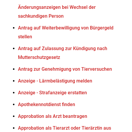
Änderungsanzeigen bei Wechsel der
sachkundigen Person
Antrag auf Weiterbewilligung von Bürgergeld
stellen
Antrag auf Zulassung zur Kündigung nach
Mutterschutzgesetz
Antrag zur Genehmigung von Tierversuchen
Anzeige - Lärmbelästigung melden
Anzeige - Strafanzeige erstatten
Apothekennotdienst finden
Approbation als Arzt beantragen
Approbation als Tierarzt oder Tierärztin aus