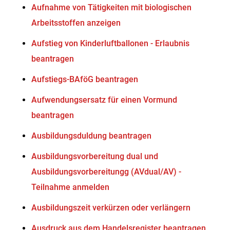
Aufnahme von Tätigkeiten mit biologischen
Arbeitsstoffen anzeigen
Aufstieg von Kinderluftballonen - Erlaubnis
beantragen
Aufstiegs-BAföG beantragen
Aufwendungsersatz für einen Vormund
beantragen
Ausbildungsduldung beantragen
Ausbildungsvorbereitung dual und
Ausbildungsvorbereitungg (AVdual/AV) -
Teilnahme anmelden
Ausbildungszeit verkürzen oder verlängern
Ausdruck aus dem Handelsregister beantragen