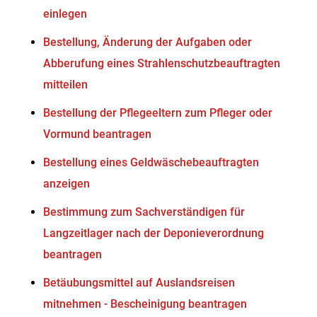
einlegen
Bestellung, Änderung der Aufgaben oder
Abberufung eines Strahlenschutzbeauftragten
mitteilen
Bestellung der Pflegeeltern zum Pfleger oder
Vormund beantragen
Bestellung eines Geldwäschebeauftragten
anzeigen
Bestimmung zum Sachverständigen für
Langzeitlager nach der Deponieverordnung
beantragen
Betäubungsmittel auf Auslandsreisen
mitnehmen - Bescheinigung beantragen