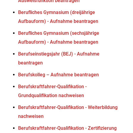
Ausweisfunktion beantragen
Berufliches Gymnasium (dreijährige
Aufbauform) - Aufnahme beantragen
Berufliches Gymnasium (sechsjährige
Aufbauform) - Aufnahme beantragen
Berufseinstiegsjahr (BEJ) - Aufnahme
beantragen
Berufskolleg – Aufnahme beantragen
Berufskraftfahrer-Qualifikation -
Grundqualifikation nachweisen
Berufskraftfahrer-Qualifikation - Weiterbildung
nachweisen
Berufskraftfahrer-Qualifikation - Zertifizierung