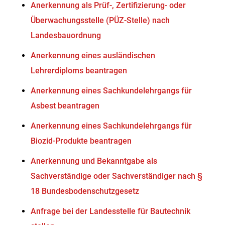
Anerkennung als Prüf-, Zertifizierung- oder
Überwachungsstelle (PÜZ-Stelle) nach
Landesbauordnung
Anerkennung eines ausländischen
Lehrerdiploms beantragen
Anerkennung eines Sachkundelehrgangs für
Asbest beantragen
Anerkennung eines Sachkundelehrgangs für
Biozid-Produkte beantragen
Anerkennung und Bekanntgabe als
Sachverständige oder Sachverständiger nach §
18 Bundesbodenschutzgesetz
Anfrage bei der Landesstelle für Bautechnik