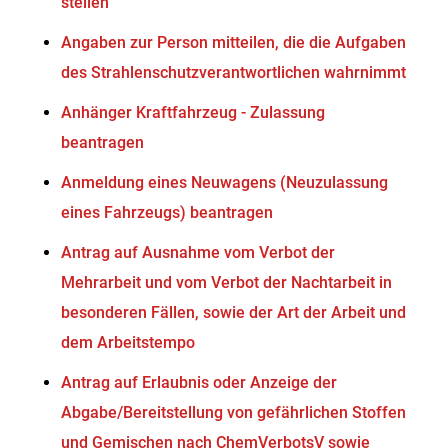
stellen
Angaben zur Person mitteilen, die die Aufgaben
des Strahlenschutzverantwortlichen wahrnimmt
Anhänger Kraftfahrzeug - Zulassung
beantragen
Anmeldung eines Neuwagens (Neuzulassung
eines Fahrzeugs) beantragen
Antrag auf Ausnahme vom Verbot der
Mehrarbeit und vom Verbot der Nachtarbeit in
besonderen Fällen, sowie der Art der Arbeit und
dem Arbeitstempo
Antrag auf Erlaubnis oder Anzeige der
Abgabe/Bereitstellung von gefährlichen Stoffen
und Gemischen nach ChemVerbotsV sowie