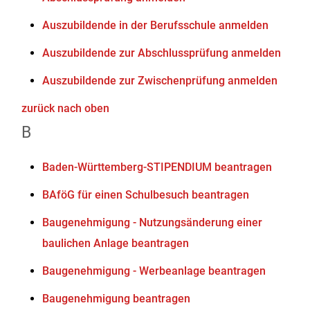
Auszubildende in der Berufsschule anmelden
Auszubildende zur Abschlussprüfung anmelden
Auszubildende zur Zwischenprüfung anmelden
zurück nach oben
B
Baden-Württemberg-STIPENDIUM beantragen
BAföG für einen Schulbesuch beantragen
Baugenehmigung - Nutzungsänderung einer
baulichen Anlage beantragen
Baugenehmigung - Werbeanlage beantragen
Baugenehmigung beantragen