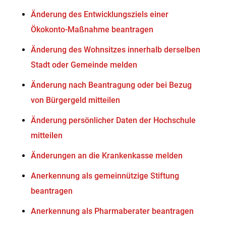
Änderung des Entwicklungsziels einer
Ökokonto-Maßnahme beantragen
Änderung des Wohnsitzes innerhalb derselben
Stadt oder Gemeinde melden
Änderung nach Beantragung oder bei Bezug
von Bürgergeld mitteilen
Änderung persönlicher Daten der Hochschule
mitteilen
Änderungen an die Krankenkasse melden
Anerkennung als gemeinnützige Stiftung
beantragen
Anerkennung als Pharmaberater beantragen