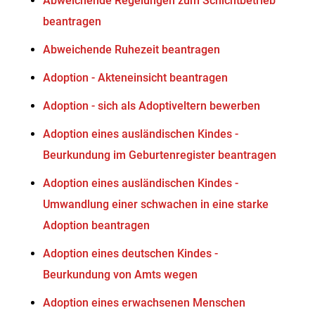
Abweichende Regelungen zum Schichtbetrieb
beantragen
Abweichende Ruhezeit beantragen
Adoption - Akteneinsicht beantragen
Adoption - sich als Adoptiveltern bewerben
Adoption eines ausländischen Kindes -
Beurkundung im Geburtenregister beantragen
Adoption eines ausländischen Kindes -
Umwandlung einer schwachen in eine starke
Adoption beantragen
Adoption eines deutschen Kindes -
Beurkundung von Amts wegen
Adoption eines erwachsenen Menschen