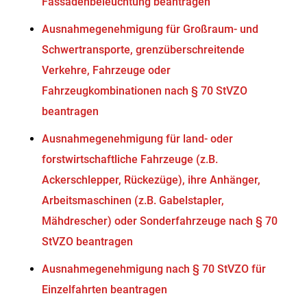
Fassadenbeleuchtung beantragen
Ausnahmegenehmigung für Großraum- und
Schwertransporte, grenzüberschreitende
Verkehre, Fahrzeuge oder
Fahrzeugkombinationen nach § 70 StVZO
beantragen
Ausnahmegenehmigung für land- oder
forstwirtschaftliche Fahrzeuge (z.B.
Ackerschlepper, Rückezüge), ihre Anhänger,
Arbeitsmaschinen (z.B. Gabelstapler,
Mähdrescher) oder Sonderfahrzeuge nach § 70
StVZO beantragen
Ausnahmegenehmigung nach § 70 StVZO für
Einzelfahrten beantragen