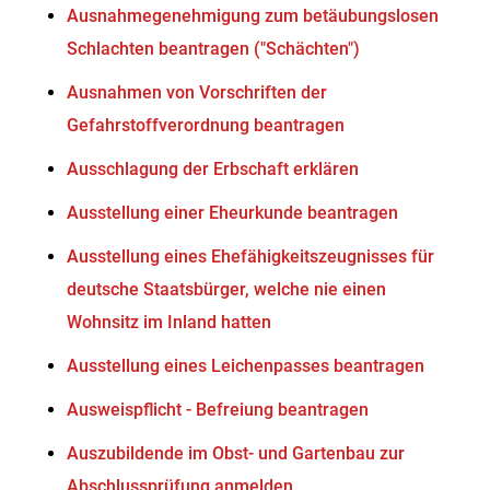
Ausnahmegenehmigung zum betäubungslosen
Schlachten beantragen ("Schächten")
Ausnahmen von Vorschriften der
Gefahrstoffverordnung beantragen
Ausschlagung der Erbschaft erklären
Ausstellung einer Eheurkunde beantragen
Ausstellung eines Ehefähigkeitszeugnisses für
deutsche Staatsbürger, welche nie einen
Wohnsitz im Inland hatten
Ausstellung eines Leichenpasses beantragen
Ausweispflicht - Befreiung beantragen
Auszubildende im Obst- und Gartenbau zur
Abschlussprüfung anmelden