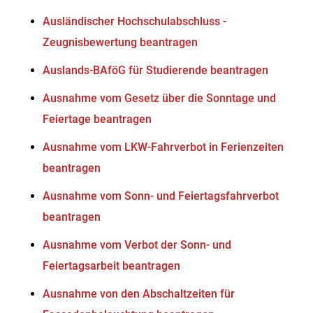
Ausländischer Hochschulabschluss -
Zeugnisbewertung beantragen
Auslands-BAföG für Studierende beantragen
Ausnahme vom Gesetz über die Sonntage und
Feiertage beantragen
Ausnahme vom LKW-Fahrverbot in Ferienzeiten
beantragen
Ausnahme vom Sonn- und Feiertagsfahrverbot
beantragen
Ausnahme vom Verbot der Sonn- und
Feiertagsarbeit beantragen
Ausnahme von den Abschaltzeiten für