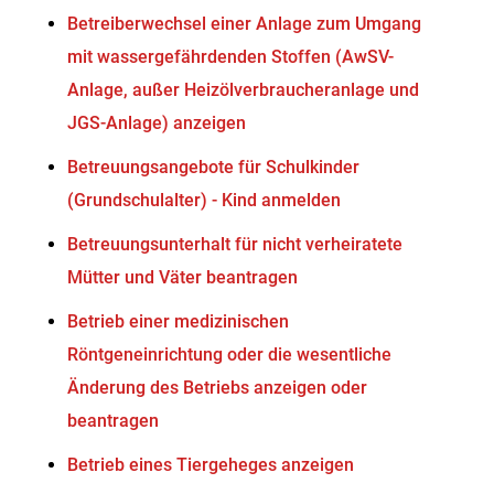
Betreiberwechsel einer Anlage zum Umgang
mit wassergefährdenden Stoffen (AwSV-
Anlage, außer Heizölverbraucheranlage und
JGS-Anlage) anzeigen
Betreuungsangebote für Schulkinder
(Grundschulalter) - Kind anmelden
Betreuungsunterhalt für nicht verheiratete
Mütter und Väter beantragen
Betrieb einer medizinischen
Röntgeneinrichtung oder die wesentliche
Änderung des Betriebs anzeigen oder
beantragen
Betrieb eines Tiergeheges anzeigen