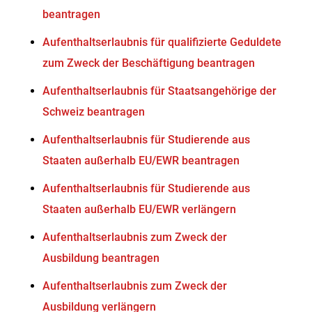
beantragen
Aufenthaltserlaubnis für qualifizierte Geduldete
zum Zweck der Beschäftigung beantragen
Aufenthaltserlaubnis für Staatsangehörige der
Schweiz beantragen
Aufenthaltserlaubnis für Studierende aus
Staaten außerhalb EU/EWR beantragen
Aufenthaltserlaubnis für Studierende aus
Staaten außerhalb EU/EWR verlängern
Aufenthaltserlaubnis zum Zweck der
Ausbildung beantragen
Aufenthaltserlaubnis zum Zweck der
Ausbildung verlängern