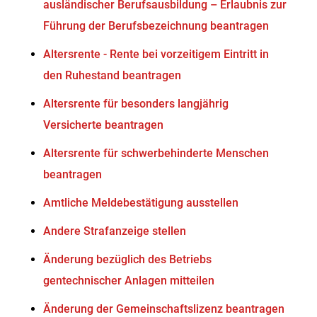
ausländischer Berufsausbildung – Erlaubnis zur
Führung der Berufsbezeichnung beantragen
Altersrente - Rente bei vorzeitigem Eintritt in
den Ruhestand beantragen
Altersrente für besonders langjährig
Versicherte beantragen
Altersrente für schwerbehinderte Menschen
beantragen
Amtliche Meldebestätigung ausstellen
Andere Strafanzeige stellen
Änderung bezüglich des Betriebs
gentechnischer Anlagen mitteilen
Änderung der Gemeinschaftslizenz beantragen