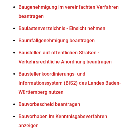
Baugenehmigung im vereinfachten Verfahren
beantragen
Baulastenverzeichnis - Einsicht nehmen
Baumfällgenehmigung beantragen
Baustellen auf öffentlichen Straßen -
Verkehrsrechtliche Anordnung beantragen
Baustellenkoordinierungs- und
Informationssystem (BIS2) des Landes Baden-
Württemberg nutzen
Bauvorbescheid beantragen
Bauvorhaben im Kenntnisgabeverfahren
anzeigen