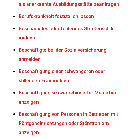
als anerkannte Ausbildungsstätte beantragen
Berufskrankheit feststellen lassen
Beschädigtes oder fehlendes Straßenschild
melden
Beschäftigte bei der Sozialversicherung
anmelden
Beschäftigung einer schwangeren oder
stillenden Frau melden
Beschäftigung schwerbehinderter Menschen
anzeigen
Beschäftigung von Personen in Betrieben mit
Röntgeneinrichtungen oder Störstrahlern
anzeigen