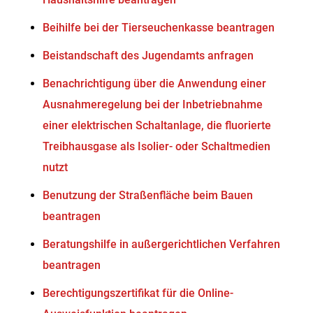
Beihilfe bei der Tierseuchenkasse beantragen
Beistandschaft des Jugendamts anfragen
Benachrichtigung über die Anwendung einer
Ausnahmeregelung bei der Inbetriebnahme
einer elektrischen Schaltanlage, die fluorierte
Treibhausgase als Isolier- oder Schaltmedien
nutzt
Benutzung der Straßenfläche beim Bauen
beantragen
Beratungshilfe in außergerichtlichen Verfahren
beantragen
Berechtigungszertifikat für die Online-