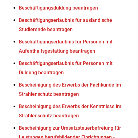
Beschäftigungsduldung beantragen
Beschäftigungserlaubnis für ausländische
Studierende beantragen
Beschäftigungserlaubnis für Personen mit
Aufenthaltsgestattung beantragen
Beschäftigungserlaubnis für Personen mit
Duldung beantragen
Bescheinigung des Erwerbs der Fachkunde im
Strahlenschutz beantragen
Bescheinigung des Erwerbs der Kenntnisse im
Strahlenschutz beantragen
Bescheinigung zur Umsatzsteuerbefreiung für
Leistungen berufsbildender Einrichtungen -