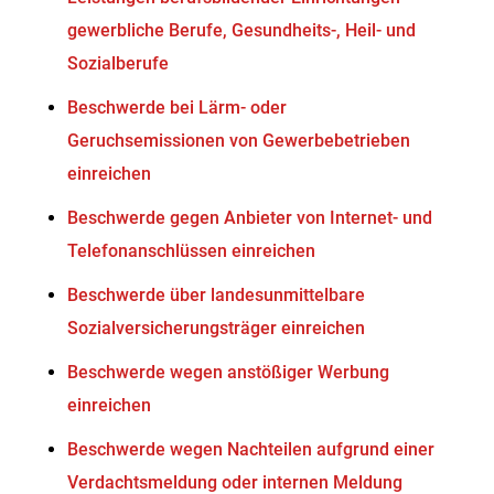
gewerbliche Berufe, Gesundheits-, Heil- und
Sozialberufe
Beschwerde bei Lärm- oder
Geruchsemissionen von Gewerbebetrieben
einreichen
Beschwerde gegen Anbieter von Internet- und
Telefonanschlüssen einreichen
Beschwerde über landesunmittelbare
Sozialversicherungsträger einreichen
Beschwerde wegen anstößiger Werbung
einreichen
Beschwerde wegen Nachteilen aufgrund einer
Verdachtsmeldung oder internen Meldung