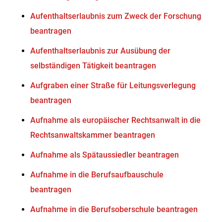
Aufenthaltserlaubnis zum Zweck der Forschung
beantragen
Aufenthaltserlaubnis zur Ausübung der
selbständigen Tätigkeit beantragen
Aufgraben einer Straße für Leitungsverlegung
beantragen
Aufnahme als europäischer Rechtsanwalt in die
Rechtsanwaltskammer beantragen
Aufnahme als Spätaussiedler beantragen
Aufnahme in die Berufsaufbauschule
beantragen
Aufnahme in die Berufsoberschule beantragen