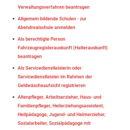
Verwaltungsverfahren beantragen
Allgemein bildende Schulen - zur
Abendrealschule anmelden
Als berechtigte Person
Fahrzeugregisterauskunft (Halterauskunft)
beantragen
Als Servicedienstleisterin oder
Servicedienstleister im Rahmen der
Geldwäscheaufsicht registrieren
Altenpfleger, Arbeitserzieher, Haus- und
Familienpfleger, Heilerziehungsassistent,
Heilpädagoge, Jugend- und Heimerzieher,
Sozialarbeiter, Sozialpädagoge mit