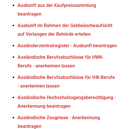
Auskunft aus der Kaufpreissammlung
beantragen
Auskunft im Rahmen der Geldwäscheaufsicht
auf Verlangen der Behörde erteilen
Ausländerzentralregister - Auskunft beantragen
Ausländische Berufsabschlüsse für HWK-
Berufe - anerkennen lassen
Ausländische Berufsabschlüsse für IHK-Berufe
- anerkennen lassen
Ausländische Hochschulzugangsberechtigung -
Anerkennung beantragen
Ausländische Zeugnisse - Anerkennung
beantragen