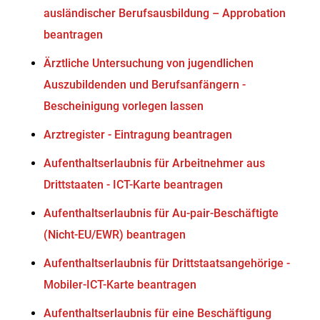
ausländischer Berufsausbildung – Approbation
beantragen
Ärztliche Untersuchung von jugendlichen
Auszubildenden und Berufsanfängern -
Bescheinigung vorlegen lassen
Arztregister - Eintragung beantragen
Aufenthaltserlaubnis für Arbeitnehmer aus
Drittstaaten - ICT-Karte beantragen
Aufenthaltserlaubnis für Au-pair-Beschäftigte
(Nicht-EU/EWR) beantragen
Aufenthaltserlaubnis für Drittstaatsangehörige -
Mobiler-ICT-Karte beantragen
Aufenthaltserlaubnis für eine Beschäftigung