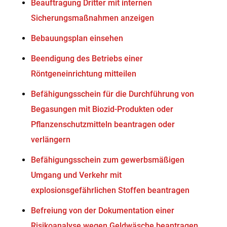
Beauftragung Dritter mit internen
Sicherungsmaßnahmen anzeigen
Bebauungsplan einsehen
Beendigung des Betriebs einer
Röntgeneinrichtung mitteilen
Befähigungsschein für die Durchführung von
Begasungen mit Biozid-Produkten oder
Pflanzenschutzmitteln beantragen oder
verlängern
Befähigungsschein zum gewerbsmäßigen
Umgang und Verkehr mit
explosionsgefährlichen Stoffen beantragen
Befreiung von der Dokumentation einer
Risikoanalyse wegen Geldwäsche beantragen