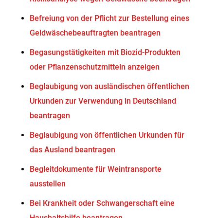
Befreiung von der Pflicht zur Bestellung eines
Geldwäschebeauftragten beantragen
Begasungstätigkeiten mit Biozid-Produkten
oder Pflanzenschutzmitteln anzeigen
Beglaubigung von ausländischen öffentlichen
Urkunden zur Verwendung in Deutschland
beantragen
Beglaubigung von öffentlichen Urkunden für
das Ausland beantragen
Begleitdokumente für Weintransporte
ausstellen
Bei Krankheit oder Schwangerschaft eine
Haushaltshilfe beantragen