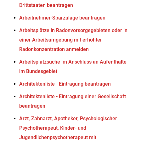
Drittstaaten beantragen
Arbeitnehmer-Sparzulage beantragen
Arbeitsplätze in Radonvorsorgegebieten oder in
einer Arbeitsumgebung mit erhöhter
Radonkonzentration anmelden
Arbeitsplatzsuche im Anschluss an Aufenthalte
im Bundesgebiet
Architektenliste - Eintragung beantragen
Architektenliste - Eintragung einer Gesellschaft
beantragen
Arzt, Zahnarzt, Apotheker, Psychologischer
Psychotherapeut, Kinder- und
Jugendlichenpsychotherapeut mit