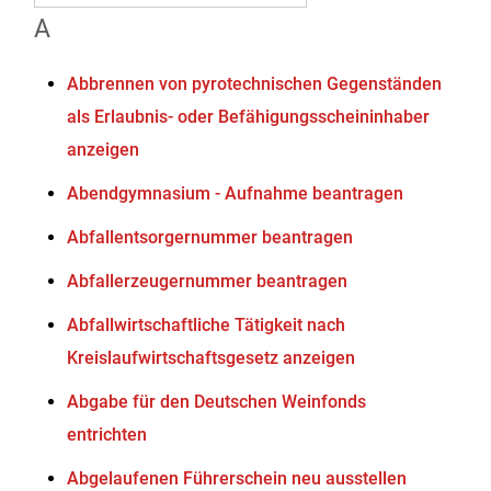
A
Abbrennen von pyrotechnischen Gegenständen
als Erlaubnis- oder Befähigungsscheininhaber
anzeigen
Abendgymnasium - Aufnahme beantragen
Abfallentsorgernummer beantragen
Abfallerzeugernummer beantragen
Abfallwirtschaftliche Tätigkeit nach
Kreislaufwirtschaftsgesetz anzeigen
Abgabe für den Deutschen Weinfonds
entrichten
Abgelaufenen Führerschein neu ausstellen