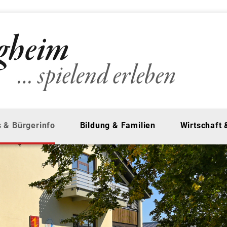
 & Bürgerinfo
Bildung & Familien
Wirtschaft