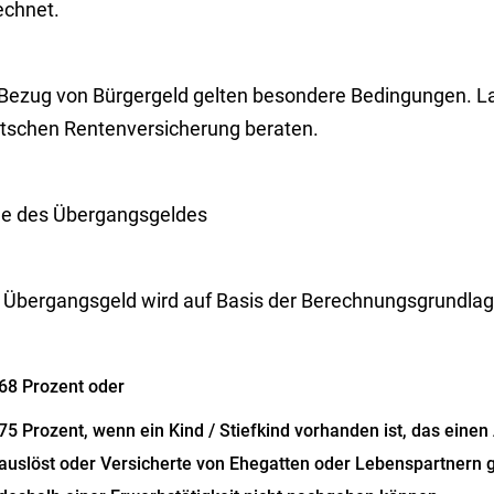
echnet.
 Bezug von Bürgergeld gelten besondere Bedingungen. La
tschen Rentenversicherung beraten.
e des Übergangsgeldes
 Übergangsgeld wird auf Basis der Berechnungsgrundlag
68 Prozent oder
75 Prozent, wenn ein Kind / Stiefkind vorhanden ist, das eine
auslöst oder Versicherte von Ehegatten oder Lebenspartnern 