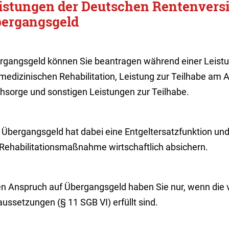
istungen der Deutschen Rentenvers
ergangsgeld
rgangsgeld können Sie beantragen während einer Leistun
medizinischen Rehabilitation, Leistung zur Teilhabe am A
hsorge und sonstigen Leistungen zur Teilhabe.
 Übergangsgeld hat dabei eine Entgeltersatzfunktion und
 Rehabilitationsmaßnahme wirtschaftlich absichern.
en Anspruch auf Übergangsgeld haben Sie nur, wenn die 
ussetzungen (§ 11 SGB VI) erfüllt sind.