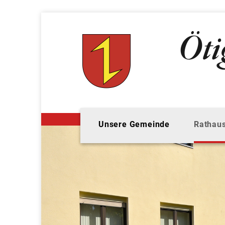
Unsere Gemeinde
Rathaus