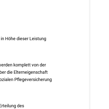
 in Höhe dieser Leistung
werden komplett von der
ber die Elterneigenschaft
sozialen Pflegeversicherung
Erteilung des