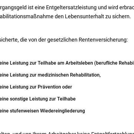
rgangsgeld ist eine Entgeltersatzleistung und wird erbra
abilitationsmaßnahme den Lebensunterhalt zu sichern.
icherte, die von der gesetzlichen Rentenversicherung:
eine Leistung zur Teilhabe am Arbeitsleben (berufliche Rehabil
eine Leistung zur medizinischen Rehabilitation,
eine Leistung zur Prävention oder
eine sonstige Leistung zur Teilhabe
eine stufenweisen Wiedereingliederung