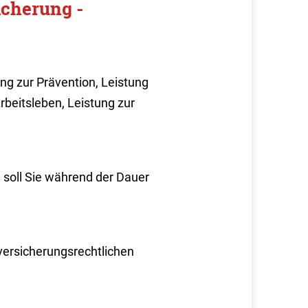
icherung -
g zur Prävention, Leistung
rbeitsleben, Leistung zur
 soll Sie während der Dauer
versicherungsrechtlichen