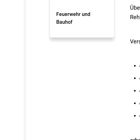
Übe
Feuerwehr und
Reh
Bauhof
Vers