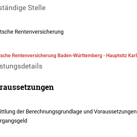
tändige Stelle
tsche Rentenversicherung
sche Rentenversicherung Baden-Württemberg - Hauptsitz Kar
stungsdetails
raussetzungen
ittlung der Berechnungsgrundlage und Voraussetzungen 
rgangsgeld