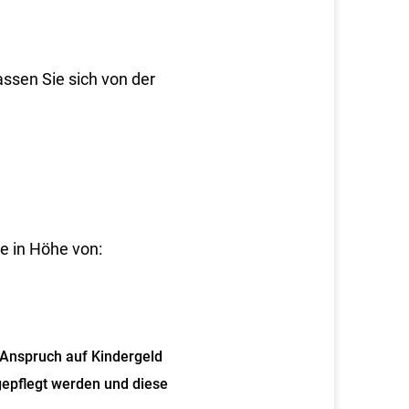
ssen Sie sich von der
e in Höhe von:
n Anspruch auf Kindergeld
gepflegt werden und diese