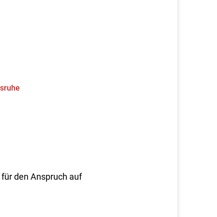
lsruhe
für den Anspruch auf