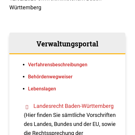
Württemberg
Verwaltungsportal
Verfahrens­beschreibungen
Behördenwegweiser
Lebenslagen
Landesrecht Baden-Württemberg
(Hier finden Sie sämtliche Vorschriften
des Landes, Bundes und der EU, sowie
die Rechtssprechung der