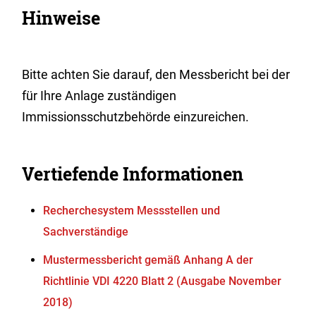
Hinweise
Bitte achten Sie darauf, den Messbericht bei der
für Ihre Anlage zuständigen
Immissionsschutzbehörde einzureichen.
Vertiefende Informationen
Recherchesystem Messstellen und
Sachverständige
Mustermessbericht gemäß Anhang A der
Richtlinie VDI 4220 Blatt 2 (Ausgabe November
2018)