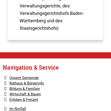
Verwaltungsgerichte, des
Verwaltungsgerichtshofs Baden-
Württemberg und des
Staatsgerichtshofs)
Navigation & Service
Unsere Gemeinde
Rathaus & Bürgerinfo
Bildung & Familien
Wirtschaft & Bauen
Erleben & Freizeit
Im Notfall