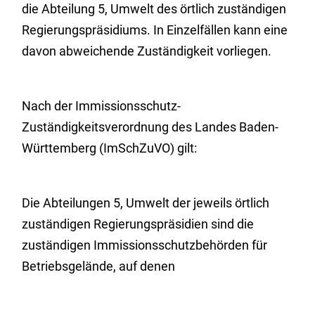
die Abteilung 5, Umwelt des örtlich zuständigen
Regierungspräsidiums. In Einzelfällen kann eine
davon abweichende Zuständigkeit vorliegen.
Nach der Immissionsschutz-
Zuständigkeitsverordnung des Landes Baden-
Württemberg (ImSchZuVO) gilt:
Die Abteilungen 5, Umwelt der jeweils örtlich
zuständigen Regierungspräsidien sind die
zuständigen Immissionsschutzbehörden für
Betriebsgelände, auf denen