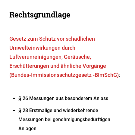
Rechtsgrundlage
Gesetz zum Schutz vor schädlichen
Umwelteinwirkungen durch
Luftverunreinigungen, Geräusche,
Erschütterungen und ähnliche Vorgänge
(Bundes-Immissionsschutzgesetz -BImSchG)
:
§ 26 Messungen aus besonderem Anlass
§ 28 Erstmalige und wiederkehrende
Messungen bei genehmigungsbedürftigen
Anlagen