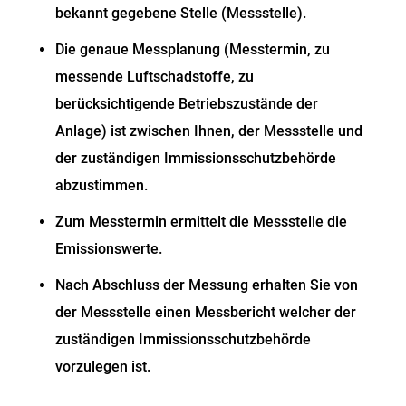
bekannt gegebene Stelle (Messstelle).
Die genaue Messplanung (Messtermin, zu
messende Luftschadstoffe, zu
berücksichtigende Betriebszustände der
Anlage) ist zwischen Ihnen, der Messstelle und
der zuständigen Immissionsschutzbehörde
abzustimmen.
Zum Messtermin ermittelt die Messstelle die
Emissionswerte.
Nach Abschluss der Messung erhalten Sie von
der Messstelle einen Messbericht welcher der
zuständigen Immissionsschutzbehörde
vorzulegen ist.