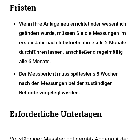
Fristen
Wenn Ihre Anlage neu errichtet oder wesentlich
geändert wurde, müssen Sie die Messungen im
ersten Jahr nach Inbetriebnahme alle 2 Monate
durchführen lassen, anschließend regelmäßig
alle 6 Monate.
Der Messbericht muss spätestens 8 Wochen
nach den Messungen bei der zuständigen
Behörde vorgelegt werden.
Erforderliche Unterlagen
Vollständiger Messbericht gemäß Anhang A der