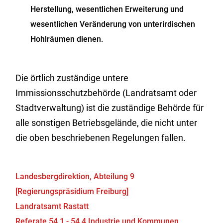
Herstellung, wesentlichen Erweiterung und
wesentlichen Veränderung von unterirdischen
Hohlräumen dienen.
Die örtlich zuständige untere
Immissionsschutzbehörde (Landratsamt oder
Stadtverwaltung) ist die zuständige Behörde für
alle sonstigen Betriebsgelände, die nicht unter
die oben beschriebenen Regelungen fallen.
Landesbergdirektion, Abteilung 9
[Regierungspräsidium Freiburg]
Landratsamt Rastatt
Referate 54.1 - 54.4 Industrie und Kommunen