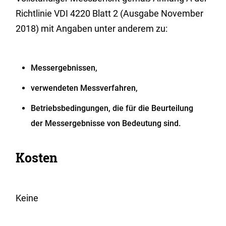
Richtlinie VDI 4220 Blatt 2 (Ausgabe November
2018) mit Angaben unter anderem zu:
Messergebnissen,
verwendeten Messverfahren,
Betriebsbedingungen, die für die Beurteilung
der Messergebnisse von Bedeutung sind.
Kosten
Keine