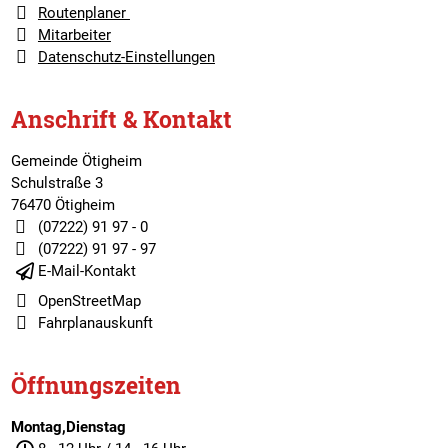
Routenplaner
Mitarbeiter
Datenschutz-Einstellungen
Anschrift & Kontakt
Gemeinde Ötigheim
Schulstraße 3
76470 Ötigheim
(07222) 91 97 - 0
(07222) 91 97 - 97
E-Mail-Kontakt
OpenStreetMap
Fahrplanauskunft
Öffnungszeiten
Montag,Dienstag