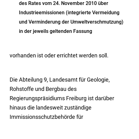
des Rates vom 24. November 2010 über
Industrieemissionen (integrierte Vermeidung
und Verminderung der Umweltverschmutzung)
in der jeweils geltenden Fassung
vorhanden ist oder errichtet werden soll.
Die Abteilung 9, Landesamt für Geologie,
Rohstoffe und Bergbau des
Regierungspräsidiums Freiburg ist darüber
hinaus die landesweit zuständige
Immissionsschutzbehörde für