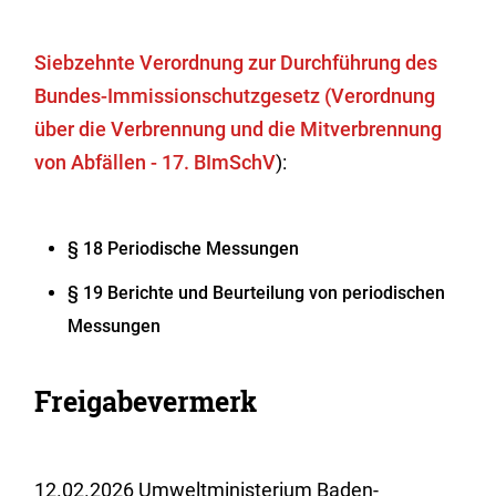
Siebzehnte Verordnung zur Durchführung des
Bundes-Immissionschutzgesetz
(Verordnung
über die Verbrennung und die Mitverbrennung
von Abfällen - 17. BImSchV
):
§ 18 Periodische Messungen
§ 19 Berichte und Beurteilung von periodischen
Messungen
Freigabevermerk
12.02.2026 Umweltministerium Baden-