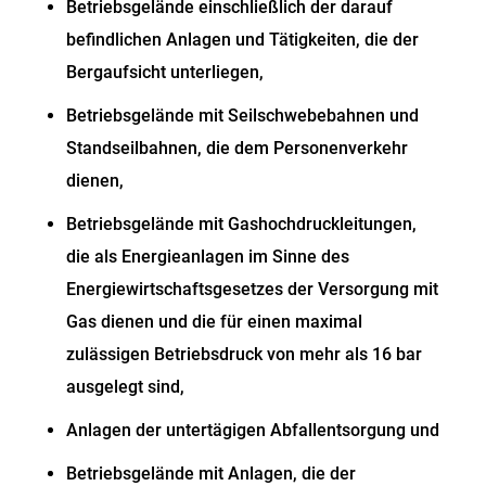
Betriebsgelände einschließlich der darauf
befindlichen Anlagen und Tätigkeiten, die der
Bergaufsicht unterliegen,
Betriebsgelände mit Seilschwebebahnen und
Standseilbahnen, die dem Personenverkehr
dienen,
Betriebsgelände mit Gashochdruckleitungen,
die als Energieanlagen im Sinne des
Energiewirtschaftsgesetzes der Versorgung mit
Gas dienen und die für einen maximal
zulässigen Betriebsdruck von mehr als 16 bar
ausgelegt sind,
Anlagen der untertägigen Abfallentsorgung und
Betriebsgelände mit Anlagen, die der