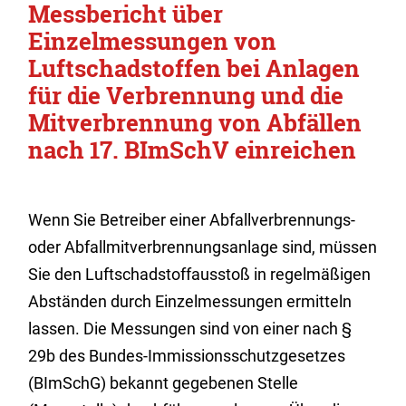
Messbericht über
Einzelmessungen von
Luftschadstoffen bei Anlagen
für die Verbrennung und die
Mitverbrennung von Abfällen
nach 17. BImSchV einreichen
Wenn Sie Betreiber einer Abfallverbrennungs-
oder Abfallmitverbrennungsanlage sind, müssen
Sie den Luftschadstoffausstoß in regelmäßigen
Abständen durch Einzelmessungen ermitteln
lassen. Die Messungen sind von einer nach §
29b des Bundes-Immissionsschutzgesetzes
(BImSchG) bekannt gegebenen Stelle