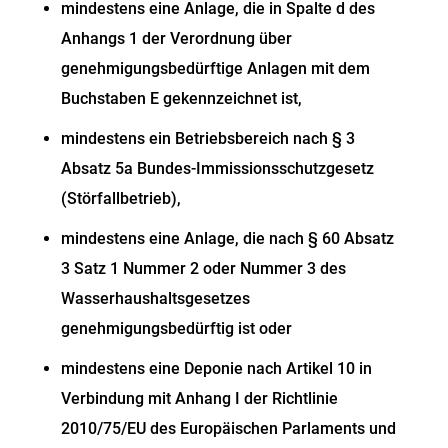
mindestens eine Anlage, die in Spalte d des
Anhangs 1 der Verordnung über
genehmigungsbedürftige Anlagen mit dem
Buchstaben E gekennzeichnet ist,
mindestens ein Betriebsbereich nach § 3
Absatz 5a Bundes-Immissionsschutzgesetz
(Störfallbetrieb),
mindestens eine Anlage, die nach § 60 Absatz
3 Satz 1 Nummer 2 oder Nummer 3 des
Wasserhaushaltsgesetzes
genehmigungsbedürftig ist oder
mindestens eine Deponie nach Artikel 10 in
Verbindung mit Anhang I der Richtlinie
2010/75/EU des Europäischen Parlaments und