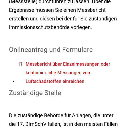
(Messstelle) durchführen zu lassen. Über die
Ergebnisse müssen Sie einen Messbericht
erstellen und diesen bei der für Sie zuständigen
Immissionsschutzbehörde vorlegen.
Onlineantrag und Formulare
Messbericht über Einzelmessungen oder
kontinuierliche Messungen von
Luftschadstoffen einreichen
Zuständige Stelle
Die zuständige Behörde für Anlagen, die unter
die 17. BImSchV fallen, ist in den meisten Fällen