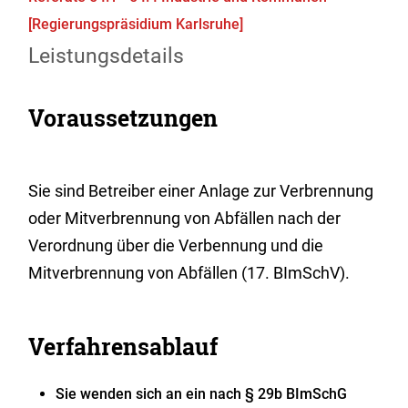
[Regierungspräsidium Karlsruhe]
Leistungsdetails
Voraussetzungen
Sie sind Betreiber einer Anlage zur Verbrennung
oder Mitverbrennung von Abfällen nach der
Verordnung über die Verbennung und die
Mitverbrennung von Abfällen (17. BImSchV).
Verfahrensablauf
Sie wenden sich an ein nach § 29b BImSchG