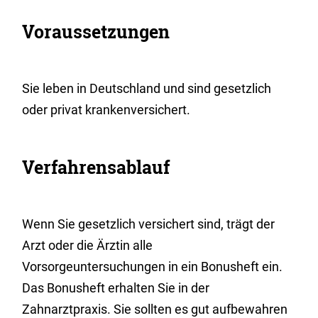
Voraussetzungen
Sie leben in Deutschland und sind gesetzlich
oder privat krankenversichert.
Verfahrensablauf
Wenn Sie gesetzlich versichert sind, trägt der
Arzt oder die Ärztin alle
Vorsorgeuntersuchungen in ein Bonusheft ein.
Das Bonusheft erhalten Sie in der
Zahnarztpraxis. Sie sollten es gut aufbewahren