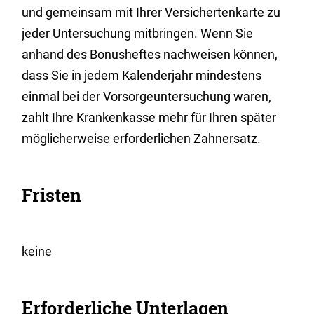
und gemeinsam mit Ihrer Versichertenkarte zu
jeder Untersuchung mitbringen. Wenn Sie
anhand des Bonusheftes nachweisen können,
dass Sie in jedem Kalenderjahr mindestens
einmal bei der Vorsorgeuntersuchung waren,
zahlt Ihre Krankenkasse mehr für Ihren später
möglicherweise erforderlichen Zahnersatz.
Fristen
keine
Erforderliche Unterlagen