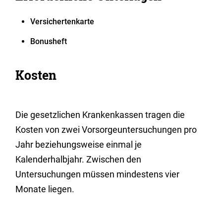
Versichertenkarte
Bonusheft
Kosten
Die gesetzlichen Krankenkassen tragen die
Kosten von zwei Vorsorgeuntersuchungen pro
Jahr beziehungsweise einmal je
Kalenderhalbjahr. Zwischen den
Untersuchungen müssen mindestens vier
Monate liegen.