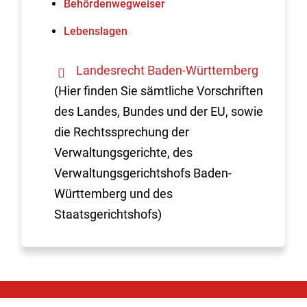
Behördenwegweiser
Lebenslagen
Landesrecht Baden-Württemberg
(Hier finden Sie sämtliche Vorschriften
des Landes, Bundes und der EU, sowie
die Rechtssprechung der
Verwaltungsgerichte, des
Verwaltungsgerichtshofs Baden-
Württemberg und des
Staatsgerichtshofs)