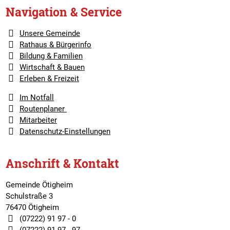
Navigation & Service
Unsere Gemeinde
Rathaus & Bürgerinfo
Bildung & Familien
Wirtschaft & Bauen
Erleben & Freizeit
Im Notfall
Routenplaner
Mitarbeiter
Datenschutz-Einstellungen
Anschrift & Kontakt
Gemeinde Ötigheim
Schulstraße 3
76470 Ötigheim
(07222) 91 97 - 0