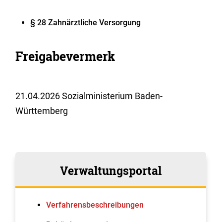
§ 28
Z
ahnärztliche Versorgung
Freigabevermerk
21.04.2026 Sozialministerium Baden-
Württemberg
Verwaltungsportal
Verfahrens­beschreibungen