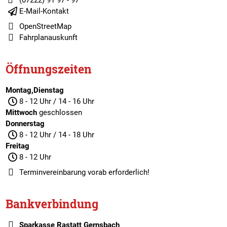
(07222) 91 97 - 97
E-Mail-Kontakt
OpenStreetMap
Fahrplanauskunft
Öffnungszeiten
Montag,Dienstag
8 - 12 Uhr / 14 - 16 Uhr
Mittwoch
geschlossen
Donnerstag
8 - 12 Uhr / 14 - 18 Uhr
Freitag
8 - 12 Uhr
Terminvereinbarung
vorab erforderlich!
Bankverbindung
Sparkasse Rastatt Gernsbach