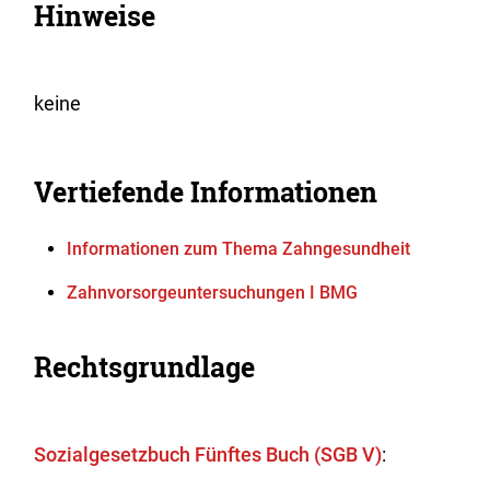
Hinweise
keine
Vertiefende Informationen
Informationen zum Thema Zahngesundheit
Zahnvorsorgeuntersuchungen I BMG
Rechtsgrundlage
Sozialgesetzbuch Fünftes Buch (SGB V)
: