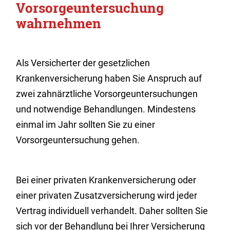
Vorsorgeuntersuchung
wahrnehmen
Als Versicherter der gesetzlichen
Krankenversicherung haben Sie Anspruch auf
zwei zahnärztliche Vorsorgeuntersuchungen
und notwendige Behandlungen.
Mindestens
einmal im Jahr sollten Sie zu einer
Vorsorgeuntersuchung gehen.
Bei einer privaten Krankenversicherung oder
einer privaten Zusatzversicherung wird jeder
Vertrag individuell verhandelt. Daher sollten Sie
sich vor der Behandlung bei Ihrer Versicherung