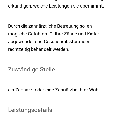
erkundigen, welche Leistungen sie übernimmt.
Durch die zahnärztliche Betreuung sollen
mögliche Gefahren für Ihre Zähne und Kiefer
abgewendet und Gesundheitsstörungen
rechtzeitig behandelt werden
.
Zuständige Stelle
ein Zahnarzt oder eine Zahnärztin Ihrer Wahl
Leistungsdetails