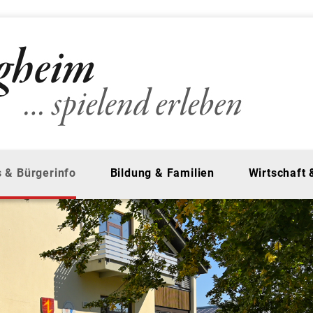
 & Bürgerinfo
Bildung & Familien
Wirtschaft