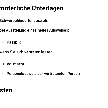
forderliche Unterlagen
Schwerbehindertenausweis
bei Ausstellung eines neues Ausweises:
Passbild
wenn Sie sich vertreten lassen:
Vollmacht
Personalausweis der vertretenden Person
sten