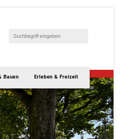
 & Bauen
Erleben & Freizeit