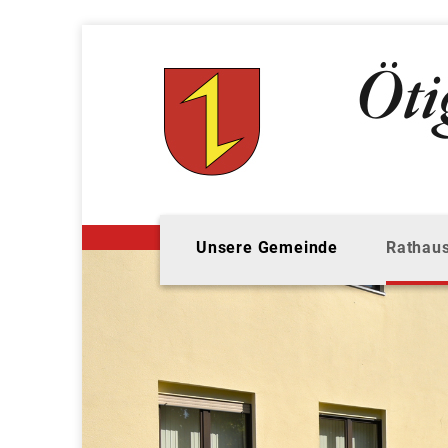
Unsere Gemeinde
Rathaus