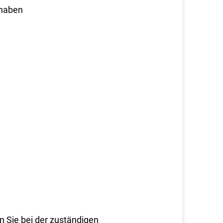
 haben
 Sie bei der zuständigen