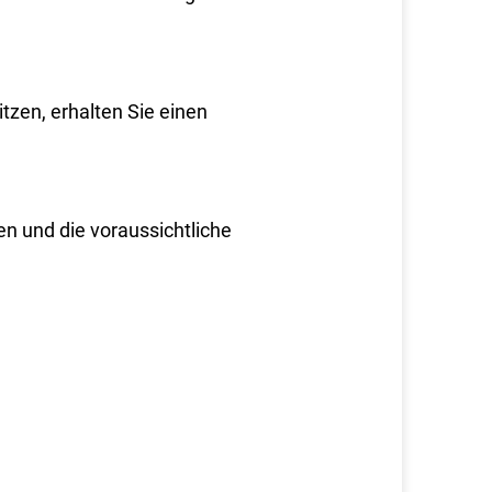
tzen, erhalten Sie einen
en und die voraussichtliche