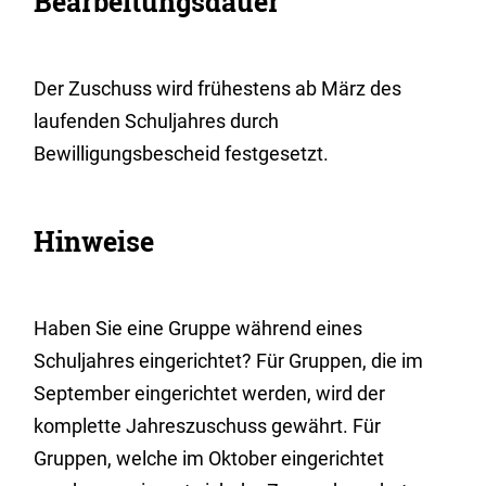
Bearbeitungsdauer
Der Zuschuss wird frühestens ab März des
laufenden Schuljahres durch
Bewilligungsbescheid festgesetzt.
Hinweise
Haben Sie eine Gruppe während eines
Schuljahres eingerichtet? Für Gruppen, die im
September eingerichtet werden, wird der
komplette Jahreszuschuss gewährt. Für
Gruppen, welche im Oktober eingerichtet