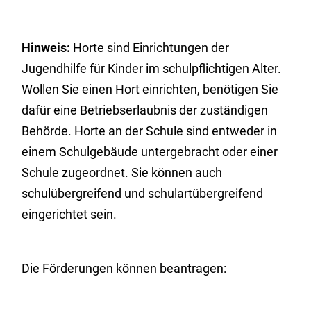
Hinweis:
Horte sind Einrichtungen der
Jugendhilfe für Kinder im schulpflichtigen Alter.
Wollen Sie einen Hort einrichten, benötigen Sie
dafür eine Betriebserlaubnis der
zuständigen
Behörde. Horte an der Schule sind entweder in
einem Schulgebäude untergebracht oder einer
Schule zugeordnet. Sie können auch
schulübergreifend und schulartübergreifend
eingerichtet sein.
Die Förderungen können beantragen: