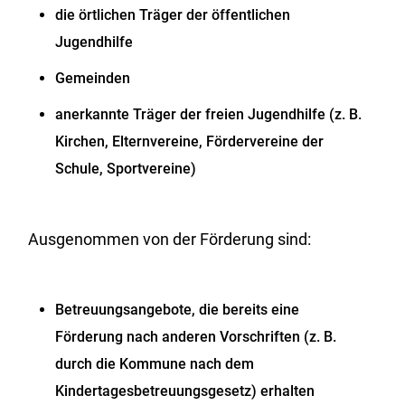
die örtlichen Träger der öffentlichen
Jugendhilfe
Gemeinden
anerkannte Träger der freien Jugendhilfe (z. B.
Kirchen, Elternvereine, Fördervereine der
Schule, Sportvereine)
Ausgenommen von der Förderung sind:
Betreuungsangebote, die bereits eine
Förderung nach anderen Vorschriften
(z. B.
durch die Kommune nach dem
Kindertagesbetreuungsgesetz) erhalten