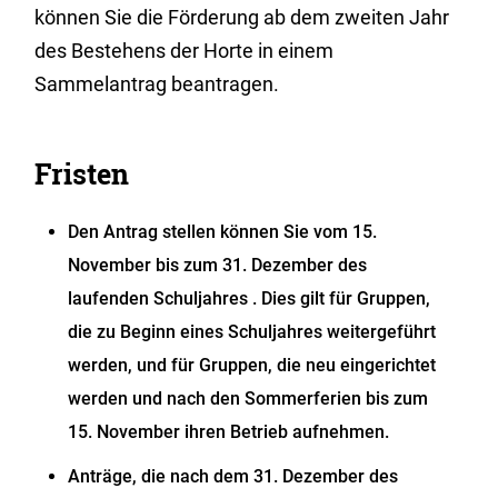
können Sie die Förderung ab dem zweiten Jahr
des Bestehens der Horte in einem
Sammelantrag beantragen.
Fristen
Den Antrag stellen können Sie
vom 15.
November bis zum 31. Dezember des
laufenden Schuljahres . Dies gilt für
Gruppen,
die zu Beginn eines Schuljahres weitergeführt
werden, und für Gruppen, die neu eingerichtet
werden und nach den Sommerferien bis zum
15. November ihren Betrieb aufnehmen.
Anträge, die nach dem 31. Dezember des