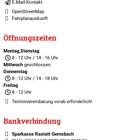
E-Mail-Kontakt
OpenStreetMap
Fahrplanauskunft
Öffnungszeiten
Montag,Dienstag
8 - 12 Uhr / 14 - 16 Uhr
Mittwoch
geschlossen
Donnerstag
8 - 12 Uhr / 14 - 18 Uhr
Freitag
8 - 12 Uhr
Terminvereinbarung
vorab erforderlich!
Bankverbindung
Sparkasse Rastatt Gernsbach