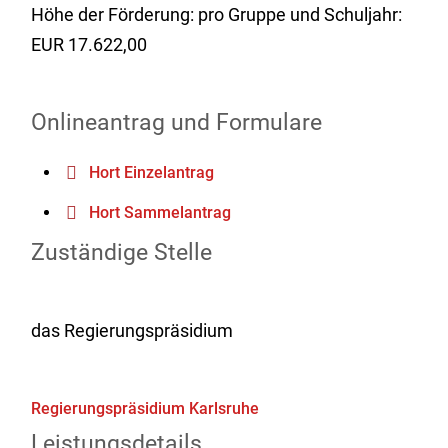
Höhe der Förderung: pro Gruppe und Schuljahr:
EUR 17.622,00
Onlineantrag und Formulare
Hort Einzelantrag
Hort Sammelantrag
Zuständige Stelle
das Regierungspräsidium
Regierungspräsidium Karlsruhe
Leistungsdetails