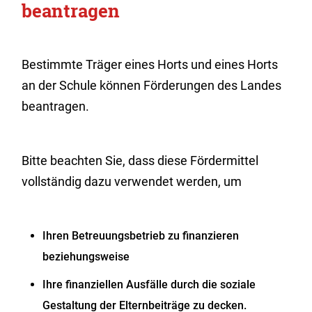
beantragen
Bestimmte Träger eines Horts und eines Horts
an der Schule können Förderungen des Landes
beantragen.
Bitte beachten Sie, dass diese Fördermittel
vollständig dazu verwendet werden, um
Ihren Betreuungsbetrieb zu finanzieren
beziehungsweise
Ihre finanziellen Ausfälle durch die soziale
Gestaltung der Elternbeiträge zu decken.