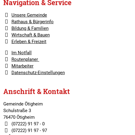
Navigation & Service
Unsere Gemeinde
Rathaus & Bürgerinfo
Bildung & Familien
Wirtschaft & Bauen
Erleben & Freizeit
Im Notfall
Routenplaner
Mitarbeiter
Datenschutz-Einstellungen
Anschrift & Kontakt
Gemeinde Ötigheim
Schulstraße 3
76470 Ötigheim
(07222) 91 97 - 0
(07222) 91 97 - 97