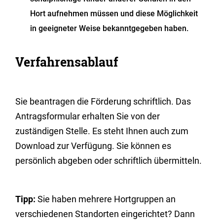
Hort aufnehmen müssen und diese Möglichkeit
in geeigneter Weise bekanntgegeben haben.
Verfahrensablauf
Sie beantragen die Förderung schriftlich. Das
Antragsformular erhalten Sie von der
zuständigen Stelle. Es steht Ihnen auch zum
Download zur Verfügung. Sie können es
persönlich abgeben oder schriftlich übermitteln.
Tipp:
Sie haben mehr
ere Hortgruppen an
verschiedenen Standorten eingerichtet? Dann