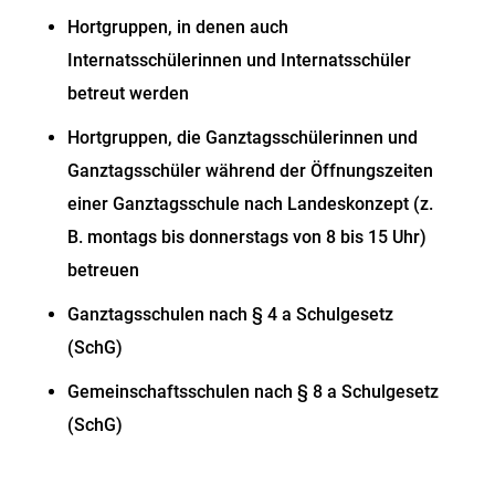
Hortgruppen, in denen auch
Internatsschülerinnen und Internatsschüler
betreut werden
Hortgruppen, die Ganztagsschülerinnen und
Ganztagsschüler während der Öffnungszeiten
einer Ganztags
schule nach Landeskonzept (z.
B. montags bis donnerstags von 8 bis 15 Uhr)
betreuen
Ganztagsschulen nach § 4 a Schulgesetz
(
SchG)
Gemeinschaftsschulen nach § 8 a Schulgesetz
(SchG)