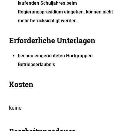
laufenden Schuljahres beim
Regierungspräsidium eingehen, können nicht
mehr berücksichtigt werden.
Erforderliche Unterlagen
bei neu eingerichteten Hortgruppen:
Betriebserlaubnis
Kosten
keine