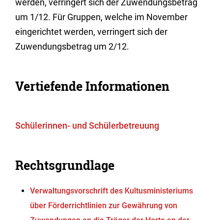
werden, verringert sich der Zuwendungsbetrag
um 1/12. Für Gruppen, welche im November
eingerichtet werden, verringert sich der
Zuwendungsbetrag um 2/12.
Vertiefende Informationen
Schülerinnen- und Schülerbetreuung
Rechtsgrundlage
Verwaltungsvorschrift des Kultusministeriums
über Förderrichtlinien zur Gewährung von