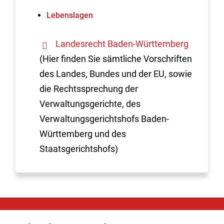
Lebenslagen
Landesrecht Baden-Württemberg
(Hier finden Sie sämtliche Vorschriften
des Landes, Bundes und der EU, sowie
die Rechtssprechung der
Verwaltungsgerichte, des
Verwaltungsgerichtshofs Baden-
Württemberg und des
Staatsgerichtshofs)