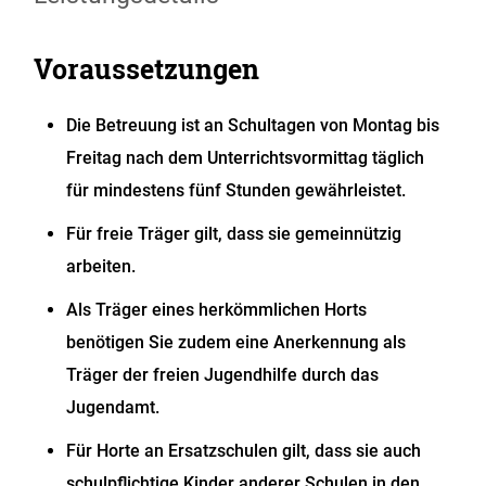
Voraussetzungen
Die Betreuung ist an Schultagen von Montag bis
Freitag nach dem Unterrichtsvormittag täglich
für mindestens fünf Stunden gewährleistet.
Für freie Träger gilt, dass sie gemeinnützig
arbeiten.
Als Träger eines herkömmlichen Horts
benötigen Sie zudem eine Anerkennung als
Träger der freien Jugendhilfe durch das
Jugendamt.
Für Horte an Ersatzschulen gilt, dass sie auch
schulpflichtige Kinder anderer Schulen in den