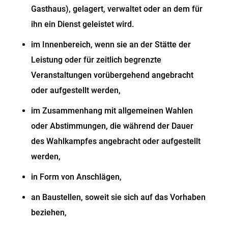
Gasthaus), gelagert, verwaltet oder an dem für
ihn ein Dienst geleistet wird.
im Innenbereich, wenn sie an der Stätte der
Leistung oder für zeitlich begrenzte
Veranstaltungen vorübergehend angebracht
oder aufgestellt werden,
im Zusammenhang mit allgemeinen Wahlen
oder Abstimmungen, die während der Dauer
des Wahlkampfes angebracht oder aufgestellt
werden,
in Form von Anschlägen,
an Baustellen, soweit sie sich auf das Vorhaben
beziehen,