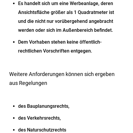
Es handelt sich um eine Werbeanlage, deren
Ansichtsfläche größer als 1 Quadratmeter ist
und die nicht nur vorübergehend angebracht
werden oder sich im Außenbereich befindet.
Dem Vorhaben stehen keine öffentlich-
rechtlichen Vorschriften entgegen.
Weitere Anforderungen können sich ergeben
aus Regelungen
des Bauplanungsrechts,
des Verkehrsrechts,
des Naturschutzrechts