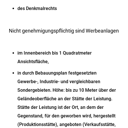
des Denkmalrechts
Nicht genehmigungspflichtig sind Werbeanlagen
im Innenbereich bis 1 Quadratmeter
Ansichtsfläche,
in durch Bebauungsplan festgesetzten
Gewerbe-, Industrie- und vergleichbaren
Sondergebieten. Höhe: bis zu 10 Meter über der
Geländeoberfläche an der Stätte der Leistung.
Stätte der Leistung ist der Ort, an dem der
Gegenstand, für den geworben wird, hergestellt
(Produktionsstätte), angeboten (Verkaufsstätte,