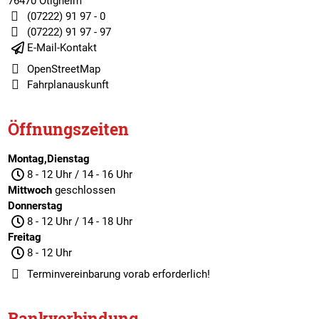
76470 Ötigheim
(07222) 91 97 - 0
(07222) 91 97 - 97
E-Mail-Kontakt
OpenStreetMap
Fahrplanauskunft
Öffnungszeiten
Montag,Dienstag
8 - 12 Uhr / 14 - 16 Uhr
Mittwoch
geschlossen
Donnerstag
8 - 12 Uhr / 14 - 18 Uhr
Freitag
8 - 12 Uhr
Terminvereinbarung
vorab erforderlich!
Bankverbindung