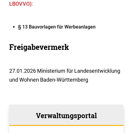
LBOVVO)
:
§ 13 Bauvorlagen für Werbeanlagen
Freigabevermerk
27.01.2026 Ministerium für Landesentwicklung
und Wohnen Baden-Württemberg
Verwaltungsportal