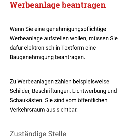
Werbeanlage beantragen
Wenn Sie eine genehmigungspflichtige
Werbeanlage aufstellen wollen, müssen Sie
dafür elektronisch in Textform eine
Baugenehmigung beantragen.
Zu Werbeanlagen zählen beispielsweise
Schilder, Beschriftungen, Lichtwerbung und
Schaukästen. Sie sind vom öffentlichen
Verkehrsraum aus sichtbar.
Zuständige Stelle