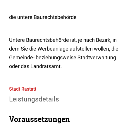
die untere Baurechtsbehörde
Untere Baurechtsbehörde ist, je nach Bezirk, in
dem Sie die Werbeanlage aufstellen wollen, die
Gemeinde- beziehungsweise Stadtverwaltung
oder das Landratsamt.
Stadt Rastatt
Leistungsdetails
Voraussetzungen