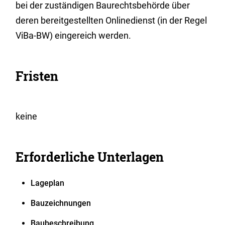
bei der zuständigen Baurechtsbehörde über
deren bereitgestellten Onlinedienst (in der Regel
ViBa-BW) eingereich werden.
Fristen
keine
Erforderliche Unterlagen
Lageplan
Bauzeichnungen
Baubeschreibung