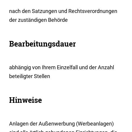
nach den Satzungen und Rechtsverordnungen
der zuständigen Behörde
Bearbeitungsdauer
abhängig von Ihrem Einzelfall und der Anzahl
beteiligter Stellen
Hinweise
Anlagen der Außenwerbung (Werbeanlagen)