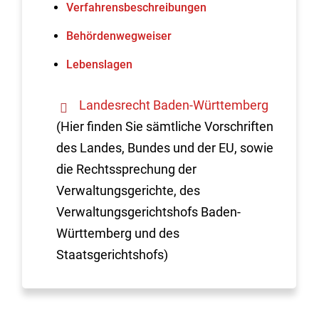
Verfahrens­beschreibungen
Behördenwegweiser
Lebenslagen
Landesrecht Baden-Württemberg
(Hier finden Sie sämtliche Vorschriften
des Landes, Bundes und der EU, sowie
die Rechtssprechung der
Verwaltungsgerichte, des
Verwaltungsgerichtshofs Baden-
Württemberg und des
Staatsgerichtshofs)