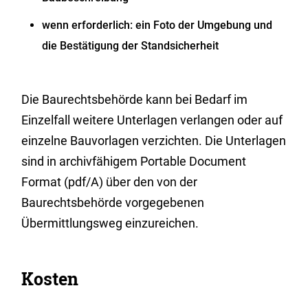
wenn erforderlich: ein Foto der Umgebung und
die Bestätigung der Standsicherheit
Die Baurechtsbehörde kann bei Bedarf im
Einzelfall weitere Unterlagen verlangen oder auf
einzelne Bauvorlagen verzichten. Die Unterlagen
sind in archivfähigem Portable Document
Format (pdf/A) über den von der
Baurechtsbehörde vorgegebenen
Übermittlungsweg einzureichen.
Kosten