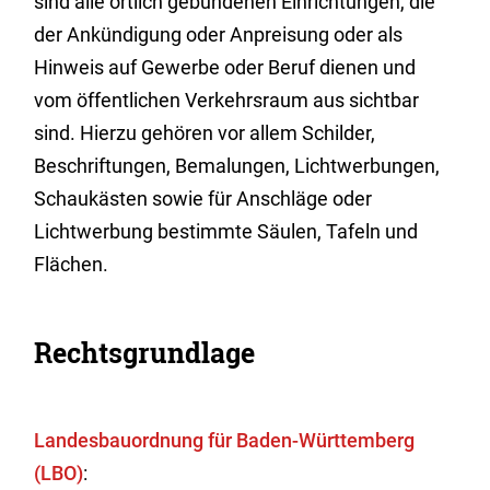
sind alle örtlich gebundenen Einrichtungen, die
der Ankündigung oder Anpreisung oder als
Hinweis auf Gewerbe oder Beruf dienen und
vom öffentlichen Verkehrsraum aus sichtbar
sind. Hierzu gehören vor allem Schilder,
Beschriftungen, Bemalungen, Lichtwerbungen,
Schaukästen sowie für Anschläge oder
Lichtwerbung bestimmte Säulen, Tafeln und
Flächen.
Rechtsgrundlage
Landesbauordnung für Baden-Württemberg
(LBO)
: