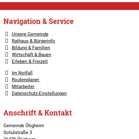
Navigation & Service
Unsere Gemeinde
Rathaus & Bürgerinfo
Bildung & Familien
Wirtschaft & Bauen
Erleben & Freizeit
Im Notfall
Routenplaner
Mitarbeiter
Datenschutz-Einstellungen
Anschrift & Kontakt
Gemeinde Ötigheim
Schulstraße 3