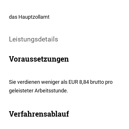
das Hauptzollamt
Leistungsdetails
Voraussetzungen
Sie verdienen weniger als EUR 8,84 brutto pro
geleisteter Arbeitsstunde.
Verfahrensablauf