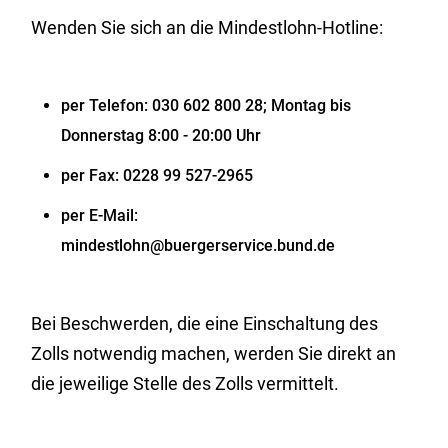
Wenden Sie sich an die Mindestlohn-Hotline:
per Telefon: 030 602 800 28; Montag bis
Donnerstag 8:00 - 20:00 Uhr
per Fax: 0228 99 527-2965
per E-Mail:
mindestlohn@buergerservice.bund.de
Bei Beschwerden, die eine Einschaltung des
Zolls notwendig machen, werden Sie direkt an
die jeweilige Stelle des Zolls vermittelt.