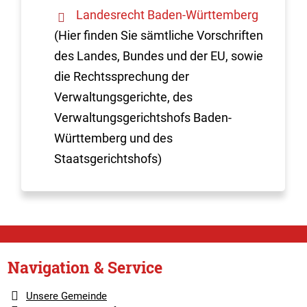
Landesrecht Baden-Württemberg
(Hier finden Sie sämtliche Vorschriften
des Landes, Bundes und der EU, sowie
die Rechtssprechung der
Verwaltungsgerichte, des
Verwaltungsgerichtshofs Baden-
Württemberg und des
Staatsgerichtshofs)
Navigation & Service
Unsere Gemeinde