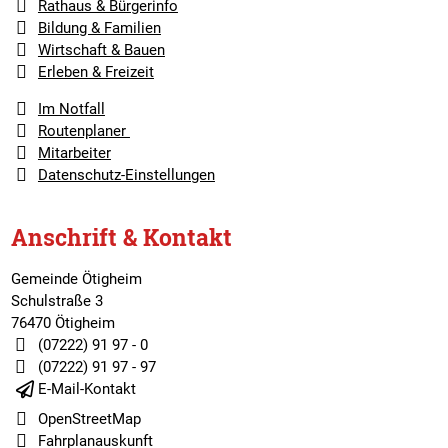
Rathaus & Bürgerinfo
Bildung & Familien
Wirtschaft & Bauen
Erleben & Freizeit
Im Notfall
Routenplaner
Mitarbeiter
Datenschutz-Einstellungen
Anschrift & Kontakt
Gemeinde Ötigheim
Schulstraße 3
76470 Ötigheim
(07222) 91 97 - 0
(07222) 91 97 - 97
E-Mail-Kontakt
OpenStreetMap
Fahrplanauskunft