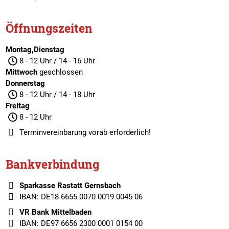
Öffnungszeiten
Montag,Dienstag
8 - 12 Uhr / 14 - 16 Uhr
Mittwoch
geschlossen
Donnerstag
8 - 12 Uhr / 14 - 18 Uhr
Freitag
8 - 12 Uhr
Terminvereinbarung
vorab erforderlich!
Bankverbindung
Sparkasse Rastatt Gernsbach
IBAN: DE18 6655 0070 0019 0045 06
VR Bank Mittelbaden
IBAN: DE97 6656 2300 0001 0154 00