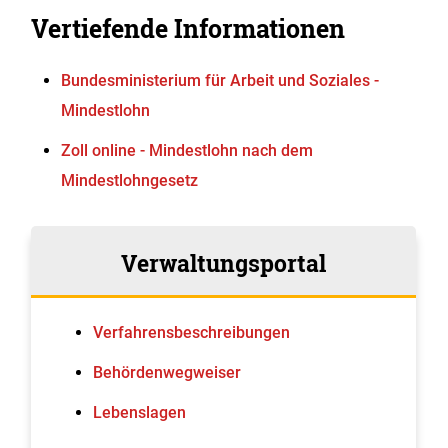
Vertiefende Informationen
Bundesministerium für Arbeit und Soziales -
Mindestlohn
Zoll online - Mindestlohn nach dem
Mindestlohngesetz
Verwaltungsportal
Verfahrens­beschreibungen
Behördenwegweiser
Lebenslagen