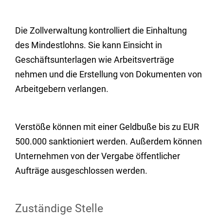
Die Zollverwaltung kontrolliert die Einhaltung
des Mindestlohns. Sie kann Einsicht in
Geschäftsunterlagen wie Arbeitsverträge
nehmen und die Erstellung von Dokumenten von
Arbeitgebern verlangen.
Verstöße können mit einer Geldbuße bis zu EUR
500.000 sanktioniert werden. Außerdem können
Unternehmen von der Vergabe öffentlicher
Aufträge ausgeschlossen werden.
Zuständige Stelle