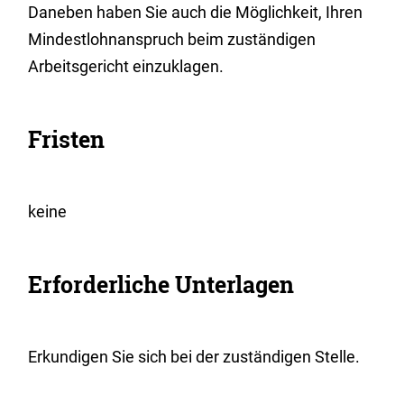
Daneben haben Sie auch die Möglichkeit, Ihren
Mindestlohnanspruch beim zuständigen
Arbeitsgericht einzuklagen.
Fristen
keine
Erforderliche Unterlagen
Erkundigen Sie sich bei der zuständigen Stelle.