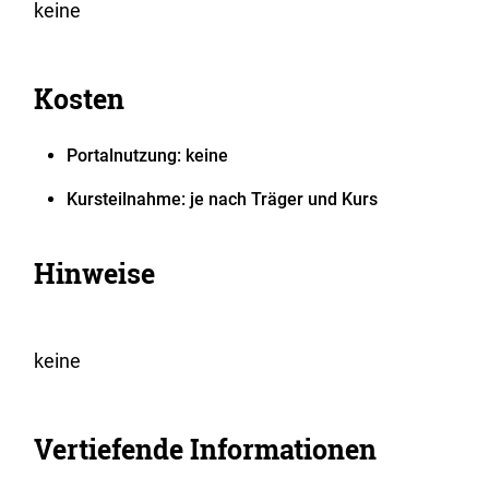
keine
Kosten
Portalnutzung: keine
Kursteilnahme: je nach Träger und Kurs
Hinweise
keine
Vertiefende Informationen