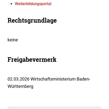
Weiterbildungsportal
Rechtsgrundlage
keine
Freigabevermerk
02.03.2026 Wirtschaftsministerium Baden-
Württemberg