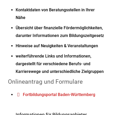
Kontaktdaten von Beratungsstellen in Ihrer
Nähe
Übersicht über finanzielle Fördermöglichkeiten,
darunter
Informationen zum Bildungszeitgesetz
Hinweise auf Neuigkeiten & Veranstaltungen
weiterführende Links und Informationen,
dargestellt für verschiedene Berufs- und
Karrierewege und unterschiedliche Zielgruppen
Onlineantrag und Formulare
Fortbildungsportal Baden-Württemberg
Informationen für Bildungsanbieter,