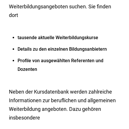
Weiterbildungsangeboten suchen. Sie finden
dort
tausende aktuelle Weiterbildungskurse
Details zu den einzelnen Bildungsanbietern
Profile von ausgewählten Referenten und
Dozenten
Neben der Kursdatenbank werden zahlreiche
Informationen zur beruflichen und allgemeinen
Weiterbildung angeboten.
Dazu gehören
insbesondere