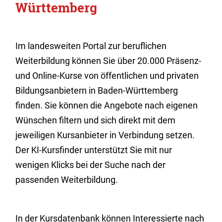
Württemberg
Im landesweiten Portal zur beruflichen
Weiterbildung können Sie über 20.000 Präsenz-
und Online-Kurse von öffentlichen und privaten
Bildungsanbietern in Baden-Württemberg
finden. Sie können die Angebote nach eigenen
Wünschen filtern und sich direkt mit dem
jeweiligen Kursanbieter in Verbindung setzen.
Der KI-Kursfinder unterstützt Sie mit nur
wenigen Klicks bei der Suche nach der
passenden Weiterbildung.
In der Kursdatenbank können Interessierte nach