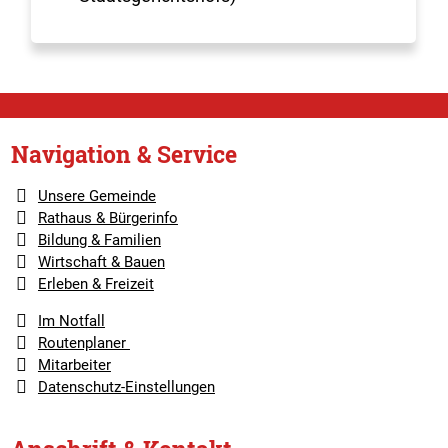
Navigation & Service
Unsere Gemeinde
Rathaus & Bürgerinfo
Bildung & Familien
Wirtschaft & Bauen
Erleben & Freizeit
Im Notfall
Routenplaner
Mitarbeiter
Datenschutz-Einstellungen