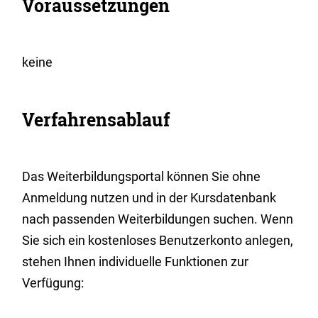
Voraussetzungen
keine
Verfahrensablauf
Das Weiterbildungsportal können Sie ohne
Anmeldung nutzen und in der Kursdatenbank
nach passenden Weiterbildungen suchen. Wenn
Sie sich ein kostenloses Benutzerkonto anlegen,
stehen Ihnen individuelle Funktionen zur
Verfügung: