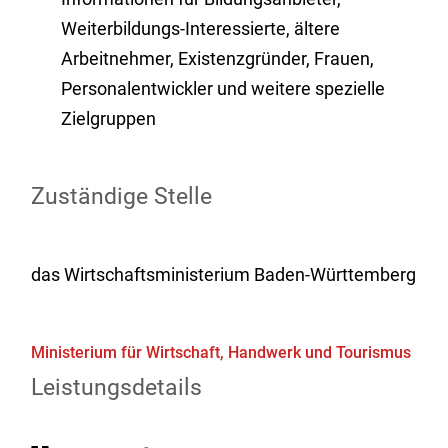
Weiterbildungs-Interessierte, ältere
Arbeitnehmer, Existenzgründer, Frauen,
Personalentwickler und weitere spezielle
Zielgruppen
Zuständige Stelle
das Wirtschaftsministerium Baden-Württemberg
Ministerium für Wirtschaft, Handwerk und Tourismus
Leistungsdetails