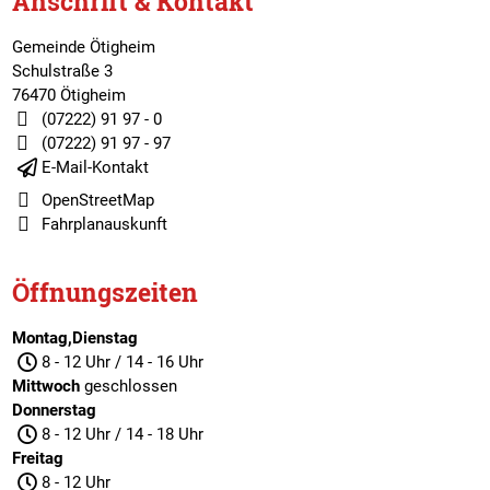
Anschrift & Kontakt
Gemeinde Ötigheim
Schulstraße 3
76470 Ötigheim
(07222) 91 97 - 0
(07222) 91 97 - 97
E-Mail-Kontakt
OpenStreetMap
Fahrplanauskunft
Öffnungszeiten
Montag,Dienstag
8 - 12 Uhr / 14 - 16 Uhr
Mittwoch
geschlossen
Donnerstag
8 - 12 Uhr / 14 - 18 Uhr
Freitag
8 - 12 Uhr