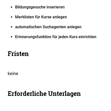
Bildungsgesuche inserieren
Merklisten für Kurse anlegen
automatischen Suchagenten anlegen
Erinnerungsfunktion für jeden Kurs einrichten
Fristen
keine
Erforderliche Unterlagen