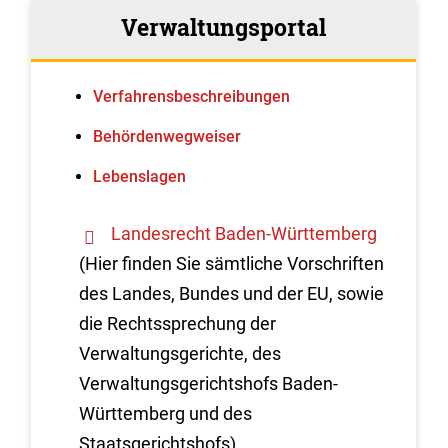
Verwaltungsportal
Verfahrens­beschreibungen
Behördenwegweiser
Lebenslagen
Landesrecht Baden-Württemberg
(Hier finden Sie sämtliche Vorschriften
des Landes, Bundes und der EU, sowie
die Rechtssprechung der
Verwaltungsgerichte, des
Verwaltungsgerichtshofs Baden-
Württemberg und des
Staatsgerichtshofs)