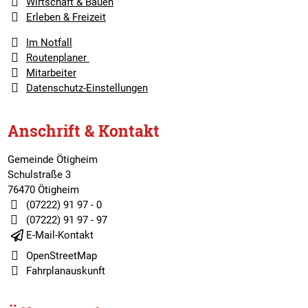
Wirtschaft & Bauen
Erleben & Freizeit
Im Notfall
Routenplaner
Mitarbeiter
Datenschutz-Einstellungen
Anschrift & Kontakt
Gemeinde Ötigheim
Schulstraße 3
76470 Ötigheim
(07222) 91 97 - 0
(07222) 91 97 - 97
E-Mail-Kontakt
OpenStreetMap
Fahrplanauskunft