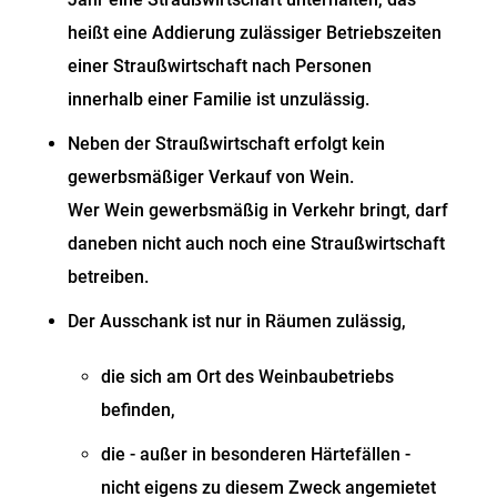
heißt eine Addierung zulässiger Betriebszeiten
einer Straußwirtschaft nach Personen
innerhalb einer Familie ist unzulässig.
Neben der Straußwirtschaft erfolgt kein
gewerbsmäßiger Verkauf von Wein.
Wer Wein gewerbsmäßig in Verkehr bringt, darf
daneben nicht auch noch eine Straußwirtschaft
betreiben.
Der Ausschank ist nur in Räumen zulässig,
die sich am Ort des Weinbaubetriebs
befinden,
die - außer in besonderen Härtefällen -
nicht eigens zu diesem Zweck angemietet