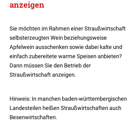
anzeigen
Sie möchten im Rahmen einer Straußwirtschaft
selbsterzeugten Wein beziehungsweise
Apfelwein ausschenken sowie dabei kalte und
einfach zubereitete warme Speisen anbieten?
Dann müssen Sie den Betrieb der
Straußwirtschaft anzeigen.
Hinweis:
In manchen baden-württembergischen
Landesteilen heißen Straußwirtschaften auch
Besenwirtschaften.