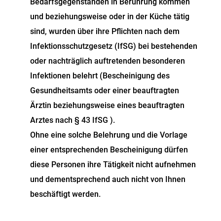
Bedarfsgegenständen in Berührung kommen
und beziehungsweise oder in der Küche tätig
sind, wurden über ihre Pflichten nach dem
Infektionsschutzgesetz (IfSG) bei bestehenden
oder nachträglich auftretenden besonderen
Infektionen belehrt (Bescheinigung des
Gesundheitsamts oder einer beauftragten
Ärztin beziehungsweise eines beauftragten
Arztes nach § 43 IfSG ).
Ohne eine solche Belehrung und die Vorlage
einer entsprechenden Bescheinigung dürfen
diese Personen ihre Tätigkeit nicht aufnehmen
und dementsprechend auch nicht von Ihnen
beschäftigt werden.