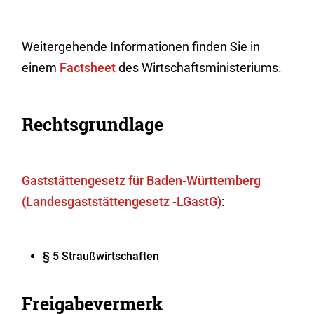
Weitergehende Informationen finden Sie in
einem
Factsheet
des Wirtschaftsministeriums.
Rechtsgrundlage
Gaststättengesetz für Baden-Württemberg
(Landesgaststättengesetz -LGastG)
:
§ 5 Straußwirtschaften
Freigabevermerk