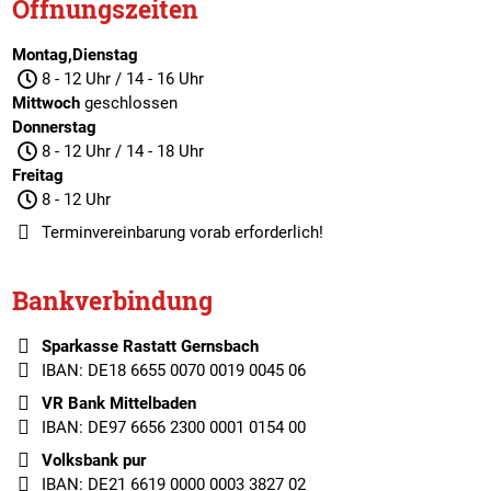
Öffnungszeiten
Montag,Dienstag
8 - 12 Uhr / 14 - 16 Uhr
Mittwoch
geschlossen
Donnerstag
8 - 12 Uhr / 14 - 18 Uhr
Freitag
8 - 12 Uhr
Terminvereinbarung
vorab erforderlich!
Bankverbindung
Sparkasse Rastatt Gernsbach
IBAN: DE18 6655 0070 0019 0045 06
VR Bank Mittelbaden
IBAN: DE97 6656 2300 0001 0154 00
Volksbank pur
IBAN: DE21 6619 0000 0003 3827 02