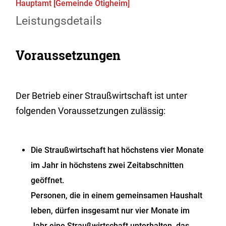
Hauptamt [Gemeinde Ötigheim]
Leistungsdetails
Voraussetzungen
Der Betrieb einer Straußwirtschaft ist unter
folgenden Voraussetzungen zulässig:
Die Straußwirtschaft hat höchstens vier Monate
im Jahr in höchstens zwei Zeitabschnitten
geöffnet.
Personen, die in einem gemeinsamen Haushalt
leben, dürfen insgesamt nur vier Monate im
Jahr eine Straußwirtschaft unterhalten, das