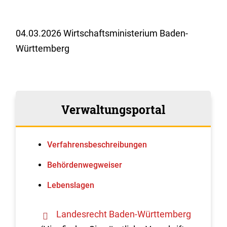
04.03.2026 Wirtschaftsministerium Baden-
Württemberg
Verwaltungsportal
Verfahrens­beschreibungen
Behördenwegweiser
Lebenslagen
Landesrecht Baden-Württemberg