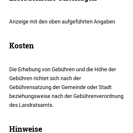
Anzeige mit den oben aufgeführten Angaben
Kosten
Die Erhebung von Gebühren und die Höhe der
Gebühren richtet sich nach der
Gebührensatzung der Gemeinde
oder Stadt
beziehungsweise nach der Gebührenverordnung
des Landratsamts
.
Hinweise