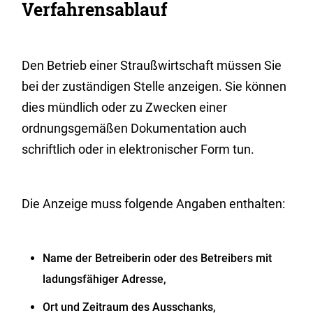
Verfahrensablauf
Den Betrieb einer Straußwirtschaft müssen Sie
bei der zuständigen Stelle anzeigen. Sie können
dies mündlich oder zu Zwecken einer
ordnungsgemäßen Dokumentation auch
schriftlich oder in elektronischer Form tun.
Die Anzeige muss folgende Angaben enthalten:
Name der Betreiberin oder des Betreibers mit
ladungsfähiger Adresse,
Ort und Zeitraum des Ausschanks,