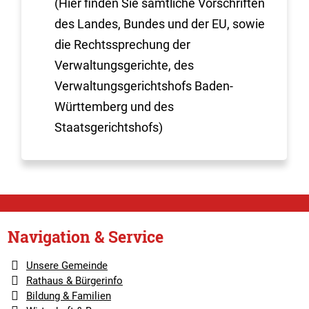
(Hier finden Sie sämtliche Vorschriften
des Landes, Bundes und der EU, sowie
die Rechtssprechung der
Verwaltungsgerichte, des
Verwaltungsgerichtshofs Baden-
Württemberg und des
Staatsgerichtshofs)
Navigation & Service
Unsere Gemeinde
Rathaus & Bürgerinfo
Bildung & Familien