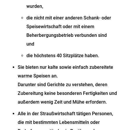
wurden,
die nicht mit einer anderen Schank- oder
Speisewirtschaft oder mit einem
Beherbergungsbetrieb verbunden sind
und
die höchstens 40 Sitzplätze haben.
Sie bieten nur kalte sowie einfach zubereitete
warme Speisen an.
Darunter sind Gerichte zu verstehen, deren
Zubereitung keine besonderen Fertigkeiten und
außerdem wenig Zeit und Mühe erfordern.
Alle in der Straußwirtschaft tätigen Personen,
die mit bestimmten Lebensmitteln oder