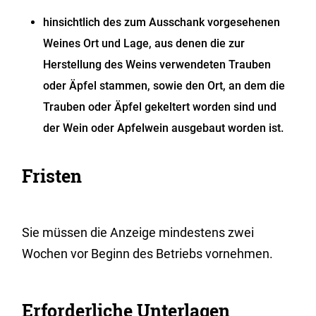
hinsichtlich des zum Ausschank vorgesehenen
Weines Ort und Lage, aus denen die zur
Herstellung des Weins verwendeten Trauben
oder Äpfel stammen, sowie den Ort, an dem die
Trauben oder Äpfel gekeltert worden sind und
der Wein oder Apfelwein ausgebaut worden ist.
Fristen
Sie müssen die Anzeige mindestens zwei
Wochen vor Beginn des Betriebs vornehmen.
Erforderliche Unterlagen