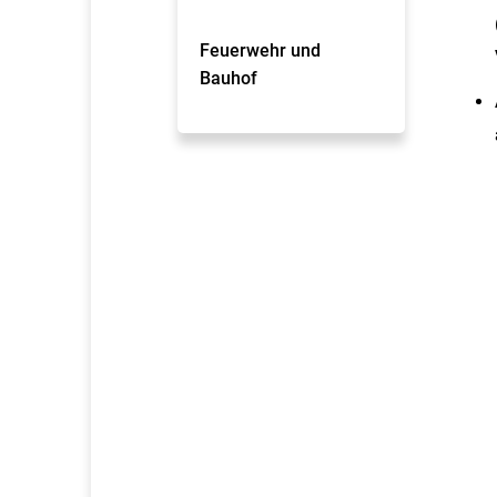
Feuerwehr und
Bauhof