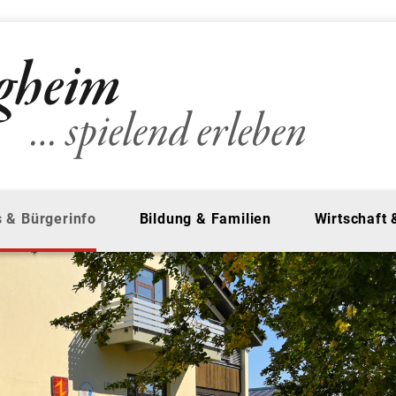
 & Bürgerinfo
Bildung & Familien
Wirtschaft