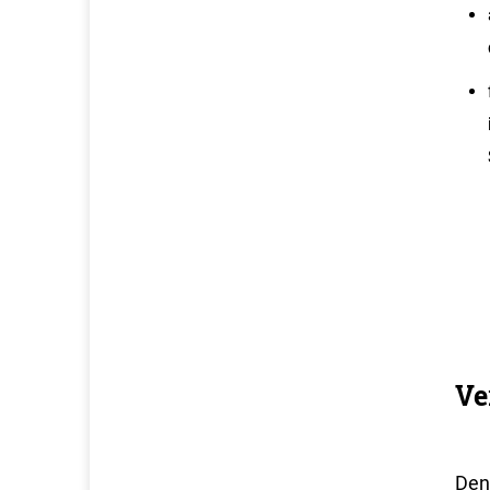
Ve
Den