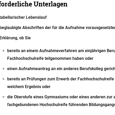
forderliche Unterlagen
tabellarischer Lebenslauf
beglaubigte Abschriften der für die Aufnahme vorausgesetzt
Erklärung, ob Sie
bereits an einem Aufnahmeverfahren am einjährigen Beru
Fachhochschulreife teilgenommen haben oder
einen Aufnahmeantrag an ein anderes Berufskolleg gerich
bereits an Prüfungen zum Erwerb der Fachhochschulreif
welchem Ergebnis oder
die Oberstufe eines Gymnasiums oder eines anderen zur 
fachgebundenen Hochschulreife führenden Bildungsgang