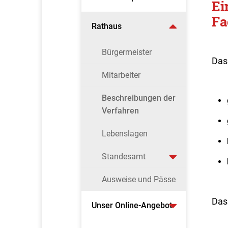
Ei
Fa
Rathaus
Bürgermeister
Das 
Mitarbeiter
Beschreibungen der
Verfahren
Lebenslagen
Standesamt
Ausweise und Pässe
Das 
Unser Online-Angebot