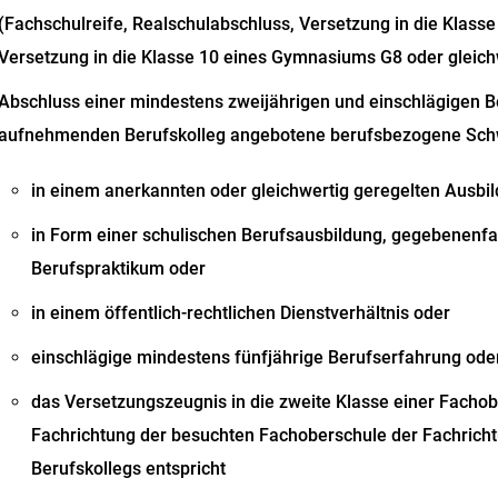
(Fachschulreife, Realschulabschluss, Versetzung in die Klas
Versetzung in die Klasse 10 eines Gymnasiums G8 oder gleich
Abschluss einer mindestens zweijährigen und einschlägigen B
aufnehmenden Berufskolleg angebotene berufsbezogene Sch
in einem anerkannten oder gleichwertig geregelten Ausbi
in Form einer schulischen Berufsausbildung, gegebenenfa
Berufspraktikum oder
in einem öffentlich-rechtlichen Dienstverhältnis oder
einschlägige mindestens fünfjährige Berufserfahrung ode
das Versetzungszeugnis in die zweite Klasse einer Fachob
Fachrichtung der
besuchten Fachoberschule der Fachricht
Berufskollegs entspricht