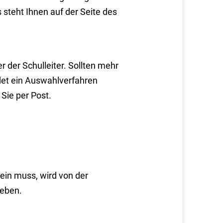
 steht Ihnen auf der Seite des
 der Schulleiter. Sollten mehr
det ein Auswahlverfahren
Sie per Post.
ein muss, wird von der
geben.