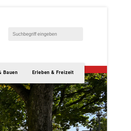
 & Bauen
Erleben & Freizeit