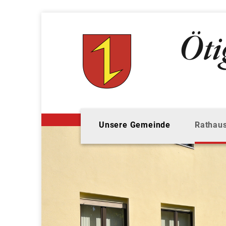
Unsere Gemeinde
Rathaus