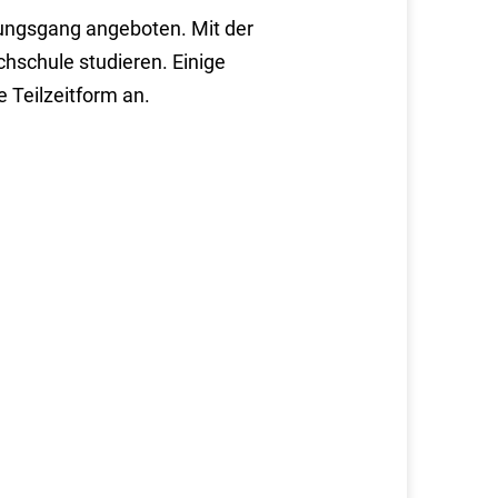
ldungsgang angeboten. Mit der
hschule studieren. Einige
 Teilzeitform an.