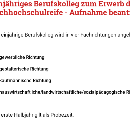
njähriges Berufskolleg zum Erwerb d
chhochschulreife - Aufnahme beant
einjährige Berufskolleg wird in vier Fachrichtungen ange
gewerbliche Richtung
gestalterische Richtung
kaufmännische Richtung
hauswirtschaftliche/landwirtschaftliche/sozialpädagogische R
erste Halbjahr gilt als Probezeit.