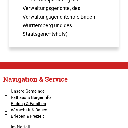
Verwaltungsgerichte, des
Verwaltungsgerichtshofs Baden-
Württemberg und des
Staatsgerichtshofs)
Navigation & Service
Unsere Gemeinde
Rathaus & Bürgerinfo
Bildung & Familien
Wirtschaft & Bauen
Erleben & Freizeit
Im Notfall