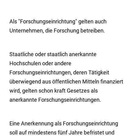
Als "Forschungseinrichtung" gelten auch
Unternehmen, die Forschung betreiben.
Staatliche oder staatlich anerkannte
Hochschulen oder andere
Forschungseinrichtungen, deren Tätigkeit
überwiegend aus öffentlichen Mitteln finanziert
wird, gelten schon kraft Gesetzes als
anerkannte Forschungseinrichtungen.
Eine Anerkennung als Forschungseinrichtung
soll auf mindestens fünf Jahre befristet und