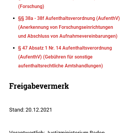
(Forschung)
§§ 38a - 38f Aufenthaltsverordnung (AufenthV)
(Anerkennung von Forschungseinrichtungen
und Abschluss von Aufnahmevereinbarungen)
§ 47 Absatz 1 Nr. 14 Aufenthaltsverordnung
(AufenthV) (Gebühren für sonstige
aufenthaltsrechtliche Amtshandlungen)
Freigabevermerk
Stand: 20.12.2021
Verantwortlich: Justizministerium Baden-