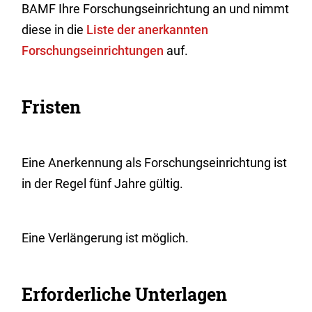
BAMF Ihre Forschungseinrichtung an und nimmt
diese in die
Liste der anerkannten
Forschungseinrichtungen
auf.
Fristen
Eine Anerkennung als Forschungseinrichtung ist
in der Regel fünf Jahre gültig.
Eine Verlängerung ist möglich.
Erforderliche Unterlagen