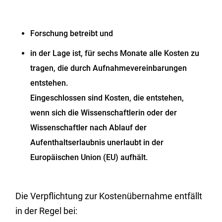
Forschung betreibt und
in der Lage ist, für sechs Monate alle Kosten zu
tragen, die durch Aufnahmevereinbarungen
entstehen.
Eingeschlossen sind Kosten, die entstehen,
wenn sich die Wissenschaftlerin oder der
Wissenschaftler nach Ablauf der
Aufenthaltserlaubnis unerlaubt in der
Europäischen Union (EU) aufhält.
Die Verpflichtung zur Kostenübernahme entfällt
in der Regel bei: