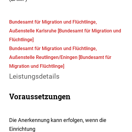
Bundesamt für Migration und Flüchtlinge,
Außenstelle Karlsruhe [Bundesamt für Migration und
Flüchtlinge]
Bundesamt für Migration und Flüchtlinge,
Außenstelle Reutlingen/Eningen [Bundesamt für
Migration und Flüchtlinge]
Leistungsdetails
Voraussetzungen
Die Anerkennung kann erfolgen, wenn die
Einrichtung