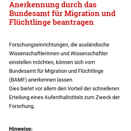
Anerkennung durch das
Bundesamt für Migration und
Flüchtlinge beantragen
Forschungseinrichtungen, die ausländische
Wissenschaftlerinnen und Wissenschaftler
einstellen möchten, können sich vom
Bundesamt für Migration und Flüchtlinge
(BAMF) anerkennen lassen.
Dies bietet vor allem den Vorteil der schnelleren
Erteilung eines Aufenthaltstitels zum Zweck der
Forschung.
Hinwe
ise: