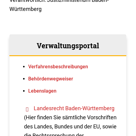
Württemberg
Verwaltungsportal
Verfahrens­beschreibungen
Behördenwegweiser
Lebenslagen
Landesrecht Baden-Württemberg
(Hier finden Sie sämtliche Vorschriften
des Landes, Bundes und der EU, sowie
die Rechtssprechung der