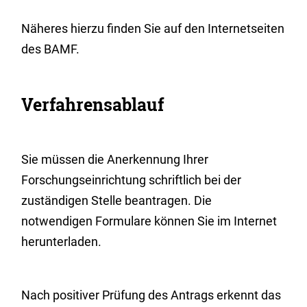
Näheres hierzu finden Sie auf den Internetseiten
des BAMF.
Verfahrensablauf
Sie müssen die Anerkennung Ihrer
Forschungseinrichtung schriftlich bei der
zuständigen Stelle beantragen. Die
notwendigen Formulare können Sie im Internet
herunterladen.
Nach positiver Prüfung des Antrags erkennt das