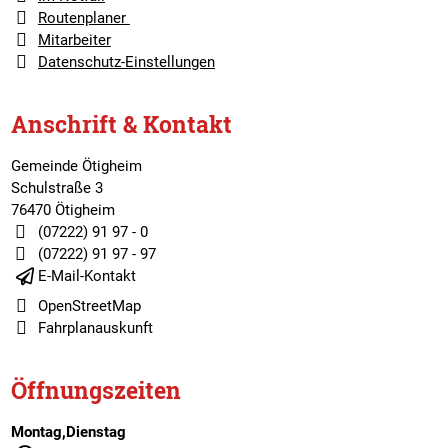
Routenplaner
Mitarbeiter
Datenschutz-Einstellungen
Anschrift & Kontakt
Gemeinde Ötigheim
Schulstraße 3
76470 Ötigheim
(07222) 91 97 - 0
(07222) 91 97 - 97
E-Mail-Kontakt
OpenStreetMap
Fahrplanauskunft
Öffnungszeiten
Montag,Dienstag