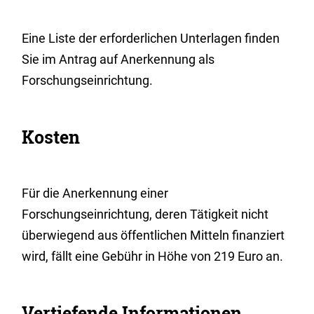
Eine Liste der erforderlichen Unterlagen finden
Sie im Antrag auf Anerkennung als
Forschungseinrichtung.
Kosten
Für die Anerkennung einer
Forschungseinrichtung, deren Tätigkeit nicht
überwiegend aus öffentlichen Mitteln finanziert
wird, fällt eine Gebühr in Höhe von 219 Euro an.
Vertiefende Informationen