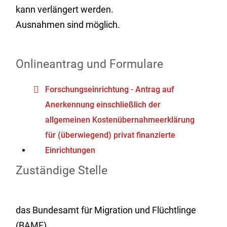
kann verlängert werden.
Ausnahmen sind möglich.
Onlineantrag und Formulare
Forschungseinrichtung - Antrag auf
Anerkennung einschließlich der
allgemeinen Kostenübernahmeerklärung
für (überwiegend) privat finanzierte
Einrichtungen
Zuständige Stelle
das Bundesamt für Migration und Flüchtlinge
(BAMF)