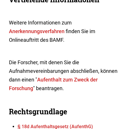
Weitere Informationen zum
Anerkennungsverfahren
finden Sie im
Onlineauftritt des BAMF.
Die Forscher, mit denen Sie die
Aufnahmevereinbarungen abschließen, können
dann einen "
Aufenthalt zum Zweck der
Forschung
" beantragen.
Rechtsgrundlage
§ 18d Aufenthaltsgesetz (AufenthG)