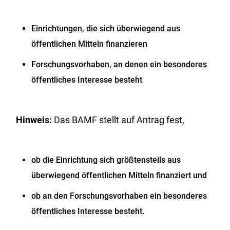
Einrichtungen,
die sich überwiegend aus
öffentlichen Mitteln finanzieren
Forschungsvorhaben, an denen ein besonderes
öffentliches Interesse besteht
Hinweis:
Das BAMF stellt auf Antrag fest,
ob die Einrichtung sich größtensteils aus
überwiegend öffentlichen Mitteln finanziert und
ob an den Forschungsvorhaben ein besonderes
öffentliches Interesse besteht.