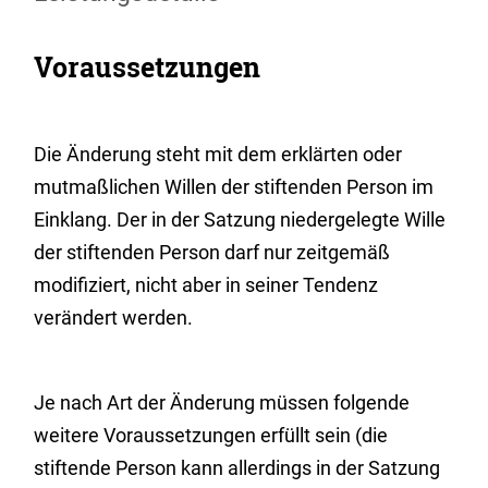
Voraussetzungen
Die Änderung steht mit dem erklärten oder
mutmaßlichen Willen der stiftenden Person im
Einklang. Der in der Satzung niedergelegte Wille
der stiftenden Person darf nur zeitgemäß
modifiziert, nicht aber in seiner Tendenz
verändert werden.
Je nach Art der Änderung müssen folgende
weitere Voraussetzungen erfüllt sein (die
stiftende Person kann allerdings in der Satzung