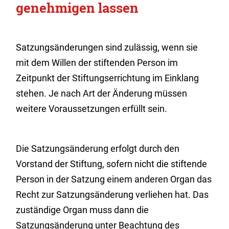
genehmigen lassen
Satzungsänderungen sind zulässig, wenn sie
mit dem Willen der stiftenden Person im
Zeitpunkt der Stiftungserrichtung im Einklang
stehen. Je nach Art der Änderung müssen
weitere Voraussetzungen erfüllt sein.
Die Satzungsänderung erfolgt durch den
Vorstand der Stiftung, sofern nicht die stiftende
Person in der Satzung einem anderen Organ das
Recht zur Satzungsänderung verliehen hat. Das
zuständige Organ muss dann die
Satzungsänderung unter Beachtung des