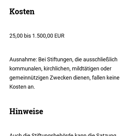
Kosten
25,00 bis 1.500,00 EUR
Ausnahme: Bei Stiftungen, die ausschließlich
kommunalen, kirchlichen, mildtätigen oder
gemeinnützigen Zwecken dienen, fallen keine
Kosten an.
Hinweise
Auch die Stiftungsbehörde kann die Satzung