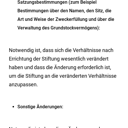
Satzungsbestimmungen (zum Beispiel
Bestimmungen über den Namen, den Sitz, die
Art und Weise der Zweckerfüllung und über die
Verwaltung des Grundstockvermögens):
Notwendig ist, dass sich die Verhältnisse nach
Errichtung der Stiftung wesentlich verändert
haben und dass die Änderung erforderlich ist,
um die Stiftung an die veränderten Verhältnisse
anzupassen.
Sonstige Änderungen: