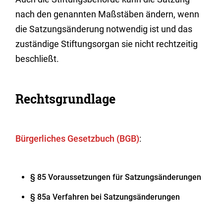
nach den genannten Maßstäben ändern, wenn
die Satzungsänderung notwendig ist und das
zuständige Stiftungsorgan sie nicht rechtzeitig
beschließt.
Rechtsgrundlage
Bürgerliches Gesetzbuch (BGB)
:
§ 85 Voraussetzungen für Satzungsänderungen
§ 85a Verfahren bei Satzungsänderungen