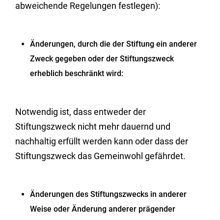
abweichende Regelungen festlegen):
Änderungen, durch die der Stiftung ein anderer
Zweck gegeben oder der Stiftungszweck
erheblich beschränkt wird:
Notwendig ist, dass entweder der
Stiftungszweck nicht mehr dauernd und
nachhaltig erfüllt werden kann oder dass der
Stiftungszweck das Gemeinwohl gefährdet.
Änderungen des Stiftungszwecks in anderer
Weise oder Änderung anderer prägender