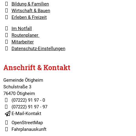
Bildung & Familien
Wirtschaft & Bauen
Erleben & Freizeit
Im Notfall
Routenplaner
Mitarbeiter
Datenschutz-Einstellungen
Anschrift & Kontakt
Gemeinde Ötigheim
Schulstraße 3
76470 Ötigheim
(07222) 91 97 - 0
(07222) 91 97 - 97
E-Mail-Kontakt
OpenStreetMap
Fahrplanauskunft