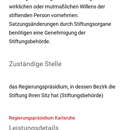
wirklichen oder mutmaßlichen Willens der
stiftenden Person vornehmen.
Satzungsänderungen durch Stiftungsorgane
benötigen eine Genehmigung der
Stiftungsbehörde.
Zuständige Stelle
das Regierungspräsidium, in dessen Bezirk die
Stiftung ihren Sitz hat (Stiftungsbehörde)
Regierungspräsidium Karlsruhe
Leistungsdetails