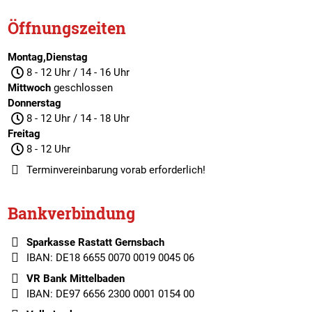
Öffnungszeiten
Montag,Dienstag
8 - 12 Uhr / 14 - 16 Uhr
Mittwoch
geschlossen
Donnerstag
8 - 12 Uhr / 14 - 18 Uhr
Freitag
8 - 12 Uhr
Terminvereinbarung
vorab erforderlich!
Bankverbindung
Sparkasse Rastatt Gernsbach
IBAN: DE18 6655 0070 0019 0045 06
VR Bank Mittelbaden
IBAN: DE97 6656 2300 0001 0154 00