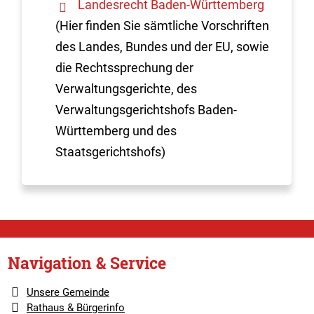
Landesrecht Baden-Württemberg
(Hier finden Sie sämtliche Vorschriften
des Landes, Bundes und der EU, sowie
die Rechtssprechung der
Verwaltungsgerichte, des
Verwaltungsgerichtshofs Baden-
Württemberg und des
Staatsgerichtshofs)
Navigation & Service
Unsere Gemeinde
Rathaus & Bürgerinfo