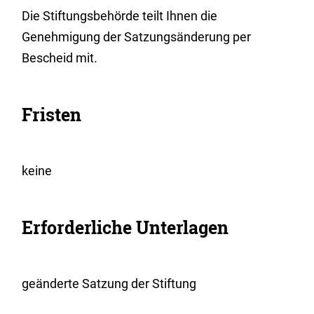
Die Stiftungsbehörde teilt Ihnen die
Genehmigung der Satzungsänderung per
Bescheid mit.
Fristen
keine
Erforderliche Unterlagen
geänderte Satzung der Stiftung