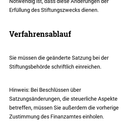
Notwendig ist, dass diese Änderungen der
Erfüllung des Stiftungszwecks dienen.
Verfahrensablauf
Sie müssen die geänderte Satzung bei der
Stiftungsbehörde schriftlich einreichen.
Hinweis: Bei Beschlüssen über
Satzungsänderungen, die steuerliche Aspekte
betreffen, müssen Sie außerdem die vorherige
Zustimmung des Finanzamtes einholen.