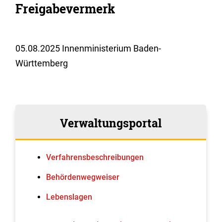
Freigabevermerk
05.08.2025 Innenministerium Baden-
Württemberg
Verwaltungsportal
Verfahrens­beschreibungen
Behördenwegweiser
Lebenslagen