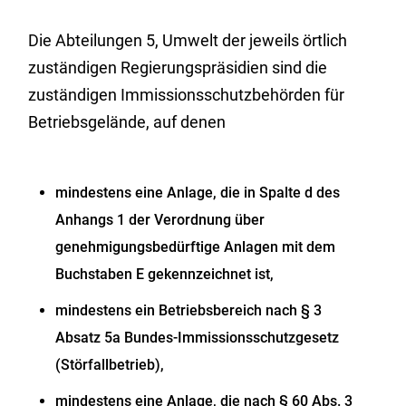
Die Abteilungen 5, Umwelt der jeweils örtlich
zuständigen Regierungspräsidien sind die
zuständigen Immissionsschutzbehörden für
Betriebsgelände, auf denen
mindestens eine Anlage, die in Spalte d des
Anhangs 1 der Verordnung über
genehmigungsbedürftige Anlagen mit dem
Buchstaben E gekennzeichnet ist,
mindestens ein Betriebsbereich nach § 3
Absatz 5a Bundes-Immissionsschutzgesetz
(Störfallbetrieb),
mindestens eine Anlage, die nach § 60 Abs. 3