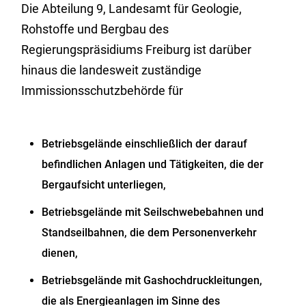
Die Abteilung 9, Landesamt für Geologie,
Rohstoffe und Bergbau des
Regierungspräsidiums Freiburg ist darüber
hinaus die landesweit zuständige
Immissionsschutzbehörde für
Betriebsgelände einschließlich der darauf
befindlichen Anlagen und Tätigkeiten, die der
Bergaufsicht unterliegen,
Betriebsgelände mit Seilschwebebahnen und
Standseilbahnen, die dem Personenverkehr
dienen,
Betriebsgelände mit Gashochdruckleitungen,
die als Energieanlagen im Sinne des