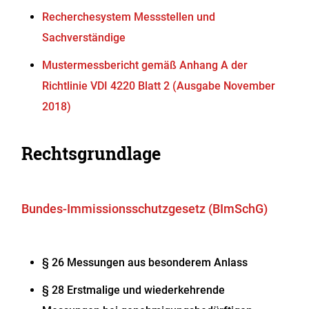
Recherchesystem Messstellen und
Sachverständige
Mustermessbericht gemäß Anhang A der
Richtlinie VDI 4220 Blatt 2 (Ausgabe November
2018)
Rechtsgrundlage
Bundes-Immissionsschutzgesetz (BImSchG)
§ 26 Messungen aus besonderem Anlass
§ 28 Erstmalige und wiederkehrende