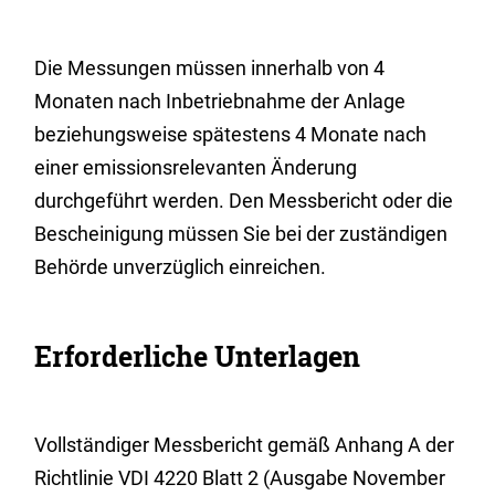
Die Messungen müssen innerhalb von 4
Monaten nach Inbetriebnahme der Anlage
beziehungsweise spätestens 4 Monate nach
einer emissionsrelevanten Änderung
durchgeführt werden. Den Messbericht oder die
Bescheinigung müssen Sie bei der zuständigen
Behörde unverzüglich einreichen.
Erforderliche Unterlagen
Vollständiger Messbericht gemäß Anhang A der
Richtlinie VDI 4220 Blatt 2 (Ausgabe November