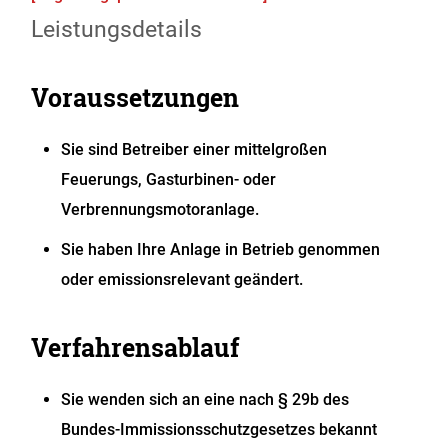
Leistungsdetails
Voraussetzungen
Sie sind Betreiber einer mittelgroßen
Feuerungs, Gasturbinen- oder
Verbrennungsmotoranlage.
Sie haben Ihre Anlage in Betrieb genommen
oder emissionsrelevant geändert.
Verfahrensablauf
Sie wenden sich an eine nach § 29b des
Bundes-Immissionsschutzgesetzes bekannt