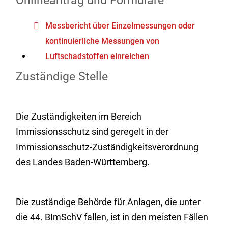
Onlineantrag und Formulare
Messbericht über Einzelmessungen oder
kontinuierliche Messungen von
Luftschadstoffen einreichen
Zuständige Stelle
Die Zuständigkeiten im Bereich
Immissionsschutz sind geregelt in der
Immissionsschutz-Zuständigkeitsverordnung
des Landes Baden-Württemberg.
Die zuständige Behörde für Anlagen, die unter
die 44. BImSchV fallen, ist in den meisten Fällen