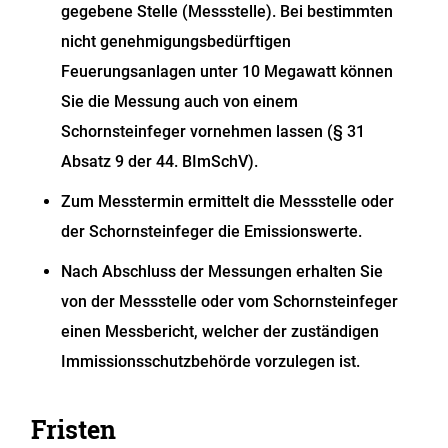
gegebene Stelle (Messstelle). Bei bestimmten
nicht genehmigungsbedürftigen
Feuerungsanlagen unter 10 Megawatt können
Sie die Messung auch von einem
Schornsteinfeger vornehmen lassen (§ 31
Absatz 9 der 44. BImSchV).
Zum Messtermin ermittelt die Messstelle oder
der Schornsteinfeger die Emissionswerte.
Nach Abschluss der Messungen erhalten Sie
von der Messstelle oder vom Schornsteinfeger
einen Messbericht, welcher der zuständigen
Immissionsschutzbehörde vorzulegen ist.
Fristen