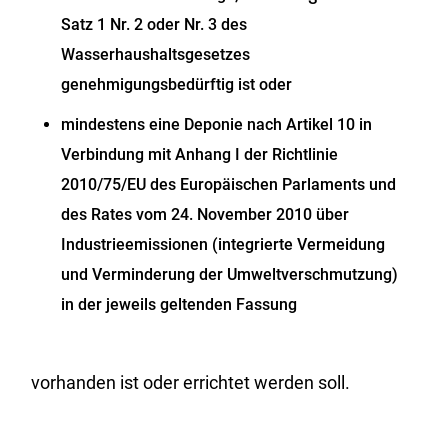
Satz 1 Nr. 2 oder Nr. 3 des
Wasserhaushaltsgesetzes
genehmigungsbedürftig ist oder
mindestens eine Deponie nach Artikel 10 in
Verbindung mit Anhang I der Richtlinie
2010/75/EU des Europäischen Parlaments und
des Rates vom 24. November 2010 über
Industrieemissionen (integrierte Vermeidung
und Verminderung der Umweltverschmutzung)
in der jeweils geltenden Fassung
vorhanden ist oder errichtet werden soll.