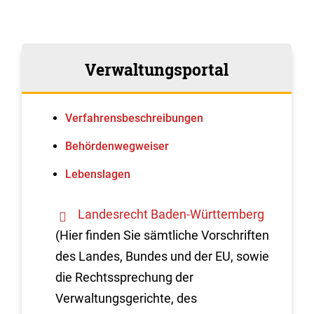
Verwaltungsportal
Verfahrens­beschreibungen
Behördenwegweiser
Lebenslagen
Landesrecht Baden-Württemberg
(Hier finden Sie sämtliche Vorschriften
des Landes, Bundes und der EU, sowie
die Rechtssprechung der
Verwaltungsgerichte, des