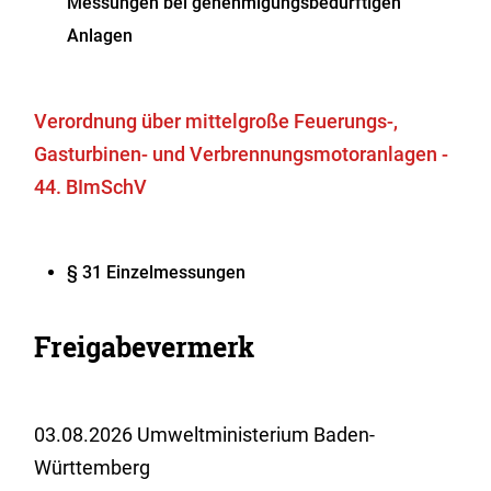
Messungen bei genehmigungsbedürftigen
Anlagen
Verordnung über mittelgroße Feuerungs-,
Gasturbinen- und Verbrennungsmotoranlagen -
44. BImSchV
§ 31 Einzelmessungen
Freigabevermerk
03.08.2026 Umweltministerium Baden-
Württemberg