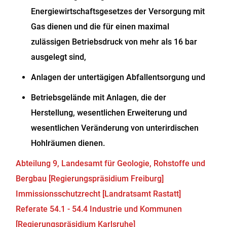
Energiewirtschaftsgesetzes der Versorgung mit
Gas dienen und die für einen maximal
zulässigen Betriebsdruck von mehr als 16 bar
ausgelegt sind,
Anlagen der untertägigen Abfallentsorgung und
Betriebsgelände mit Anlagen, die der
Herstellung, wesentlichen Erweiterung und
wesentlichen Veränderung von unterirdischen
Hohlräumen dienen.
Abteilung 9, Landesamt für Geologie, Rohstoffe und
Bergbau [Regierungspräsidium Freiburg]
Immissionsschutzrecht [Landratsamt Rastatt]
Referate 54.1 - 54.4 Industrie und Kommunen
[Regierungspräsidium Karlsruhe]