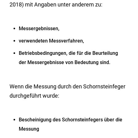
2018) mit Angaben unter anderem zu:
Messergebnissen,
verwendeten Messverfahren,
Betriebsbedingungen, die für die Beurteilung
der Messergebnisse von Bedeutung sind.
Wenn die Messung durch den Schornsteinfeger
durchgeführt wurde:
Bescheinigung des Schornsteinfegers über die
Messung