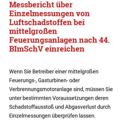
Messbericht über
Einzelmessungen von
Luftschadstoffen bei
mittelgroßen
Feuerungsanlagen nach 44.
BImSchV einreichen
Wenn Sie Betreiber einer mittelgroßen
Feuerungs-, Gasturbinen- oder
Verbrennungsmotoranlage sind, müssen Sie
unter bestimmten Voraussetzungen deren
Schadstoffausstoß und Abgasverlust durch
Einzelmessungen überprüfen lassen.