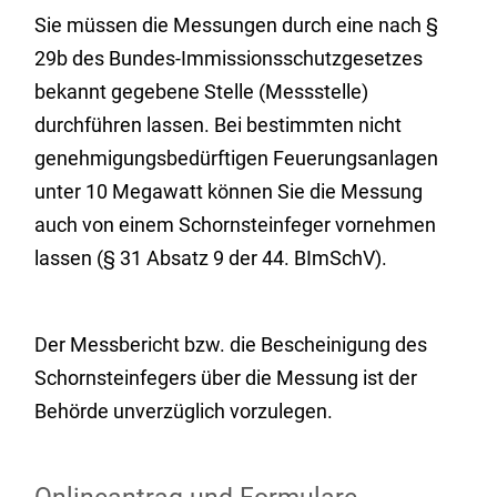
Sie müssen die Messungen durch eine nach §
29b des Bundes-Immissionsschutzgesetzes
bekannt gegebene Stelle (Messstelle)
durchführen lassen. Bei bestimmten nicht
genehmigungsbedürftigen Feuerungsanlagen
unter 10 Megawatt können Sie die Messung
auch von einem Schornsteinfeger vornehmen
lassen (§ 31 Absatz 9 der 44. BImSchV).
Der Messbericht bzw. die Bescheinigung des
Schornsteinfegers über die Messung ist der
Behörde unverzüglich vorzulegen.