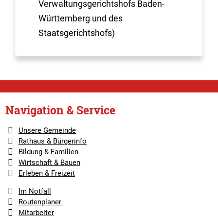
Verwaltungsgerichtshofs Baden-
Württemberg und des
Staatsgerichtshofs)
Navigation & Service
Unsere Gemeinde
Rathaus & Bürgerinfo
Bildung & Familien
Wirtschaft & Bauen
Erleben & Freizeit
Im Notfall
Routenplaner
Mitarbeiter