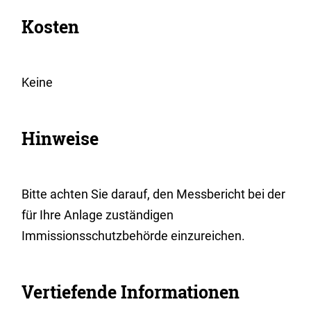
Kosten
Keine
Hinweise
Bitte achten Sie darauf, den Messbericht bei der
für Ihre Anlage zuständigen
Immissionsschutzbehörde einzureichen.
Vertiefende Informationen