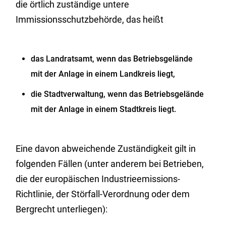
die örtlich zuständige untere
Immissionsschutzbehörde, das heißt
das Landratsamt, wenn das Betriebsgelände
mit der Anlage in einem Landkreis liegt,
die Stadtverwaltung, wenn das Betriebsgelände
mit der Anlage in einem Stadtkreis liegt.
Eine davon abweichende Zuständigkeit gilt in
folgenden Fällen (unter anderem bei Betrieben,
die der europäischen Industrieemissions-
Richtlinie, der Störfall-Verordnung oder dem
Bergrecht unterliegen):