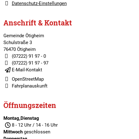
Datenschutz-Einstellungen
Anschrift & Kontakt
Gemeinde Ötigheim
Schulstraße 3
76470 Ötigheim
(07222) 91 97 - 0
(07222) 91 97 - 97
E-Mail-Kontakt
OpenStreetMap
Fahrplanauskunft
Öffnungszeiten
Montag,Dienstag
8 - 12 Uhr / 14 - 16 Uhr
Mittwoch
geschlossen
Donnerstag