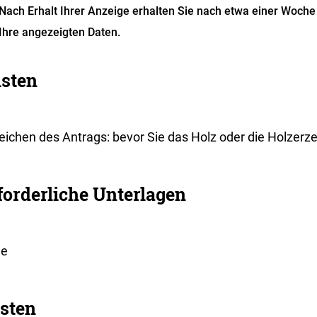
Nach Erhalt Ihrer Anzeige erhalten Sie nach etwa einer Woche
Ihre angezeigten Daten.
isten
reichen des Antrags: bevor Sie das Holz oder die Holzerz
forderliche Unterlagen
ne
sten