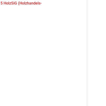
 5 HolzSiG (Holzhandels-