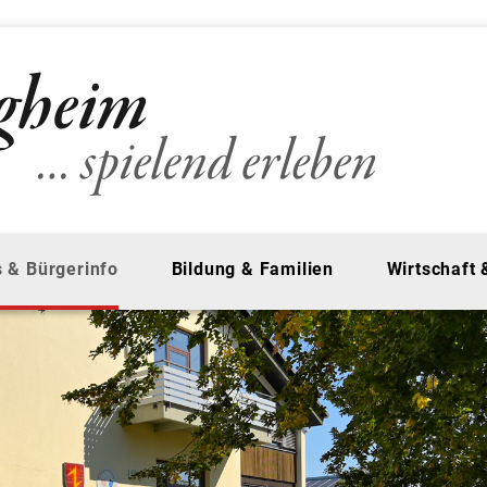
 & Bürgerinfo
Bildung & Familien
Wirtschaft