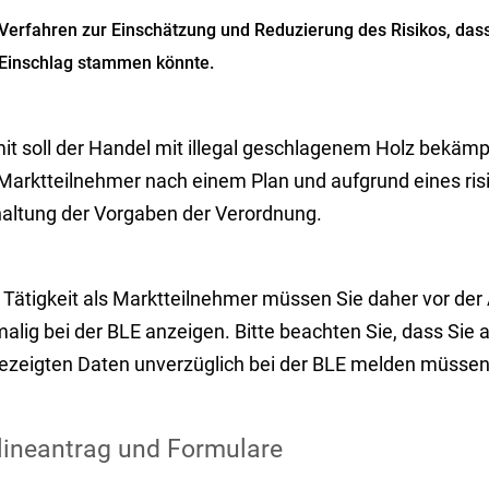
Verfahren zur Einschätzung und Reduzierung des Risikos, dass
Einschlag stammen könnte.
it soll der Handel mit illegal geschlagenem Holz bekämp
 Marktteilnehmer nach einem Plan und aufgrund eines ris
haltung der Vorgaben der Verordnung.
e Tätigkeit als Marktteilnehmer müssen Sie daher vor d
alig bei der BLE anzeigen. Bitte beachten Sie, dass Sie 
ezeigten Daten unverzüglich bei der BLE melden müssen
lineantrag und Formulare