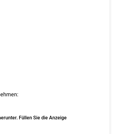
rnehmen:
erunter. Füllen Sie die Anzeige