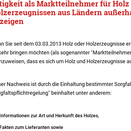
tigkeit als Marktteilnehmer für Holz
lzerzeugnissen aus Ländern außerh
zeigen
n Sie seit dem 03.03.2013 Holz oder Holzerzeugnisse ers
ehr bringen möchten (als sogenannter "Marktteilnehmer"),
hzuweisen, dass es sich um Holz und Holzerzeugnisse au
er Nachweis ist durch die Einhaltung bestimmter Sorgfal
gfaltspflichtregelung" beinhaltet unter anderem:
Informationen zur Art und Herkunft des Holzes,
Fakten zum Lieferanten sowie