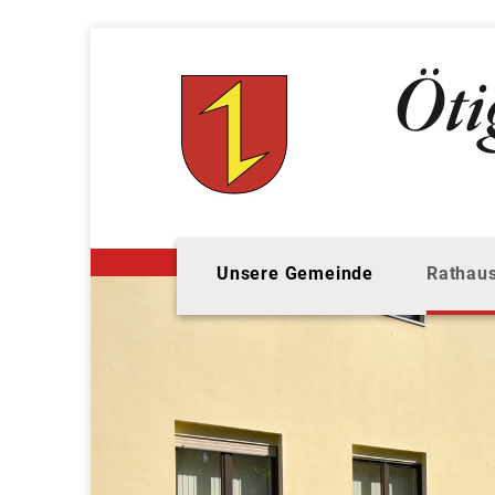
Unsere Gemeinde
Rathaus