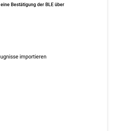
 eine Bestätigung der BLE über
eugnisse importieren