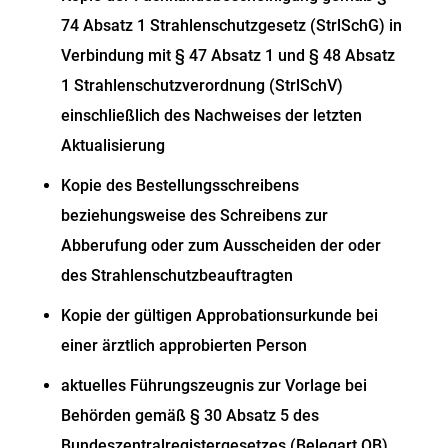
74 Absatz 1 Strahlenschutzgesetz (StrlSchG) in
Verbindung mit § 47 Absatz 1 und § 48 Absatz
1 Strahlenschutzverordnung (StrlSchV)
einschließlich des Nachweises der letzten
Aktualisierung
Kopie des Bestellungsschreibens
beziehungsweise des Schreibens zur
Abberufung oder zum Ausscheiden der oder
des Strahlenschutzbeauftragten
Kopie der gültigen Approbationsurkunde bei
einer ärztlich approbierten Person
aktuelles Führungszeugnis zur Vorlage bei
Behörden gemäß § 30 Absatz 5 des
Bundeszentralregistergesetzes (Belegart OB)