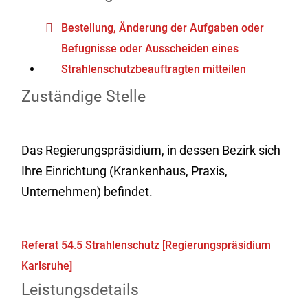
Bestellung, Änderung der Aufgaben oder
Befugnisse oder Ausscheiden eines
Strahlenschutzbeauftragten mitteilen
Zuständige Stelle
Das Regierungspräsidium, in dessen Bezirk sich
Ihre Einrichtung (Krankenhaus, Praxis,
Unternehmen) befindet.
Referat 54.5 Strahlenschutz [Regierungspräsidium
Karlsruhe]
Leistungsdetails