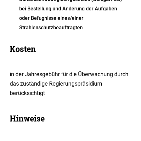
bei Bestellung und Änderung der Aufgaben
oder Befugnisse eines/einer
Strahlenschutzbeauftragten
Kosten
in der Jahresgebühr für die Überwachung durch
das zuständige Regierungspräsidium
berücksichtigt
Hinweise