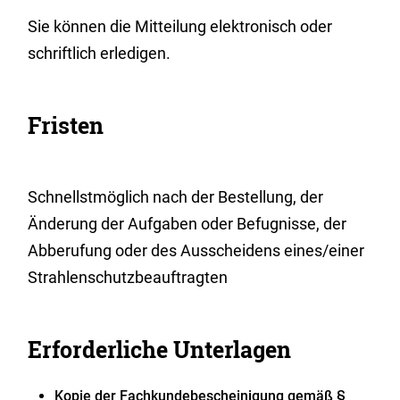
Sie können die Mitteilung elektronisch oder
schriftlich erledigen.
Fristen
Schnellstmöglich nach der Bestellung, der
Änderung der Aufgaben oder Befugnisse, der
Abberufung oder des Ausscheidens eines/einer
Strahlenschutzbeauftragten
Erforderliche Unterlagen
Kopie der Fachkundebescheinigung gemäß §