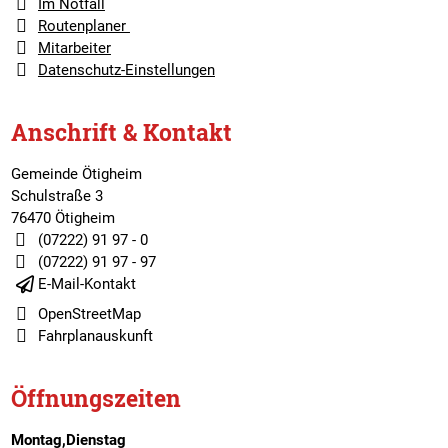
Im Notfall
Routenplaner
Mitarbeiter
Datenschutz-Einstellungen
Anschrift & Kontakt
Gemeinde Ötigheim
Schulstraße 3
76470 Ötigheim
(07222) 91 97 - 0
(07222) 91 97 - 97
E-Mail-Kontakt
OpenStreetMap
Fahrplanauskunft
Öffnungszeiten
Montag,Dienstag