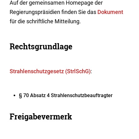
Auf der gemeinsamen Homepage der
Regierungspräsidien finden Sie das
Dokument
für die schriftliche Mitteilung.
Rechtsgrundlage
Strahlenschutzgesetz (StrlSchG)
:
§ 70 Absatz 4 Strahlenschutzbeauftragter
Freigabevermerk