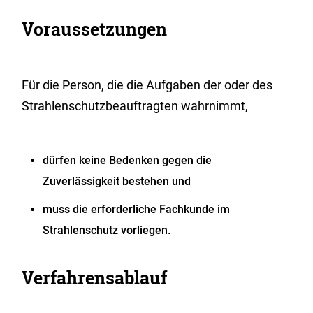
Voraussetzungen
Für die Person, die die Aufgaben der oder des
Strahlenschutzbeauftragten wahrnimmt,
dürfen keine Bedenken gegen die
Zuverlässigkeit bestehen und
muss die erforderliche Fachkunde im
Strahlenschutz vorliegen.
Verfahrensablauf