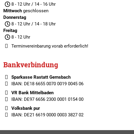
8 - 12 Uhr / 14 - 16 Uhr
Mittwoch
geschlossen
Donnerstag
8 - 12 Uhr / 14 - 18 Uhr
Freitag
8 - 12 Uhr
Terminvereinbarung
vorab erforderlich!
Bankverbindung
Sparkasse Rastatt Gernsbach
IBAN: DE18 6655 0070 0019 0045 06
VR Bank Mittelbaden
IBAN: DE97 6656 2300 0001 0154 00
Volksbank pur
IBAN: DE21 6619 0000 0003 3827 02