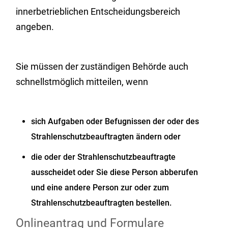
innerbetrieblichen Entscheidungsbereich
angeben.
Sie müssen der zuständigen Behörde auch
schnellstmöglich mitteilen, wenn
sich Aufgaben oder Befugnissen der oder des
Strahlenschutzbeauftragten ändern oder
die oder der Strahlenschutzbeauftragte
ausscheidet oder Sie diese Person abberufen
und eine andere Person zur oder zum
Strahlenschutzbeauftragten bestellen.
Onlineantrag und Formulare