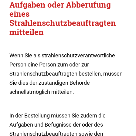
Aufgaben oder Abberufung
eines
Strahlenschutzbeauftragten
mitteilen
Wenn Sie als strahlenschutzverantwortliche
Person eine Person zum oder zur
Strahlenschutzbeauftragten bestellen, müssen
Sie dies der zuständigen Behörde
schnellstmöglich mitteilen.
In der Bestellung müssen Sie zudem die
Aufgaben und Befugnisse der oder des
Strahlenschutzbeauftragten sowie den