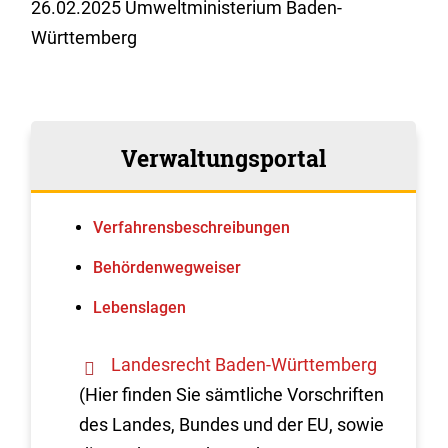
26.02.2025 Umweltministerium Baden-
Württemberg
Verwaltungsportal
Verfahrens­beschreibungen
Behördenwegweiser
Lebenslagen
Landesrecht Baden-Württemberg
(Hier finden Sie sämtliche Vorschriften
des Landes, Bundes und der EU, sowie