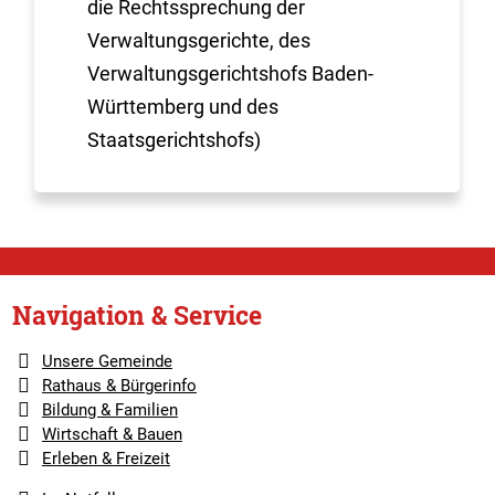
die Rechtssprechung der
Verwaltungsgerichte, des
Verwaltungsgerichtshofs Baden-
Württemberg und des
Staatsgerichtshofs)
Navigation & Service
Unsere Gemeinde
Rathaus & Bürgerinfo
Bildung & Familien
Wirtschaft & Bauen
Erleben & Freizeit