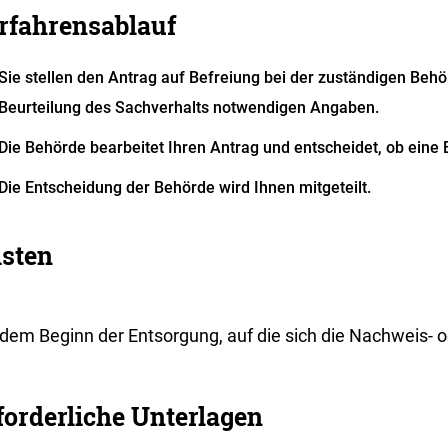
rfahrensablauf
Sie stellen den Antrag auf Befreiung bei der zuständigen Behör
Beurteilung des Sachverhalts notwendigen Angaben.
Die Behörde bearbeitet Ihren Antrag und entscheidet, ob eine 
Die Entscheidung der Behörde wird Ihnen mitgeteilt.
isten
dem Beginn der Entsorgung, auf die sich die Nachweis- od
forderliche Unterlagen