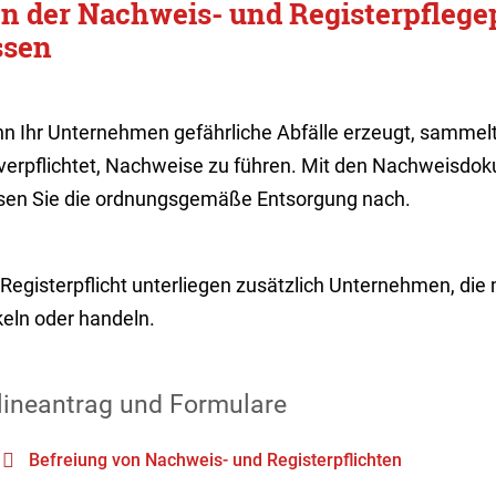
n der Nachweis- und Registerpflegep
ssen
n Ihr Unternehmen gefährliche Abfälle erzeugt, sammelt, 
 verpflichtet, Nachweise zu führen. Mit den Nachweisdo
sen Sie die ordnungsgemäße Entsorgung nach.
Registerpflicht unterliegen zusätzlich Unternehmen, die 
eln oder handeln.
lineantrag und Formulare
Befreiung von Nachweis- und Registerpflichten