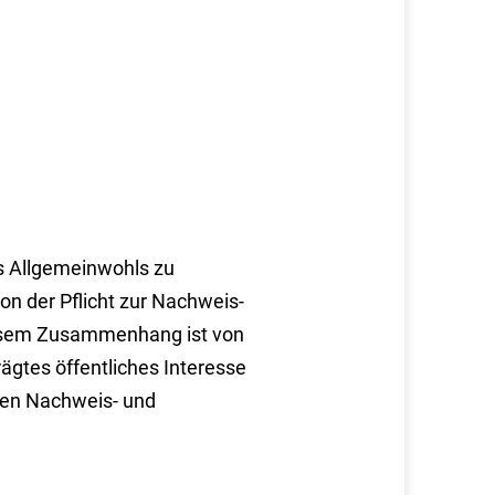
s Allgemeinwohls zu
on der Pflicht zur Nachweis-
esem Zusammenhang ist von
ägtes öffentliches Interesse
ien Nachweis- und