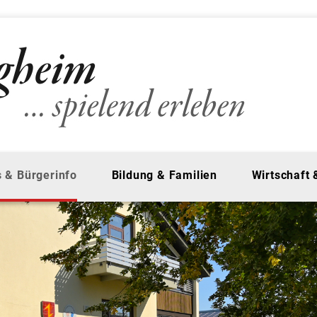
 & Bürgerinfo
Bildung & Familien
Wirtschaft