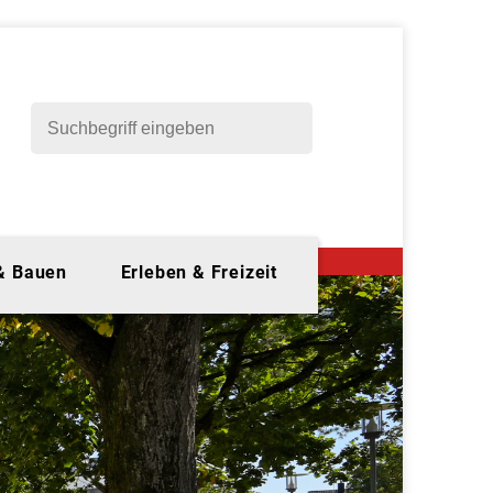
 & Bauen
Erleben & Freizeit