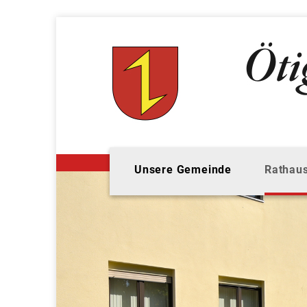
Unsere Gemeinde
Rathaus