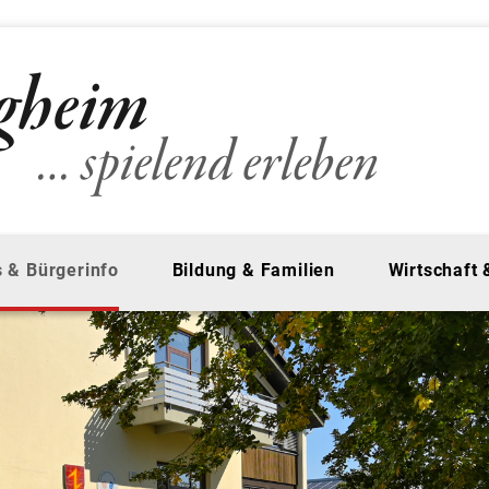
 & Bürgerinfo
Bildung & Familien
Wirtschaft