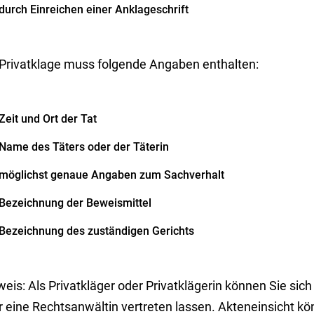
durch Einreichen einer Anklageschrift
 Privatklage muss folgende Angaben enthalten:
Zeit und Ort der Tat
Name des Täters oder der Täterin
möglichst genaue Angaben zum Sachverhalt
Bezeichnung der Beweismittel
Bezeichnung des zuständigen Gerichts
weis:
Als Privatkläger oder Privatklägerin können Sie sic
r eine Rechtsanwältin vertreten lassen. Akteneinsicht kö