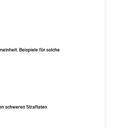
meinheit.
Beispiele für solche
n schweren Straftaten