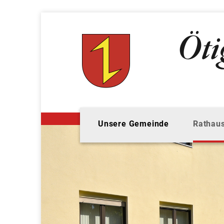
Unsere Gemeinde
Rathaus