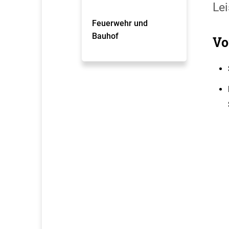
Lei
Feuerwehr und
Bauhof
Vo