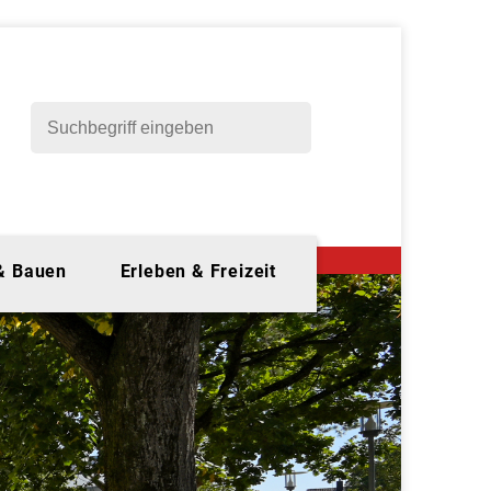
 & Bauen
Erleben & Freizeit