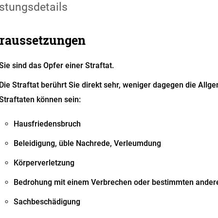
stungsdetails
raussetzungen
Sie sind das Opfer einer Straftat.
Die Straftat berührt Sie direkt sehr, weniger dagegen die Allge
Straftaten können sein:
Hausfriedensbruch
Beleidigung, üble Nachrede, Verleumdung
Körperverletzung
Bedrohung mit einem Verbrechen oder bestimmten andere
Sachbeschädigung