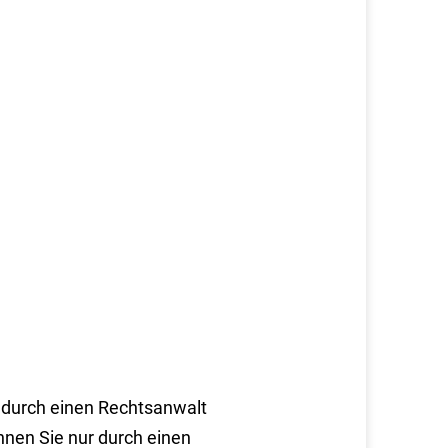
h durch einen Rechtsanwalt
nnen Sie nur durch einen