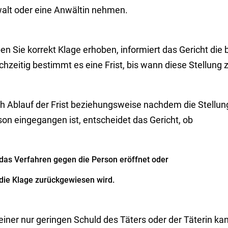
alt oder
eine Anwältin nehmen.
n Sie korrekt Klage erhoben, informiert das Gericht die 
chzeitig bestimmt es eine Frist, bis wann diese Stellung
h Ablauf der Frist beziehungsweise nachdem die Stellu
on eingegangen ist, entscheidet das Gericht, ob
das Verfahren gegen die Person eröffnet oder
die Klage zurückgewiesen wird.
einer nur geringen Schuld des Täters oder der Täterin ka