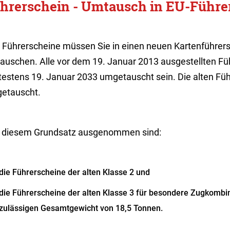
hrerschein - Umtausch in EU-Führe
e Führerscheine müssen Sie in einen neuen Kartenführers
auschen. Alle vor dem 19. Januar 2013 ausgestellten F
testens 19. Januar 2033 umgetauscht sein. Die alten Füh
etauscht.
 diesem Grundsatz ausgenommen sind:
die Führerscheine der alten Klasse 2 und
die Führerscheine der alten Klasse 3 für besondere Zugkombi
zulässigen Gesamtgewicht von 18,5 Tonnen.