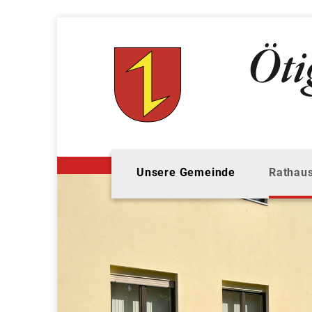
Unsere Gemeinde
Rathaus