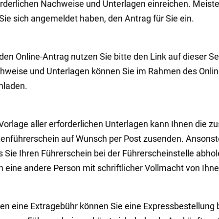
rderlichen Nachweise und Unterlagen einreichen. Meisten
Sie sich angemeldet haben, den Antrag für Sie ein.
den Online-Antrag nutzen Sie bitte den Link auf dieser Sei
hweise und Unterlagen können Sie im Rahmen des Onlin
hladen.
Vorlage aller erforderlichen Unterlagen kann Ihnen die zu
tenführerschein auf Wunsch per Post zusenden. Ansonste
s Sie Ihren Führerschein bei der Führerscheinstelle abh
 eine andere Person mit schriftlicher Vollmacht von Ihn
en eine Extragebühr können Sie eine Expressbestellung 