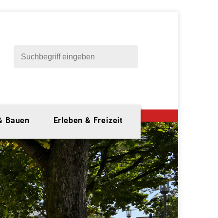
 & Bauen
Erleben & Freizeit