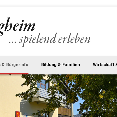
 & Bürgerinfo
Bildung & Familien
Wirtschaft