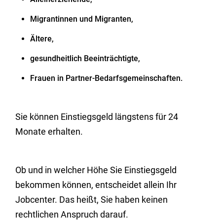
Migrantinnen und Migranten,
Ältere,
gesundheitlich Beeinträchtigte,
Frauen in Partner-Bedarfsgemeinschaften.
Sie können Einstiegsgeld längstens für 24
Monate erhalten.
Ob und in welcher Höhe Sie Einstiegsgeld
bekommen können, entscheidet allein Ihr
Jobcenter. Das heißt, Sie haben keinen
rechtlichen Anspruch darauf.