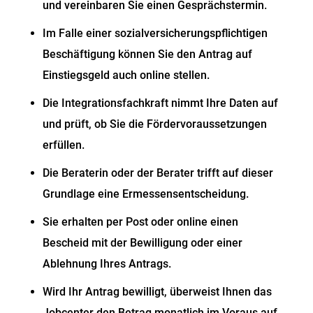
und vereinbaren Sie einen Gesprächstermin.
Im Falle einer sozialversicherungspflichtigen
Beschäftigung können Sie den Antrag auf
Einstiegsgeld auch online stellen.
Die Integrationsfachkraft nimmt Ihre Daten auf
und prüft, ob Sie die Fördervoraussetzungen
erfüllen.
Die Beraterin oder der Berater trifft auf dieser
Grundlage eine Ermessensentscheidung.
Sie erhalten per Post oder online einen
Bescheid mit der Bewilligung oder einer
Ablehnung Ihres Antrags.
Wird Ihr Antrag bewilligt, überweist Ihnen das
Jobcenter den Betrag monatlich im Voraus auf