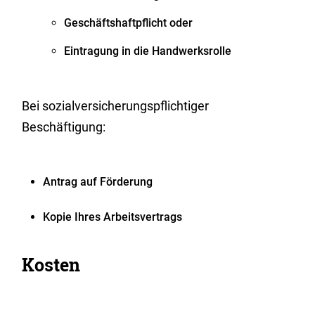
Geschäftshaftpflicht oder
Eintragung in die Handwerksrolle
Bei sozialversicherungspflichtiger
Beschäftigung:
Antrag auf Förderung
Kopie Ihres Arbeitsvertrags
Kosten