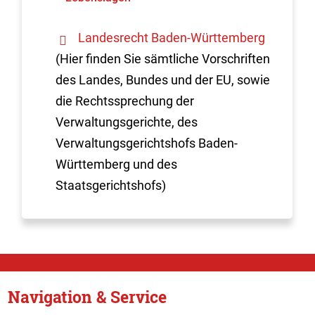
Landesrecht Baden-Württemberg
(Hier finden Sie sämtliche Vorschriften
des Landes, Bundes und der EU, sowie
die Rechtssprechung der
Verwaltungsgerichte, des
Verwaltungsgerichtshofs Baden-
Württemberg und des
Staatsgerichtshofs)
Navigation & Service