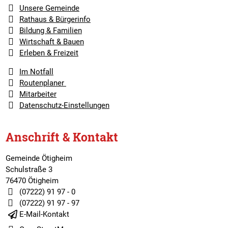
Unsere Gemeinde
Rathaus & Bürgerinfo
Bildung & Familien
Wirtschaft & Bauen
Erleben & Freizeit
Im Notfall
Routenplaner
Mitarbeiter
Datenschutz-Einstellungen
Anschrift & Kontakt
Gemeinde Ötigheim
Schulstraße 3
76470 Ötigheim
(07222) 91 97 - 0
(07222) 91 97 - 97
E-Mail-Kontakt