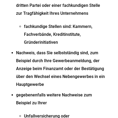
dritten Partei oder einer fachkundigen Stelle
zur Tragfähigkeit Ihres Unternehmens
fachkundige Stellen sind: Kammern,
Fachverbände, Kreditinstitute,
Gründerinitiativen
Nachweis, dass Sie selbstständig sind, zum
Beispiel durch Ihre Gewerbeanmeldung, der
Anzeige beim Finanzamt oder der Bestätigung
über den Wechsel eines Nebengewerbes in ein
Hauptgewerbe
gegebenenfalls weitere Nachweise zum
Beispiel zu Ihrer
Unfallversicherung oder