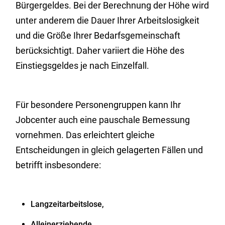
Bürger
geldes
. Bei der Berechnung der Höhe wird
unter anderem die Dauer Ihrer Arbeitslosigkeit
und die Größe Ihrer Bedarfsgemeinschaft
berücksichtigt. Daher variiert die Höhe des
Einstiegsgeldes je nach Einzelfall.
Für besondere Personengruppen kann Ihr
Jobcenter auch eine pauschale Bemessung
vornehmen. Das erleichtert gleiche
Entscheidungen in gleich gelagerten Fällen und
betrifft insbesondere:
Langzeitarbeitslose,
Alleinerziehende,