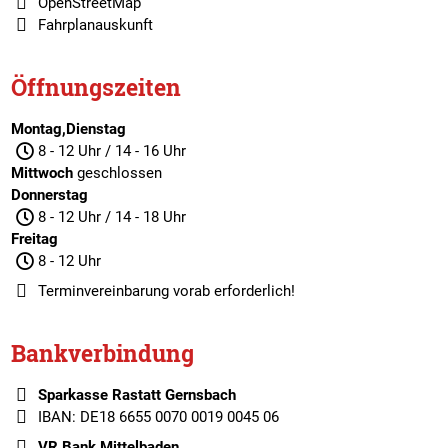
OpenStreetMap
Fahrplanauskunft
Öffnungszeiten
Montag,Dienstag
8 - 12 Uhr / 14 - 16 Uhr
Mittwoch
geschlossen
Donnerstag
8 - 12 Uhr / 14 - 18 Uhr
Freitag
8 - 12 Uhr
Terminvereinbarung
vorab erforderlich!
Bankverbindung
Sparkasse Rastatt Gernsbach
IBAN: DE18 6655 0070 0019 0045 06
VR Bank Mittelbaden