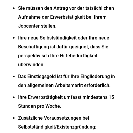
Sie müssen den Antrag vor der tatsächlichen
Aufnahme der Erwerbstätigkeit bei Ihrem
Jobcenter stellen.
Ihre neue Selbstständigkeit oder Ihre neue
Beschäftigung ist dafür geeignet, dass Sie
perspektivisch Ihre Hilfebedürftigkeit
überwinden.
Das Einstiegsgeld ist für Ihre Eingliederung in
den allgemeinen Arbeitsmarkt erforderlich.
Ihre Erwerbstätigkeit umfasst mindestens 15
Stunden pro Woche.
Zusätzliche Voraussetzungen bei
Selbstständigkeit/Existenzgründung: