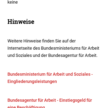
keine
Hinweise
Weitere Hinweise finden Sie auf der
Internetseite des Bundesministeriums für Arbeit
und Soziales und der Bundesagentur für Arbeit.
Bundesministerium für Arbeit und Soziales -
Eingliederungsleistungen
Bundesagentur für Arbeit - Einstiegsgeld für
eine Beschäftigung