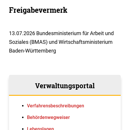
Freigabevermerk
13.07.2026 Bundesministerium für Arbeit und
Soziales (BMAS) und Wirtschaftsministerium
Baden-Württemberg
Verwaltungsportal
Verfahrens­beschreibungen
Behördenwegweiser
Lebenslagen