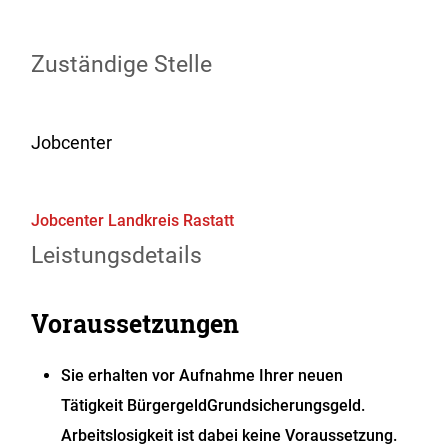
Zuständige Stelle
Jobcenter
Jobcenter Landkreis Rastatt
Leistungsdetails
Voraussetzungen
Sie erhalten vor Aufnahme Ihrer neuen
Tätigkeit
Bürgergeld
Grundsicherungsgeld
.
Arbeitslosigkeit ist dabei keine Voraussetzung.