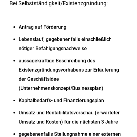
Bei Selbstständigkeit/Existenzgründung:
Antrag auf Förderung
Lebenslauf, gegebenenfalls einschließlich
nötiger Befähigungsnachweise
aussagekräftige Beschreibung des
Existenzgründungsvorhabens zur Erläuterung
der Geschäftsidee
(Unternehmenskonzept/Businessplan)
Kapitalbedarfs- und Finanzierungsplan
Umsatz und Rentabilitätsvorschau (erwarteter
Umsatz und Kosten) für die nächsten 3 Jahre
gegebenenfalls Stellungnahme einer externen