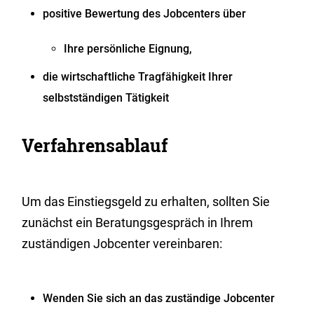
positive Bewertung des Jobcenters über
Ihre persönliche Eignung,
die wirtschaftliche Tragfähigkeit Ihrer
selbstständigen Tätigkeit
Verfahrensablauf
Um das Einstiegsgeld zu erhalten, sollten Sie
zunächst ein Beratungsgespräch in Ihrem
zuständigen Jobcenter vereinbaren:
Wenden Sie sich an das zuständige Jobcenter