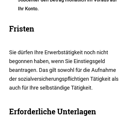
Ihr Konto.
Fristen
Sie dürfen Ihre Erwerbstätigkeit noch nicht
begonnen haben, wenn Sie Einstiegsgeld
beantragen. Das gilt sowohl für die Aufnahme
der sozialversicherungspflichtigen Tätigkeit als
auch für Ihre selbständige Tätigkeit.
Erforderliche Unterlagen