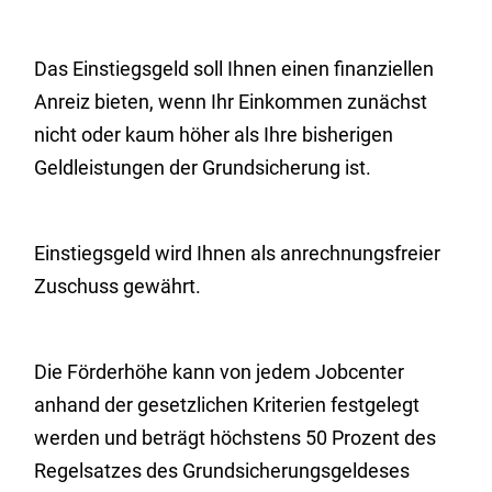
Das Einstiegsgeld soll Ihnen einen finanziellen
Anreiz bieten, wenn Ihr Einkommen zunächst
nicht oder kaum höher als Ihre bisherigen
Geldleistungen der Grundsicherung ist.
Einstiegsgeld wird Ihnen als anrechnungsfreier
Zuschuss gewährt.
Die Förderhöhe kann von jedem Jobcenter
anhand der gesetzlichen Kriterien festgelegt
werden und beträgt höchstens 50 Prozent des
Regelsatzes d
es Grundsicherungsgeldes
es