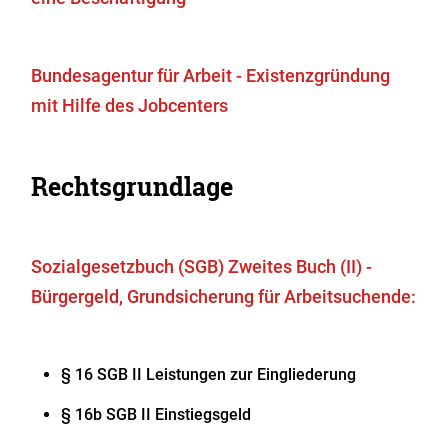
Bundesagentur für Arbeit - Existenzgründung
mit Hilfe des Jobcenters
Rechtsgrundlage
Sozialgesetzbuch (SGB) Zweites Buch (II) -
Bürgergeld, Grundsicherung für Arbeitsuchende:
§ 16
SGB II
Leistungen zur Eingliederung
§ 16b
SGB II
Einstiegsgeld