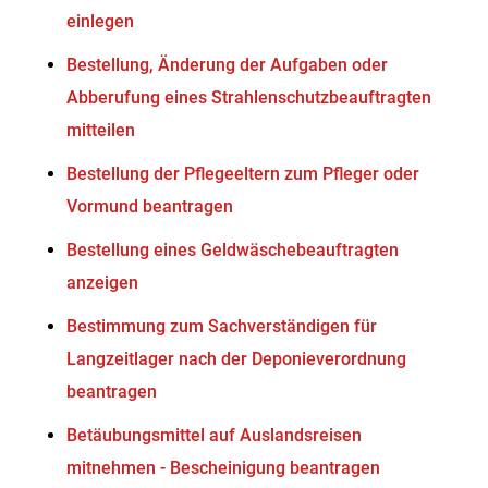
einlegen
Bestellung, Änderung der Aufgaben oder
Abberufung eines Strahlenschutzbeauftragten
mitteilen
Bestellung der Pflegeeltern zum Pfleger oder
Vormund beantragen
Bestellung eines Geldwäschebeauftragten
anzeigen
Bestimmung zum Sachverständigen für
Langzeitlager nach der Deponieverordnung
beantragen
Betäubungsmittel auf Auslandsreisen
mitnehmen - Bescheinigung beantragen