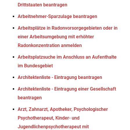
Drittstaaten beantragen
Arbeitnehmer-Sparzulage beantragen
Arbeitsplätze in Radonvorsorgegebieten oder in
einer Arbeitsumgebung mit erhöhter
Radonkonzentration anmelden
Arbeitsplatzsuche im Anschluss an Aufenthalte
im Bundesgebiet
Architektenliste - Eintragung beantragen
Architektenliste - Eintragung einer Gesellschaft
beantragen
Arzt, Zahnarzt, Apotheker, Psychologischer
Psychotherapeut, Kinder- und
Jugendlichenpsychotherapeut mit