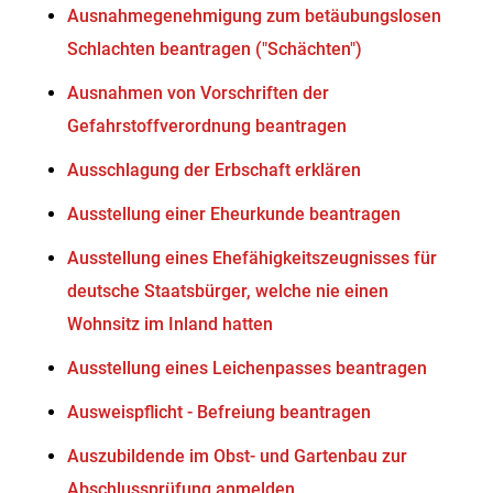
Ausnahmegenehmigung zum betäubungslosen
Schlachten beantragen ("Schächten")
Ausnahmen von Vorschriften der
Gefahrstoffverordnung beantragen
Ausschlagung der Erbschaft erklären
Ausstellung einer Eheurkunde beantragen
Ausstellung eines Ehefähigkeitszeugnisses für
deutsche Staatsbürger, welche nie einen
Wohnsitz im Inland hatten
Ausstellung eines Leichenpasses beantragen
Ausweispflicht - Befreiung beantragen
Auszubildende im Obst- und Gartenbau zur
Abschlussprüfung anmelden