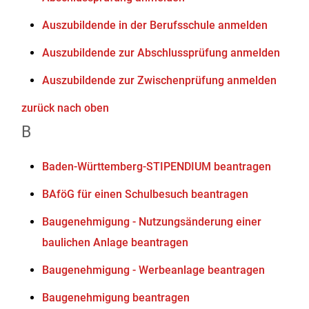
Auszubildende in der Berufsschule anmelden
Auszubildende zur Abschlussprüfung anmelden
Auszubildende zur Zwischenprüfung anmelden
zurück nach oben
B
Baden-Württemberg-STIPENDIUM beantragen
BAföG für einen Schulbesuch beantragen
Baugenehmigung - Nutzungsänderung einer
baulichen Anlage beantragen
Baugenehmigung - Werbeanlage beantragen
Baugenehmigung beantragen