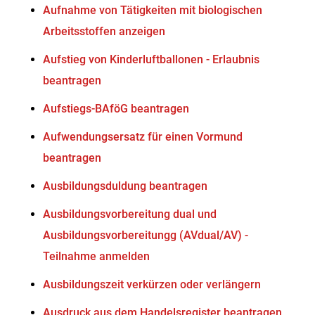
Aufnahme von Tätigkeiten mit biologischen
Arbeitsstoffen anzeigen
Aufstieg von Kinderluftballonen - Erlaubnis
beantragen
Aufstiegs-BAföG beantragen
Aufwendungsersatz für einen Vormund
beantragen
Ausbildungsduldung beantragen
Ausbildungsvorbereitung dual und
Ausbildungsvorbereitungg (AVdual/AV) -
Teilnahme anmelden
Ausbildungszeit verkürzen oder verlängern
Ausdruck aus dem Handelsregister beantragen