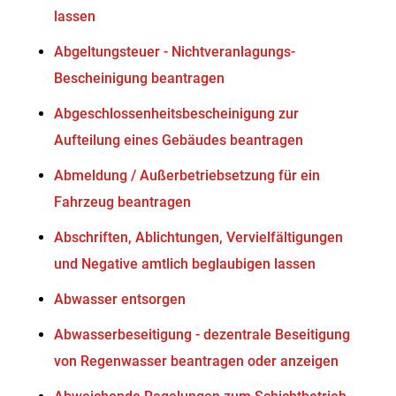
lassen
Abgeltungsteuer - Nichtveranlagungs-
Bescheinigung beantragen
Abgeschlossenheitsbescheinigung zur
Aufteilung eines Gebäudes beantragen
Abmeldung / Außerbetriebsetzung für ein
Fahrzeug beantragen
Abschriften, Ablichtungen, Vervielfältigungen
und Negative amtlich beglaubigen lassen
Abwasser entsorgen
Abwasserbeseitigung - dezentrale Beseitigung
von Regenwasser beantragen oder anzeigen