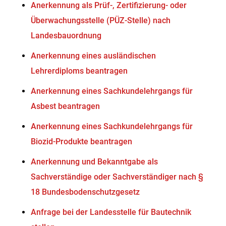
Anerkennung als Prüf-, Zertifizierung- oder
Überwachungsstelle (PÜZ-Stelle) nach
Landesbauordnung
Anerkennung eines ausländischen
Lehrerdiploms beantragen
Anerkennung eines Sachkundelehrgangs für
Asbest beantragen
Anerkennung eines Sachkundelehrgangs für
Biozid-Produkte beantragen
Anerkennung und Bekanntgabe als
Sachverständige oder Sachverständiger nach §
18 Bundesbodenschutzgesetz
Anfrage bei der Landesstelle für Bautechnik