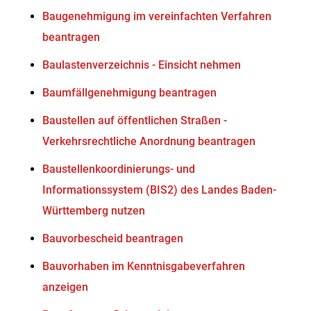
Baugenehmigung im vereinfachten Verfahren
beantragen
Baulastenverzeichnis - Einsicht nehmen
Baumfällgenehmigung beantragen
Baustellen auf öffentlichen Straßen -
Verkehrsrechtliche Anordnung beantragen
Baustellenkoordinierungs- und
Informationssystem (BIS2) des Landes Baden-
Württemberg nutzen
Bauvorbescheid beantragen
Bauvorhaben im Kenntnisgabeverfahren
anzeigen