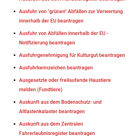
Ausfuhr von "grünen" Abfällen zur Verwertung
innerhalb der EU beantragen
Ausfuhr von Abfällen innerhalb der EU -
Notifizierung beantragen
Ausfuhrgenehmigung für Kulturgut beantragen
Ausfuhrkennzeichen beantragen
Ausgesetzte oder freilaufende Haustiere
melden (Fundtiere)
Auskunft aus dem Bodenschutz- und
Altlastenkataster beantragen
Auskunft aus dem Zentralen
Fahrerlaubnisregister beantragen