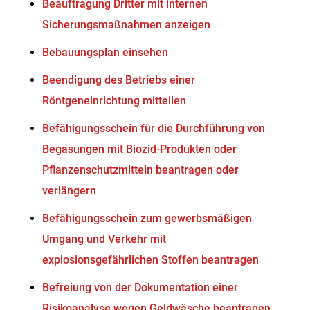
Beauftragung Dritter mit internen
Sicherungsmaßnahmen anzeigen
Bebauungsplan einsehen
Beendigung des Betriebs einer
Röntgeneinrichtung mitteilen
Befähigungsschein für die Durchführung von
Begasungen mit Biozid-Produkten oder
Pflanzenschutzmitteln beantragen oder
verlängern
Befähigungsschein zum gewerbsmäßigen
Umgang und Verkehr mit
explosionsgefährlichen Stoffen beantragen
Befreiung von der Dokumentation einer
Risikoanalyse wegen Geldwäsche beantragen