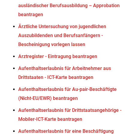
ausländischer Berufsausbildung – Approbation
beantragen
Ärztliche Untersuchung von jugendlichen
Auszubildenden und Berufsanfängern -
Bescheinigung vorlegen lassen
Arztregister - Eintragung beantragen
Aufenthaltserlaubnis für Arbeitnehmer aus
Drittstaaten - ICT-Karte beantragen
Aufenthaltserlaubnis für Au-pair-Beschäftigte
(Nicht-EU/EWR) beantragen
Aufenthaltserlaubnis für Drittstaatsangehörige -
Mobiler-ICT-Karte beantragen
Aufenthaltserlaubnis für eine Beschäftigung