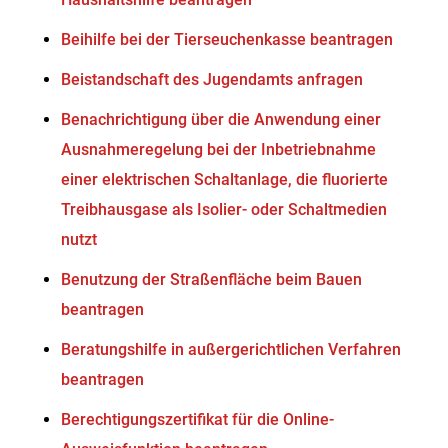
Beihilfe bei der Tierseuchenkasse beantragen
Beistandschaft des Jugendamts anfragen
Benachrichtigung über die Anwendung einer
Ausnahmeregelung bei der Inbetriebnahme
einer elektrischen Schaltanlage, die fluorierte
Treibhausgase als Isolier- oder Schaltmedien
nutzt
Benutzung der Straßenfläche beim Bauen
beantragen
Beratungshilfe in außergerichtlichen Verfahren
beantragen
Berechtigungszertifikat für die Online-