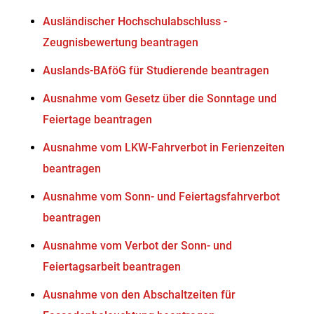
Ausländischer Hochschulabschluss -
Zeugnisbewertung beantragen
Auslands-BAföG für Studierende beantragen
Ausnahme vom Gesetz über die Sonntage und
Feiertage beantragen
Ausnahme vom LKW-Fahrverbot in Ferienzeiten
beantragen
Ausnahme vom Sonn- und Feiertagsfahrverbot
beantragen
Ausnahme vom Verbot der Sonn- und
Feiertagsarbeit beantragen
Ausnahme von den Abschaltzeiten für