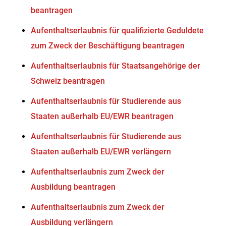
beantragen
Aufenthaltserlaubnis für qualifizierte Geduldete
zum Zweck der Beschäftigung beantragen
Aufenthaltserlaubnis für Staatsangehörige der
Schweiz beantragen
Aufenthaltserlaubnis für Studierende aus
Staaten außerhalb EU/EWR beantragen
Aufenthaltserlaubnis für Studierende aus
Staaten außerhalb EU/EWR verlängern
Aufenthaltserlaubnis zum Zweck der
Ausbildung beantragen
Aufenthaltserlaubnis zum Zweck der
Ausbildung verlängern