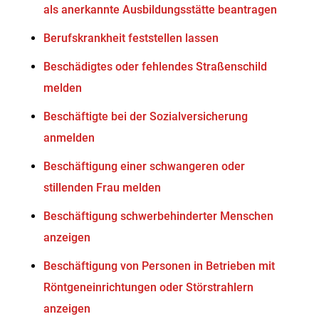
als anerkannte Ausbildungsstätte beantragen
Berufskrankheit feststellen lassen
Beschädigtes oder fehlendes Straßenschild
melden
Beschäftigte bei der Sozialversicherung
anmelden
Beschäftigung einer schwangeren oder
stillenden Frau melden
Beschäftigung schwerbehinderter Menschen
anzeigen
Beschäftigung von Personen in Betrieben mit
Röntgeneinrichtungen oder Störstrahlern
anzeigen