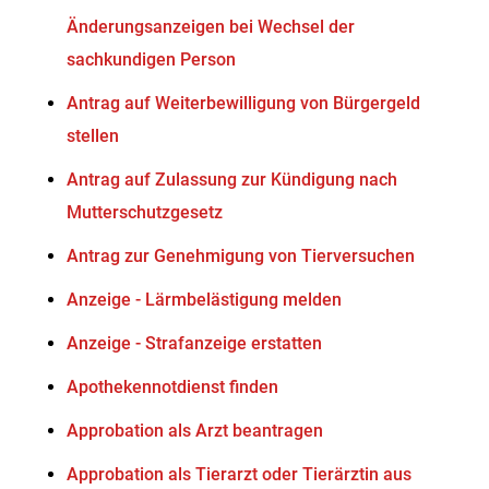
Änderungsanzeigen bei Wechsel der
sachkundigen Person
Antrag auf Weiterbewilligung von Bürgergeld
stellen
Antrag auf Zulassung zur Kündigung nach
Mutterschutzgesetz
Antrag zur Genehmigung von Tierversuchen
Anzeige - Lärmbelästigung melden
Anzeige - Strafanzeige erstatten
Apothekennotdienst finden
Approbation als Arzt beantragen
Approbation als Tierarzt oder Tierärztin aus