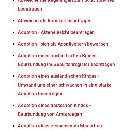
Abweichende Regelungen zum Schichtbetrieb
beantragen
Abweichende Ruhezeit beantragen
Adoption - Akteneinsicht beantragen
Adoption - sich als Adoptiveltern bewerben
Adoption eines ausländischen Kindes -
Beurkundung im Geburtenregister beantragen
Adoption eines ausländischen Kindes -
Umwandlung einer schwachen in eine starke
Adoption beantragen
Adoption eines deutschen Kindes -
Beurkundung von Amts wegen
Adoption eines erwachsenen Menschen