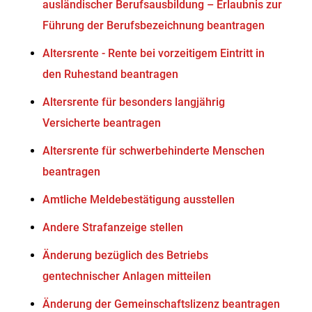
ausländischer Berufsausbildung – Erlaubnis zur
Führung der Berufsbezeichnung beantragen
Altersrente - Rente bei vorzeitigem Eintritt in
den Ruhestand beantragen
Altersrente für besonders langjährig
Versicherte beantragen
Altersrente für schwerbehinderte Menschen
beantragen
Amtliche Meldebestätigung ausstellen
Andere Strafanzeige stellen
Änderung bezüglich des Betriebs
gentechnischer Anlagen mitteilen
Änderung der Gemeinschaftslizenz beantragen