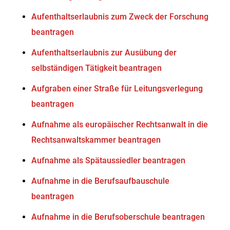
Aufenthaltserlaubnis zum Zweck der Forschung
beantragen
Aufenthaltserlaubnis zur Ausübung der
selbständigen Tätigkeit beantragen
Aufgraben einer Straße für Leitungsverlegung
beantragen
Aufnahme als europäischer Rechtsanwalt in die
Rechtsanwaltskammer beantragen
Aufnahme als Spätaussiedler beantragen
Aufnahme in die Berufsaufbauschule
beantragen
Aufnahme in die Berufsoberschule beantragen