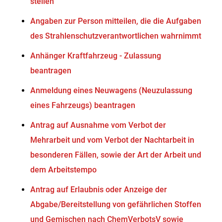
stellen
Angaben zur Person mitteilen, die die Aufgaben
des Strahlenschutzverantwortlichen wahrnimmt
Anhänger Kraftfahrzeug - Zulassung
beantragen
Anmeldung eines Neuwagens (Neuzulassung
eines Fahrzeugs) beantragen
Antrag auf Ausnahme vom Verbot der
Mehrarbeit und vom Verbot der Nachtarbeit in
besonderen Fällen, sowie der Art der Arbeit und
dem Arbeitstempo
Antrag auf Erlaubnis oder Anzeige der
Abgabe/Bereitstellung von gefährlichen Stoffen
und Gemischen nach ChemVerbotsV sowie