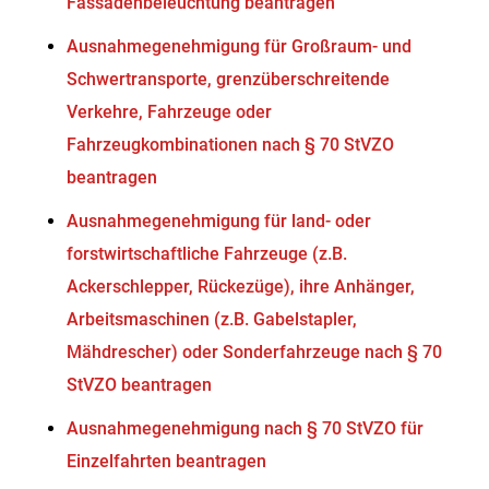
Fassadenbeleuchtung beantragen
Ausnahmegenehmigung für Großraum- und
Schwertransporte, grenzüberschreitende
Verkehre, Fahrzeuge oder
Fahrzeugkombinationen nach § 70 StVZO
beantragen
Ausnahmegenehmigung für land- oder
forstwirtschaftliche Fahrzeuge (z.B.
Ackerschlepper, Rückezüge), ihre Anhänger,
Arbeitsmaschinen (z.B. Gabelstapler,
Mähdrescher) oder Sonderfahrzeuge nach § 70
StVZO beantragen
Ausnahmegenehmigung nach § 70 StVZO für
Einzelfahrten beantragen