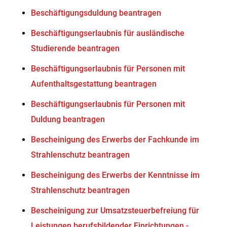
Beschäftigungsduldung beantragen
Beschäftigungserlaubnis für ausländische
Studierende beantragen
Beschäftigungserlaubnis für Personen mit
Aufenthaltsgestattung beantragen
Beschäftigungserlaubnis für Personen mit
Duldung beantragen
Bescheinigung des Erwerbs der Fachkunde im
Strahlenschutz beantragen
Bescheinigung des Erwerbs der Kenntnisse im
Strahlenschutz beantragen
Bescheinigung zur Umsatzsteuerbefreiung für
Leistungen berufsbildender Einrichtungen -