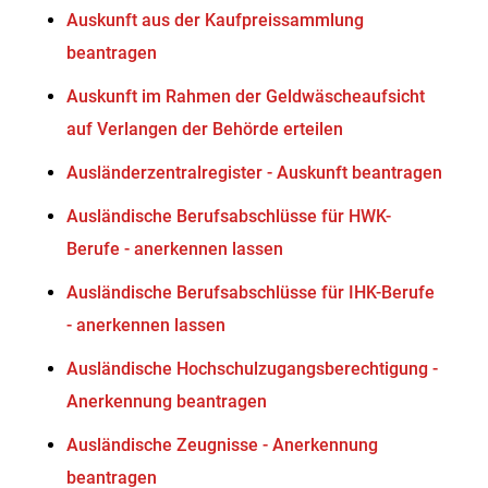
Auskunft aus der Kaufpreissammlung
beantragen
Auskunft im Rahmen der Geldwäscheaufsicht
auf Verlangen der Behörde erteilen
Ausländerzentralregister - Auskunft beantragen
Ausländische Berufsabschlüsse für HWK-
Berufe - anerkennen lassen
Ausländische Berufsabschlüsse für IHK-Berufe
- anerkennen lassen
Ausländische Hochschulzugangsberechtigung -
Anerkennung beantragen
Ausländische Zeugnisse - Anerkennung
beantragen