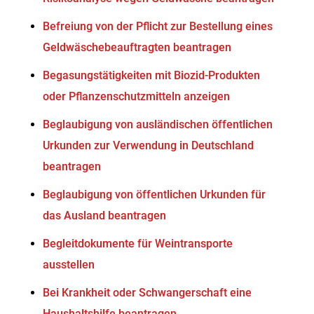
Befreiung von der Pflicht zur Bestellung eines
Geldwäschebeauftragten beantragen
Begasungstätigkeiten mit Biozid-Produkten
oder Pflanzenschutzmitteln anzeigen
Beglaubigung von ausländischen öffentlichen
Urkunden zur Verwendung in Deutschland
beantragen
Beglaubigung von öffentlichen Urkunden für
das Ausland beantragen
Begleitdokumente für Weintransporte
ausstellen
Bei Krankheit oder Schwangerschaft eine
Haushaltshilfe beantragen