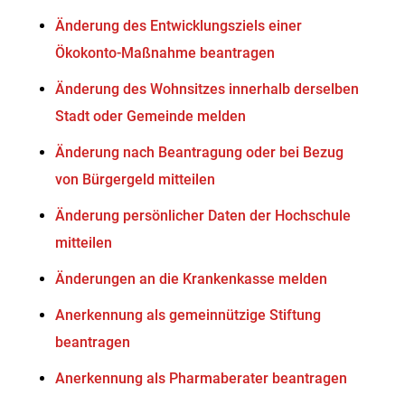
Änderung des Entwicklungsziels einer
Ökokonto-Maßnahme beantragen
Änderung des Wohnsitzes innerhalb derselben
Stadt oder Gemeinde melden
Änderung nach Beantragung oder bei Bezug
von Bürgergeld mitteilen
Änderung persönlicher Daten der Hochschule
mitteilen
Änderungen an die Krankenkasse melden
Anerkennung als gemeinnützige Stiftung
beantragen
Anerkennung als Pharmaberater beantragen