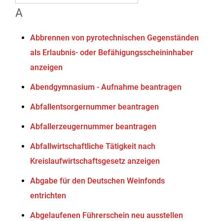
A
Abbrennen von pyrotechnischen Gegenständen
als Erlaubnis- oder Befähigungsscheininhaber
anzeigen
Abendgymnasium - Aufnahme beantragen
Abfallentsorgernummer beantragen
Abfallerzeugernummer beantragen
Abfallwirtschaftliche Tätigkeit nach
Kreislaufwirtschaftsgesetz anzeigen
Abgabe für den Deutschen Weinfonds
entrichten
Abgelaufenen Führerschein neu ausstellen