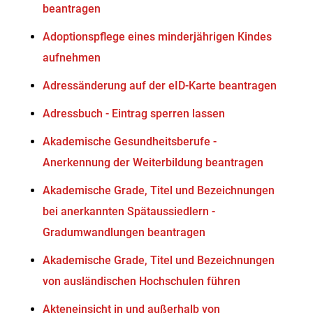
beantragen
Adoptionspflege eines minderjährigen Kindes
aufnehmen
Adressänderung auf der eID-Karte beantragen
Adressbuch - Eintrag sperren lassen
Akademische Gesundheitsberufe -
Anerkennung der Weiterbildung beantragen
Akademische Grade, Titel und Bezeichnungen
bei anerkannten Spätaussiedlern -
Gradumwandlungen beantragen
Akademische Grade, Titel und Bezeichnungen
von ausländischen Hochschulen führen
Akteneinsicht in und außerhalb von