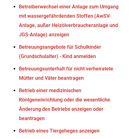
Betreiberwechsel einer Anlage zum Umgang
mit wassergefährdenden Stoffen (AwSV-
Anlage, außer Heizölverbraucheranlage und
JGS-Anlage) anzeigen
Betreuungsangebote für Schulkinder
(Grundschulalter) - Kind anmelden
Betreuungsunterhalt für nicht verheiratete
Mütter und Väter beantragen
Betrieb einer medizinischen
Röntgeneinrichtung oder die wesentliche
Änderung des Betriebs anzeigen oder
beantragen
Betrieb eines Tiergeheges anzeigen