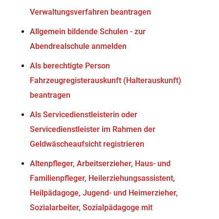
Verwaltungsverfahren beantragen
Allgemein bildende Schulen - zur
Abendrealschule anmelden
Als berechtigte Person
Fahrzeugregisterauskunft (Halterauskunft)
beantragen
Als Servicedienstleisterin oder
Servicedienstleister im Rahmen der
Geldwäscheaufsicht registrieren
Altenpfleger, Arbeitserzieher, Haus- und
Familienpfleger, Heilerziehungsassistent,
Heilpädagoge, Jugend- und Heimerzieher,
Sozialarbeiter, Sozialpädagoge mit