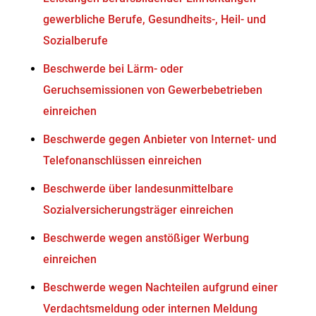
gewerbliche Berufe, Gesundheits-, Heil- und
Sozialberufe
Beschwerde bei Lärm- oder
Geruchsemissionen von Gewerbebetrieben
einreichen
Beschwerde gegen Anbieter von Internet- und
Telefonanschlüssen einreichen
Beschwerde über landesunmittelbare
Sozialversicherungsträger einreichen
Beschwerde wegen anstößiger Werbung
einreichen
Beschwerde wegen Nachteilen aufgrund einer
Verdachtsmeldung oder internen Meldung