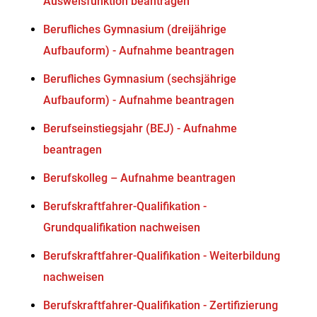
Ausweisfunktion beantragen
Berufliches Gymnasium (dreijährige
Aufbauform) - Aufnahme beantragen
Berufliches Gymnasium (sechsjährige
Aufbauform) - Aufnahme beantragen
Berufseinstiegsjahr (BEJ) - Aufnahme
beantragen
Berufskolleg – Aufnahme beantragen
Berufskraftfahrer-Qualifikation -
Grundqualifikation nachweisen
Berufskraftfahrer-Qualifikation - Weiterbildung
nachweisen
Berufskraftfahrer-Qualifikation - Zertifizierung