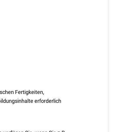
schen Fertigkeiten,
ildungsinhalte erforderlich