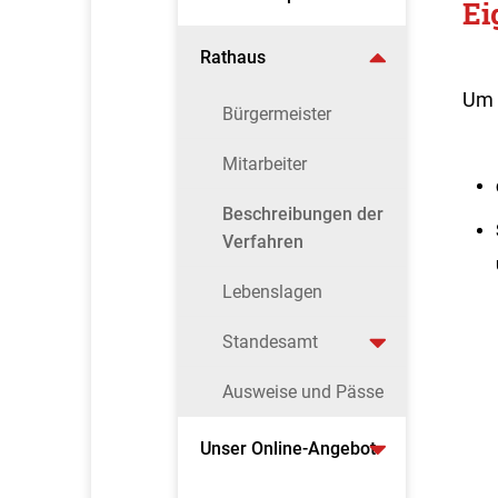
Ei
Rathaus
Um 
Bürgermeister
Mitarbeiter
Beschreibungen der
Verfahren
Lebenslagen
Standesamt
Ausweise und Pässe
Unser Online-Angebot