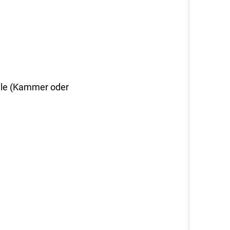
elle (Kammer oder