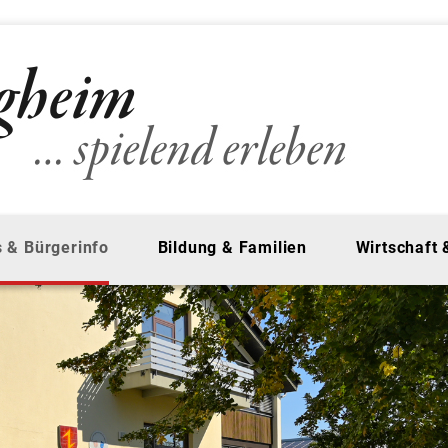
 & Bürgerinfo
Bildung & Familien
Wirtschaft