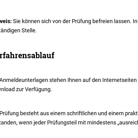
weis
:
Sie
können sich von der Prüfung befreien lassen. In
ändigen Stelle.
rfahrensablauf
 Anmeldeunterlagen stehen Ihnen auf den Internetseiten
nload zur Verfügung.
Prüfung besteht aus einem schriftlichen und einem prakti
tanden, wenn jeder Prüfungsteil mit mindestens „ausrei