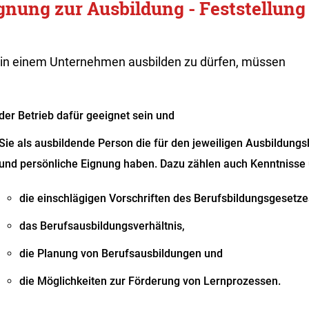
gnung zur Ausbildung - Feststellung
in einem Unternehmen ausbilden zu dürfen, müssen
der Betrieb dafür geeignet sein und
Sie als ausbildende Person die für den jeweiligen Ausbildungs
und persönliche Eignung haben.
Dazu zählen auch Kenntnisse
die einschlägigen Vorschriften des Berufsbildungsgesetze
das Berufsausbildungsverhältnis,
die Planung von Berufsausbildungen und
die Möglichkeiten zur Förderung von Lernprozessen.