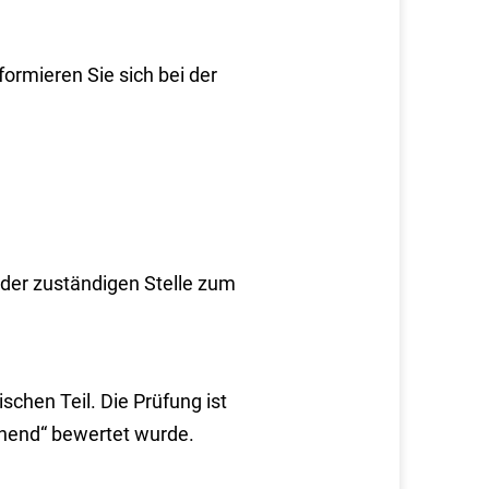
formieren Sie sich bei der
 der zuständigen Stelle zum
schen Teil. Die Prüfung ist
chend“ bewertet wurde.