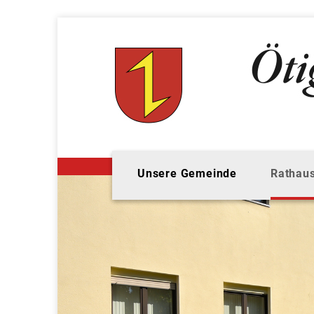
Unsere Gemeinde
Rathaus