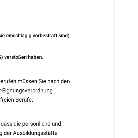
ie einschlägig vorbestraft sind)
G) verstoßen haben.
sberufen müssen Sie nach den
er-Eignungsverordnung
 freien Berufe.
dass die persönliche und
g der Ausbildungsstätte