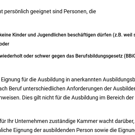
t persönlich geeignet sind Personen, die
keine Kinder und Jugendlichen beschäftigen dürfen (z.B. weil s
oder
wiederholt oder schwer gegen das Berufsbildungsgesetz (BBi
e Eignung für die Ausbildung in anerkannten Ausbildung
nach Beruf unterschiedlichen Anforderungen der Ausbild
hweisen.
Dies gilt nicht für die Ausbildung im Bereich der
 für Ihr Unternehmen zuständige Kammer wacht darüber, 
hliche Eignung der ausbildenden Person sowie die Eignun