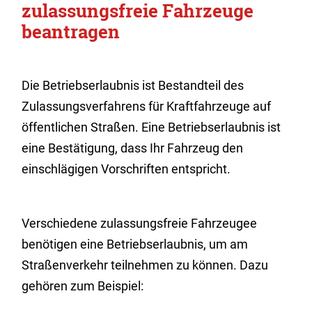
zulassungsfreie Fahrzeuge
beantragen
Die Betriebserlaubnis ist Bestandteil des
Zulassungsverfahrens für Kraftfahrzeuge auf
öffentlichen Straßen. Eine Betriebserlaubnis ist
eine Bestätigung, dass Ihr Fahrzeug den
einschlägigen Vorschriften entspricht.
Verschiedene zulassungsfreie Fahrzeugee
benötigen eine Betriebserlaubnis, um am
Straßenverkehr teilnehmen zu können. Dazu
gehören zum Beispiel: