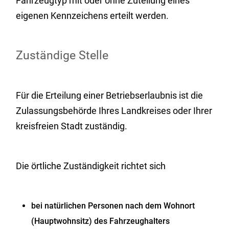
Fahrzeugtyp mit oder ohne Zuteilung eines
eigenen Kennzeichens erteilt werden.
Zuständige Stelle
Für die Erteilung einer Betriebserlaubnis ist die
Zulassungsbehörde Ihres Landkreises oder Ihrer
kreisfreien Stadt zuständig.
Die örtliche Zuständigkeit richtet sich
bei natürlichen Personen nach dem Wohnort
(Hauptwohnsitz) des Fahrzeughalters