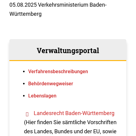
05.08.2025 Verkehrsministerium Baden-
Württemberg
Verwaltungsportal
Verfahrens­beschreibungen
Behördenwegweiser
Lebenslagen
Landesrecht Baden-Württemberg
(Hier finden Sie sämtliche Vorschriften
des Landes, Bundes und der EU, sowie