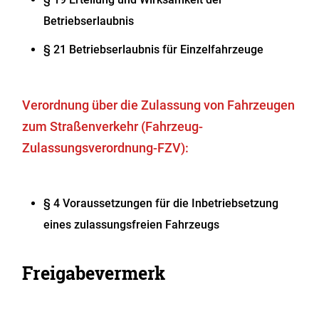
Betriebserlaubnis
§ 21 Betriebserlaubnis für Einzelfahrzeuge
Verordnung über die Zulassung von Fahrzeugen
zum Straßenverkehr (Fahrzeug-
Zulassungsverordnung-FZV):
§ 4 Voraussetzungen für die Inbetriebsetzung
eines zulassungsfreien Fahrzeugs
Freigabevermerk