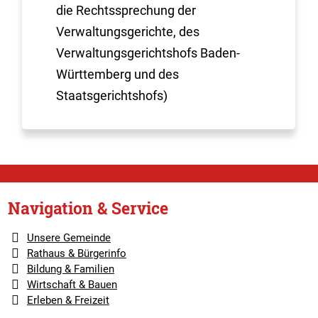
die Rechtssprechung der
Verwaltungsgerichte, des
Verwaltungsgerichtshofs Baden-
Württemberg und des
Staatsgerichtshofs)
Navigation & Service
Unsere Gemeinde
Rathaus & Bürgerinfo
Bildung & Familien
Wirtschaft & Bauen
Erleben & Freizeit