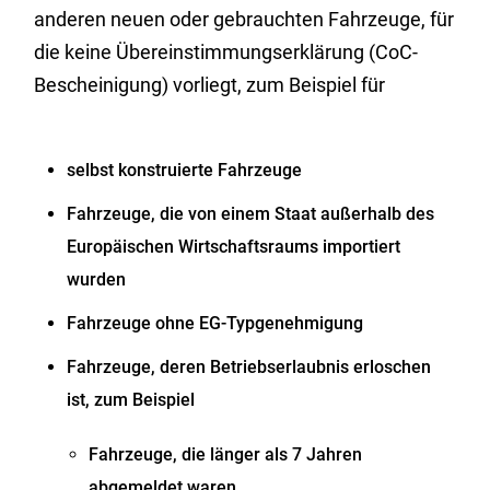
anderen neuen oder gebrauchten Fahrzeuge, für
die keine Übereinstimmungserklärung (CoC-
Bescheinigung) vorliegt, zum Beispiel für
selbst konstruierte Fahrzeuge
Fahrzeuge, die von einem Staat außerhalb des
Europäischen Wirtschaftsraums importiert
wurden
Fahrzeuge ohne EG-Typgenehmigung
Fahrzeuge, deren Betriebserlaubnis erloschen
ist, zum Beispiel
Fahrzeuge, die länger als 7 Jahren
abgemeldet waren