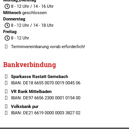
Montag,Dienstag
8 - 12 Uhr / 14 - 16 Uhr
Mittwoch
geschlossen
Donnerstag
8 - 12 Uhr / 14 - 18 Uhr
Freitag
8 - 12 Uhr
Terminvereinbarung
vorab erforderlich!
Bankverbindung
Sparkasse Rastatt Gernsbach
IBAN: DE18 6655 0070 0019 0045 06
VR Bank Mittelbaden
IBAN: DE97 6656 2300 0001 0154 00
Volksbank pur
IBAN: DE21 6619 0000 0003 3827 02