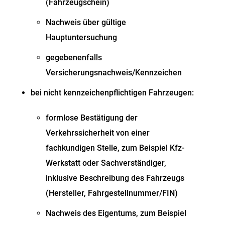
(Fahrzeugschein)
Nachweis über gültige
Hauptuntersuchung
gegebenenfalls
Versicherungsnachweis/Kennzeichen
bei nicht kennzeichenpflichtigen Fahrzeugen:
formlose Bestätigung der
Verkehrssicherheit von einer
fachkundigen Stelle, zum Beispiel Kfz-
Werkstatt oder Sachverständiger,
inklusive Beschreibung des Fahrzeugs
(Hersteller, Fahrgestellnummer/FIN)
Nachweis des Eigentums, zum Beispiel