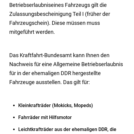
Betriebserlaubniseines Fahrzeugs gilt die
Zulassungsbescheinigung Teil I (früher der
Fahrzeugschein). Diese müssen muss
mitgeführt werden.
Das Kraftfahrt-Bundesamt kann Ihnen den
Nachweis für eine Allgemeine Betriebserlaubnis
für in der ehemaligen DDR hergestellte
Fahrzeuge ausstellen. Das gilt für:
Kleinkrafträder (Mokicks, Mopeds)
Fahrräder mit Hilfsmotor
Leichtkrafträder aus der ehemaligen DDR, die