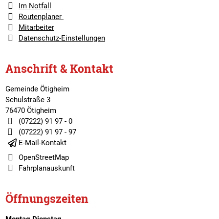
Im Notfall
Routenplaner
Mitarbeiter
Datenschutz-Einstellungen
Anschrift & Kontakt
Gemeinde Ötigheim
Schulstraße 3
76470 Ötigheim
(07222) 91 97 - 0
(07222) 91 97 - 97
E-Mail-Kontakt
OpenStreetMap
Fahrplanauskunft
Öffnungszeiten