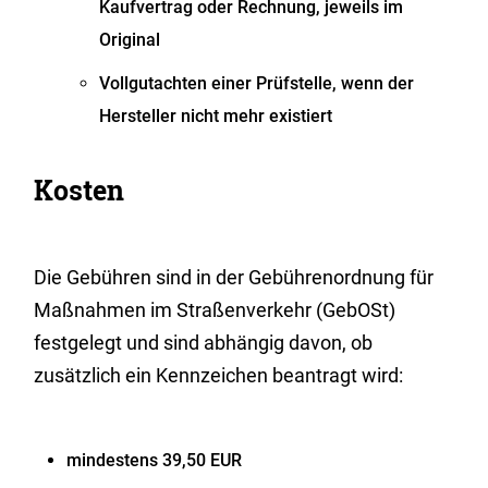
Kaufvertrag oder Rechnung, jeweils im
Original
Vollgutachten einer Prüfstelle, wenn der
Hersteller nicht mehr existiert
Kosten
Die Gebühren sind in der Gebührenordnung für
Maßnahmen im Straßenverkehr (GebOSt)
festgelegt und sind abhängig davon, ob
zusätzlich ein Kennzeichen beantragt wird:
mindestens 39,50 EUR