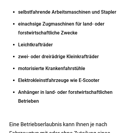
selbstfahrende Arbeitsmaschinen und Stapler
einachsige Zugmaschinen für land- oder
forstwirtschaftliche Zwecke
Leichtkrafträder
zwei- oder dreirädrige Kleinkrafträder
motorisierte Krankenfahrstühle
Elektrokleinstfahrzeuge wie E-Scooter
Anhänger in land- oder forstwirtschaftlichen
Betrieben
Eine Betriebserlaubnis kann Ihnen je nach