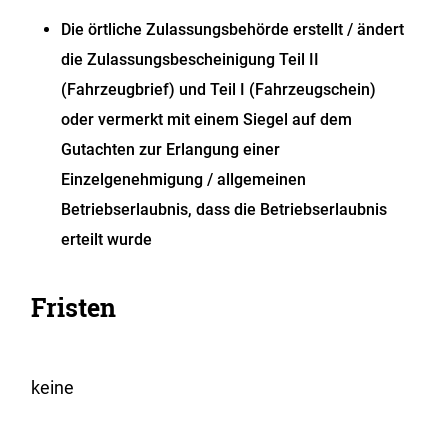
Die örtliche Zulassungsbehörde erstellt / ändert
die Zulassungsbescheinigung Teil II
(Fahrzeugbrief) und Teil I (Fahrzeugschein)
oder vermerkt mit einem Siegel auf dem
Gutachten zur Erlangung einer
Einzelgenehmigung / allgemeinen
Betriebserlaubnis, dass die Betriebserlaubnis
erteilt wurde
Fristen
keine