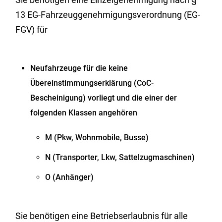
13 EG-Fahrzeuggenehmigungsverordnung (EG-
FGV) für
Neufahrzeuge für die keine
Übereinstimmungserklärung (CoC-
Bescheinigung) vorliegt und die einer der
folgenden Klassen angehören
M (Pkw, Wohnmobile, Busse)
N (Transporter, Lkw, Sattelzugmaschinen)
O (Anhänger)
Sie benötigen eine Betriebserlaubnis für alle