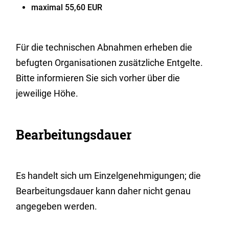
maximal 55,60 EUR
Für die technischen Abnahmen erheben die
befugten Organisationen zusätzliche Entgelte.
Bitte informieren Sie sich vorher über die
jeweilige Höhe.
Bearbeitungsdauer
Es handelt sich um Einzelgenehmigungen; die
Bearbeitungsdauer kann daher nicht genau
angegeben werden.