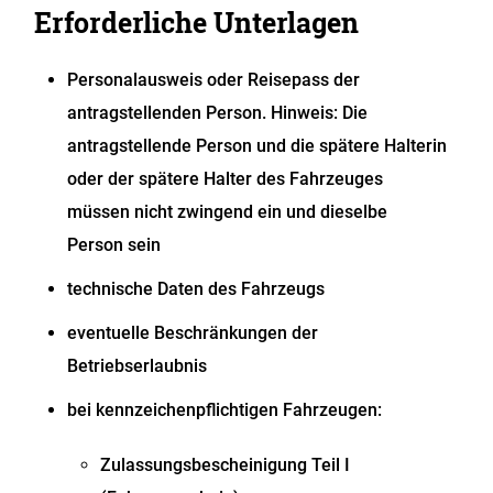
Erforderliche Unterlagen
Personalausweis oder Reisepass der
antragstellenden Person. Hinweis: Die
antragstellende Person und die spätere Halterin
oder der spätere Halter des Fahrzeuges
müssen nicht zwingend ein und dieselbe
Person sein
technische Daten des Fahrzeugs
eventuelle Beschränkungen der
Betriebserlaubnis
bei kennzeichenpflichtigen Fahrzeugen:
Zulassungsbescheinigung Teil I