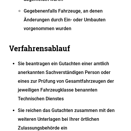
Gegebenenfalls Fahrzeuge, an denen
Änderungen durch Ein- oder Umbauten
vorgenommen wurden
Verfahrensablauf
Sie beantragen ein Gutachten einer amtlich
anerkannten Sachverständigen Person oder
eines zur Prüfung von Gesamtfahrzeugen der
jeweiligen Fahrzeugklasse benannten
Technischen Dienstes
Sie reichen das Gutachten zusammen mit den
weiteren Unterlagen bei Ihrer örtlichen
Zulassungsbehörde ein