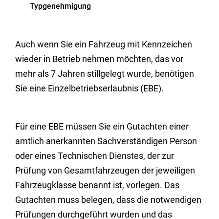
Typgenehmigung
Auch wenn Sie ein Fahrzeug mit Kennzeichen
wieder in Betrieb nehmen möchten, das vor
mehr als 7 Jahren stillgelegt wurde, benötigen
Sie eine Einzelbetriebserlaubnis (EBE).
Für eine EBE müssen Sie ein Gutachten einer
amtlich anerkannten Sachverständigen Person
oder eines Technischen Dienstes, der zur
Prüfung von Gesamtfahrzeugen der jeweiligen
Fahrzeugklasse benannt ist, vorlegen. Das
Gutachten muss belegen, dass die notwendigen
Prüfungen durchgeführt wurden und das