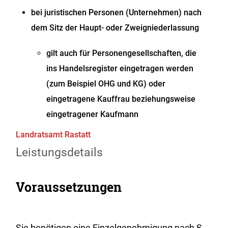
bei juristischen Personen (Unternehmen) nach
dem Sitz der Haupt- oder Zweigniederlassung
gilt auch für Personengesellschaften, die
ins Handelsregister eingetragen werden
(zum Beispiel OHG und KG) oder
eingetragene Kauffrau beziehungsweise
eingetragener Kaufmann
Landratsamt Rastatt
Leistungsdetails
Voraussetzungen
Sie benötigen eine Einzelgenehmigung nach §