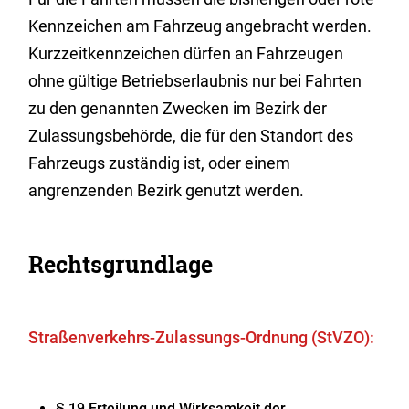
Kennzeichen am Fahrzeug angebracht werden.
Kurzzeitkennzeichen dürfen an Fahrzeugen
ohne gültige Betriebserlaubnis nur bei Fahrten
zu den genannten Zwecken im Bezirk der
Zulassungsbehörde, die für den Standort des
Fahrzeugs zuständig ist, oder einem
angrenzenden Bezirk genutzt werden.
Rechtsgrundlage
Straßenverkehrs-Zulassungs-Ordnung (StVZO):
§ 19 Erteilung und Wirksamkeit der