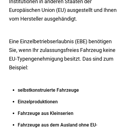
Institutionen in anderen Staaten der
Europäischen Union (EU) ausgestellt und Ihnen
vom Hersteller ausgehändigt.
Eine Einzelbetriebserlaubnis (EBE) benötigen
Sie, wenn Ihr zulassungsfreies Fahrzeug keine
EU-Typengenehmigung besitzt. Das sind zum
Beispiel:
selbstkonstruierte Fahrzeuge
Einzelproduktionen
Fahrzeuge aus Kleinserien
Fahrzeuge aus dem Ausland ohne EU-