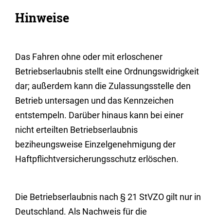
Hinweise
Das Fahren ohne oder mit erloschener
Betriebserlaubnis stellt eine Ordnungswidrigkeit
dar; außerdem kann die Zulassungsstelle den
Betrieb untersagen und das Kennzeichen
entstempeln. Darüber hinaus kann bei einer
nicht erteilten Betriebserlaubnis
beziheungsweise Einzelgenehmigung der
Haftpflichtversicherungsschutz erlöschen.
Die Betriebserlaubnis nach § 21 StVZO gilt nur in
Deutschland. Als Nachweis für die