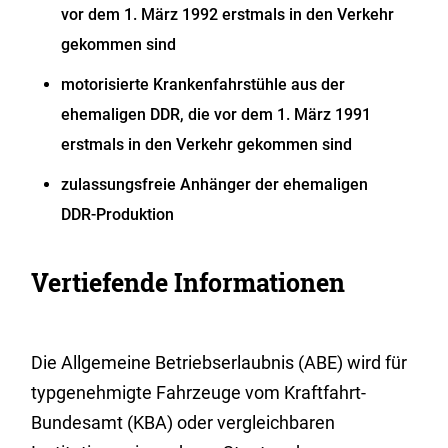
vor dem 1. März 1992 erstmals in den Verkehr
gekommen sind
motorisierte Krankenfahrstühle aus der
ehemaligen DDR, die vor dem 1. März 1991
erstmals in den Verkehr gekommen sind
zulassungsfreie Anhänger der ehemaligen
DDR-Produktion
Vertiefende Informationen
Die Allgemeine Betriebserlaubnis (ABE) wird für
typgenehmigte Fahrzeuge vom Kraftfahrt-
Bundesamt (KBA) oder vergleichbaren