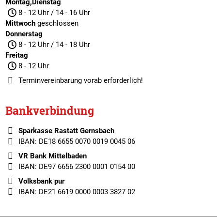
Montag,Dienstag
8 - 12 Uhr / 14 - 16 Uhr
Mittwoch
geschlossen
Donnerstag
8 - 12 Uhr / 14 - 18 Uhr
Freitag
8 - 12 Uhr
Terminvereinbarung
vorab erforderlich!
Bankverbindung
Sparkasse Rastatt Gernsbach
IBAN: DE18 6655 0070 0019 0045 06
VR Bank Mittelbaden
IBAN: DE97 6656 2300 0001 0154 00
Volksbank pur
IBAN: DE21 6619 0000 0003 3827 02