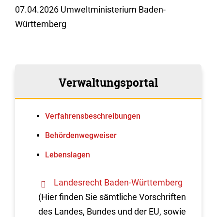
07.04.2026
Umweltministerium Baden-
Württemberg
Verwaltungsportal
Verfahrens­beschreibungen
Behördenwegweiser
Lebenslagen
Landesrecht Baden-Württemberg
(Hier finden Sie sämtliche Vorschriften
des Landes, Bundes und der EU, sowie