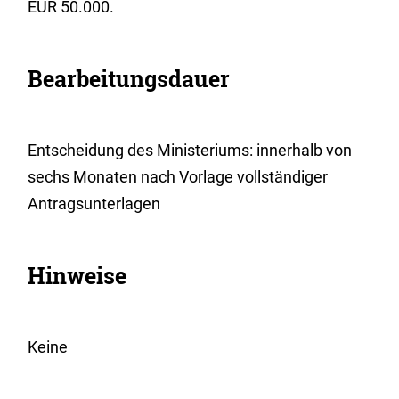
EUR 50.000.
Bearbeitungsdauer
Entscheidung des Ministeriums: innerhalb von
sechs Monaten nach Vorlage vollständiger
Antragsunterlagen
Hinweise
Keine