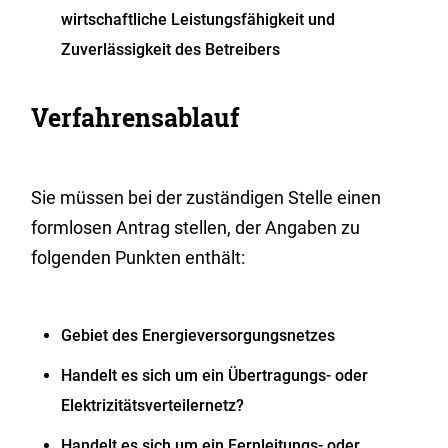
wirtschaftliche Leistungsfähigkeit und
Zuverlässigkeit des Betreibers
Verfahrensablauf
Sie müssen bei der zuständigen Stelle einen
formlosen Antrag stellen, der Angaben zu
folgenden Punkten enthält:
Gebiet des Energieversorgungsnetzes
Handelt es sich um ein Übertragungs- oder
Elektrizitätsverteilernetz?
Handelt es sich um ein Fernleitungs- oder