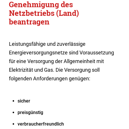
Genehmigung des
Netzbetriebs (Land)
beantragen
Leistungsfähige und zuverlässige
Energieversorgungsnetze sind Voraussetzung
für eine Versorgung der Allgemeinheit mit
Elektrizität und Gas. Die Versorgung soll
folgenden Anforderungen genügen:
sicher
preisgünstig
verbraucherfreundlich