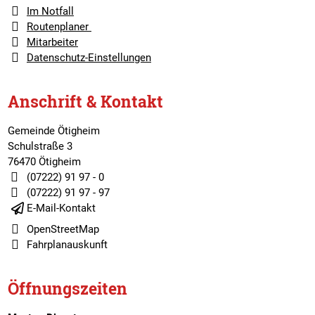
Im Notfall
Routenplaner
Mitarbeiter
Datenschutz-Einstellungen
Anschrift & Kontakt
Gemeinde Ötigheim
Schulstraße 3
76470 Ötigheim
(07222) 91 97 - 0
(07222) 91 97 - 97
E-Mail-Kontakt
OpenStreetMap
Fahrplanauskunft
Öffnungszeiten