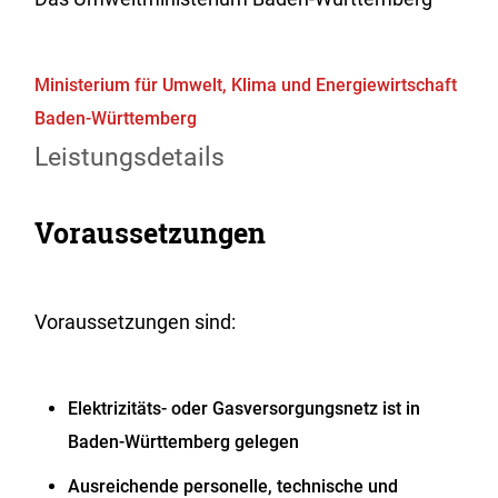
Ministerium für Umwelt, Klima und Energiewirtschaft
Baden-Württemberg
Leistungsdetails
Voraussetzungen
Voraussetzungen sind:
Elektrizitäts- oder Gasversorgungsnetz ist in
Baden-Württemberg gelegen
Ausreichende personelle, technische und