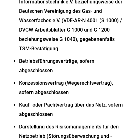
Informationstechnik e.V. beziehungsweise der
Deutschen Vereinigung des Gas- und
Wasserfaches e.V. (VDE-AR-N 4001 (S 1000) /
DVGW-Arbeitsblätter G 1000 und G 1200
beziehungsweise G 1040), gegebenenfalls
TSM-Bestätigung
Betriebsführungsverträge, sofern
abgeschlossen
Konzessionsvertrag (Wegerechtsvertrag),
sofern abgeschlossen
Kauf- oder Pachtvertrag über das Netz, sofern
abgeschlossen
Darstellung des Risikomanagements für den
Netzbetrieb (Störungsüberwachung und -