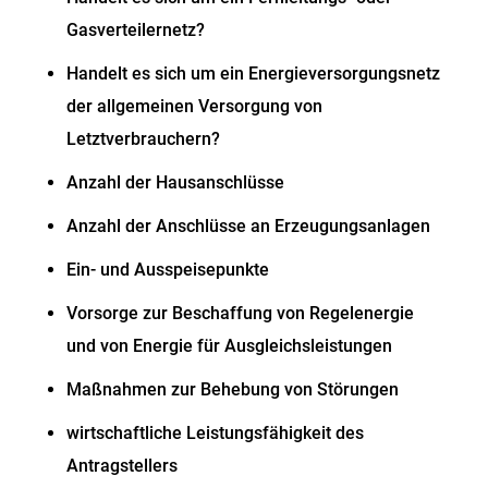
Gasverteilernetz?
Handelt es sich um ein Energieversorgungsnetz
der allgemeinen Versorgung von
Letztverbrauchern?
Anzahl der Hausanschlüsse
Anzahl der Anschlüsse an Erzeugungsanlagen
Ein- und Ausspeisepunkte
Vorsorge zur Beschaffung von Regelenergie
und von Energie für Ausgleichsleistungen
Maßnahmen zur Behebung von Störungen
wirtschaftliche Leistungsfähigkeit des
Antragstellers