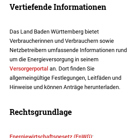
Vertiefende Informationen
Das Land Baden Württemberg bietet
Verbraucherinnen und Verbrauchern sowie
Netzbetreibern umfassende Informationen rund
um die Energieversorgung in seinem
Versorgerportal
an. Dort finden Sie
allgemeingültige Festlegungen, Leitfäden und
Hinweise und können Anträge herunterladen.
Rechtsgrundlage
Energiewirtschaftsgesetz (EnWG)
: