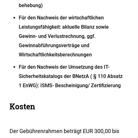
behebung)
Für den Nachweis der wirtschaftlichen
Leistungsfähigkeit: aktuelle Bilanz sowie
Gewinn- und Verlustrechnung, ggf.
Gewinnabführungsverträge und
Wirtschaftlichkeitsberechnungen
Für den Nachweis der Umsetzung des IT-
Sicherheitskatalogs der BNetzA ( § 110 Absatz
1 EnWG): ISMS- Bescheinigung/ Zertifizierung
Kosten
Der Gebührenrahmen beträgt EUR 300,00 bis