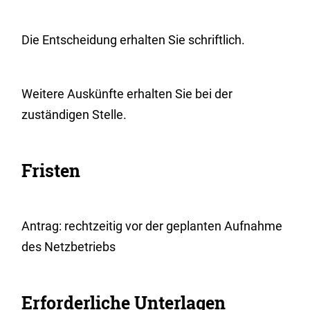
Die Entscheidung erhalten Sie schriftlich.
Weitere Auskünfte erhalten Sie bei der
zuständigen Stelle.
Fristen
Antrag: rechtzeitig vor der geplanten Aufnahme
des Netzbetriebs
Erforderliche Unterlagen