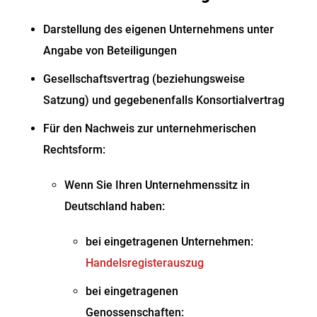
Darstellung des eigenen Unternehmens unter
Angabe von Beteiligungen
Gesellschaftsvertrag (beziehungsweise
Satzung) und gegebenenfalls Konsortialvertrag
Für den Nachweis zur unternehmerischen
Rechtsform:
Wenn Sie Ihren Unternehmenssitz in
Deutschland haben:
bei eingetragenen Unternehmen:
Handelsregisterauszug
bei eingetragenen
Genossenschaften: