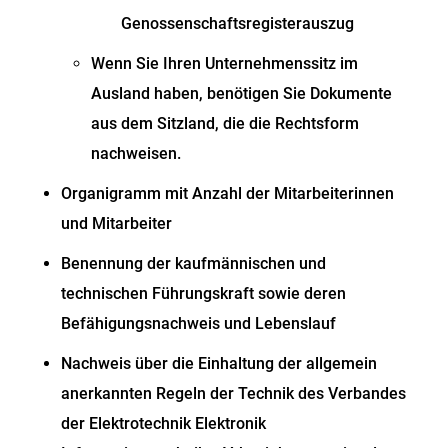
Genossenschaftsregisterauszug
Wenn Sie Ihren Unternehmenssitz im
Ausland haben, benötigen Sie Dokumente
aus dem Sitzland, die die Rechtsform
nachweisen.
Organigramm mit Anzahl der Mitarbeiterinnen
und Mitarbeiter
Benennung der kaufmännischen und
technischen Führungskraft sowie deren
Befähigungsnachweis und Lebenslauf
Nachweis über die Einhaltung der allgemein
anerkannten Regeln der Technik des Verbandes
der Elektrotechnik Elektronik