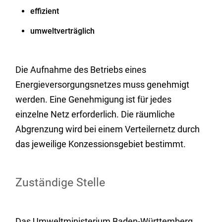
effizient
umweltverträglich
Die Aufnahme des Betriebs eines
Energieversorgungsnetzes muss genehmigt
werden. Eine Genehmigung ist für jedes
einzelne Netz erforderlich.
Die räumliche
Abgrenzung wird bei einem Verteilernetz durch
das jeweilige Konzessionsgebiet bestimmt.
Zuständige Stelle
Das Umweltministerium Baden-Württemberg