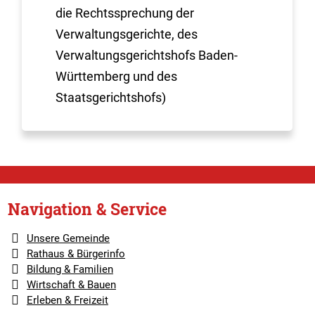
die Rechtssprechung der
Verwaltungsgerichte, des
Verwaltungsgerichtshofs Baden-
Württemberg und des
Staatsgerichtshofs)
Navigation & Service
Unsere Gemeinde
Rathaus & Bürgerinfo
Bildung & Familien
Wirtschaft & Bauen
Erleben & Freizeit