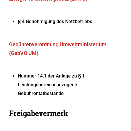
§ 4 Genehmigung des Netzbetriebs
Gebührenverordnung Umweltministerium
(GebVO UM)
:
Nummer 14.1 der Anlage zu § 1
Leistungsbereichsbezogene
Gebührentatbestände
Freigabevermerk