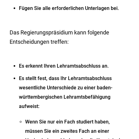
Fügen Sie alle erforderlichen Unterlagen bei.
Das Regierungspräsidium kann folgende
Entscheidungen treffen:
Es erkennt Ihren Lehramtsabschluss an.
Es stellt fest, dass Ihr Lehramtsabschluss
wesentliche Unterschiede zu einer baden-
württembergischen Lehramtsbefähigung
aufweist:
Wenn Sie nur ein Fach studiert haben,
müssen Sie ein zweites Fach an einer