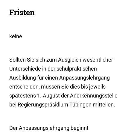
Fristen
keine
Sollten Sie sich zum Ausgleich wesentlicher
Unterschiede in der schulpraktischen
Ausbildung für einen Anpassungslehrgang
entscheiden, müssen Sie dies bis jeweils
spätestens 1. August der Anerkennungsstelle
bei Regierungspräsidium Tübingen mitteilen.
Der Anpassungslehrgang beginnt