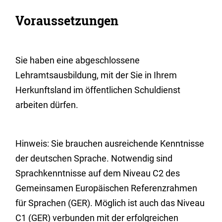
Voraussetzungen
Sie haben eine abgeschlossene
Lehramtsausbildung, mit der Sie in Ihrem
Herkunftsland im öffentlichen Schuldienst
arbeiten dürfen.
Hinweis: Sie brauchen ausreichende Kenntnisse
der deutschen Sprache. Notwendig sind
Sprachkenntnisse auf dem Niveau C2 des
Gemeinsamen Europäischen Referenzrahmen
für Sprachen (GER). Möglich ist auch das Niveau
C1 (GER) verbunden mit der erfolgreichen