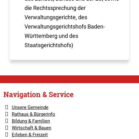
die Rechtssprechung der
Verwaltungsgerichte, des
Verwaltungsgerichtshofs Baden-
Württemberg und des
Staatsgerichtshofs)
Navigation & Service
Unsere Gemeinde
Rathaus & Bürgerinfo
Bildung & Familien
Wirtschaft & Bauen
Erleben & Freizeit