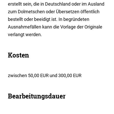
erstellt sein, die in Deutschland oder im Ausland
zum Dolmetschen oder Übersetzen öffentlich
bestellt
oder beeidigt
ist.
In begründeten
Ausnahmefällen kann d
ie Vorlage der Originale
verlangt werden.
Kosten
zwischen
50,00
EUR
und
300,00
EUR
Bearbeitungsdauer