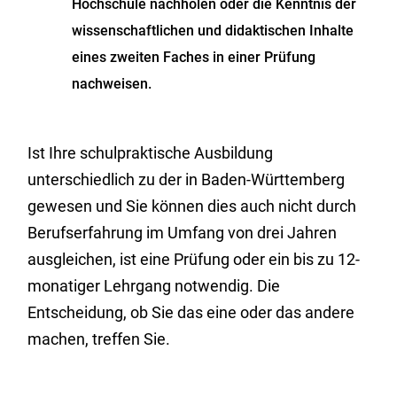
Hochschule nachholen oder die Kenntnis der
wissenschaftlichen und didaktischen Inhalte
eines zweiten Faches in einer Prüfung
nachweisen.
Ist Ihre schulpraktische Ausbildung
unterschiedlich zu der in Baden-Württemberg
gewesen und Sie können dies auch nicht durch
Berufserfahrung im Umfang von drei Jahren
ausgleichen, ist eine Prüfung oder ein bis zu 12-
monatiger Lehrgang notwendig. Die
Entscheidung, ob Sie das eine oder das andere
machen, treffen Sie.