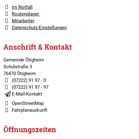
Im Notfall
Routenplaner
Mitarbeiter
Datenschutz-Einstellungen
Anschrift & Kontakt
Gemeinde Ötigheim
Schulstraße 3
76470 Ötigheim
(07222) 91 97 - 0
(07222) 91 97 - 97
E-Mail-Kontakt
OpenStreetMap
Fahrplanauskunft
Öffnungszeiten