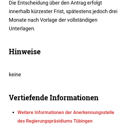
Die Entscheidung über den Antrag erfolgt
innerhalb kürzester Frist, spätestens jedoch drei
Monate nach Vorlage der vollständigen
Unterlagen.
Hinweise
keine
Vertiefende Informationen
Weitere Informationen der Anerkennungsstelle
des Regierungspräsidiums Tübingen