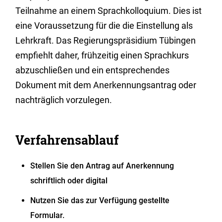
Teilnahme an einem Sprachkolloquium. Dies ist
eine Voraussetzung für die die Einstellung als
Lehrkraft. Das Regierungspräsidium Tübingen
empfiehlt daher, frühzeitig einen Sprachkurs
abzuschließen und ein entsprechendes
Dokument mit dem Anerkennungsantrag oder
nachträglich vorzulegen.
Verfahrensablauf
Stellen Sie den Antrag auf Anerkennung
schriftlich oder digital
Nutzen Sie das zur Verfügung gestellte
Formular.