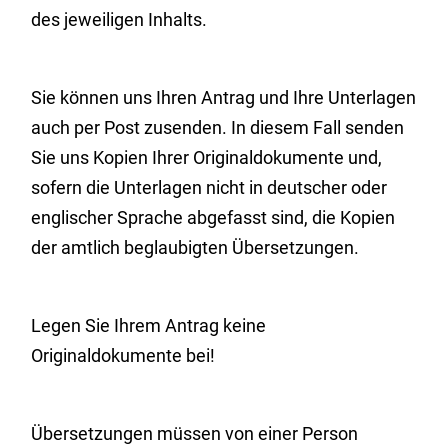
des jeweiligen Inhalts.
Sie können uns Ihren Antrag und Ihre Unterlagen
auch per Post zusenden. In diesem Fall senden
Sie uns Kopien Ihrer Originaldokumente und,
sofern die Unterlagen nicht in deutscher oder
englischer Sprache abgefasst sind, die Kopien
der amtlich beglaubigten Übersetzungen.
Legen Sie Ihrem Antrag keine
Originaldokumente bei!
Übersetzungen müssen von einer Person