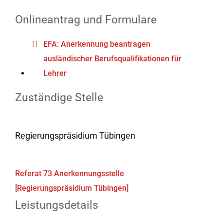
Onlineantrag und Formulare
EFA: Anerkennung beantragen
ausländischer Berufsqualifikationen für
Lehrer
Zuständige Stelle
Regierungspräsidium Tübingen
Referat 73 Anerkennungsstelle
[Regierungspräsidium Tübingen]
Leistungsdetails