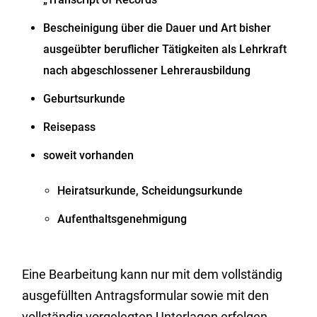
Bescheinigung über die Dauer und Art bisher
ausgeübter beruflicher Tätigkeiten als Lehrkraft
nach abgeschlossener Lehrerausbildung
Geburtsurkunde
Reisepass
soweit vorhanden
Heiratsurkunde, Scheidungsurkunde
Aufenthaltsgenehmigung
Eine Bearbeitung kann nur mit dem vollständig
ausgefüllten Antragsformular sowie mit den
vollständig vorgelegten Unterlagen erfolgen.