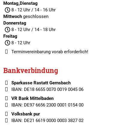
Montag,Dienstag
8 - 12 Uhr / 14 - 16 Uhr
Mittwoch
geschlossen
Donnerstag
8 - 12 Uhr / 14 - 18 Uhr
Freitag
8 - 12 Uhr
Terminvereinbarung
vorab erforderlich!
Bankverbindung
Sparkasse Rastatt Gernsbach
IBAN: DE18 6655 0070 0019 0045 06
VR Bank Mittelbaden
IBAN: DE97 6656 2300 0001 0154 00
Volksbank pur
IBAN: DE21 6619 0000 0003 3827 02