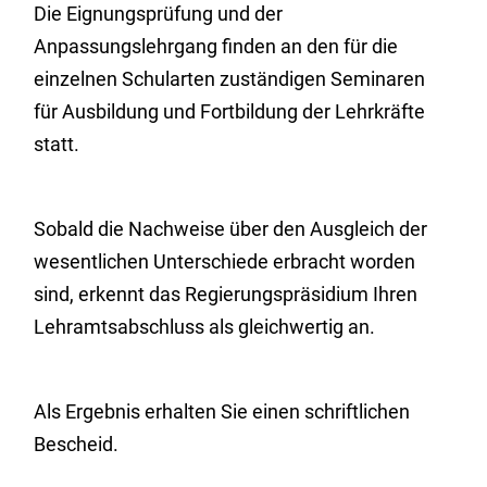
Die Eignungsprüfung und der
Anpassungslehrgang finden an den für die
einzelnen Schularten zuständigen Seminaren
für Ausbildung und Fortbildung der Lehrkräfte
statt.
Sobald die Nachweise über den Ausgleich der
wesentlichen Unterschiede erbracht worden
sind, erkennt das Regierungspräsidium Ihren
Lehramtsabschluss als gleichwertig an.
Als Ergebnis erhalten Sie einen schriftlichen
Bescheid.