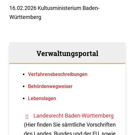
16.02.2026 Kultusministerium Baden-
Württemberg
Verwaltungsportal
Verfahrens­beschreibungen
Behördenwegweiser
Lebenslagen
Landesrecht Baden-Württemberg
(Hier finden Sie sämtliche Vorschriften
des Landes, Bundes und der EU, sowie