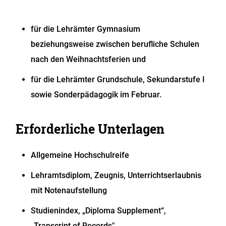
für die Lehrämter Gymnasium
beziehungsweise
zwischen
berufliche Schulen
nach den Weihnachtsferien und
für die Lehrämter Grundschule, Sekundarstufe I
sowie Sonderpädagogik im Februar.
Erforderliche Unterlagen
Allgemeine Hochschulreife
Lehramtsdiplom, Zeugnis, Unterrichtserlaubnis
mit Notenaufstellung
Studienindex, „Diploma Supplement“,
„Transcript of Records"