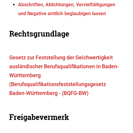
Abschriften, Ablichtungen, Vervielfältigungen
und Negative amtlich beglaubigen lassen
Rechtsgrundlage
Gesetz zur Feststellung der Geichwertigkeit
ausländischer Berufsqualifikationen in Baden-
Württemberg
(
Berufsqualifikationsfeststellungsgesetz
Baden-Württemberg
- (
BQFG-BW)
Freigabevermerk