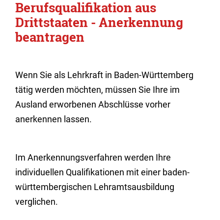
Berufsqualifikation aus
Drittstaaten - Anerkennung
beantragen
Wenn Sie als Lehrkraft in Baden-Württemberg
tätig werden möchten, müssen Sie Ihre im
Ausland erworbenen Abschlüsse vorher
anerkennen lassen.
Im Anerkennungsverfahren werden Ihre
individuellen Qualifi­kationen mit einer baden-
württembergischen Lehramtsausbildung
verglichen.