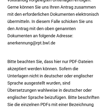
Gerne können Sie uns Ihren Antrag zusammen
mit den erforderlichen Dokumenten elektronisch
übermitteln. In diesem Falle schicken Sie uns
den Antrag mit den oben genannten
Dokumenten an folgende Adresse:
anerkennung@rpt.bwl.de
Bitte beachten Sie, dass hier nur PDF-Dateien
akzeptiert werden können. Sofern die
Unterlagen nicht in deutscher oder englischer
Sprache ausgestellt wurden, sind
Übersetzungen wahlweise in deutscher oder
englischer Sprache beizufügen.
Bitte beschriften
Sie die einzelnen PDFs mit einer Bezeichnung