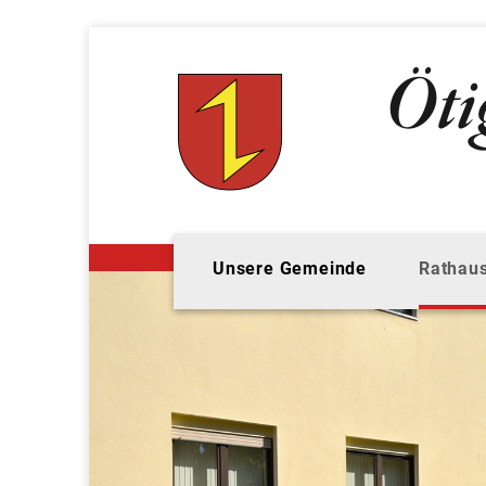
Unsere Gemeinde
Rathaus