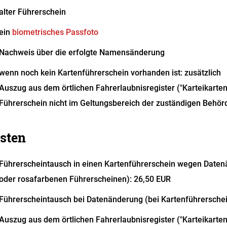
alter Führerschein
ein
biometrisches Passfoto
Nachweis über die erfolgte Namensänderung
wenn noch kein Kartenführerschein vorhanden ist: zusätzlich
Auszug aus dem örtlichen Fahrerlaubnisregister ("Karteikarten
Führerschein nicht im Geltungsbereich der zuständigen Behör
sten
Führerscheintausch in einen Kartenführerschein wegen Daten
oder rosafarbenen Führerscheinen): 26,50 EUR
Führerscheintausch bei Datenänderung (bei Kartenführerschei
Auszug aus dem örtlichen Fahrerlaubnisregister ("Karteikartena