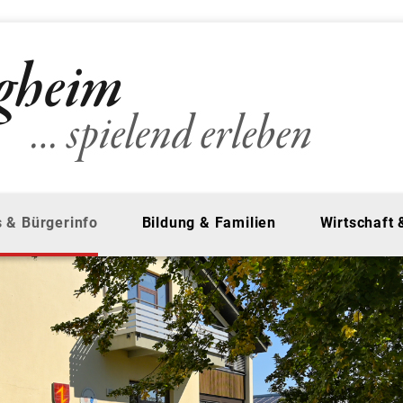
 & Bürgerinfo
Bildung & Familien
Wirtschaft