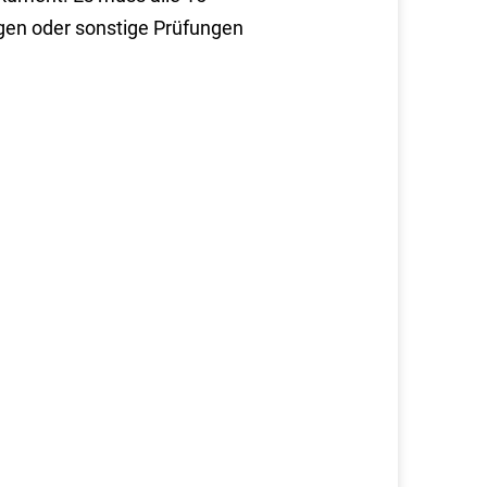
gen oder sonstige Prüfungen