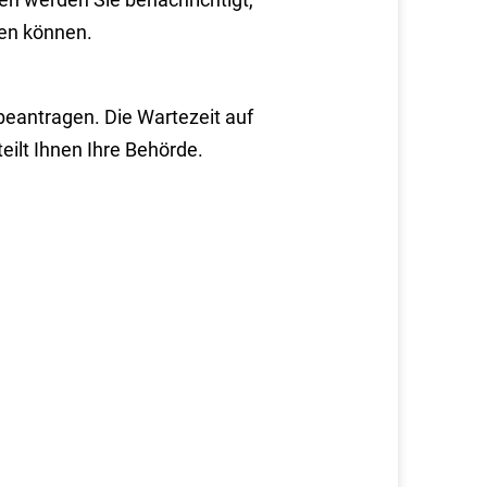
len können.
beantragen. Die Wartezeit auf
eilt Ihnen Ihre Behörde.