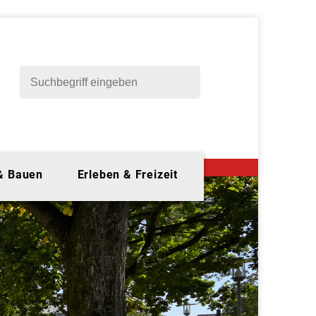
 & Bauen
Erleben & Freizeit