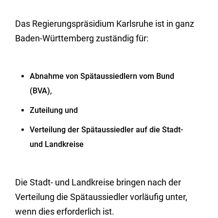
Das Regierungspräsidium Karlsruhe ist in ganz
Baden-Württemberg zuständig für:
Abnahme von Spätaussiedlern vom Bund
(BVA),
Zuteilung und
Verteilung der Spätaussiedler auf die Stadt-
und Landkreise
Die Stadt- und Landkreise bringen nach der
Verteilung die Spätaussiedler vorläufig unter,
wenn dies erforderlich ist.