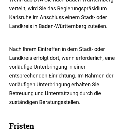
verteilt, wird Sie das Regierungspräsidium
Karlsruhe im Anschluss einem Stadt- oder
Landkreis in Baden-Württemberg zuteilen.
Nach Ihrem Eintreffen in dem Stadt- oder
Landkreis erfolgt dort, wenn erforderlich, eine
vorläufige Unterbringung in einer
entsprechenden Einrichtung. Im Rahmen der
vorläufigen Unterbringung erhalten Sie
Betreuung und Unterstützung durch die
zuständigen Beratungsstellen.
Fristen