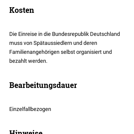
Kosten
Die Einreise in die Bundesrepublik Deutschland
muss von Spätaussiedlern und deren
Familienangehörigen selbst organisiert und
bezahlt werden.
Bearbeitungsdauer
Einzelfallbezogen
Hinweise