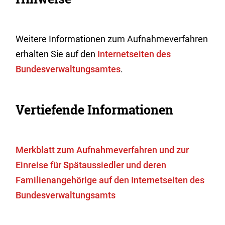
Weitere Informationen zum Aufnahmeverfahren
erhalten Sie auf den
Internetseiten des
Bundesverwaltungsamtes
.
Vertiefende Informationen
Merkblatt zum Aufnahmeverfahren und zur
Einreise für Spätaussiedler und deren
Familienangehörige auf den Internetseiten des
Bundesverwaltungsamts