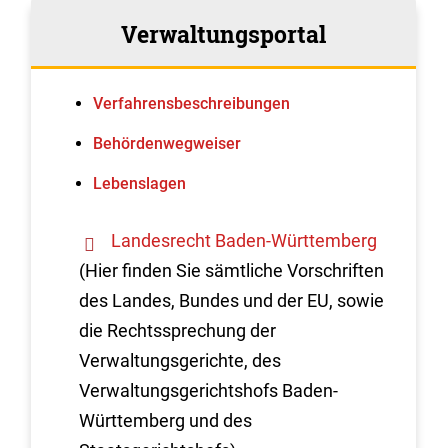
Verwaltungsportal
Verfahrens­beschreibungen
Behördenwegweiser
Lebenslagen
Landesrecht Baden-Württemberg
(Hier finden Sie sämtliche Vorschriften
des Landes, Bundes und der EU, sowie
die Rechtssprechung der
Verwaltungsgerichte, des
Verwaltungsgerichtshofs Baden-
Württemberg und des