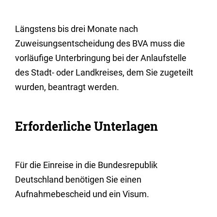
Längstens bis drei Monate nach
Zuweisungsentscheidung des BVA muss die
vorläufige Unterbringung bei der Anlaufstelle
des Stadt- oder Landkreises, dem Sie zugeteilt
wurden, beantragt werden.
Erforderliche Unterlagen
Für die Einreise in die Bundesrepublik
Deutschland benötigen Sie einen
Aufnahmebescheid und ein Visum.