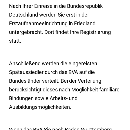
Nach Ihrer Einreise in die Bundesrepublik
Deutschland werden Sie erst in der
Erstaufnahmeeinrichtung in Friedland
untergebracht. Dort findet Ihre Registrierung
statt.
Anschließend werden die eingereisten
Spätaussiedler durch das BVA auf die
Bundesländer verteilt. Bei der Verteilung
berücksichtigt dieses nach Möglichkeit familiäre
Bindungen sowie Arbeits- und
Ausbildungsmöglichkeiten.
Wenn das BVA Sie nach Baden-Württemberg