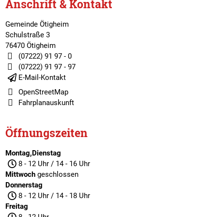
Anschrift & Kontakt
Gemeinde Ötigheim
Schulstraße 3
76470 Ötigheim
(07222) 91 97 - 0
(07222) 91 97 - 97
E-Mail-Kontakt
OpenStreetMap
Fahrplanauskunft
Öffnungszeiten
Montag,Dienstag
8 - 12 Uhr / 14 - 16 Uhr
Mittwoch
geschlossen
Donnerstag
8 - 12 Uhr / 14 - 18 Uhr
Freitag