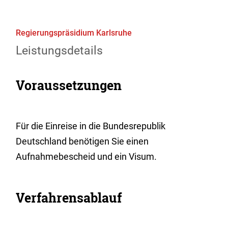
Regierungspräsidium Karlsruhe
Leistungsdetails
Voraussetzungen
Für die Einreise in die Bundesrepublik
Deutschland benötigen Sie einen
Aufnahmebescheid und ein Visum.
Verfahrensablauf