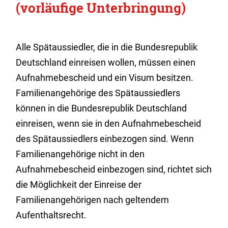
(vorläufige Unterbringung)
Alle Spätaussiedler, die in die Bundesrepublik
Deutschland einreisen wollen, müssen einen
Aufnahmebescheid und ein Visum besitzen.
Familienangehörige des Spätaussiedlers
können in die Bundesrepublik Deutschland
einreisen, wenn sie in den Aufnahmebescheid
des Spätaussiedlers einbezogen sind. Wenn
Familienangehörige nicht in den
Aufnahmebescheid einbezogen sind, richtet sich
die Möglichkeit der Einreise der
Familienangehörigen nach geltendem
Aufenthaltsrecht.