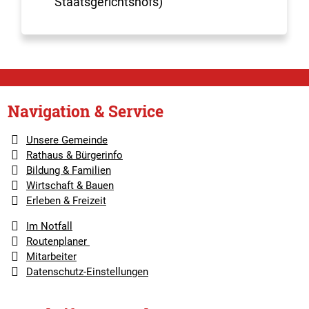
Staatsgerichtshofs)
Navigation & Service
Unsere Gemeinde
Rathaus & Bürgerinfo
Bildung & Familien
Wirtschaft & Bauen
Erleben & Freizeit
Im Notfall
Routenplaner
Mitarbeiter
Datenschutz-Einstellungen