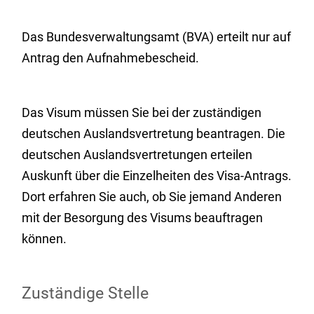
Das Bundesverwaltungsamt (BVA) erteilt nur auf
Antrag den Aufnahmebescheid.
Das Visum müssen Sie bei der zuständigen
deutschen Auslandsvertretung beantragen. Die
deutschen Auslandsvertretungen erteilen
Auskunft über die Einzelheiten des Visa-Antrags.
Dort erfahren Sie auch, ob Sie jemand Anderen
mit der Besorgung des Visums beauftragen
können.
Zuständige Stelle