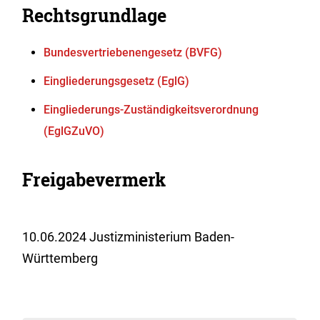
Rechtsgrundlage
Bundesvertriebenengesetz (BVFG)
Eingliederungsgesetz (EglG)
Eingliederungs-Zuständigkeitsverordnung
(EglGZuVO)
Freigabevermerk
10.06.2024 Justizministerium Baden-
Württemberg