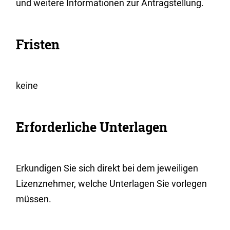
und weitere Informationen zur Antragstellung.
Fristen
keine
Erforderliche Unterlagen
Erkundigen Sie sich direkt bei dem jeweiligen
Lizenznehmer, welche Unterlagen Sie vorlegen
müssen.