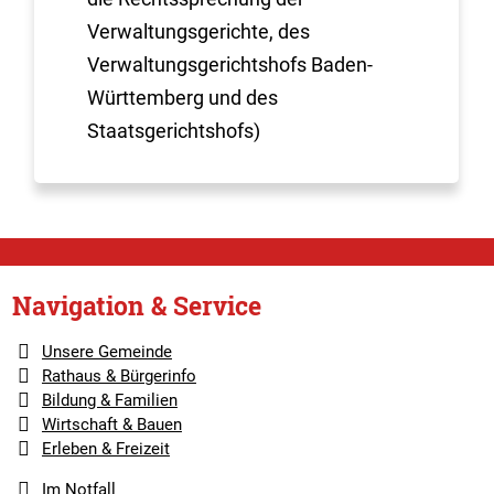
Verwaltungsgerichte, des
Verwaltungsgerichtshofs Baden-
Württemberg und des
Staatsgerichtshofs)
Navigation & Service
Unsere Gemeinde
Rathaus & Bürgerinfo
Bildung & Familien
Wirtschaft & Bauen
Erleben & Freizeit
Im Notfall