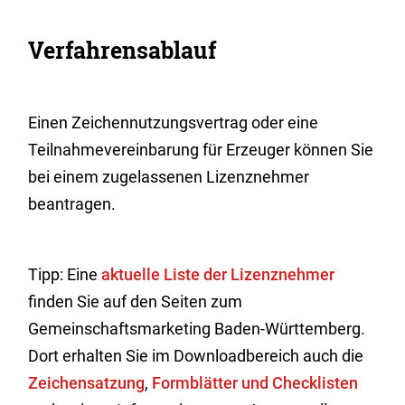
Verfahrensablauf
Einen Zeichennutzungsvertrag oder eine
Teilnahmevereinbarung für Erzeuger können Sie
bei einem zugelassenen Lizenznehmer
beantragen.
Tipp: Eine
aktuelle Liste der Lizenznehmer
finden Sie auf den Seiten zum
Gemeinschaftsmarketing Baden-Württemberg.
Dort erhalten Sie im Downloadbereich auch die
Zeichensatzung
,
Formblätter und Checklisten