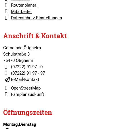
Routenplaner
Mitarbeiter
Datenschutz-Einstellungen
Anschrift & Kontakt
Gemeinde Ötigheim
Schulstraße 3
76470 Ötigheim
(07222) 91 97 - 0
(07222) 91 97 - 97
E-Mail-Kontakt
OpenStreetMap
Fahrplanauskunft
Öffnungszeiten
Montag,Dienstag