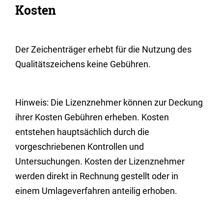
Kosten
Der Zeichenträger erhebt für die Nutzung des
Qualitätszeichens keine Gebühren.
Hinweis: Die Lizenznehmer können zur Deckung
ihrer Kosten Gebühren erheben. Kosten
entstehen hauptsächlich durch die
vorgeschriebenen Kontrollen und
Untersuchungen. Kosten der Lizenznehmer
werden direkt in Rechnung gestellt oder in
einem Umlageverfahren anteilig erhoben.