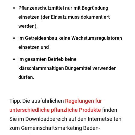
Pflanzenschutzmittel nur mit Begründung
einsetzen (
der
Einsatz
muss
dokumentiert
werden
),
im Getreideanbau keine Wachstumsregulatoren
einsetzen und
im gesamten Betrieb keine
klärschlammhaltigen Düngemittel verwenden
dürfen.
Tipp: Die ausführlichen
Regelungen für
unterschiedliche pflanzliche Produkte
finden
Sie im Downloadbereich auf den Internetseiten
zum Gemeinschaftsmarketing Baden-