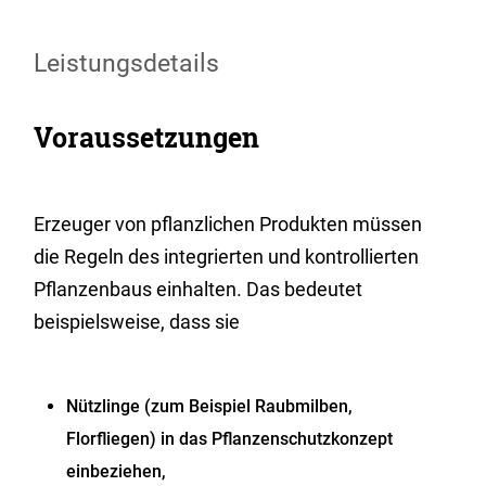
Leistungsdetails
Voraussetzungen
Erzeuger von pflanzlichen Produkten müssen
die Regeln des integrierten und kontrollierten
Pflanzenbaus einhalten.
Das bedeutet
beispielsweise, dass
sie
Nützlinge (zum Beispiel Raubmilben,
Florfliegen) in das Pflanzenschutzkonzept
einbeziehen,