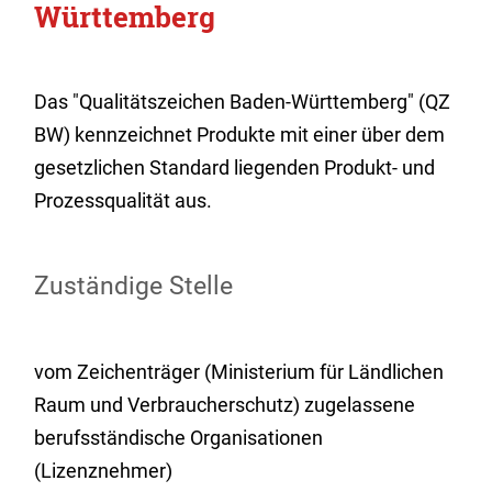
Württemberg
Das "Qualitätszeichen Baden-Württemberg" (QZ
BW) kennzeichnet Produkte mit einer über dem
gesetzlichen Standard liegenden Produkt- und
Prozessqualität aus.
Zuständige Stelle
vom Zeichenträger (Ministerium für Ländlichen
Raum und Verbraucherschutz) zugelassene
berufsständische Organisationen
(Lizenznehmer)