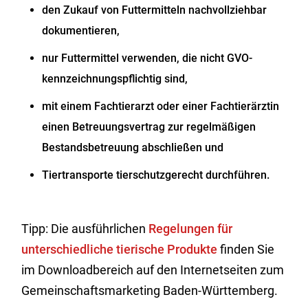
den Zukauf von Futtermitteln nachvollziehbar
dokumentieren,
nur Futtermittel verwenden, die nicht GVO-
kennzeichnungspflichtig sind,
mit einem Fachtierarzt oder einer Fachtierärztin
einen
Betreuungsvertrag zur regelmäßigen
Bestandsbetreuung abschließen und
Tiertransporte tierschutzgerecht durchführen.
Tipp: Die ausführlichen
Regelungen für
unterschiedliche tierische Produkte
finden Sie
im Downloadbereich auf den Internetseiten zum
Gemeinschaftsmarketing Baden-Württemberg.