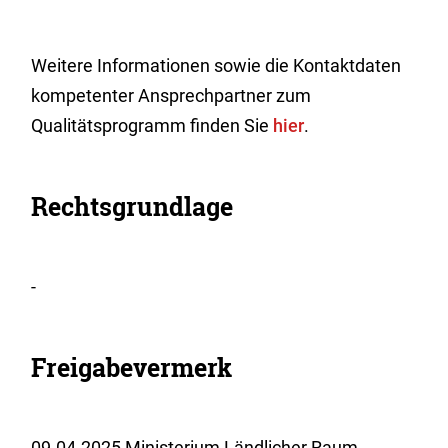
Weitere Informationen sowie die Kontaktdaten
kompetenter Ansprechpartner zum
Qualitätsprogramm finden Sie
hier
.
Rechtsgrundlage
-
Freigabevermerk
09.04.2025 Ministerium Ländlicher Raum