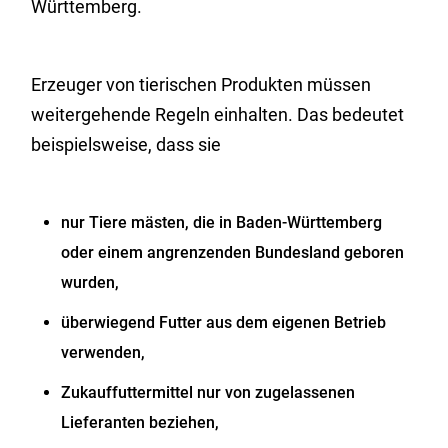
Württemberg.
Erzeuger von tierischen Produkten müssen
weitergehende Regeln einhalten.
Das bedeutet
beispielsweise, dass
sie
nur
Tiere mästen, die in Baden-Württemberg
oder einem angrenzenden Bundesland geboren
wurden,
überwiegend Futter aus dem eigenen Betrieb
verwenden,
Zukauffuttermittel nur von zugelassenen
Lieferanten beziehen,