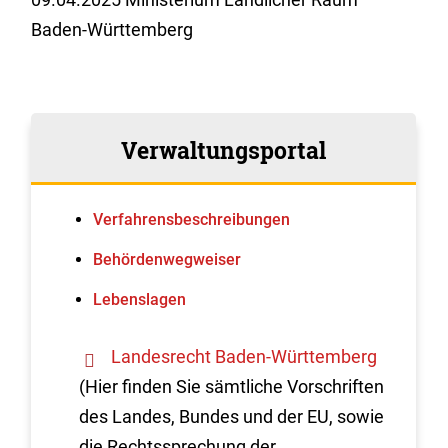
Baden-Württemberg
Verwaltungsportal
Verfahrens­beschreibungen
Behördenwegweiser
Lebenslagen
Landesrecht Baden-Württemberg
(Hier finden Sie sämtliche Vorschriften
des Landes, Bundes und der EU, sowie
die Rechtssprechung der