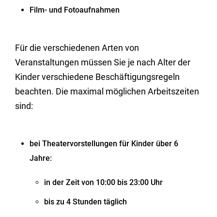
Film- und Fotoaufnahmen
Für die verschiedenen Arten von
Veranstaltungen müssen Sie je nach Alter der
Kinder verschiedene Beschäftigungsregeln
beachten. Die maximal möglichen Arbeitszeiten
sind:
bei Theatervorstellungen für Kinder über 6
Jahre:
in der Zeit von 10:00 bis 23:00 Uhr
bis zu 4 Stunden täglich