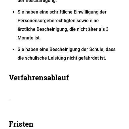
der Beschäftigung.
Sie haben eine schriftliche Einwilligung der
Personensorgeberechtigten sowie eine
ärztliche Bescheinigung, die nicht älter als 3
Monate ist.
Sie haben eine Bescheinigung der Schule, dass
die schulische Leistung nicht gefährdet ist.
Verfahrensablauf
-
Fristen