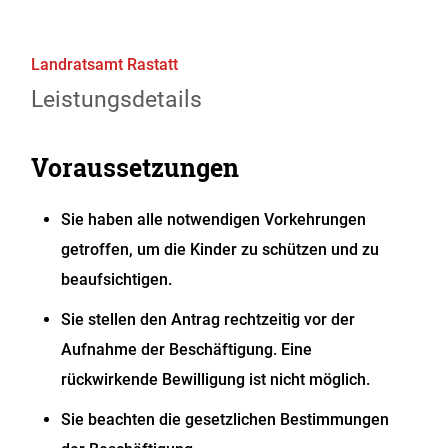
Landratsamt Rastatt
Leistungsdetails
Voraussetzungen
Sie haben alle notwendigen Vorkehrungen
getroffen, um die Kinder zu schützen und zu
beaufsichtigen.
Sie stellen den Antrag rechtzeitig vor der
Aufnahme der Beschäftigung. Eine
rückwirkende Bewilligung ist nicht möglich.
Sie beachten die gesetzlichen Bestimmungen