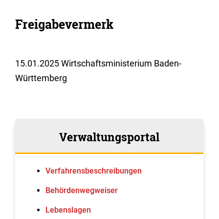
Freigabevermerk
15.01.2025 Wirtschaftsministerium Baden-
Württemberg
Verwaltungsportal
Verfahrens­beschreibungen
Behördenwegweiser
Lebenslagen