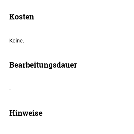
Kosten
Keine.
Bearbeitungsdauer
-
Hinweise