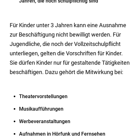
Jahren, die noch schulpflichtig sind
Für Kinder unter 3 Jahren kann eine Ausnahme
zur Beschäftigung nicht bewilligt werden. Für
Jugendliche, die noch der Vollzeitschulpflicht
unterliegen, gelten die Vorschriften für Kinder.
Sie dürfen Kinder nur für gestaltende Tätigkeiten
beschäftigen. Dazu gehört die Mitwirkung bei:
Theatervorstellungen
Musikaufführungen
Werbeveranstaltungen
Aufnahmen in Hörfunk und Fernsehen