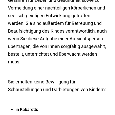
Gefahren für Leben und Gesundheit sowie zur
Vermeidung einer nachteiligen körperlichen und
seelisch-geistigen Entwicklung getroffen
werden. Sie sind außerdem für Betreuung und
Beaufsichtigung des Kindes verantwortlich, auch
wenn Sie diese Aufgabe einer Aufsichtsperson
übertragen, die von Ihnen sorgfältig ausgewählt,
bestellt, unterrichtet und überwacht werden
muss.
Sie erhalten keine Bewilligung für
Schaustellungen und Darbietungen von Kindern:
in Kabaretts