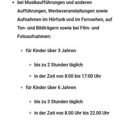
bei Musikaufführungen und anderen
Aufführungen, Werbeveranstaltungen sowie
Aufnahmen im Hörfunk und im Fernsehen, auf
Ton- und Bildträgern sowie bei Film- und
Fotoaufnahmen:
für Kinder über 3 Jahren
bis zu 2 Stunden täglich
in der Zeit von 8:00 bis 17:00 Uhr
für Kinder über 6 Jahren
bis zu 3 Stunden täglich
in der Zeit von 8.00 Uhr bis 22.00 Uhr