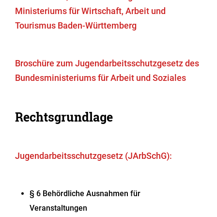
Ministeriums für Wirtschaft, Arbeit und
Tourismus Baden-Württemberg
Broschüre zum Jugendarbeitsschutzgesetz des
Bundesministeriums für Arbeit und Soziales
Rechtsgrundlage
Jugendarbeitsschutzgesetz (JArbSchG):
§ 6 Behördliche Ausnahmen für
Veranstaltungen