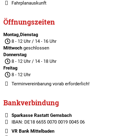
Fahrplanauskunft
Öffnungszeiten
Montag,Dienstag
8 - 12 Uhr / 14 - 16 Uhr
Mittwoch
geschlossen
Donnerstag
8 - 12 Uhr / 14 - 18 Uhr
Freitag
8 - 12 Uhr
Terminvereinbarung
vorab erforderlich!
Bankverbindung
Sparkasse Rastatt Gernsbach
IBAN: DE18 6655 0070 0019 0045 06
VR Bank Mittelbaden