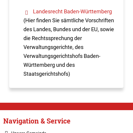
Landesrecht Baden-Württemberg
(Hier finden Sie sämtliche Vorschriften
des Landes, Bundes und der EU, sowie
die Rechtssprechung der
Verwaltungsgerichte, des
Verwaltungsgerichtshofs Baden-
Württemberg und des
Staatsgerichtshofs)
Navigation & Service