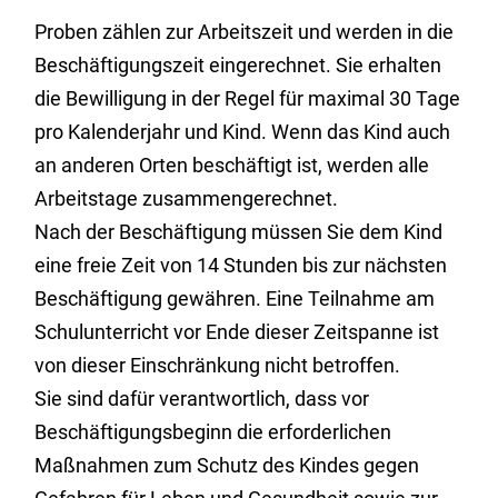
Proben zählen zur Arbeitszeit und werden in die
Beschäftigungszeit eingerechnet. Sie erhalten
die Bewilligung in der Regel für maximal 30 Tage
pro Kalenderjahr und Kind. Wenn das Kind auch
an anderen Orten beschäftigt ist, werden alle
Arbeitstage zusammengerechnet.
Nach der Beschäftigung müssen Sie dem Kind
eine freie Zeit von 14 Stunden bis zur nächsten
Beschäftigung gewähren. Eine Teilnahme am
Schulunterricht vor Ende dieser Zeitspanne ist
von dieser Einschränkung nicht betroffen.
Sie sind dafür verantwortlich, dass vor
Beschäftigungsbeginn die erforderlichen
Maßnahmen zum Schutz des Kindes gegen