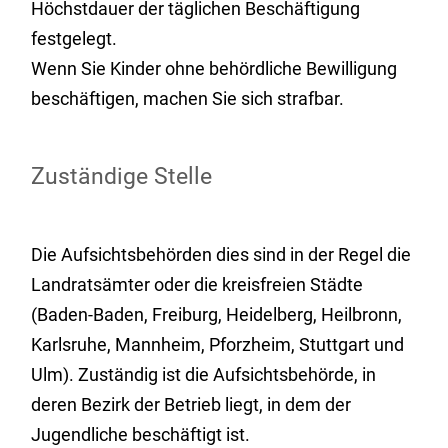
Höchstdauer der täglichen Beschäftigung
festgelegt.
Wenn Sie Kinder ohne behördliche Bewilligung
beschäftigen, machen Sie sich strafbar.
Zuständige Stelle
Die Aufsichtsbehörden dies sind in der Regel die
Landratsämter oder die kreisfreien Städte
(Baden-Baden, Freiburg, Heidelberg, Heilbronn,
Karlsruhe, Mannheim, Pforzheim, Stuttgart und
Ulm). Zuständig ist die Aufsichtsbehörde, in
deren Bezirk der Betrieb liegt, in dem der
Jugendliche beschäftigt ist.