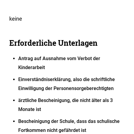
keine
Erforderliche Unterlagen
Antrag auf Ausnahme vom Verbot der
Kinderarbeit
Einverständniserklärung, also die schriftliche
Einwilligung der Personensorgeberechtigten
ärztliche Bescheinigung, die nicht älter als 3
Monate ist
Bescheinigung der Schule, dass das schulische
Fortkommen nicht gefährdet ist