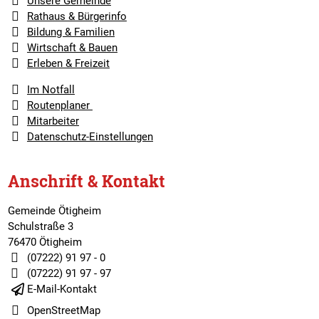
Unsere Gemeinde
Rathaus & Bürgerinfo
Bildung & Familien
Wirtschaft & Bauen
Erleben & Freizeit
Im Notfall
Routenplaner
Mitarbeiter
Datenschutz-Einstellungen
Anschrift & Kontakt
Gemeinde Ötigheim
Schulstraße 3
76470 Ötigheim
(07222) 91 97 - 0
(07222) 91 97 - 97
E-Mail-Kontakt
OpenStreetMap