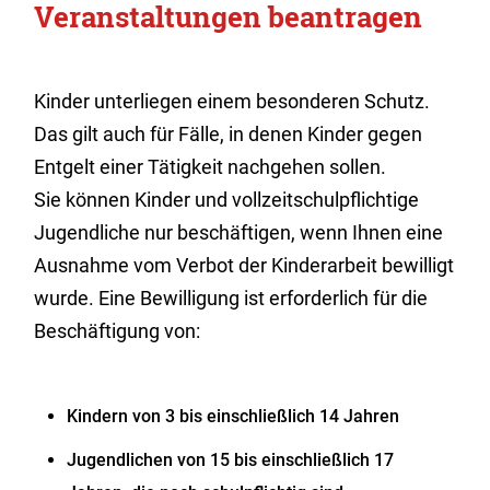
Veranstaltungen beantragen
Kinder unterliegen einem besonderen Schutz.
Das gilt auch für Fälle, in denen Kinder gegen
Entgelt einer Tätigkeit nachgehen sollen.
Sie können Kinder und vollzeitschulpflichtige
Jugendliche nur beschäftigen, wenn Ihnen eine
Ausnahme vom Verbot der Kinderarbeit bewilligt
wurde. Eine Bewilligung ist erforderlich für die
Beschäftigung von:
Kindern von 3 bis einschließlich 14 Jahren
Jugendlichen von 15 bis einschließlich 17