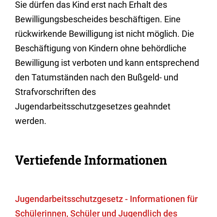
Sie dürfen das Kind erst nach Erhalt des
Bewilligungsbescheides beschäftigen. Eine
rückwirkende Bewilligung ist nicht möglich. Die
Beschäftigung von Kindern ohne behördliche
Bewilligung ist verboten und kann entsprechend
den Tatumständen nach den Bußgeld- und
Strafvorschriften des
Jugendarbeitsschutzgesetzes geahndet
werden.
Vertiefende Informationen
Jugendarbeitsschutzgesetz - Informationen für
Schülerinnen, Schüler und Jugendlich des