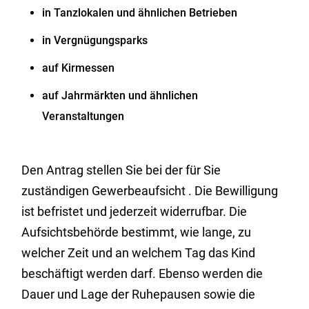
in Tanzlokalen und ähnlichen Betrieben
in Vergnügungsparks
auf Kirmessen
auf Jahrmärkten und ähnlichen
Veranstaltungen
Den Antrag stellen Sie bei der für Sie
zuständigen Gewerbeaufsicht . Die Bewilligung
ist befristet und jederzeit widerrufbar. Die
Aufsichtsbehörde bestimmt, wie lange, zu
welcher Zeit und an welchem Tag das Kind
beschäftigt werden darf. Ebenso werden die
Dauer und Lage der Ruhepausen sowie die