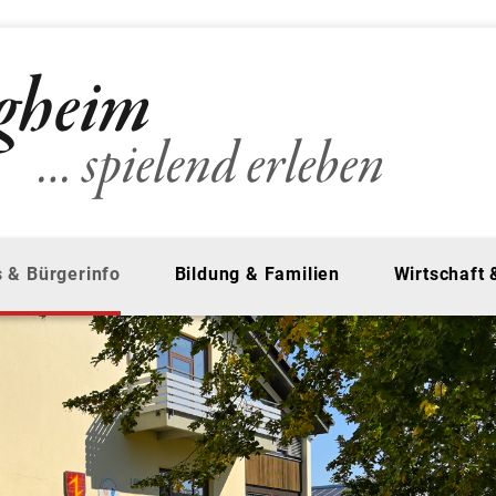
 & Bürgerinfo
Bildung & Familien
Wirtschaft