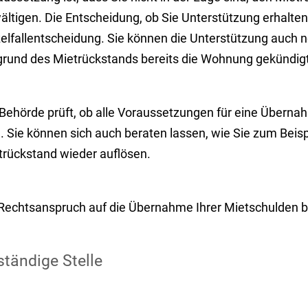
ltigen. Die Entscheidung, ob Sie Unterstützung erhalten
zelfallentscheidung. Sie können die Unterstützung auch
grund des Mietrückstands bereits die Wohnung gekündig
Behörde prüft, ob alle Voraussetzungen für eine Übernah
d. Sie können sich auch beraten lassen, wie Sie zum Beis
trückstand wieder auflösen.
 Rechtsanspruch auf die Übernahme Ihrer Mietschulden be
tändige Stelle