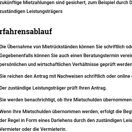
zukünftige Mietzahlungen sind gesichert, zum Beispiel durch 
zuständigen Leistungsträgers
rfahrensablauf
Die Übernahme von Mietrückständen können Sie schriftlich od
Gegebenenfalls können Sie auch einen Beratungstermin verei
persönlichen und wirtschaftlichen Verhältnisse geprüft werden
Sie reichen den Antrag mit Nachweisen schriftlich oder online 
Der zuständige Leistungsträger prüft Ihren Antrag.
Sie werden benachrichtigt, ob Ihre Mietschulden übernommen 
Wenn Ihre Mietschulden übernommen werden, erfolgt die Begl
der Regel in Form eines Darlehens durch den zuständigen Leis
Vermieter oder die Vermieterin.