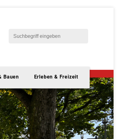
 & Bauen
Erleben & Freizeit