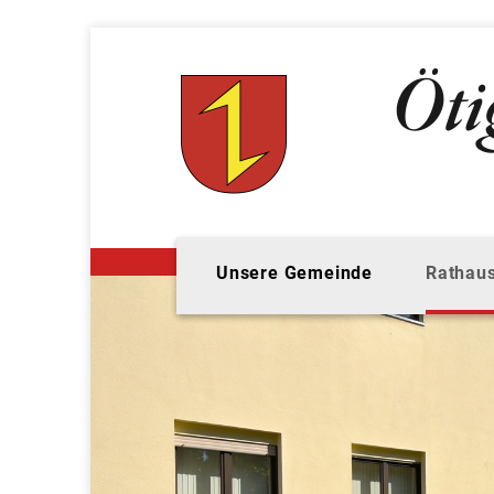
Unsere Gemeinde
Rathaus