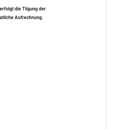
rfolgt die Tilgung der
tliche Aufrechnung.