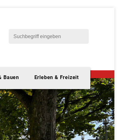
 & Bauen
Erleben & Freizeit