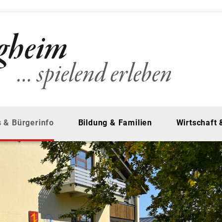
 & Bürgerinfo
Bildung & Familien
Wirtschaft