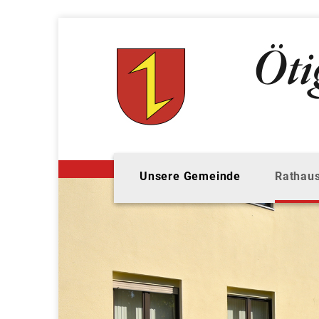
Unsere Gemeinde
Rathaus