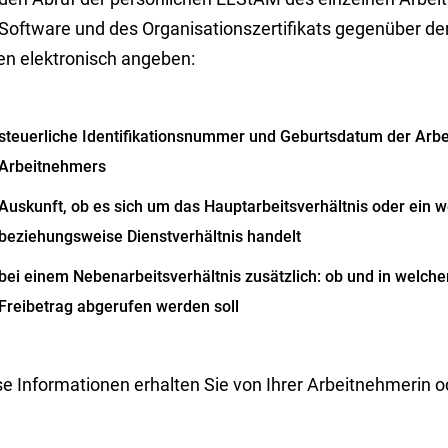
 Software und des Organisationszertifikats gegenüber de
en elektronisch angeben:
steuerliche Identifikationsnummer und Geburtsdatum der Arb
Arbeitnehmers
Auskunft, ob es sich um das Hauptarbeitsverhältnis oder ein w
beziehungsweise Dienstverhältnis handelt
bei einem Nebenarbeitsverhältnis zusätzlich: ob und in welcher
Freibetrag abgerufen werden soll
se Informationen erhalten Sie von Ihrer Arbeitnehmerin 