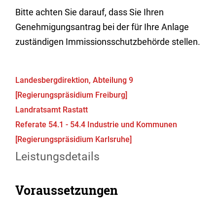
Bitte achten Sie darauf, dass Sie Ihren
Genehmigungsantrag bei der für Ihre Anlage
zuständigen Immissionsschutzbehörde stellen.
Landesbergdirektion, Abteilung 9
[Regierungspräsidium Freiburg]
Landratsamt Rastatt
Referate 54.1 - 54.4 Industrie und Kommunen
[Regierungspräsidium Karlsruhe]
Leistungsdetails
Voraussetzungen