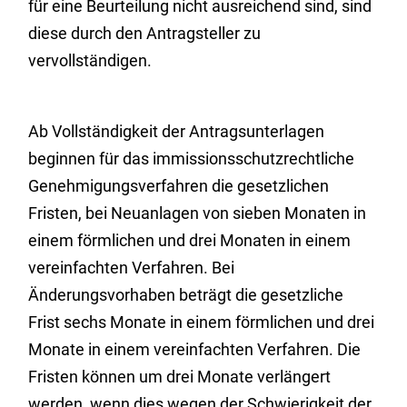
für eine Beurteilung nicht ausreichend sind, sind
diese durch den Antragsteller zu
vervollständigen.
Ab Vollständigkeit der Antragsunterlagen
beginnen für das immissionsschutzrechtliche
Genehmigungsverfahren die gesetzlichen
Fristen, bei Neuanlagen von sieben Monaten in
einem förmlichen und drei Monaten in einem
vereinfachten Verfahren. Bei
Änderungsvorhaben beträgt die gesetzliche
Frist sechs Monate in einem förmlichen und drei
Monate in einem vereinfachten Verfahren. Die
Fristen können um drei Monate verlängert
werden, wenn dies wegen der Schwierigkeit der