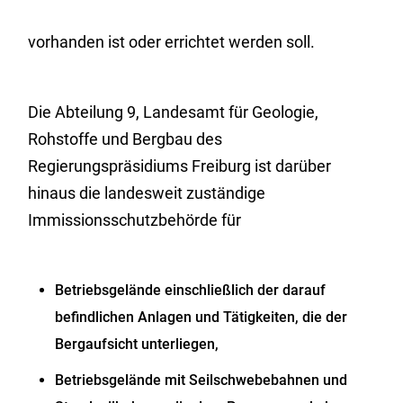
vorhanden ist oder errichtet werden soll.
Die Abteilung 9, Landesamt für Geologie,
Rohstoffe und Bergbau des
Regierungspräsidiums Freiburg ist darüber
hinaus die landesweit zuständige
Immissionsschutzbehörde für
Betriebsgelände einschließlich der darauf
befindlichen Anlagen und Tätigkeiten, die der
Bergaufsicht unterliegen,
Betriebsgelände mit Seilschwebebahnen und