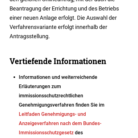
Beantragung der Errichtung und des Betriebs
einer neuen Anlage erfolgt. Die Auswahl der
Verfahrensvariante erfolgt innerhalb der
Antragsstellung.
Vertiefende Informationen
Informationen und weiterreichende
Erläuterungen zum
immissionsschutzrechtlichen
Genehmigungsverfahren finden Sie im
Leitfaden Genehmigungs- und
Anzeigeverfahren nach dem Bundes-
Immissionsschutzgesetz
des