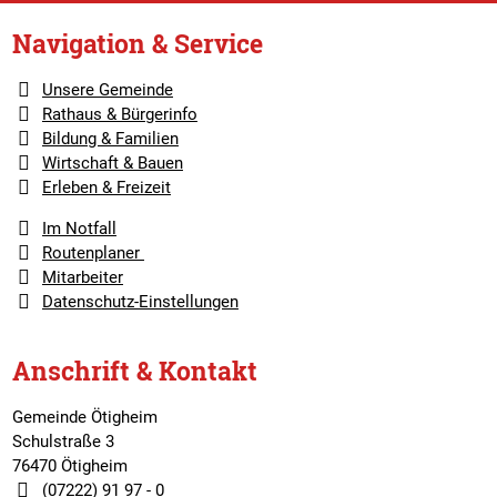
Navigation & Service
Unsere Gemeinde
Rathaus & Bürgerinfo
Bildung & Familien
Wirtschaft & Bauen
Erleben & Freizeit
Im Notfall
Routenplaner
Mitarbeiter
Datenschutz-Einstellungen
Anschrift & Kontakt
Gemeinde Ötigheim
Schulstraße 3
76470 Ötigheim
(07222) 91 97 - 0