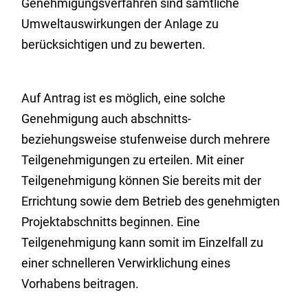
Genehmigungsverfahren sind sämtliche
Umweltauswirkungen der Anlage zu
berücksichtigen und zu bewerten.
Auf Antrag ist es möglich, eine solche
Genehmigung auch abschnitts-
beziehungsweise stufenweise durch mehrere
Teilgenehmigungen zu erteilen. Mit einer
Teilgenehmigung können Sie bereits mit der
Errichtung sowie dem Betrieb des genehmigten
Projektabschnitts beginnen. Eine
Teilgenehmigung kann somit im Einzelfall zu
einer schnelleren Verwirklichung eines
Vorhabens beitragen.