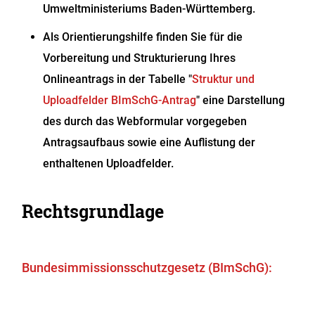
Umweltministeriums Baden-Württemberg
.
Als Orientierungshilfe finden Sie für die
Vorbereitung und Strukturierung Ihres
Onlineantrags in der Tabelle "
Struktur und
Uploadfelder BImSchG-Antrag
" eine Darstellung
des durch das Webformular vorgegeben
Antragsaufbaus sowie eine Auflistung der
enthaltenen Uploadfelder.
Rechtsgrundlage
Bundesimmissionsschutzgesetz (BImSchG):