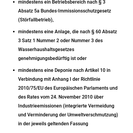
mindestens ein Betriebsbereich nach § 3
Absatz 5a Bundes-Immissionsschutzgesetz
(Störfallbetrieb),
mindestens eine Anlage, die nach § 60 Absatz
3 Satz 1 Nummer 2 oder Nummer 3 des
Wasserhaushaltsgesetzes
genehmigungsbedürftig ist oder
mindestens eine Deponie nach Artikel 10 in
Verbindung mit Anhang I der Richtlinie
2010/75/EU des Europäischen Parlaments und
des Rates vom 24. November 2010 über
Industrieemissionen (integrierte Vermeidung
und Verminderung der Umweltverschmutzung)
in der jeweils geltenden Fassung