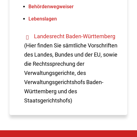
Behördenwegweiser
Lebenslagen
Landesrecht Baden-Württemberg
(Hier finden Sie sämtliche Vorschriften
des Landes, Bundes und der EU, sowie
die Rechtssprechung der
Verwaltungsgerichte, des
Verwaltungsgerichtshofs Baden-
Württemberg und des
Staatsgerichtshofs)