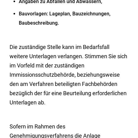
Angaben zu Abfällen und Abwässern,
Bauvorlagen: Lageplan, Bauzeichnungen,
Baubeschreibung.
Die zuständige Stelle kann im Bedarfsfall
weitere Unterlagen verlangen. Stimmen Sie sich
im Vorfeld mit der zuständigen
Immissionsschutzbehörde, beziehungsweise
den am Verfahren beteiligten Fachbehörden
bezüglich der für eine Beurteilung erforderlichen
Unterlagen ab.
Sofern im Rahmen des
Genehmigungsverfahrens die Anlage