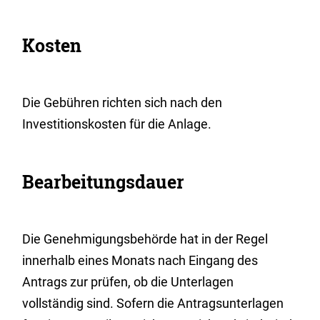
Kosten
Die Gebühren richten sich nach den
Investitionskosten für die Anlage.
Bearbeitungsdauer
Die Genehmigungsbehörde hat in der Regel
innerhalb eines Monats nach Eingang des
Antrags zur prüfen, ob die Unterlagen
vollständig sind. Sofern die Antragsunterlagen