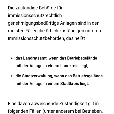
Die zuständige Behörde für
immissionsschutzrechtlich
genehmigungsbedürftige Anlagen sind in den
meisten Fällen die örtlich zuständigen unteren
Immissionsschutzbehörden, das heißt
das Landratsamt, wenn das Betriebsgelände
mit der Anlage in einem Landkreis liegt,
die Stadtverwaltung, wenn das Betriebsgelände
mit der Anlage in einem Stadtkreis liegt.
Eine davon abweichende Zuständigkeit gilt in
folgenden Fällen (unter anderem bei Betrieben,