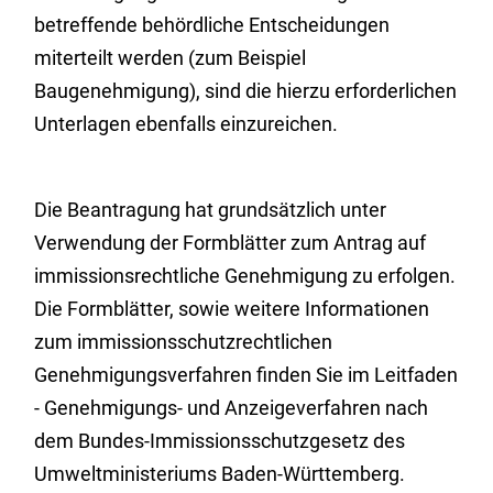
betreffende behördliche Entscheidungen
miterteilt werden (zum Beispiel
Baugenehmigung), sind die hierzu erforderlichen
Unterlagen ebenfalls einzureichen.
Die Beantragung hat grundsätzlich unter
Verwendung der Formblätter zum Antrag auf
immissionsrechtliche Genehmigung zu erfolgen.
Die Formblätter, sowie weitere Informationen
zum immissionsschutzrechtlichen
Genehmigungsverfahren finden Sie im Leitfaden
- Genehmigungs- und Anzeigeverfahren nach
dem Bundes-Immissionsschutzgesetz
des
Umweltministeriums Baden-Württemberg.