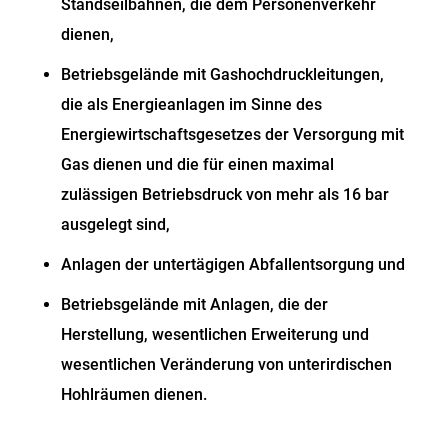
Standseilbahnen, die dem Personenverkehr
dienen,
Betriebsgelände mit Gashochdruckleitungen,
die als Energieanlagen im Sinne des
Energiewirtschaftsgesetzes der Versorgung mit
Gas dienen und die für einen maximal
zulässigen Betriebsdruck von mehr als 16 bar
ausgelegt sind,
Anlagen der untertägigen Abfallentsorgung und
Betriebsgelände mit Anlagen, die der
Herstellung, wesentlichen Erweiterung und
wesentlichen Veränderung von unterirdischen
Hohlräumen dienen.