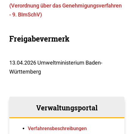
(Verordnung über das Genehmigungsverfahren
- 9. BImSchV)
Freigabevermerk
13.04.2026 Umweltministerium Baden-
Württemberg
Verwaltungsportal
Verfahrens­beschreibungen