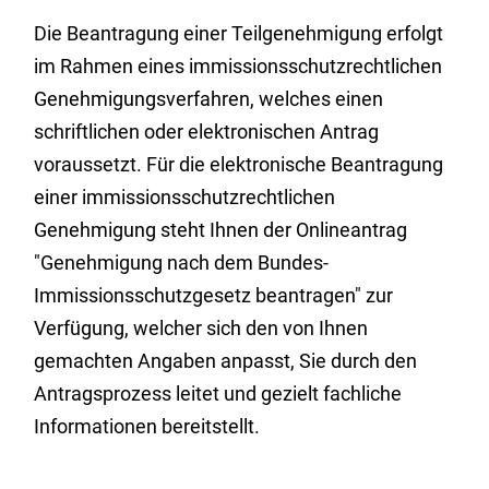
Die Beantragung einer Teilgenehmigung erfolgt
im Rahmen eines immissionsschutzrechtlichen
Genehmigungsverfahren, welches
einen
schriftlichen oder elektronischen Antrag
voraussetzt. Für die elektronische Beantragung
einer immissionsschutzrechtlichen
Genehmigung steht Ihnen der Onlineantrag
"Genehmigung nach dem Bundes-
Immissionsschutzgesetz beantragen" zur
Verfügung, welcher sich den von Ihnen
gemachten Angaben anpasst, Sie durch den
Antragsprozess leitet und gezielt fachliche
Informationen bereitstellt.