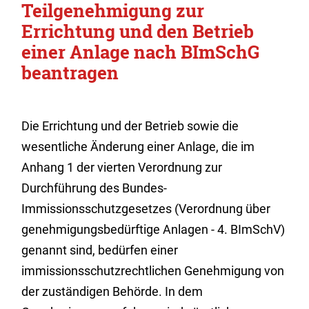
Teilgenehmigung zur
Errichtung und den Betrieb
einer Anlage nach BImSchG
beantragen
Die Errichtung und der Betrieb sowie die
wesentliche Änderung einer Anlage, die im
Anhang 1 der vierten Verordnung zur
Durchführung des Bundes-
Immissionsschutzgesetzes (Verordnung über
genehmigungsbedürftige Anlagen - 4. BImSchV)
genannt sind, bedürfen einer
immissionsschutzrechtlichen Genehmigung von
der zuständigen Behörde. In dem