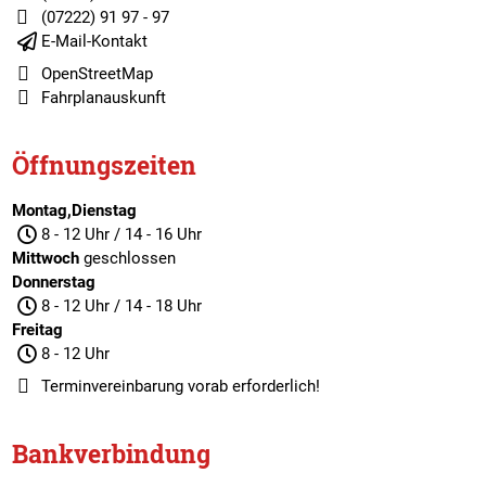
(07222) 91 97 - 97
E-Mail-Kontakt
OpenStreetMap
Fahrplanauskunft
Öffnungszeiten
Montag,Dienstag
8 - 12 Uhr / 14 - 16 Uhr
Mittwoch
geschlossen
Donnerstag
8 - 12 Uhr / 14 - 18 Uhr
Freitag
8 - 12 Uhr
Terminvereinbarung
vorab erforderlich!
Bankverbindung