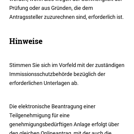
Prüfung oder aus Gründen, die dem
Antragssteller zuzurechnen sind, erforderlich ist.
Hinweise
Stimmen Sie sich im Vorfeld mit der zuständigen
Immissionsschutzbehörde bezüglich der
erforderlichen Unterlagen ab.
Die elektronische Beantragung einer
Teilgenehmigung für eine
genehmigungsbedürftigen Anlage erfolgt über
den gleichen Onlineantrag, mit der auch die