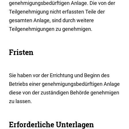
genehmigungsbedürftigen Anlage. Die von der
Teilgenehmigung nicht erfassten Teile der
gesamten Anlage, sind durch weitere
Teilgenehmigungen zu genehmigen.
Fristen
Sie haben vor der Errichtung und Beginn des
Betriebs einer genehmigungsbedürftigen Anlage
diese von der zuständigen Behörde genehmigen
zu lassen.
Erforderliche Unterlagen