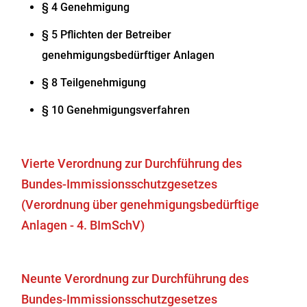
§ 4 Genehmigung
§ 5 Pflichten der Betreiber
genehmigungsbedürftiger Anlagen
§ 8 Teilgenehmigung
§ 10 Genehmigungsverfahren
Vierte Verordnung zur Durchführung des
Bundes-Immissionsschutzgesetzes
(Verordnung über genehmigungsbedürftige
Anlagen - 4. BImSchV)
Neunte Verordnung zur Durchführung des
Bundes-Immissionsschutzgesetzes