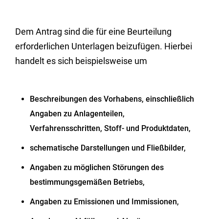
Dem Antrag sind die für eine Beurteilung
erforderlichen Unterlagen beizufügen. Hierbei
handelt es sich beispielsweise um
Beschreibungen des Vorhabens, einschließlich
Angaben zu Anlagenteilen,
Verfahrensschritten, Stoff- und Produktdaten,
schematische Darstellungen und Fließbilder,
Angaben zu möglichen Störungen des
bestimmungsgemäßen Betriebs,
Angaben zu Emissionen und Immissionen,