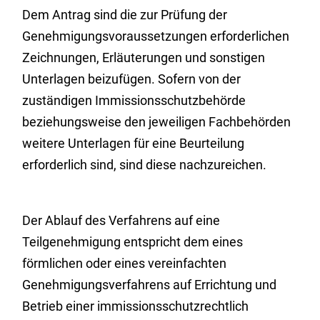
Dem Antrag sind die zur Prüfung der
Genehmigungsvoraussetzungen erforderlichen
Zeichnungen, Erläuterungen und sonstigen
Unterlagen beizufügen.
Sofern von der
zuständigen Immissionsschutzbehörde
beziehungsweise den jeweiligen Fachbehörden
weitere Unterlagen für eine Beurteilung
erforderlich sind, sind diese nachzureichen.
Der Ablauf des Verfahrens auf eine
Teilgenehmigung entspricht dem eines
förmlichen oder eines vereinfachten
Genehmigungsverfahrens auf Errichtung und
Betrieb einer immissionsschutzrechtlich