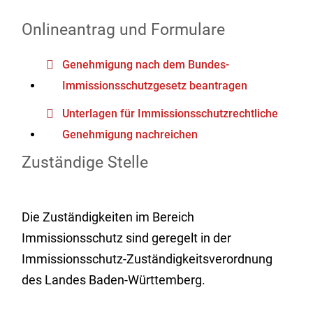
Onlineantrag und Formulare
Genehmigung nach dem Bundes-
Immissionsschutzgesetz beantragen
Unterlagen für Immissionsschutzrechtliche
Genehmigung nachreichen
Zuständige Stelle
Die Zuständigkeiten im Bereich
Immissionsschutz sind geregelt in der
Immissionsschutz-Zuständigkeitsverordnung
des Landes Baden-Württemberg.