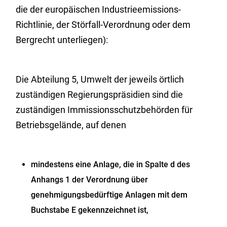
die der europäischen Industrieemissions-
Richtlinie, der Störfall-Verordnung oder dem
Bergrecht unterliegen):
Die Abteilung 5, Umwelt der jeweils örtlich
zuständigen Regierungspräsidien sind die
zuständigen Immissionsschutzbehörden für
Betriebsgelände, auf denen
mindestens eine Anlage, die in Spalte d des
Anhangs 1 der Verordnung über
genehmigungsbedürftige Anlagen mit dem
Buchstabe E gekennzeichnet ist,