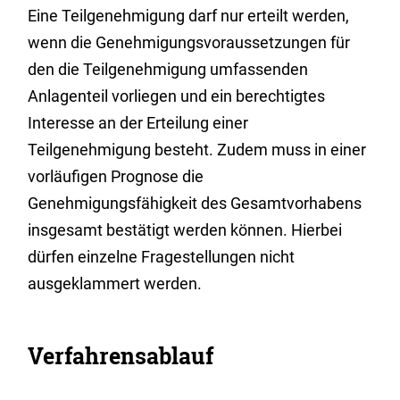
Eine Teilgenehmigung darf nur erteilt werden,
wenn die Genehmigungsvoraussetzungen für
den die Teilgenehmigung umfassenden
Anlagenteil vorliegen und
ein berechtigtes
Interesse an der Erteilung einer
Teilgenehmigung besteht
. Zudem muss in einer
vorläufigen Prognose die
Genehmigungsfähigkeit des Gesamtvorhabens
insgesamt bestätigt werden können. Hierbei
dürfen einzelne Fragestellungen nicht
ausgeklammert werden.
Verfahrensablauf