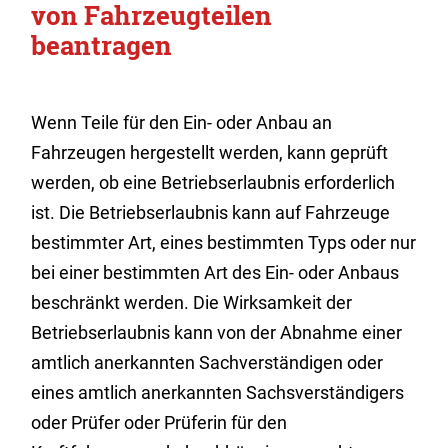
von Fahrzeugteilen
beantragen
Wenn Teile für den Ein- oder Anbau an
Fahrzeugen hergestellt werden, kann geprüft
werden, ob eine Betriebserlaubnis erforderlich
ist. Die Betriebserlaubnis kann auf Fahrzeuge
bestimmter Art, eines bestimmten Typs oder nur
bei einer bestimmten Art des Ein- oder Anbaus
beschränkt werden. Die Wirksamkeit der
Betriebserlaubnis kann von der Abnahme einer
amtlich anerkannten Sachverständigen oder
eines amtlich anerkannten Sachsverständigers
oder Prüfer oder Prüferin für den