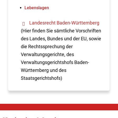
Lebenslagen
Landesrecht Baden-Württemberg
(Hier finden Sie sämtliche Vorschriften
des Landes, Bundes und der EU, sowie
die Rechtssprechung der
Verwaltungsgerichte, des
Verwaltungsgerichtshofs Baden-
Württemberg und des
Staatsgerichtshofs)