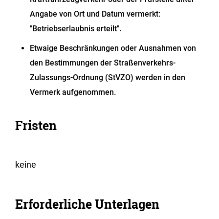
Angabe von Ort und Datum vermerkt:
"Betriebserlaubnis erteilt".
Etwaige Beschränkungen oder Ausnahmen von
den Bestimmungen der Straßenverkehrs-
Zulassungs-Ordnung (StVZO) werden in den
Vermerk aufgenommen.
Fristen
keine
Erforderliche Unterlagen