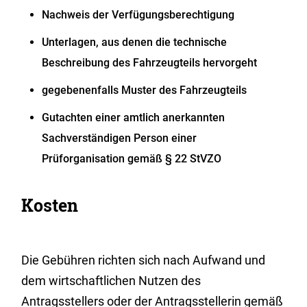
Nachweis der Verfügungsberechtigung
Unterlagen, aus denen die technische
Beschreibung des Fahrzeugteils hervorgeht
gegebenenfalls Muster des Fahrzeugteils
Gutachten einer amtlich anerkannten
Sachverständigen Person einer
Prüforganisation gemäß § 22 StVZO
Kosten
Die Gebühren richten sich nach Aufwand und
dem wirtschaftlichen Nutzen des
Antragsstellers oder der Antragsstellerin gemäß