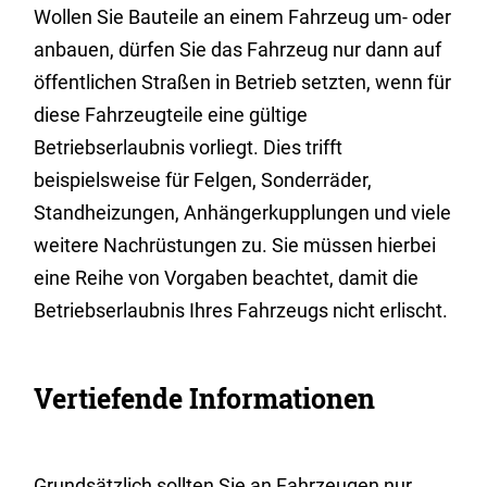
Wollen Sie Bauteile an einem Fahrzeug um- oder
anbauen, dürfen Sie das Fahrzeug nur dann auf
öffentlichen Straßen in Betrieb setzten, wenn für
diese Fahrzeugteile eine gültige
Betriebserlaubnis vorliegt. Dies trifft
beispielsweise für Felgen, Sonderräder,
Standheizungen, Anhängerkupplungen und viele
weitere Nachrüstungen zu. Sie müssen hierbei
eine Reihe von Vorgaben beachtet, damit die
Betriebserlaubnis Ihres Fahrzeugs nicht erlischt.
Vertiefende Informationen
Grundsätzlich sollten Sie an Fahrzeugen nur