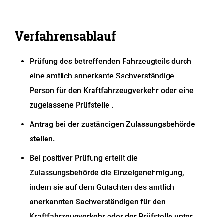
Verfahrensablauf
Prüfung des betreffenden Fahrzeugteils durch
eine amtlich annerkante Sachverständige
Person für den Kraftfahrzeugverkehr oder eine
zugelassene Prüfstelle .
Antrag bei der zuständigen Zulassungsbehörde
stellen.
Bei positiver Prüfung erteilt die
Zulassungsbehörde die Einzelgenehmigung,
indem sie auf dem Gutachten des amtlich
anerkannten Sachverständigen für den
Kraftfahrzeugverkehr oder der Prüfstelle unter