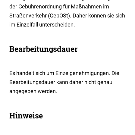
der Gebührenordnung für Maßnahmen im
Straßenverkehr (GebOSt). Daher können sie sich
im Einzelfall unterscheiden.
Bearbeitungsdauer
Es handelt sich um Einzelgenehmigungen. Die
Bearbeitungsdauer kann daher nicht genau
angegeben werden.
Hinweise