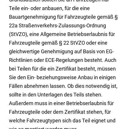
Teile ein- oder anbauen, für die eine
Bauartgenehmigung für Fahrzeugteile gemäß §
22a Straßenverkehrs-Zulassungs-Ordnung
(StVZO), eine Allgemeine Betriebserlaubnis für
Fahrzeugteile gemäß § 22 StVZO oder eine
gleichwertige Genehmigung auf Basis von EG-
Richtlinien oder ECE-Regelungen besteht. Auch
bei Teilen für die ein Zertifikat besteht, müssen
Sie den Ein- beziehungsweise Anbau in einigen
Fällen abnehmen lassen. Ob dies notwendig ist,
sollte in den Unterlagen des Teils stehen.
Außerdem muss in einer Betriebserlaubnis für
Fahrzeugteile oder dem Zertifikat stehen, für
welche Fahrzeugtypen sich das Teil eignet und