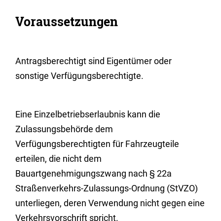
Voraussetzungen
Antragsberechtigt sind Eigentümer oder
sonstige Verfügungsberechtigte.
Eine Einzelbetriebserlaubnis kann die
Zulassungsbehörde dem
Verfügungsberechtigten für Fahrzeugteile
erteilen, die nicht dem
Bauartgenehmigungszwang nach § 22a
Straßenverkehrs-Zulassungs-Ordnung (StVZO)
unterliegen, deren Verwendung nicht gegen eine
Verkehrsvorschrift spricht.