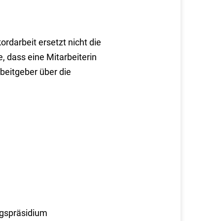
ordarbeit ersetzt nicht die
, dass eine Mitarbeiterin
beitgeber über die
ngspräsidium