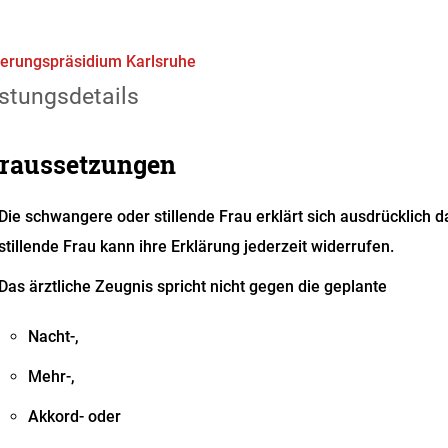
erungspräsidium Karlsruhe
stungsdetails
raussetzungen
Die schwangere oder stillende Frau erklärt sich ausdrücklich d
stillende Frau kann ihre Erklärung jederzeit widerrufen.
Das ärztliche Zeugnis spricht nicht gegen die geplante
Nacht-,
Mehr-,
Akkord- oder