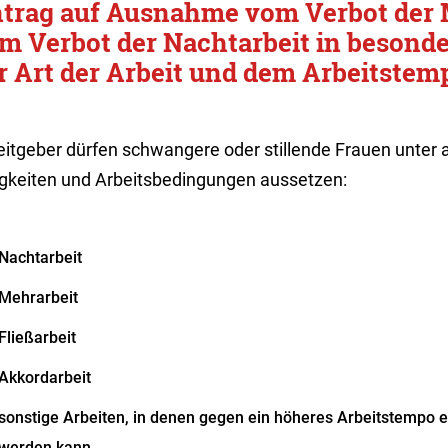
trag auf Ausnahme vom Verbot der 
m Verbot der Nachtarbeit in besonde
r Art der Arbeit und dem Arbeitstem
eitgeber dürfen schwangere oder stillende Frauen unter
igkeiten und Arbeitsbedingungen aussetzen:
Nachtarbeit
Mehrarbeit
Fließarbeit
Akkordarbeit
sonstige Arbeiten, in denen gegen ein höheres Arbeitstempo ei
werden kann