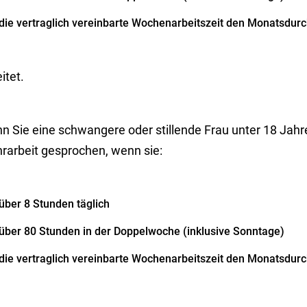
die vertraglich vereinbarte Wochenarbeitszeit den Monatsdurc
itet.
n Sie eine schwangere oder stillende Frau unter 18 Jahr
rarbeit gesprochen, wenn sie:
über 8 Stunden täglich
über 80 Stunden in der Doppelwoche (inklusive Sonntage)
die vertraglich vereinbarte Wochenarbeitszeit den Monatsdurc