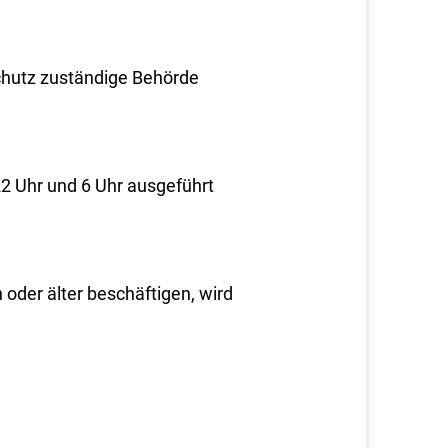
chutz zuständige Behörde
22 Uhr und 6 Uhr ausgeführt
oder älter beschäftigen, wird