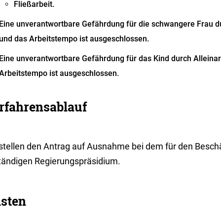
Fließarbeit.
Eine unverantwortbare Gefährdung für die schwangere Frau dur
und das Arbeitstempo ist ausgeschlossen.
Eine unverantwortbare Gefährdung für das Kind durch Alleinarb
Arbeitstempo ist ausgeschlossen.
rfahrensablauf
 stellen den Antrag auf Ausnahme bei dem für den Beschä
tändigen Regierungspräsidium.
isten