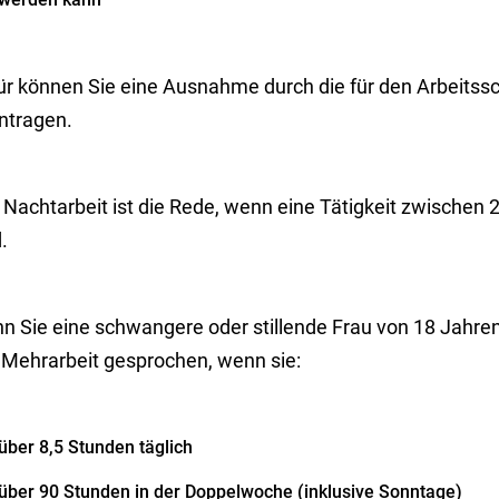
ür können Sie eine Ausnahme durch die für den Arbeitss
ntragen.
 Nachtarbeit ist die Rede, wenn eine Tätigkeit zwischen 
.
n Sie eine schwangere oder stillende Frau von 18 Jahren 
 Mehrarbeit gesprochen, wenn sie:
über 8,5 Stunden täglich
über 90 Stunden in der Doppelwoche (inklusive Sonntage)