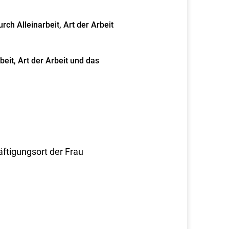
ch Alleinarbeit, Art der Arbeit
eit, Art der Arbeit und das
ftigungsort der Frau