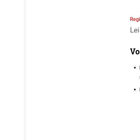
Regi
Lei
Vo