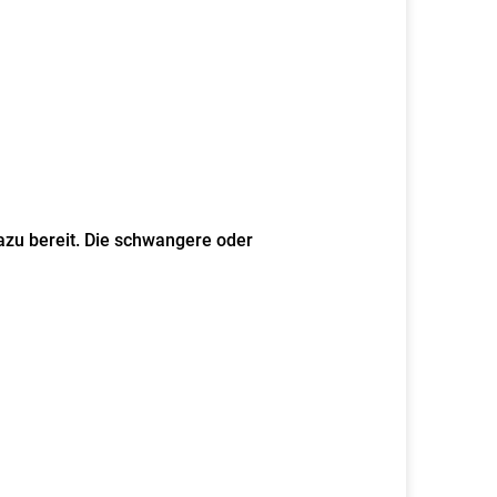
azu bereit.
Die schwangere oder