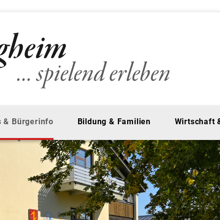
 & Bürgerinfo
Bildung & Familien
Wirtschaft