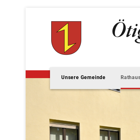
Unsere Gemeinde
Rathaus