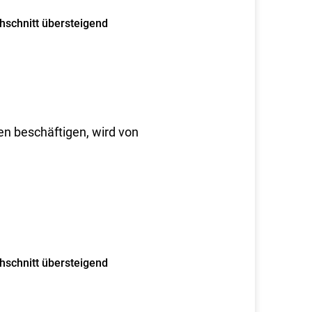
hschnitt übersteigend
en beschäftigen, wird von
hschnitt übersteigend