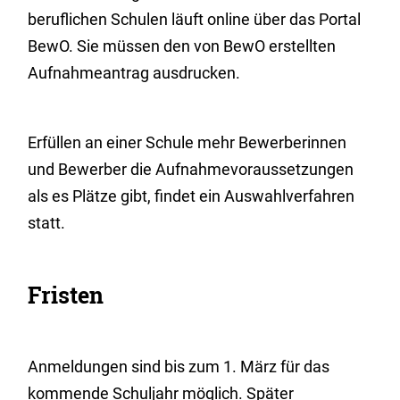
beruflichen Schulen läuft online über das Portal
BewO. Sie müssen den von BewO erstellten
Aufnahmeantrag ausdrucken.
Erfüllen an einer Schule mehr Bewerberinnen
und Bewerber die Aufnahmevoraussetzungen
als es Plätze gibt, findet ein Auswahlverfahren
statt.
Fristen
Anmeldungen sind bis zum 1. März für das
kommende Schuljahr möglich. Später