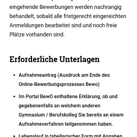
eingehende Bewerbungen werden nachrangig
behandelt, sobald alle fristgerecht eingereichten
Anmeldungen bearbeitet sind und noch freie
Plätze vorhanden sind.
Erforderliche Unterlagen
Aufnahmeantrag (Ausdruck am Ende des
Online-Bewerbungsprozesses Bewo)
Im Portal BewO enthaltene Erklärung, ob und
gegebenenfalls an welchem anderen
Gymnasium / Berufskolleg Sie bereits an einem
Aufnahmeverfahren teilgenommen haben.
Lebenslauf in tabellarischer Form mit Angaben