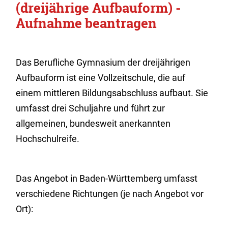
(dreijährige Aufbauform) -
Aufnahme beantragen
Das Berufliche Gymnasium der dreijährigen
Aufbauform ist eine Vollzeitschule, die auf
einem mittleren Bildungsabschluss aufbaut. Sie
umfasst drei Schuljahre und führt zur
allgemeinen, bundesweit anerkannten
Hochschulreife.
Das Angebot in Baden-Württemberg umfasst
verschiedene Richtungen (je nach Angebot vor
Ort):