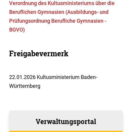
Verordnung des Kultusministeriums über die
Beruflichen Gymnasien (Ausbildungs- und
Prüfungsordnung Berufliche Gymnasien -
BGVO)
Freigabevermerk
22.01.2026 Kultusministerium Baden-
Württemberg
Verwaltungsportal