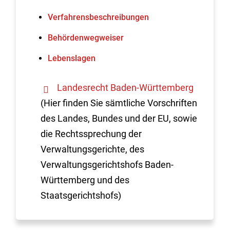
Verfahrens­beschreibungen
Behördenwegweiser
Lebenslagen
Landesrecht Baden-Württemberg
(Hier finden Sie sämtliche Vorschriften
des Landes, Bundes und der EU, sowie
die Rechtssprechung der
Verwaltungsgerichte, des
Verwaltungsgerichtshofs Baden-
Württemberg und des
Staatsgerichtshofs)