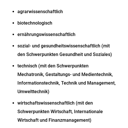
agrarwissenschaftlich
biotechnologisch
ernährungswissenschaftlich
sozial- und gesundheitswissenschaftlich (mit
den Schwerpunkten Gesundheit und Soziales)
technisch (mit den Schwerpunkten
Mechatronik, Gestaltungs- und Medientechnik,
Informationstechnik, Technik und Management,
Umwelttechnik)
wirtschaftswissenschaftlich (mit den
Schwerpunkten Wirtschaft, Internationale
Wirtschaft und Finanzmanagement)