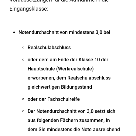
Eingangsklasse:
Notendurchschnitt von mindestens 3,0 bei
Realschulabschluss
oder dem am Ende der Klasse 10 der
Hauptschule (Werkrealschule)
erworbenen, dem Realschulabschluss
gleichwertigen Bildungsstand
oder der Fachschulreife
Der Notendurchschnitt von 3,0 setzt sich
aus folgenden Fächern zusammen, in
dem Sie mindestens die Note ausreichend