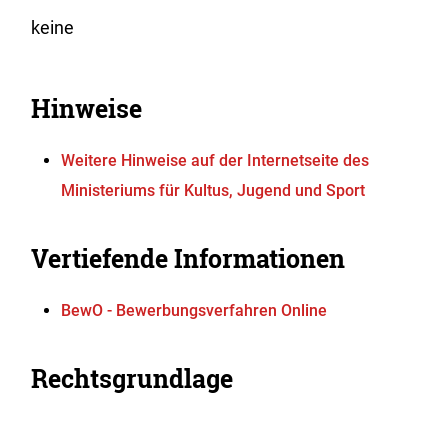
keine
Hinweise
Weitere Hinweise auf der Internetseite des
Ministeriums für Kultus, Jugend und Sport
Vertiefende Informationen
BewO - Bewerbungsverfahren Online
Rechtsgrundlage