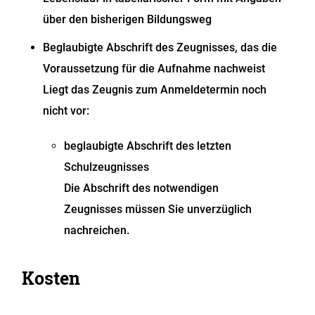
über den bisherigen Bildungsweg
Beglaubigte Abschrift des Zeugnisses, das die
Voraussetzung für die Aufnahme nachweist
Liegt das Zeugnis zum Anmeldetermin noch
nicht vor:
beglaubigte Abschrift des letzten
Schulzeugnisses
Die Abschrift des notwendigen
Zeugnisses müssen Sie unverzüglich
nachreichen.
Kosten