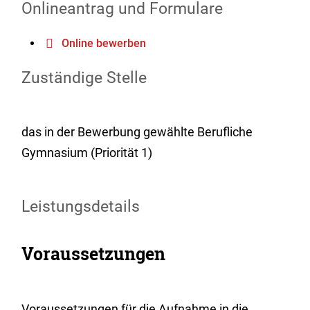
Onlineantrag und Formulare
Online bewerben
Zuständige Stelle
das in der Bewerbung gewählte Berufliche
Gymnasium (Priorität 1)
Leistungsdetails
Voraussetzungen
Voraussetzungen für die Aufnahme in die