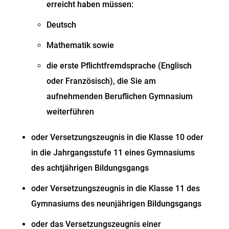
erreicht haben müssen:
Deutsch
Mathematik sowie
die erste Pflichtfremdsprache (Englisch
oder Französisch), die Sie am
aufnehmenden Beruflichen Gymnasium
weiterführen
oder Versetzungszeugnis in die Klasse 10 oder
in die Jahrgangsstufe 11 eines Gymnasiums
des achtjährigen Bildungsgangs
oder Versetzungszeugnis in die Klasse 11 des
Gymnasiums des neunjährigen Bildungsgangs
oder das Versetzungszeugnis einer