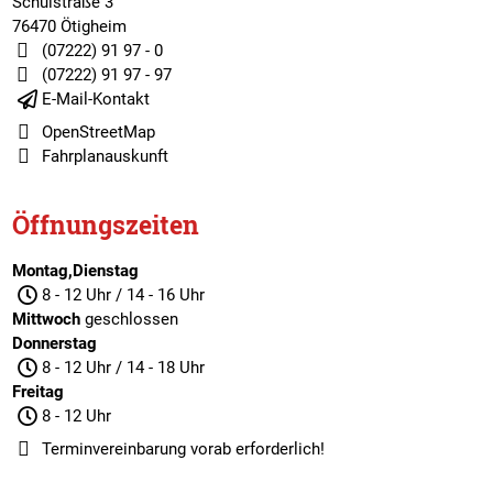
Schulstraße 3
76470 Ötigheim
(07222) 91 97 - 0
(07222) 91 97 - 97
E-Mail-Kontakt
OpenStreetMap
Fahrplanauskunft
Öffnungszeiten
Montag,Dienstag
8 - 12 Uhr / 14 - 16 Uhr
Mittwoch
geschlossen
Donnerstag
8 - 12 Uhr / 14 - 18 Uhr
Freitag
8 - 12 Uhr
Terminvereinbarung
vorab erforderlich!