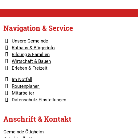
Navigation & Service
Unsere Gemeinde
Rathaus & Bürgerinfo
Bildung & Familien
Wirtschaft & Bauen
Erleben & Freizeit
Im Notfall
Routenplaner
Mitarbeiter
Datenschutz-Einstellungen
Anschrift & Kontakt
Gemeinde Ötigheim