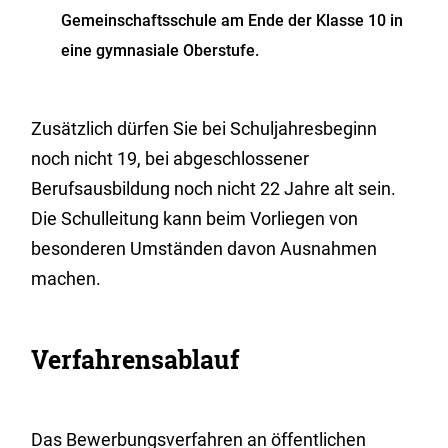
Gemeinschaftsschule am Ende der Klasse 10 in
eine gymnasiale Oberstufe.
Zusätzlich dürfen Sie bei Schuljahresbeginn
noch nicht 19, bei abgeschlossener
Berufsausbildung noch nicht 22 Jahre alt sein.
Die Schulleitung kann beim Vorliegen von
besonderen Umständen davon Ausnahmen
machen.
Verfahrensablauf
Das Bewerbungsverfahren an öffentlichen