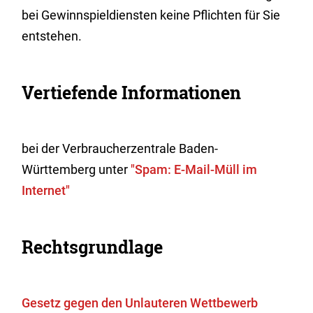
bei Gewinnspieldiensten keine Pflichten für Sie
entstehen.
Vertiefende Informationen
bei der Verbraucherzentrale Baden-
Württemberg unter
"Spam: E-Mail-Müll im
Internet"
Rechtsgrundlage
Gesetz gegen den Unlauteren Wettbewerb