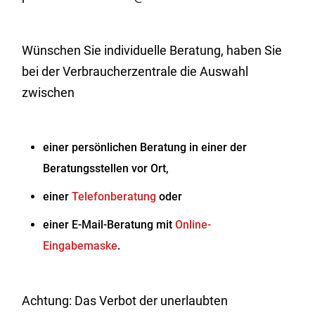
Wünschen Sie individuelle Beratung, haben Sie
bei der Verbraucherzentrale die Auswahl
zwischen
einer persönlichen Beratung in einer der
Beratungsstellen vor Ort,
einer
Telefonberatung
oder
einer E-Mail-Beratung mit
Online-
Eingabemaske
.
Achtung: Das Verbot der unerlaubten