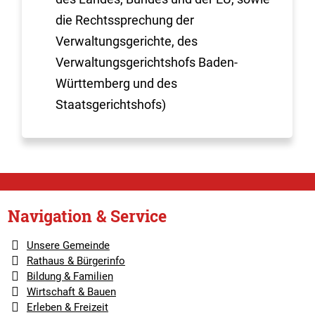
die Rechtssprechung der
Verwaltungsgerichte, des
Verwaltungsgerichtshofs Baden-
Württemberg und des
Staatsgerichtshofs)
Navigation & Service
Unsere Gemeinde
Rathaus & Bürgerinfo
Bildung & Familien
Wirtschaft & Bauen
Erleben & Freizeit