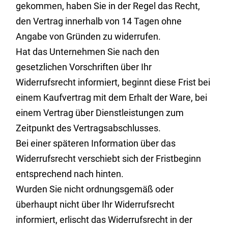
gekommen, haben Sie in der Regel das Recht,
den Vertrag innerhalb von 14 Tagen ohne
Angabe von Gründen zu widerrufen.
Hat das Unternehmen Sie nach den
gesetzlichen Vorschriften über Ihr
Widerrufsrecht informiert, beginnt diese Frist bei
einem Kaufvertrag mit dem Erhalt der Ware, bei
einem Vertrag über Dienstleistungen zum
Zeitpunkt des Vertragsabschlusses.
Bei einer späteren Information über das
Widerrufsrecht verschiebt sich der Fristbeginn
entsprechend nach hinten.
Wurden Sie nicht ordnungsgemäß oder
überhaupt nicht über Ihr Widerrufsrecht
informiert, erlischt das Widerrufsrecht in der