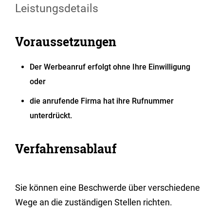
Leistungsdetails
Voraussetzungen
Der Werbeanruf erfolgt ohne Ihre Einwilligung
oder
die anrufende Firma hat ihre Rufnummer
unterdrückt.
Verfahrensablauf
Sie können eine Beschwerde über verschiedene
Wege an die zuständigen Stellen richten.