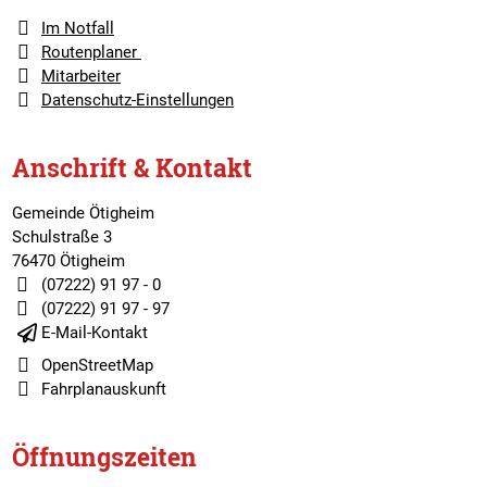
Im Notfall
Routenplaner
Mitarbeiter
Datenschutz-Einstellungen
Anschrift & Kontakt
Gemeinde Ötigheim
Schulstraße 3
76470 Ötigheim
(07222) 91 97 - 0
(07222) 91 97 - 97
E-Mail-Kontakt
OpenStreetMap
Fahrplanauskunft
Öffnungszeiten