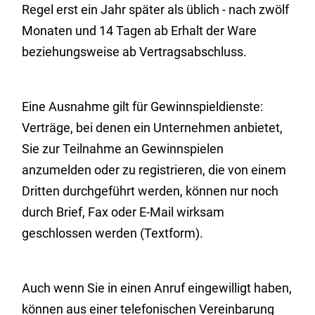
Regel erst ein Jahr später als üblich - nach zwölf
Monaten und 14 Tagen ab Erhalt der Ware
beziehungsweise ab Vertragsabschluss.
Eine Ausnahme gilt für Gewinnspieldienste:
Verträge, bei denen ein Unternehmen anbietet,
Sie zur Teilnahme an Gewinnspielen
anzumelden oder zu registrieren, die von einem
Dritten durchgeführt werden, können nur noch
durch Brief, Fax oder E-Mail wirksam
geschlossen werden (Textform).
Auch wenn Sie in einen Anruf eingewilligt haben,
können aus einer telefonischen Vereinbarung