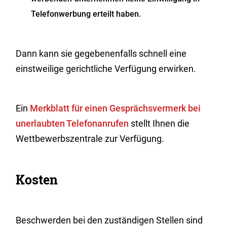
Telefonwerbung erteilt haben.
Dann kann sie gegebenenfalls schnell eine
einstweilige gerichtliche Verfügung erwirken.
Ein
Merkblatt für einen Gesprächsvermerk bei
unerlaubten Telefonanrufen
stellt Ihnen die
Wettbewerbszentrale zur Verfügung.
Kosten
Beschwerden bei den zuständigen Stellen sind