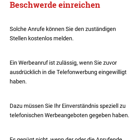
Beschwerde einreichen
Solche Anrufe können Sie den zuständigen
Stellen kostenlos melden.
Ein Werbeanruf ist zulässig, wenn Sie zuvor
ausdrücklich in die Telefonwerbung eingewilligt
haben.
Dazu müssen Sie Ihr Einverständnis speziell zu
telefonischen Werbeangeboten gegeben haben.
Es genügt nicht, wenn der oder die Anrufende