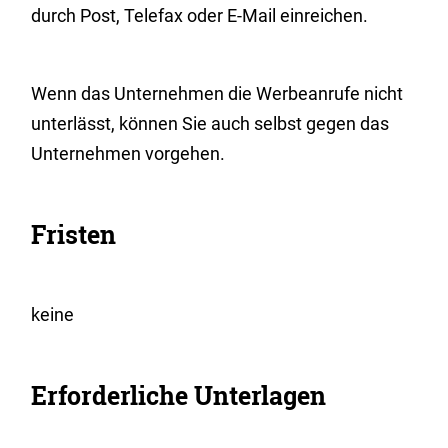
durch Post, Telefax oder E-Mail einreichen.
Wenn das Unternehmen die Werbeanrufe nicht
unterlässt, können Sie auch selbst gegen das
Unternehmen vorgehen.
Fristen
keine
Erforderliche Unterlagen