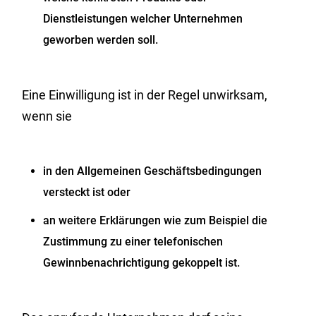
Dienstleistungen welcher Unternehmen
geworben werden soll.
Eine Einwilligung ist in der Regel unwirksam,
wenn sie
in den Allgemeinen Geschäftsbedingungen
versteckt ist oder
an weitere Erklärungen wie zum Beispiel die
Zustimmung zu einer telefonischen
Gewinnbenachrichtigung gekoppelt ist.