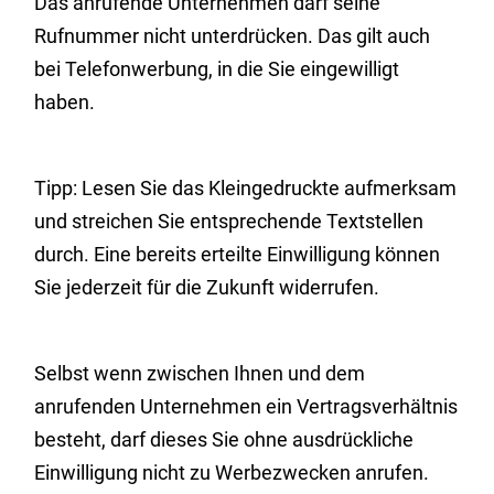
Das anrufende Unternehmen darf seine
Rufnummer nicht unterdrücken. Das gilt auch
bei Telefonwerbung, in die Sie eingewilligt
haben.
Tipp:
Lesen Sie das Kleingedruckte aufmerksam
und streichen Sie entsprechende Textstellen
durch. Eine
bereits
erteilte Einwilligung können
Sie jederzeit für die Zukunft widerrufen.
Selbst wenn zwischen Ihnen und dem
anrufenden Unternehmen ein Vertragsverhältnis
besteht, darf dieses Sie ohne ausdrückliche
Einwilligung nicht zu Werbezwecken anrufen.