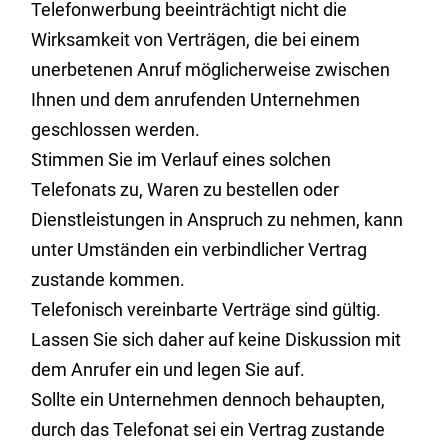
Telefonwerbung beeinträchtigt nicht die
Wirksamkeit von Verträgen, die bei einem
unerbetenen Anruf möglicherweise zwischen
Ihnen und dem anrufenden Unternehmen
geschlossen werden.
Stimmen Sie im Verlauf eines solchen
Telefonats zu, Waren zu bestellen oder
Dienstleistungen in Anspruch zu nehmen, kann
unter Umständen ein verbindlicher Vertrag
zustande kommen.
Telefonisch vereinbarte Verträge sind gültig.
Lassen Sie sich daher auf keine Diskussion mit
dem Anrufer ein und legen Sie auf.
Sollte ein Unternehmen dennoch behaupten,
durch das Telefonat sei ein Vertrag zustande