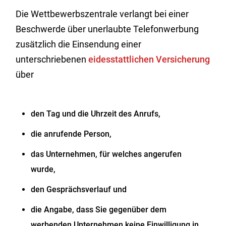
Die Wettbewerbszentrale verlangt bei einer
Beschwerde über unerlaubte Telefonwerbung
zusätzlich die Einsendung einer
unterschriebenen
eidesstattlichen Versicherung
über
den Tag und die Uhrzeit des Anrufs,
die anrufende Person,
das Unternehmen, für welches angerufen
wurde,
den Gesprächsverlauf und
die Angabe, dass Sie gegenüber dem
werbenden Unternehmen keine Einwilligung in