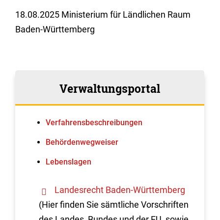
18.08.2025 Ministerium für Ländlichen Raum
Baden-Württemberg
Verwaltungsportal
Verfahrens­beschreibungen
Behördenwegweiser
Lebenslagen
Landesrecht Baden-Württemberg
(Hier finden Sie sämtliche Vorschriften
des Landes, Bundes und der EU, sowie