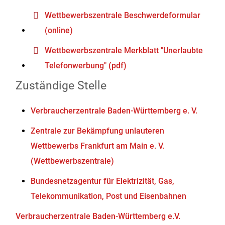
Wettbewerbszentrale Beschwerdeformular
(online)
Wettbewerbszentrale Merkblatt "Unerlaubte
Telefonwerbung" (pdf)
Zuständige Stelle
Verbraucherzentrale Baden-Württemberg e. V.
Zentrale zur Bekämpfung unlauteren
Wettbewerbs Frankfurt am Main e. V.
(Wettbewerbszentrale)
Bundesnetzagentur für Elektrizität, Gas,
Telekommunikation, Post und Eisenbahnen
Verbraucherzentrale Baden-Württemberg e.V.