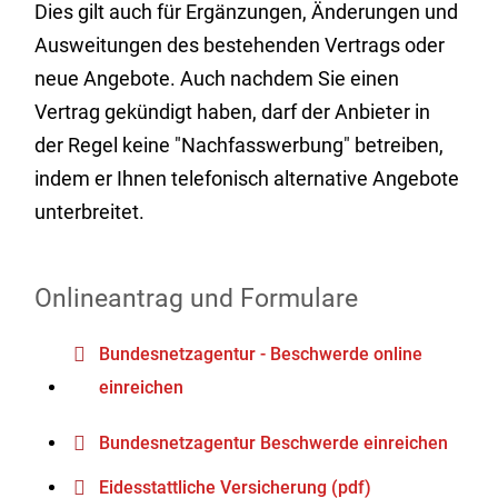
Dies gilt auch für Ergänzungen, Änderungen und
Ausweitungen des bestehenden Vertrags oder
neue Angebote.
Auch nachdem Sie einen
Vertrag gekündigt haben, darf der Anbieter in
der Regel keine "Nachfasswerbung" betreiben,
indem er Ihnen telefonisch alternative Angebote
unterbreitet.
Onlineantrag und Formulare
Bundesnetzagentur - Beschwerde online
einreichen
Bundesnetzagentur Beschwerde einreichen
Eidesstattliche Versicherung (pdf)