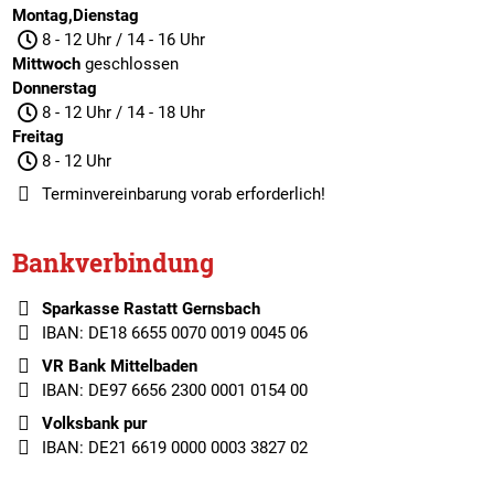
Montag,Dienstag
8 - 12 Uhr / 14 - 16 Uhr
Mittwoch
geschlossen
Donnerstag
8 - 12 Uhr / 14 - 18 Uhr
Freitag
8 - 12 Uhr
Terminvereinbarung
vorab erforderlich!
Bankverbindung
Sparkasse Rastatt Gernsbach
IBAN: DE18 6655 0070 0019 0045 06
VR Bank Mittelbaden
IBAN: DE97 6656 2300 0001 0154 00
Volksbank pur
IBAN: DE21 6619 0000 0003 3827 02