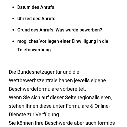
Datum des Anrufs
Uhrzeit des Anrufs
Grund des Anrufs: Was wurde beworben?
mögliches Vorliegen einer Einwilligung in die
Telefonwerbung
Die Bundesnetzagentur und die
Wettbewerbszentrale haben jeweils eigene
Beschwerdeformulare vorbereitet.
Wenn Sie sich auf dieser Seite regionalisieren,
stehen Ihnen diese unter Formulare & Online-
Dienste zur Verfügung.
Sie können Ihre Beschwerde aber auch formlos