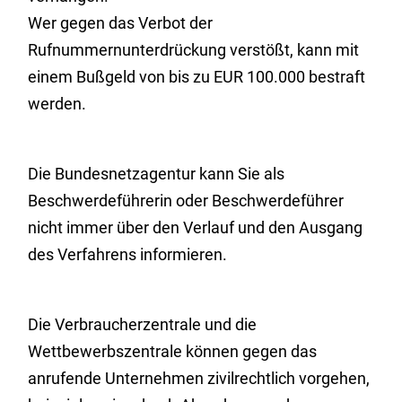
Wer gegen das Verbot der
Rufnummernunterdrückung verstößt, kann mit
einem Bußgeld von bis zu EUR 100.000 bestraft
werden.
Die Bundesnetzagentur kann Sie als
Beschwerdeführerin oder Beschwerdeführer
nicht immer über den Verlauf und den Ausgang
des Verfahrens informieren.
Die Verbraucherzentrale und die
Wettbewerbszentrale können gegen das
anrufende Unternehmen zivilrechtlich vorgehen,