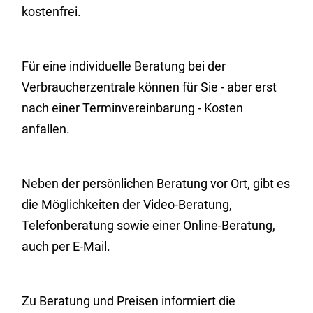
kostenfrei.
Für eine individuelle Beratung bei der
Verbraucherzentrale können für Sie - aber erst
nach einer Terminvereinbarung - Kosten
anfallen.
Neben der persönlichen Beratung vor Ort, gibt es
die Möglichkeiten der Video-Beratung,
Telefonberatung sowie einer Online-Beratung,
auch per E-Mail.
Zu Beratung und Preisen informiert die