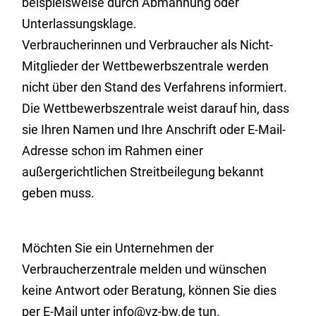
beispielsweise durch Abmahnung oder
Unterlassungsklage.
Verbraucherinnen und Verbraucher als Nicht-
Mitglieder der Wettbewerbszentrale werden
nicht über den Stand des Verfahrens informiert.
Die Wettbewerbszentrale weist darauf hin, dass
sie Ihren Namen und Ihre Anschrift oder E-Mail-
Adresse schon im Rahmen einer
außergerichtlichen Streitbeilegung bekannt
geben muss.
Möchten Sie ein Unternehmen der
Verbraucherzentrale melden und wünschen
keine Antwort oder Beratung, können Sie dies
per E-Mail unter info@vz-bw.de tun.