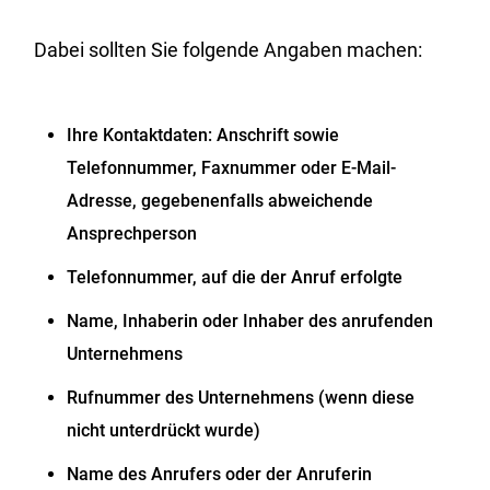
Dabei sollten Sie folgende Angaben machen:
Ihre Kontaktdaten: Anschrift sowie
Telefonnummer, Faxnummer oder E-Mail-
Adresse, gegebenenfalls abweichende
Ansprechperson
Telefonnummer, auf die der Anruf erfolgte
Name, Inhaberin oder Inhaber des anrufenden
Unternehmens
Rufnummer des Unternehmens
(wenn diese
nicht unterdrückt wurde)
Name des Anrufers oder der Anruferin