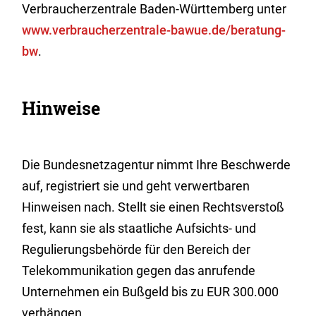
Verbraucherzentrale Baden-Württemberg unter
www.verbraucherzentrale-bawue.de/beratung-
bw
.
Hinweise
Die Bundesnetzagentur nimmt Ihre Beschwerde
auf, registriert sie und geht verwertbaren
Hinweisen nach. Stellt sie einen Rechtsverstoß
fest, kann sie als staatliche Aufsichts- und
Regulierungsbehörde für den Bereich der
Telekommunikation gegen das anrufende
Unternehmen ein Bußgeld bis zu EUR 300.000
verhängen.