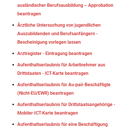
ausländischer Berufsausbildung – Approbation
beantragen
Ärztliche Untersuchung von jugendlichen
Auszubildenden und Berufsanfängern -
Bescheinigung vorlegen lassen
Arztregister - Eintragung beantragen
Aufenthaltserlaubnis für Arbeitnehmer aus
Drittstaaten - ICT-Karte beantragen
Aufenthaltserlaubnis für Au-pair-Beschäftigte
(Nicht-EU/EWR) beantragen
Aufenthaltserlaubnis für Drittstaatsangehörige -
Mobiler-ICT-Karte beantragen
Aufenthaltserlaubnis für eine Beschäftigung