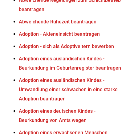
Abweichende Regelungen zum Schichtbetrieb
beantragen
Abweichende Ruhezeit beantragen
Adoption - Akteneinsicht beantragen
Adoption - sich als Adoptiveltern bewerben
Adoption eines ausländischen Kindes -
Beurkundung im Geburtenregister beantragen
Adoption eines ausländischen Kindes -
Umwandlung einer schwachen in eine starke
Adoption beantragen
Adoption eines deutschen Kindes -
Beurkundung von Amts wegen
Adoption eines erwachsenen Menschen