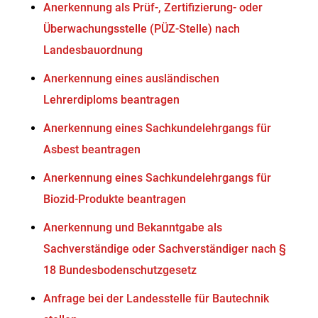
Anerkennung als Prüf-, Zertifizierung- oder
Überwachungsstelle (PÜZ-Stelle) nach
Landesbauordnung
Anerkennung eines ausländischen
Lehrerdiploms beantragen
Anerkennung eines Sachkundelehrgangs für
Asbest beantragen
Anerkennung eines Sachkundelehrgangs für
Biozid-Produkte beantragen
Anerkennung und Bekanntgabe als
Sachverständige oder Sachverständiger nach §
18 Bundesbodenschutzgesetz
Anfrage bei der Landesstelle für Bautechnik