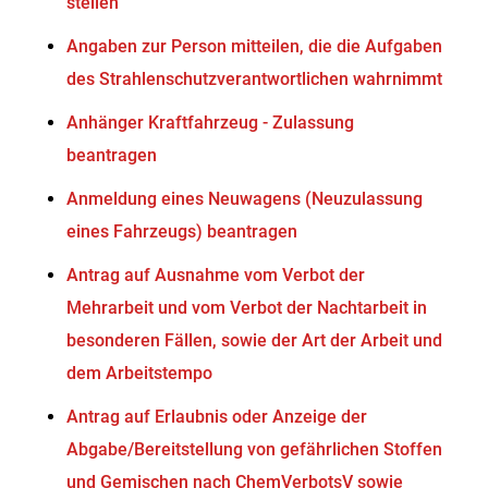
stellen
Angaben zur Person mitteilen, die die Aufgaben
des Strahlenschutzverantwortlichen wahrnimmt
Anhänger Kraftfahrzeug - Zulassung
beantragen
Anmeldung eines Neuwagens (Neuzulassung
eines Fahrzeugs) beantragen
Antrag auf Ausnahme vom Verbot der
Mehrarbeit und vom Verbot der Nachtarbeit in
besonderen Fällen, sowie der Art der Arbeit und
dem Arbeitstempo
Antrag auf Erlaubnis oder Anzeige der
Abgabe/Bereitstellung von gefährlichen Stoffen
und Gemischen nach ChemVerbotsV sowie