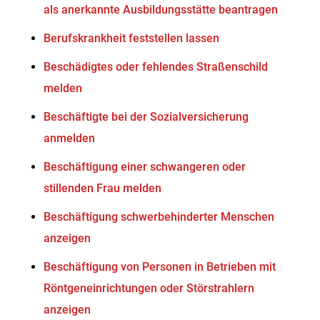
als anerkannte Ausbildungsstätte beantragen
Berufskrankheit feststellen lassen
Beschädigtes oder fehlendes Straßenschild
melden
Beschäftigte bei der Sozialversicherung
anmelden
Beschäftigung einer schwangeren oder
stillenden Frau melden
Beschäftigung schwerbehinderter Menschen
anzeigen
Beschäftigung von Personen in Betrieben mit
Röntgeneinrichtungen oder Störstrahlern
anzeigen