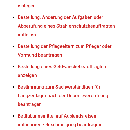
einlegen
Bestellung, Änderung der Aufgaben oder
Abberufung eines Strahlenschutzbeauftragten
mitteilen
Bestellung der Pflegeeltern zum Pfleger oder
Vormund beantragen
Bestellung eines Geldwäschebeauftragten
anzeigen
Bestimmung zum Sachverständigen für
Langzeitlager nach der Deponieverordnung
beantragen
Betäubungsmittel auf Auslandsreisen
mitnehmen - Bescheinigung beantragen