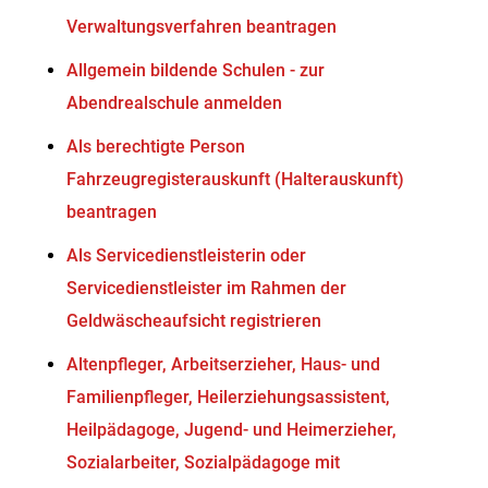
Verwaltungsverfahren beantragen
Allgemein bildende Schulen - zur
Abendrealschule anmelden
Als berechtigte Person
Fahrzeugregisterauskunft (Halterauskunft)
beantragen
Als Servicedienstleisterin oder
Servicedienstleister im Rahmen der
Geldwäscheaufsicht registrieren
Altenpfleger, Arbeitserzieher, Haus- und
Familienpfleger, Heilerziehungsassistent,
Heilpädagoge, Jugend- und Heimerzieher,
Sozialarbeiter, Sozialpädagoge mit