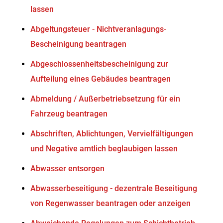
lassen
Abgeltungsteuer - Nichtveranlagungs-
Bescheinigung beantragen
Abgeschlossenheitsbescheinigung zur
Aufteilung eines Gebäudes beantragen
Abmeldung / Außerbetriebsetzung für ein
Fahrzeug beantragen
Abschriften, Ablichtungen, Vervielfältigungen
und Negative amtlich beglaubigen lassen
Abwasser entsorgen
Abwasserbeseitigung - dezentrale Beseitigung
von Regenwasser beantragen oder anzeigen