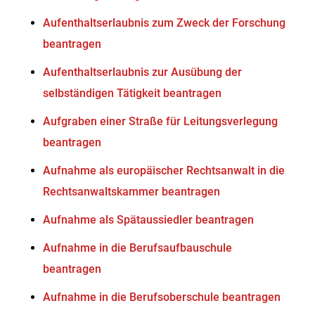
Aufenthaltserlaubnis zum Zweck der Forschung
beantragen
Aufenthaltserlaubnis zur Ausübung der
selbständigen Tätigkeit beantragen
Aufgraben einer Straße für Leitungsverlegung
beantragen
Aufnahme als europäischer Rechtsanwalt in die
Rechtsanwaltskammer beantragen
Aufnahme als Spätaussiedler beantragen
Aufnahme in die Berufsaufbauschule
beantragen
Aufnahme in die Berufsoberschule beantragen