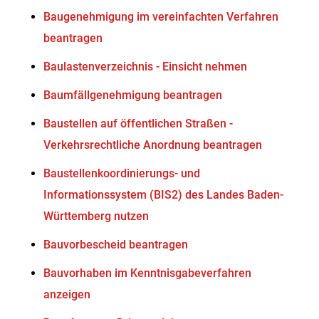
Baugenehmigung im vereinfachten Verfahren
beantragen
Baulastenverzeichnis - Einsicht nehmen
Baumfällgenehmigung beantragen
Baustellen auf öffentlichen Straßen -
Verkehrsrechtliche Anordnung beantragen
Baustellenkoordinierungs- und
Informationssystem (BIS2) des Landes Baden-
Württemberg nutzen
Bauvorbescheid beantragen
Bauvorhaben im Kenntnisgabeverfahren
anzeigen