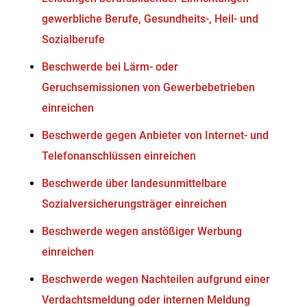
gewerbliche Berufe, Gesundheits-, Heil- und
Sozialberufe
Beschwerde bei Lärm- oder
Geruchsemissionen von Gewerbebetrieben
einreichen
Beschwerde gegen Anbieter von Internet- und
Telefonanschlüssen einreichen
Beschwerde über landesunmittelbare
Sozialversicherungsträger einreichen
Beschwerde wegen anstößiger Werbung
einreichen
Beschwerde wegen Nachteilen aufgrund einer
Verdachtsmeldung oder internen Meldung