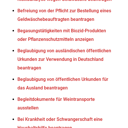
Befreiung von der Pflicht zur Bestellung eines
Geldwäschebeauftragten beantragen
Begasungstätigkeiten mit Biozid-Produkten
oder Pflanzenschutzmitteln anzeigen
Beglaubigung von ausländischen öffentlichen
Urkunden zur Verwendung in Deutschland
beantragen
Beglaubigung von öffentlichen Urkunden für
das Ausland beantragen
Begleitdokumente für Weintransporte
ausstellen
Bei Krankheit oder Schwangerschaft eine
Haushaltshilfe beantragen