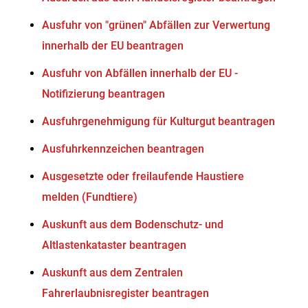
Ausfuhr von "grünen" Abfällen zur Verwertung
innerhalb der EU beantragen
Ausfuhr von Abfällen innerhalb der EU -
Notifizierung beantragen
Ausfuhrgenehmigung für Kulturgut beantragen
Ausfuhrkennzeichen beantragen
Ausgesetzte oder freilaufende Haustiere
melden (Fundtiere)
Auskunft aus dem Bodenschutz- und
Altlastenkataster beantragen
Auskunft aus dem Zentralen
Fahrerlaubnisregister beantragen