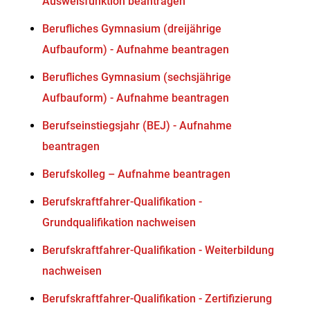
Ausweisfunktion beantragen
Berufliches Gymnasium (dreijährige
Aufbauform) - Aufnahme beantragen
Berufliches Gymnasium (sechsjährige
Aufbauform) - Aufnahme beantragen
Berufseinstiegsjahr (BEJ) - Aufnahme
beantragen
Berufskolleg – Aufnahme beantragen
Berufskraftfahrer-Qualifikation -
Grundqualifikation nachweisen
Berufskraftfahrer-Qualifikation - Weiterbildung
nachweisen
Berufskraftfahrer-Qualifikation - Zertifizierung