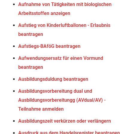
Aufnahme von Tätigkeiten mit biologischen
Arbeitsstoffen anzeigen
Aufstieg von Kinderluftballonen - Erlaubnis
beantragen
Aufstiegs-BAföG beantragen
Aufwendungsersatz für einen Vormund
beantragen
Ausbildungsduldung beantragen
Ausbildungsvorbereitung dual und
Ausbildungsvorbereitungg (AVdual/AV) -
Teilnahme anmelden
Ausbildungszeit verkürzen oder verlängern
Ausdruck aus dem Handelsregister beantragen