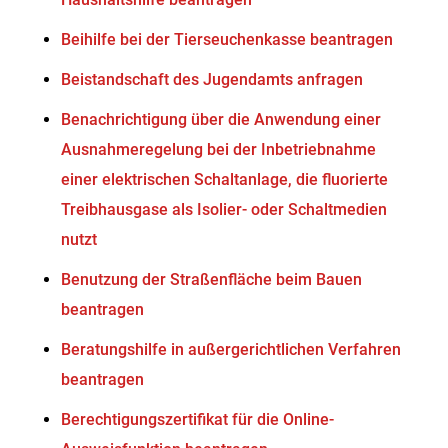
Beihilfe bei der Tierseuchenkasse beantragen
Beistandschaft des Jugendamts anfragen
Benachrichtigung über die Anwendung einer
Ausnahmeregelung bei der Inbetriebnahme
einer elektrischen Schaltanlage, die fluorierte
Treibhausgase als Isolier- oder Schaltmedien
nutzt
Benutzung der Straßenfläche beim Bauen
beantragen
Beratungshilfe in außergerichtlichen Verfahren
beantragen
Berechtigungszertifikat für die Online-