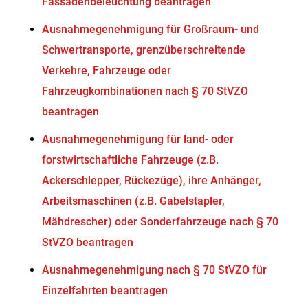
Fassadenbeleuchtung beantragen
Ausnahmegenehmigung für Großraum- und
Schwertransporte, grenzüberschreitende
Verkehre, Fahrzeuge oder
Fahrzeugkombinationen nach § 70 StVZO
beantragen
Ausnahmegenehmigung für land- oder
forstwirtschaftliche Fahrzeuge (z.B.
Ackerschlepper, Rückezüge), ihre Anhänger,
Arbeitsmaschinen (z.B. Gabelstapler,
Mähdrescher) oder Sonderfahrzeuge nach § 70
StVZO beantragen
Ausnahmegenehmigung nach § 70 StVZO für
Einzelfahrten beantragen