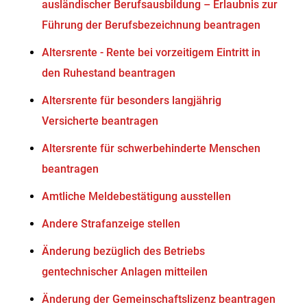
ausländischer Berufsausbildung – Erlaubnis zur
Führung der Berufsbezeichnung beantragen
Altersrente - Rente bei vorzeitigem Eintritt in
den Ruhestand beantragen
Altersrente für besonders langjährig
Versicherte beantragen
Altersrente für schwerbehinderte Menschen
beantragen
Amtliche Meldebestätigung ausstellen
Andere Strafanzeige stellen
Änderung bezüglich des Betriebs
gentechnischer Anlagen mitteilen
Änderung der Gemeinschaftslizenz beantragen