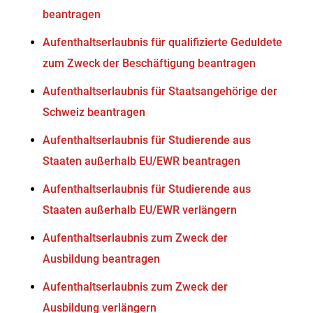
beantragen
Aufenthaltserlaubnis für qualifizierte Geduldete
zum Zweck der Beschäftigung beantragen
Aufenthaltserlaubnis für Staatsangehörige der
Schweiz beantragen
Aufenthaltserlaubnis für Studierende aus
Staaten außerhalb EU/EWR beantragen
Aufenthaltserlaubnis für Studierende aus
Staaten außerhalb EU/EWR verlängern
Aufenthaltserlaubnis zum Zweck der
Ausbildung beantragen
Aufenthaltserlaubnis zum Zweck der
Ausbildung verlängern