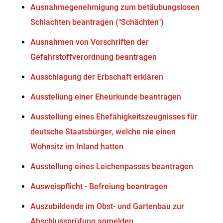
Ausnahmegenehmigung zum betäubungslosen
Schlachten beantragen ("Schächten")
Ausnahmen von Vorschriften der
Gefahrstoffverordnung beantragen
Ausschlagung der Erbschaft erklären
Ausstellung einer Eheurkunde beantragen
Ausstellung eines Ehefähigkeitszeugnisses für
deutsche Staatsbürger, welche nie einen
Wohnsitz im Inland hatten
Ausstellung eines Leichenpasses beantragen
Ausweispflicht - Befreiung beantragen
Auszubildende im Obst- und Gartenbau zur
Abschlussprüfung anmelden