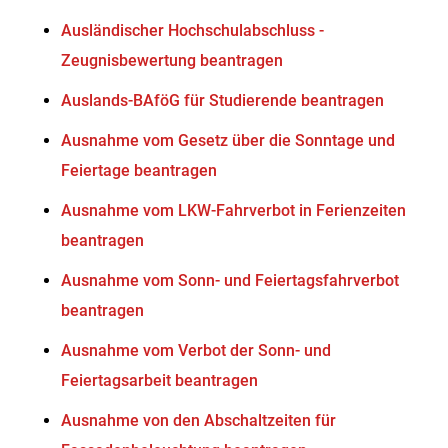
Ausländischer Hochschulabschluss -
Zeugnisbewertung beantragen
Auslands-BAföG für Studierende beantragen
Ausnahme vom Gesetz über die Sonntage und
Feiertage beantragen
Ausnahme vom LKW-Fahrverbot in Ferienzeiten
beantragen
Ausnahme vom Sonn- und Feiertagsfahrverbot
beantragen
Ausnahme vom Verbot der Sonn- und
Feiertagsarbeit beantragen
Ausnahme von den Abschaltzeiten für