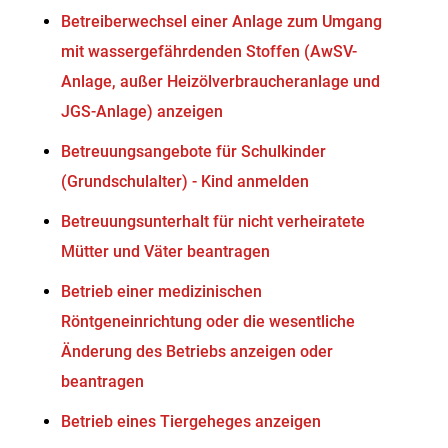
Betreiberwechsel einer Anlage zum Umgang
mit wassergefährdenden Stoffen (AwSV-
Anlage, außer Heizölverbraucheranlage und
JGS-Anlage) anzeigen
Betreuungsangebote für Schulkinder
(Grundschulalter) - Kind anmelden
Betreuungsunterhalt für nicht verheiratete
Mütter und Väter beantragen
Betrieb einer medizinischen
Röntgeneinrichtung oder die wesentliche
Änderung des Betriebs anzeigen oder
beantragen
Betrieb eines Tiergeheges anzeigen