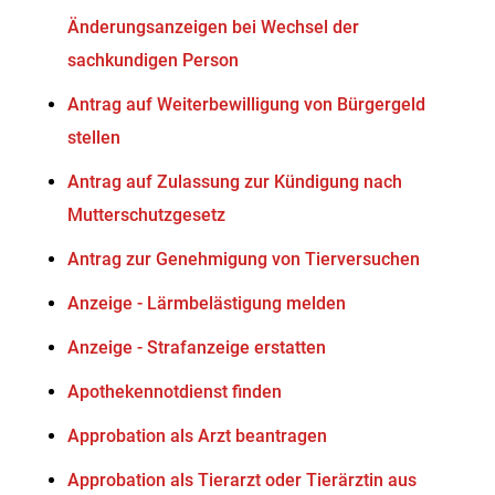
Änderungsanzeigen bei Wechsel der
sachkundigen Person
Antrag auf Weiterbewilligung von Bürgergeld
stellen
Antrag auf Zulassung zur Kündigung nach
Mutterschutzgesetz
Antrag zur Genehmigung von Tierversuchen
Anzeige - Lärmbelästigung melden
Anzeige - Strafanzeige erstatten
Apothekennotdienst finden
Approbation als Arzt beantragen
Approbation als Tierarzt oder Tierärztin aus