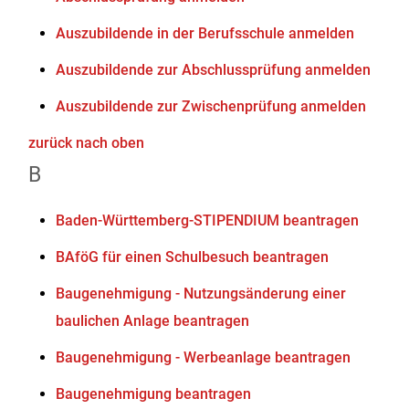
Auszubildende in der Berufsschule anmelden
Auszubildende zur Abschlussprüfung anmelden
Auszubildende zur Zwischenprüfung anmelden
zurück nach oben
B
Baden-Württemberg-STIPENDIUM beantragen
BAföG für einen Schulbesuch beantragen
Baugenehmigung - Nutzungsänderung einer
baulichen Anlage beantragen
Baugenehmigung - Werbeanlage beantragen
Baugenehmigung beantragen