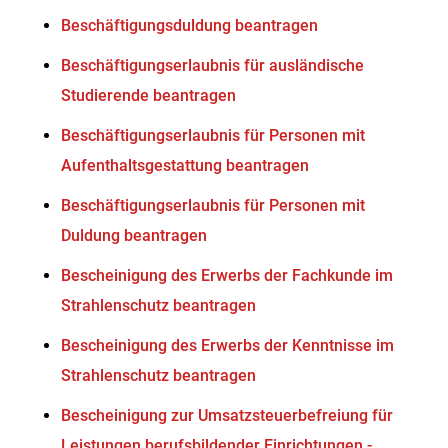
Beschäftigungsduldung beantragen
Beschäftigungserlaubnis für ausländische
Studierende beantragen
Beschäftigungserlaubnis für Personen mit
Aufenthaltsgestattung beantragen
Beschäftigungserlaubnis für Personen mit
Duldung beantragen
Bescheinigung des Erwerbs der Fachkunde im
Strahlenschutz beantragen
Bescheinigung des Erwerbs der Kenntnisse im
Strahlenschutz beantragen
Bescheinigung zur Umsatzsteuerbefreiung für
Leistungen berufsbildender Einrichtungen -