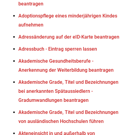
beantragen
Adoptionspflege eines minderjährigen Kindes
aufnehmen
Adressänderung auf der eID-Karte beantragen
Adressbuch - Eintrag sperren lassen
Akademische Gesundheitsberufe -
Anerkennung der Weiterbildung beantragen
Akademische Grade, Titel und Bezeichnungen
bei anerkannten Spätaussiedlern -
Gradumwandlungen beantragen
Akademische Grade, Titel und Bezeichnungen
von ausländischen Hochschulen führen
Akteneinsicht in und außerhalb von