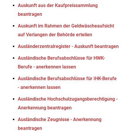
Auskunft aus der Kaufpreissammlung
beantragen
Auskunft im Rahmen der Geldwäscheaufsicht
auf Verlangen der Behörde erteilen
Ausländerzentralregister - Auskunft beantragen
Ausländische Berufsabschlüsse für HWK-
Berufe - anerkennen lassen
Ausländische Berufsabschlüsse für IHK-Berufe
- anerkennen lassen
Ausländische Hochschulzugangsberechtigung -
Anerkennung beantragen
Ausländische Zeugnisse - Anerkennung
beantragen