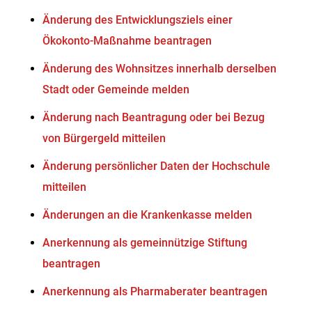
Änderung des Entwicklungsziels einer
Ökokonto-Maßnahme beantragen
Änderung des Wohnsitzes innerhalb derselben
Stadt oder Gemeinde melden
Änderung nach Beantragung oder bei Bezug
von Bürgergeld mitteilen
Änderung persönlicher Daten der Hochschule
mitteilen
Änderungen an die Krankenkasse melden
Anerkennung als gemeinnützige Stiftung
beantragen
Anerkennung als Pharmaberater beantragen