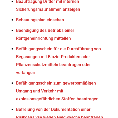
Beauftragung Dritter mit internen
Sicherungsmaßnahmen anzeigen
Bebauungsplan einsehen
Beendigung des Betriebs einer
Röntgeneinrichtung mitteilen
Befähigungsschein für die Durchführung von
Begasungen mit Biozid-Produkten oder
Pflanzenschutzmitteln beantragen oder
verlängern
Befähigungsschein zum gewerbsmäßigen
Umgang und Verkehr mit
explosionsgefährlichen Stoffen beantragen
Befreiung von der Dokumentation einer
Risikoanalyse wegen Geldwäsche beantragen