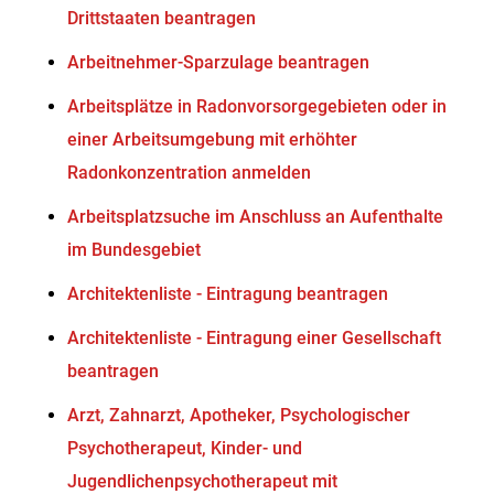
Drittstaaten beantragen
Arbeitnehmer-Sparzulage beantragen
Arbeitsplätze in Radonvorsorgegebieten oder in
einer Arbeitsumgebung mit erhöhter
Radonkonzentration anmelden
Arbeitsplatzsuche im Anschluss an Aufenthalte
im Bundesgebiet
Architektenliste - Eintragung beantragen
Architektenliste - Eintragung einer Gesellschaft
beantragen
Arzt, Zahnarzt, Apotheker, Psychologischer
Psychotherapeut, Kinder- und
Jugendlichenpsychotherapeut mit