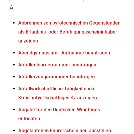
A
Abbrennen von pyrotechnischen Gegenständen
als Erlaubnis- oder Befähigungsscheininhaber
anzeigen
Abendgymnasium - Aufnahme beantragen
Abfallentsorgernummer beantragen
Abfallerzeugernummer beantragen
Abfallwirtschaftliche Tätigkeit nach
Kreislaufwirtschaftsgesetz anzeigen
Abgabe für den Deutschen Weinfonds
entrichten
Abgelaufenen Führerschein neu ausstellen