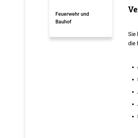
Ve
Feuerwehr und
Bauhof
Sie 
die