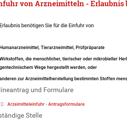
nfuhr von Arzneimitteln - Erlaubnis
Erlaubnis benötigen Sie für die Einfuhr von
Humanarzneimittel, Tierarzneimittel, Prüfpräparate
Wirkstoffen, die menschlicher, tierischer oder mikrobieller Her
gentechnischem Wege hergestellt werden, oder
anderen zur Arzneimittelherstellung bestimmten Stoffen mens
lineantrag und Formulare
Arzeimitteleinfuhr - Antragsformulare
tändige Stelle