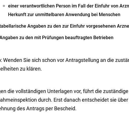
einer verantwortlichen Person im Fall der Einfuhr von Arz
Herkunft zur unmittelbaren Anwendung bei Menschen
tabellarische Angaben zu den zur Einfuhr vorgesehenen Arzne
Angaben zu den mit Prüfungen beauftragten Betrieben
p
: Wenden Sie sich schon vor Antragstellung an die zustän
elheiten zu klären.
en die vollständigen Unterlagen vor, führt die zuständige 
ahmeinspektion durch. Erst danach entscheidet sie über d
ehnung des Antrags per Bescheid.