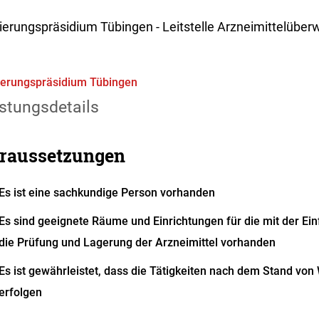
ierungspräsidium Tübingen - Leitstelle Arzneimittelüb
erungspräsidium Tübingen
stungsdetails
raussetzungen
Es ist eine sachkundige Person vorhanden
Es sind geeignete Räume und Einrichtungen für die mit der Einf
die Prüfung und Lagerung der Arzneimittel vorhanden
Es ist gewährleistet, dass die Tätigkeiten nach dem Stand vo
erfolgen