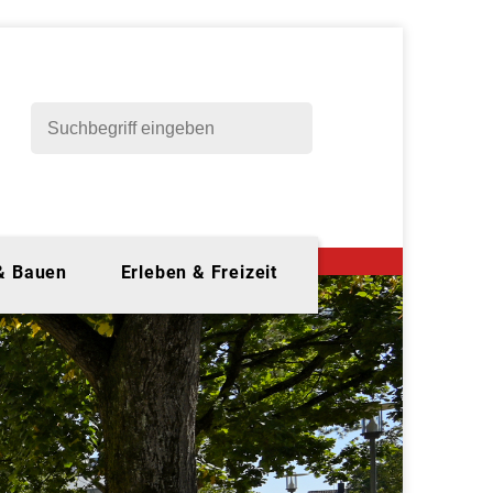
 & Bauen
Erleben & Freizeit