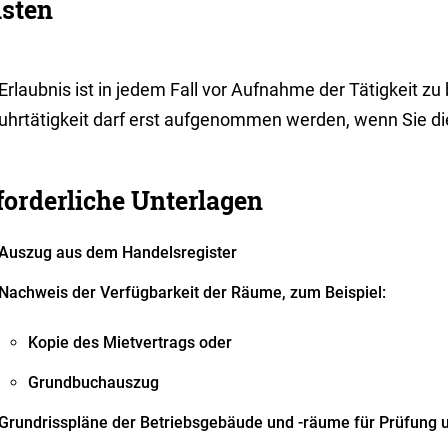
isten
Erlaubnis ist in jedem Fall vor Aufnahme der Tätigkeit zu
fuhrtätigkeit darf erst aufgenommen werden, wenn Sie di
forderliche Unterlagen
Auszug aus dem Handelsregister
Nachweis der Verfügbarkeit der Räume, zum Beispiel:
Kopie des Mietvertrags oder
Grundbuchauszug
Grundrisspläne der Betriebsgebäude und -räume für Prüfung 