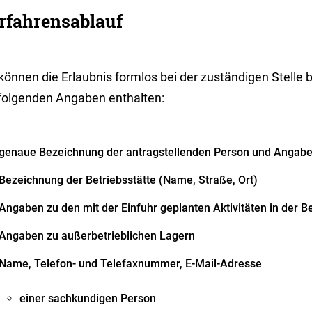
rfahrensablauf
können die Erlaubnis formlos bei der zuständigen Stelle
 folgenden Angaben enthalten:
genaue Bezeichnung der antragstellenden Person und Angabe
Bezeichnung der Betriebsstätte (Name, Straße, Ort)
Angaben zu den mit der Einfuhr geplanten Aktivitäten in der Be
Angaben zu außerbetrieblichen Lagern
Name, Telefon- und Telefaxnummer, E-Mail-Adresse
einer sachkundigen Person