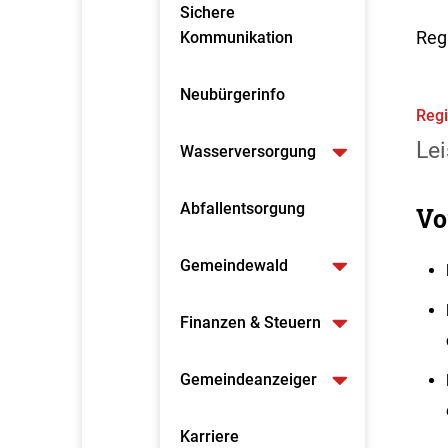
Sichere
Reg
Kommunikation
Neubürgerinfo
Regi
Lei
Wasserversorgung
Abfallentsorgung
Vo
Gemeindewald
Finanzen & Steuern
Gemeindeanzeiger
Karriere