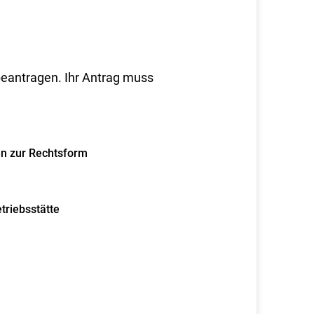
 beantragen. Ihr Antrag muss
n zur Rechtsform
triebsstätte