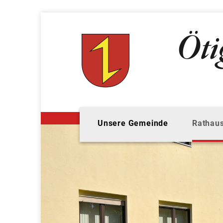
Unsere Gemeinde
Rathaus