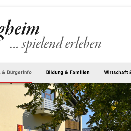
 & Bürgerinfo
Bildung & Familien
Wirtschaft