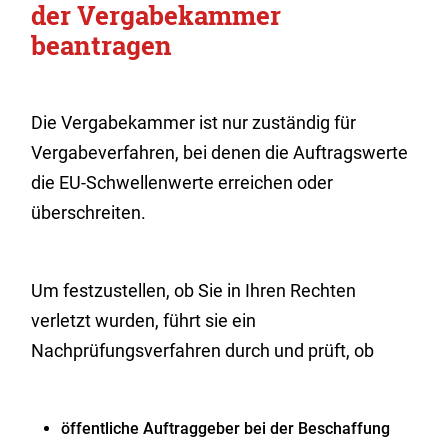
der Vergabekammer
beantragen
Die Vergabekammer ist nur zuständig für
Vergabeverfahren, bei denen die Auftragswerte
die EU-Schwellenwerte erreichen oder
überschreiten.
Um festzustellen, ob Sie in Ihren Rechten
verletzt wurden, führt sie ein
Nachprüfungsverfahren durch und prüft, ob
öffentliche Auftraggeber bei der Beschaffung