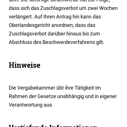
dass sich das Zuschlagsverbot um zwei Wochen
verlängert. Auf Ihren Antrag hin kann das
Oberlandesgericht anordnen, dass das
Zuschlagsverbot darüber hinaus bis zum
Abschluss des Beschwerdeverfahrens gilt.
Hinweise
Die Vergabekammer übt ihre Tätigkeit im
Rahmen der Gesetze unabhängig und in eigener
Verantwortung aus.