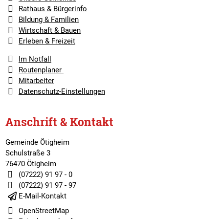
Rathaus & Bürgerinfo
Bildung & Familien
Wirtschaft & Bauen
Erleben & Freizeit
Im Notfall
Routenplaner
Mitarbeiter
Datenschutz-Einstellungen
Anschrift & Kontakt
Gemeinde Ötigheim
Schulstraße 3
76470 Ötigheim
(07222) 91 97 - 0
(07222) 91 97 - 97
E-Mail-Kontakt
OpenStreetMap