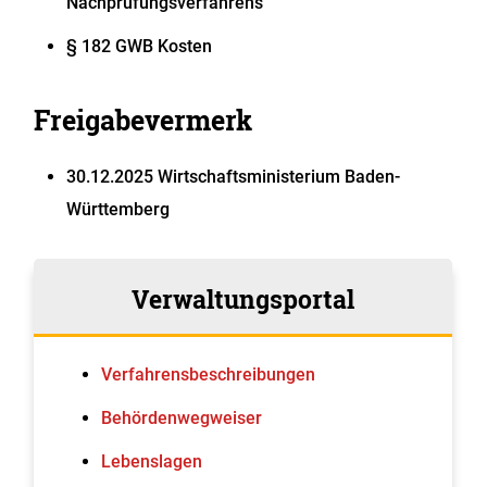
Nachprüfungsverfahrens
§ 182 GWB Kosten
Freigabevermerk
30.12.2025 Wirtschaftsministerium Baden-
Württemberg
Verwaltungsportal
Verfahrens­beschreibungen
Behördenwegweiser
Lebenslagen