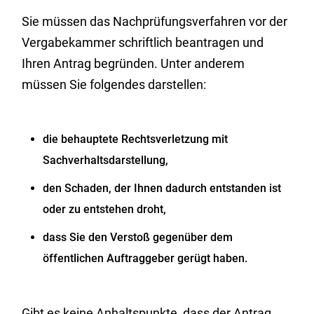
Sie müssen das Nachprüfungsverfahren vor der
Vergabekammer schriftlich beantragen und
Ihren Antrag begründen. Unter anderem
müssen Sie folgendes darstellen:
die behauptete Rechtsverletzung mit
Sachverhaltsdarstellung,
den Schaden, der Ihnen dadurch entstanden ist
oder zu entstehen droht,
dass Sie den Verstoß gegenüber dem
öffentlichen Auftraggeber gerügt haben.
Gibt es keine Anhaltspunkte, dass der Antrag