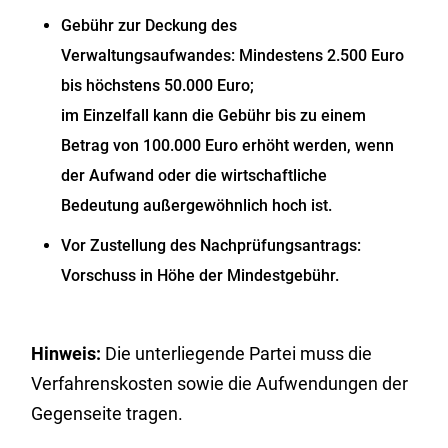
Gebühr zur Deckung des
Verwaltungsaufwandes: Mindestens 2.500 Euro
bis höchstens 50.000 Euro;
im Einzelfall kann die Gebühr bis zu einem
Betrag von 100.000 Euro erhöht werden, wenn
der Aufwand oder die wirtschaftliche
Bedeutung außergewöhnlich hoch ist.
Vor Zustellung des Nachprüfungsantrags:
Vorschuss in Höhe der Mindestgebühr.
Hinweis:
Die unterliegende Partei muss die
Verfahrenskosten sowie die Aufwendungen der
Gegenseite tragen.