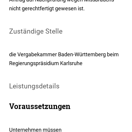
nicht gerechtfertigt gewesen ist.
Zuständige Stelle
die Vergabekammer Baden-Württemberg beim
Regierungspräsidium Karlsruhe
Leistungsdetails
Voraussetzungen
Unternehmen müssen