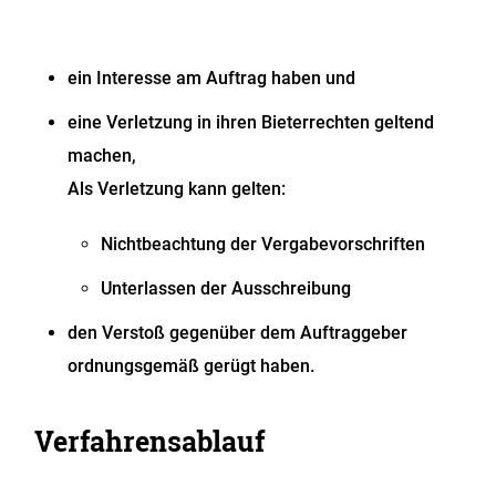
ein Interesse am Auftrag haben und
eine Verletzung in ihren Bieterrechten geltend
machen,
Als Verletzung kann gelten:
Nichtbeachtung der Vergabevorschriften
Unterlassen der Ausschreibung
den Verstoß gegenüber dem Auftraggeber
ordnungsgemäß gerügt haben.
Verfahrensablauf