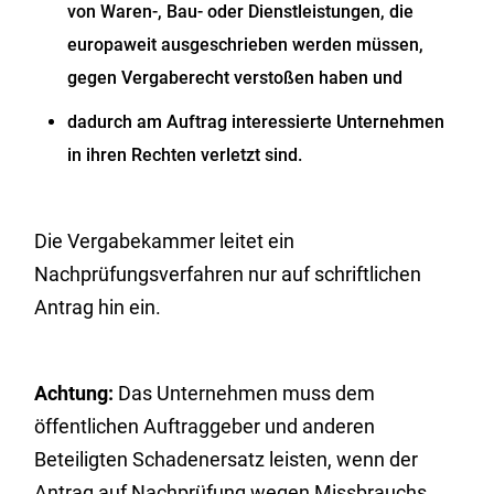
von Waren-, Bau- oder Dienstleistungen, die
europaweit ausgeschrieben werden müssen,
gegen Vergaberecht verstoßen haben und
dadurch am Auftrag interessierte Unternehmen
in ihren Rechten verletzt sind.
Die Vergabekammer leitet ein
Nachprüfungsverfahren nur auf schriftlichen
Antrag hin ein.
Achtung:
Das Unternehmen muss dem
öffentlichen Auftraggeber und anderen
Beteiligten Schadenersatz leisten, wenn der
Antrag auf Nachprüfung wegen Missbrauchs