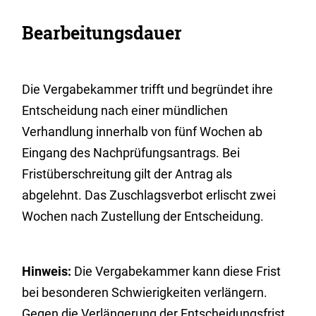
Bearbeitungsdauer
Die Vergabekammer trifft und begründet ihre
Entscheidung nach einer mündlichen
Verhandlung innerhalb von fünf Wochen ab
Eingang des Nachprüfungsantrags. Bei
Fristüberschreitung gilt der Antrag als
abgelehnt. Das Zuschlagsverbot erlischt zwei
Wochen nach Zustellung der Entscheidung.
Hinweis:
Die Vergabekammer kann diese Frist
bei besonderen Schwierigkeiten verlängern.
Gegen die Verlängerung der Entscheidungsfrist