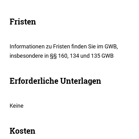
Fristen
Informationen zu Fristen finden Sie im GWB,
insbesondere in §§ 160, 134 und 135 GWB
Erforderliche Unterlagen
Keine
Kosten