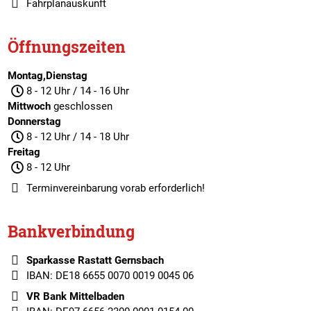
Fahrplanauskunft
Öffnungszeiten
Montag,Dienstag
8 - 12 Uhr / 14 - 16 Uhr
Mittwoch
geschlossen
Donnerstag
8 - 12 Uhr / 14 - 18 Uhr
Freitag
8 - 12 Uhr
Terminvereinbarung
vorab erforderlich!
Bankverbindung
Sparkasse Rastatt Gernsbach
IBAN: DE18 6655 0070 0019 0045 06
VR Bank Mittelbaden