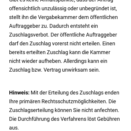
offensichtlich unzulässig oder unbegründet ist,
stellt ihn die Vergabekammer dem öffentlichen
Auftraggeber zu. Dadurch entsteht ein
Zuschlagsverbot. Der öffentliche Auftraggeber
darf den Zuschlag vorerst nicht erteilen. Einen
bereits erteilten Zuschlag kann die Kammer
nicht wieder aufheben. Allerdings kann ein
Zuschlag bzw. Vertrag unwirksam sein.
Hinweis:
Mit der Erteilung des Zuschlags enden
Ihre primären Rechtsschutzmöglichkeiten. Die
Zuschlagserteilung können Sie
nicht anfechten.
Die Durchführung des Verfahrens löst Gebühren
aus.