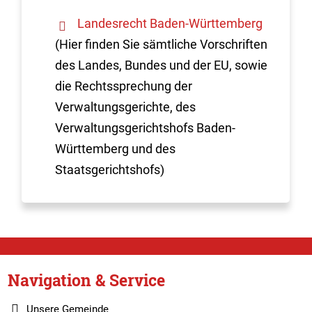
Landesrecht Baden-Württemberg
(Hier finden Sie sämtliche Vorschriften
des Landes, Bundes und der EU, sowie
die Rechtssprechung der
Verwaltungsgerichte, des
Verwaltungsgerichtshofs Baden-
Württemberg und des
Staatsgerichtshofs)
Navigation & Service
Unsere Gemeinde