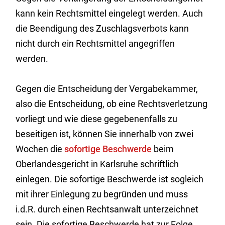
kann kein Rechtsmittel eingelegt werden. Auch
die Beendigung des Zuschlagsverbots kann
nicht durch ein Rechtsmittel angegriffen
werden.
Gegen die Entscheidung der Vergabekammer,
also die Entscheidung, ob eine Rechtsverletzung
vorliegt und wie diese gegebenenfalls zu
beseitigen ist, können Sie innerhalb von zwei
Wochen die
sofortige Beschwerde
beim
Oberlandesgericht in Karlsruhe schriftlich
einlegen. Die sofortige Beschwerde ist sogleich
mit ihrer Einlegung zu begründen und muss
i.d.R. durch einen Rechtsanwalt unterzeichnet
sein. Die sofortige Beschwerde hat zur Folge,