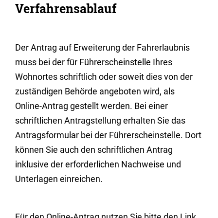
Verfahrensablauf
Der Antrag auf Erweiterung der Fahrerlaubnis
muss bei der für Führerscheinstelle Ihres
Wohnortes schriftlich oder soweit dies von der
zuständigen Behörde angeboten wird, als
Online-Antrag gestellt werden. Bei einer
schriftlichen Antragstellung erhalten Sie das
Antragsformular bei der Führerscheinstelle. Dort
können Sie auch den schriftlichen Antrag
inklusive der erforderlichen Nachweise und
Unterlagen einreichen.
Für den Online-Antrag nutzen Sie bitte den Link