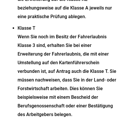
beziehungsweise auf die Klasse A jeweils nur
eine praktische Prüfung ablegen.
Klasse T
Wenn Sie noch im Besitz der Fahrerlaubnis
Klasse 3 sind, erhalten Sie bei einer
Erweiterung der Fahrerlaubnis, die mit einer
Umstellung auf den Kartenführerschein
verbunden ist, auf Antrag auch die Klasse T. Sie
müssen nachweisen, dass Sie in der Land- oder
Forstwirtschaft arbeiten.
Dies können Sie
beispielsweise mit einem Bescheid der
B
e
rufsgenossenschaft oder einer Bestätigung
des Arbeitg
e
bers belegen.