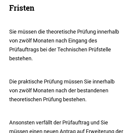
Fristen
Sie müssen die theoretische Prüfung innerhalb
von zwölf Monaten nach Eingang des
Prüfauftrags bei der Technischen Prüfstelle
bestehen.
Die praktische Prüfung müssen Sie innerhalb
von zwölf Monaten nach der bestandenen
theoretischen Prüfung bestehen.
Ansonsten verfällt der Prüfauftrag und Sie
müssen einen neuen Antrag auf Erweiterung der