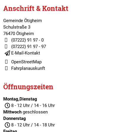
Anschrift & Kontakt
Gemeinde Ötigheim
Schulstraße 3
76470 Ötigheim
(07222) 91 97 - 0
(07222) 91 97 - 97
E-Mail-Kontakt
OpenStreetMap
Fahrplanauskunft
Öffnungszeiten
Montag,Dienstag
8 - 12 Uhr / 14 - 16 Uhr
Mittwoch
geschlossen
Donnerstag
8 - 12 Uhr / 14 - 18 Uhr
Freitag