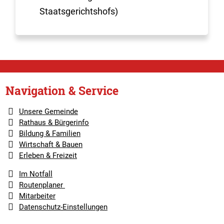
Staatsgerichtshofs)
Navigation & Service
Unsere Gemeinde
Rathaus & Bürgerinfo
Bildung & Familien
Wirtschaft & Bauen
Erleben & Freizeit
Im Notfall
Routenplaner
Mitarbeiter
Datenschutz-Einstellungen