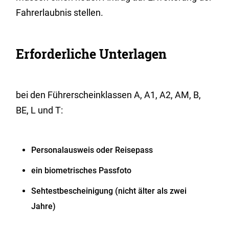
Fahrerlaubnis stellen.
Erforderliche Unterlagen
bei den Führerscheinklassen A, A1, A2, AM, B,
BE, L und T:
Personalausweis oder Reisepass
ein biometrisches Passfoto
Sehtestbescheinigung (nicht älter als zwei
Jahre)