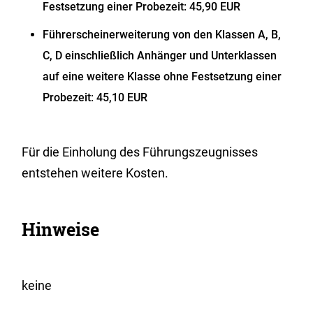
Festsetzung einer Probezeit: 45,90 EUR
Führerscheinerweiterung von den Klassen A, B,
C, D einschließlich Anhänger und Unterklassen
auf eine weitere Klasse ohne Festsetzung einer
Probezeit: 45,10 EUR
Für die Einholung des Führungszeugnisses
entstehen weitere Kosten.
Hinweise
keine