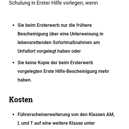
Schulung in Erster Hilfe vorlegen, wenn
Sie beim Ersterwerb nur die frühere
Bescheinigung über eine Unterweisung in
lebensrettenden Sofortmaßnahmen am
Unfallort vorgelegt haben oder
Sie keine Kopie der beim Ersterwerb
vorgelegten Erste Hilfe-Bescheinigung mehr
haben.
Kosten
Führerscheinerweiterung von den Klassen AM,
L und T auf eine weitere Klasse unter