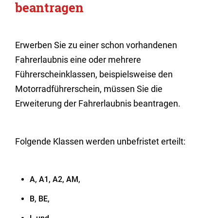
beantragen
Erwerben Sie zu einer schon vorhandenen
Fahrerlaubnis eine oder mehrere
Führerscheinklassen, beispielsweise den
Motorradführerschein, müssen Sie die
Erweiterung der Fahrerlaubnis beantragen.
Folgende Klassen werden unbefristet erteilt:
A, A1, A2, AM,
B, BE,