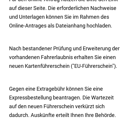
auf dieser Seite. Die erforderlichen Nachweise
und Unterlagen können Sie im Rahmen des
Online-Antrages als Dateianhang hochladen.
Nach bestandener Prüfung und Erweiterung der
vorhandenen Fahrerlaubnis erhalten Sie einen
neuen Kartenführerschein ("EU-Führerschein").
Gegen eine Extragebühr können Sie eine
Expressbestellung bea
n
tragen. Die Wartezeit
auf den neuen Führerschein verkürzt sich
dadurch. Auskünfte erteilt Ihnen Ihre Behörde.