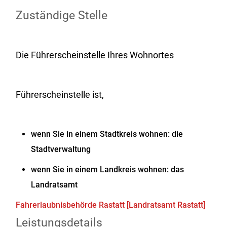
Zuständige Stelle
Die Führerscheinstelle Ihres Wohnortes
Führerscheinstelle ist,
wenn Sie in einem Stadtkreis wohnen: die
Stadtverwaltung
wenn Sie in einem Landkreis wohnen: das
Landratsamt
Fahrerlaubnisbehörde Rastatt [Landratsamt Rastatt]
Leistungsdetails