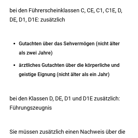
bei den Führerscheinklassen C, CE, C1, C1E, D,
DE, D1, D1E: zusätzlich
Gutachten über das Sehvermögen (nicht älter
als zwei Jahre)
ärztliches Gutachten über die körperliche und
geistige Eignung (nicht älter als ein Jahr)
bei den Klassen D, DE, D1 und D1E zusätzlich:
Führungszeugnis
Sie müssen zusätzlich einen Nachweis über die