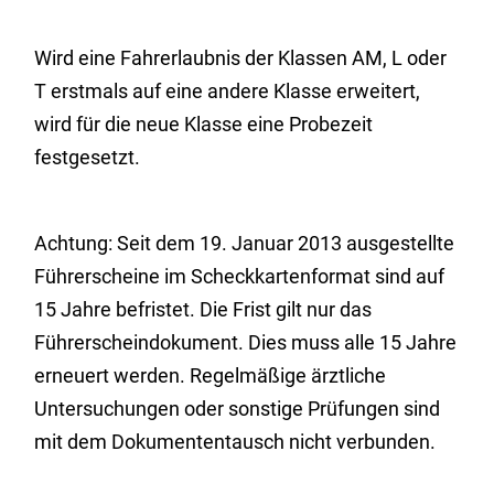
Wird eine Fahrerlaubnis der Klassen AM, L oder
T erstmals auf eine andere Klasse erweitert,
wird für die neue Klasse eine Probezeit
festgesetzt.
Achtung: Seit dem 19. Januar 2013 ausgestellte
Führerscheine im Scheckkartenformat sind auf
15 Jahre befristet. Die Frist gilt nur das
Führerscheindokument. Dies muss alle 15 Jahre
erneuert werden. Regelmäßige ärztliche
Untersuchungen oder sonstige Prüfungen sind
mit dem Dokumententausch nicht verbunden.