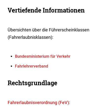
Vertiefende Informationen
Übersichten über die Führerscheinklassen
(Fahrerlaubnisklassen):
Bundesministerium für Verkehr
Fahrlehrerverband
Rechtsgrundlage
Fahrerlaubnisverordnung (FeV)
: