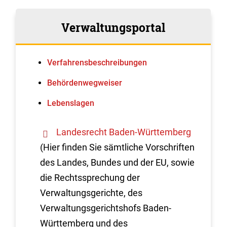
Verwaltungsportal
Verfahrens­beschreibungen
Behördenwegweiser
Lebenslagen
Landesrecht Baden-Württemberg
(Hier finden Sie sämtliche Vorschriften
des Landes, Bundes und der EU, sowie
die Rechtssprechung der
Verwaltungsgerichte, des
Verwaltungsgerichtshofs Baden-
Württemberg und des