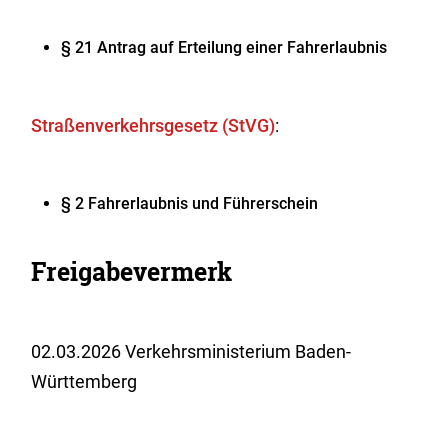
§ 21 Antrag auf Erteilung einer Fahrerlaubnis
Straßenverkehrsgesetz (StVG)
:
§ 2 Fahrerlaubnis und Führerschein
Freigabevermerk
02.03.2026 Verkehrsministerium Baden-
Württemberg