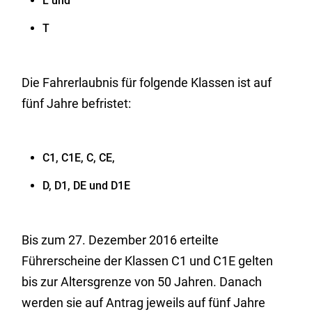
L und
T
Die Fahrerlaubnis für folgende Klassen ist auf
fünf Jahre befristet:
C1, C1E, C, CE,
D, D1, DE und D1E
Bis zum 27. Dezember 2016 erteilte
Führerscheine der Klassen C1 und C1E gelten
bis zur Altersgrenze von 50 Jahren. Danach
werden sie auf Antrag jeweils auf fünf Jahre