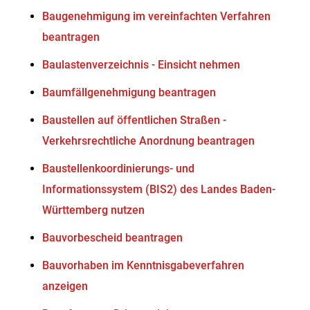
Baugenehmigung im vereinfachten Verfahren
beantragen
Baulastenverzeichnis - Einsicht nehmen
Baumfällgenehmigung beantragen
Baustellen auf öffentlichen Straßen -
Verkehrsrechtliche Anordnung beantragen
Baustellenkoordinierungs- und
Informationssystem (BIS2) des Landes Baden-
Württemberg nutzen
Bauvorbescheid beantragen
Bauvorhaben im Kenntnisgabeverfahren
anzeigen