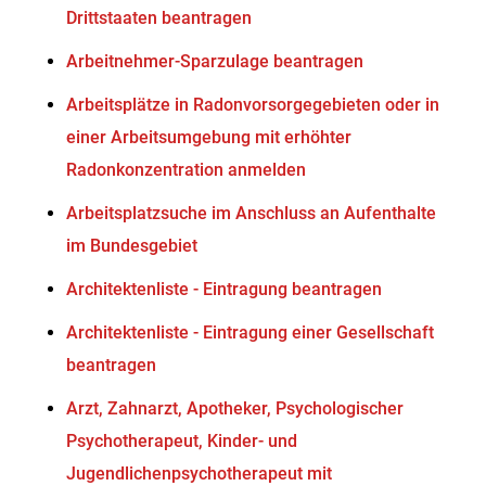
Drittstaaten beantragen
Arbeitnehmer-Sparzulage beantragen
Arbeitsplätze in Radonvorsorgegebieten oder in
einer Arbeitsumgebung mit erhöhter
Radonkonzentration anmelden
Arbeitsplatzsuche im Anschluss an Aufenthalte
im Bundesgebiet
Architektenliste - Eintragung beantragen
Architektenliste - Eintragung einer Gesellschaft
beantragen
Arzt, Zahnarzt, Apotheker, Psychologischer
Psychotherapeut, Kinder- und
Jugendlichenpsychotherapeut mit