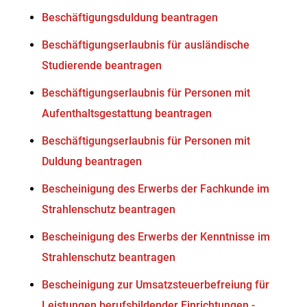
Beschäftigungsduldung beantragen
Beschäftigungserlaubnis für ausländische
Studierende beantragen
Beschäftigungserlaubnis für Personen mit
Aufenthaltsgestattung beantragen
Beschäftigungserlaubnis für Personen mit
Duldung beantragen
Bescheinigung des Erwerbs der Fachkunde im
Strahlenschutz beantragen
Bescheinigung des Erwerbs der Kenntnisse im
Strahlenschutz beantragen
Bescheinigung zur Umsatzsteuerbefreiung für
Leistungen berufsbildender Einrichtungen -