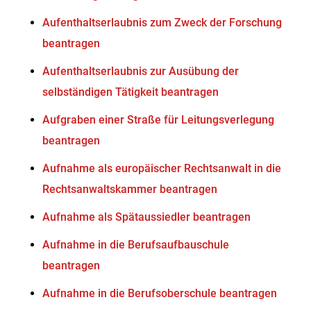
Aufenthaltserlaubnis zum Zweck der Forschung
beantragen
Aufenthaltserlaubnis zur Ausübung der
selbständigen Tätigkeit beantragen
Aufgraben einer Straße für Leitungsverlegung
beantragen
Aufnahme als europäischer Rechtsanwalt in die
Rechtsanwaltskammer beantragen
Aufnahme als Spätaussiedler beantragen
Aufnahme in die Berufsaufbauschule
beantragen
Aufnahme in die Berufsoberschule beantragen