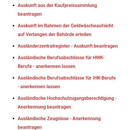
Auskunft aus der Kaufpreissammlung
beantragen
Auskunft im Rahmen der Geldwäscheaufsicht
auf Verlangen der Behörde erteilen
Ausländerzentralregister - Auskunft beantragen
Ausländische Berufsabschlüsse für HWK-
Berufe - anerkennen lassen
Ausländische Berufsabschlüsse für IHK-Berufe
- anerkennen lassen
Ausländische Hochschulzugangsberechtigung -
Anerkennung beantragen
Ausländische Zeugnisse - Anerkennung
beantragen