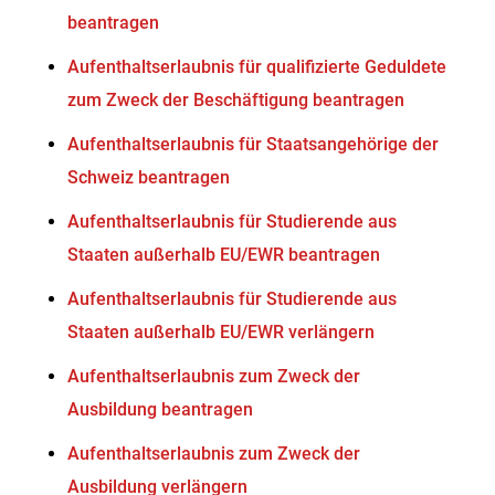
beantragen
Aufenthaltserlaubnis für qualifizierte Geduldete
zum Zweck der Beschäftigung beantragen
Aufenthaltserlaubnis für Staatsangehörige der
Schweiz beantragen
Aufenthaltserlaubnis für Studierende aus
Staaten außerhalb EU/EWR beantragen
Aufenthaltserlaubnis für Studierende aus
Staaten außerhalb EU/EWR verlängern
Aufenthaltserlaubnis zum Zweck der
Ausbildung beantragen
Aufenthaltserlaubnis zum Zweck der
Ausbildung verlängern