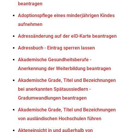
beantragen
Adoptionspflege eines minderjährigen Kindes
aufnehmen
Adressänderung auf der eID-Karte beantragen
Adressbuch - Eintrag sperren lassen
Akademische Gesundheitsberufe -
Anerkennung der Weiterbildung beantragen
Akademische Grade, Titel und Bezeichnungen
bei anerkannten Spätaussiedlern -
Gradumwandlungen beantragen
Akademische Grade, Titel und Bezeichnungen
von ausländischen Hochschulen führen
Akteneinsicht in und außerhalb von