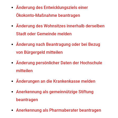
Änderung des Entwicklungsziels einer
Ökokonto-Maßnahme beantragen
Änderung des Wohnsitzes innerhalb derselben
Stadt oder Gemeinde melden
Änderung nach Beantragung oder bei Bezug
von Bürgergeld mitteilen
Änderung persönlicher Daten der Hochschule
mitteilen
Änderungen an die Krankenkasse melden
Anerkennung als gemeinnützige Stiftung
beantragen
Anerkennung als Pharmaberater beantragen