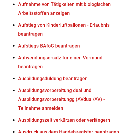
Aufnahme von Tätigkeiten mit biologischen
Arbeitsstoffen anzeigen
Aufstieg von Kinderluftballonen - Erlaubnis
beantragen
Aufstiegs-BAföG beantragen
Aufwendungsersatz für einen Vormund
beantragen
Ausbildungsduldung beantragen
Ausbildungsvorbereitung dual und
Ausbildungsvorbereitungg (AVdual/AV) -
Teilnahme anmelden
Ausbildungszeit verkürzen oder verlängern
Ausdruck aus dem Handelsregister beantragen