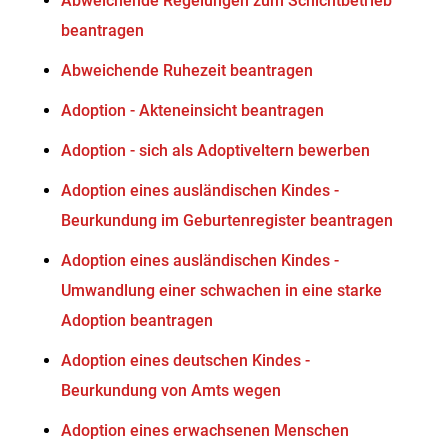
Abweichende Regelungen zum Schichtbetrieb
beantragen
Abweichende Ruhezeit beantragen
Adoption - Akteneinsicht beantragen
Adoption - sich als Adoptiveltern bewerben
Adoption eines ausländischen Kindes -
Beurkundung im Geburtenregister beantragen
Adoption eines ausländischen Kindes -
Umwandlung einer schwachen in eine starke
Adoption beantragen
Adoption eines deutschen Kindes -
Beurkundung von Amts wegen
Adoption eines erwachsenen Menschen