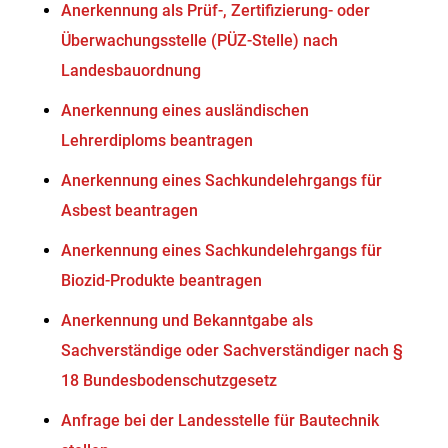
Anerkennung als Prüf-, Zertifizierung- oder
Überwachungsstelle (PÜZ-Stelle) nach
Landesbauordnung
Anerkennung eines ausländischen
Lehrerdiploms beantragen
Anerkennung eines Sachkundelehrgangs für
Asbest beantragen
Anerkennung eines Sachkundelehrgangs für
Biozid-Produkte beantragen
Anerkennung und Bekanntgabe als
Sachverständige oder Sachverständiger nach §
18 Bundesbodenschutzgesetz
Anfrage bei der Landesstelle für Bautechnik