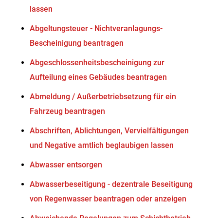
lassen
Abgeltungsteuer - Nichtveranlagungs-
Bescheinigung beantragen
Abgeschlossenheitsbescheinigung zur
Aufteilung eines Gebäudes beantragen
Abmeldung / Außerbetriebsetzung für ein
Fahrzeug beantragen
Abschriften, Ablichtungen, Vervielfältigungen
und Negative amtlich beglaubigen lassen
Abwasser entsorgen
Abwasserbeseitigung - dezentrale Beseitigung
von Regenwasser beantragen oder anzeigen