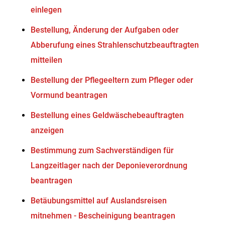
einlegen
Bestellung, Änderung der Aufgaben oder
Abberufung eines Strahlenschutzbeauftragten
mitteilen
Bestellung der Pflegeeltern zum Pfleger oder
Vormund beantragen
Bestellung eines Geldwäschebeauftragten
anzeigen
Bestimmung zum Sachverständigen für
Langzeitlager nach der Deponieverordnung
beantragen
Betäubungsmittel auf Auslandsreisen
mitnehmen - Bescheinigung beantragen