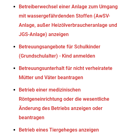
Betreiberwechsel einer Anlage zum Umgang
mit wassergefährdenden Stoffen (AwSV-
Anlage, außer Heizölverbraucheranlage und
JGS-Anlage) anzeigen
Betreuungsangebote für Schulkinder
(Grundschulalter) - Kind anmelden
Betreuungsunterhalt für nicht verheiratete
Mütter und Väter beantragen
Betrieb einer medizinischen
Röntgeneinrichtung oder die wesentliche
Änderung des Betriebs anzeigen oder
beantragen
Betrieb eines Tiergeheges anzeigen