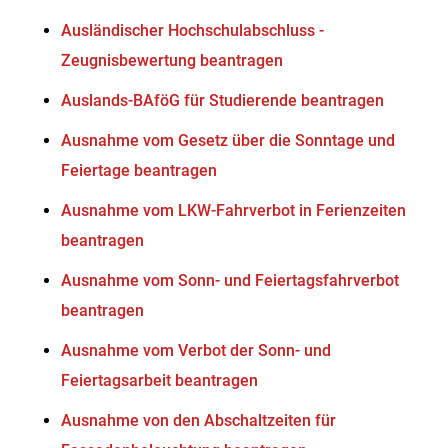
Ausländischer Hochschulabschluss -
Zeugnisbewertung beantragen
Auslands-BAföG für Studierende beantragen
Ausnahme vom Gesetz über die Sonntage und
Feiertage beantragen
Ausnahme vom LKW-Fahrverbot in Ferienzeiten
beantragen
Ausnahme vom Sonn- und Feiertagsfahrverbot
beantragen
Ausnahme vom Verbot der Sonn- und
Feiertagsarbeit beantragen
Ausnahme von den Abschaltzeiten für