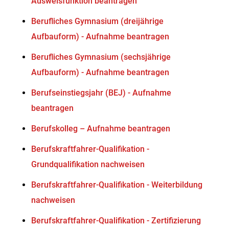
Ausweisfunktion beantragen
Berufliches Gymnasium (dreijährige
Aufbauform) - Aufnahme beantragen
Berufliches Gymnasium (sechsjährige
Aufbauform) - Aufnahme beantragen
Berufseinstiegsjahr (BEJ) - Aufnahme
beantragen
Berufskolleg – Aufnahme beantragen
Berufskraftfahrer-Qualifikation -
Grundqualifikation nachweisen
Berufskraftfahrer-Qualifikation - Weiterbildung
nachweisen
Berufskraftfahrer-Qualifikation - Zertifizierung