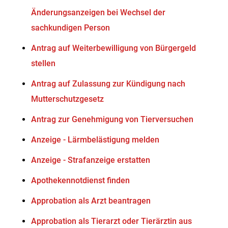
Änderungsanzeigen bei Wechsel der
sachkundigen Person
Antrag auf Weiterbewilligung von Bürgergeld
stellen
Antrag auf Zulassung zur Kündigung nach
Mutterschutzgesetz
Antrag zur Genehmigung von Tierversuchen
Anzeige - Lärmbelästigung melden
Anzeige - Strafanzeige erstatten
Apothekennotdienst finden
Approbation als Arzt beantragen
Approbation als Tierarzt oder Tierärztin aus