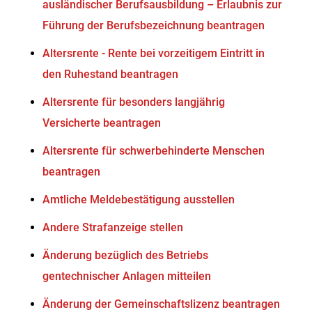
ausländischer Berufsausbildung – Erlaubnis zur
Führung der Berufsbezeichnung beantragen
Altersrente - Rente bei vorzeitigem Eintritt in
den Ruhestand beantragen
Altersrente für besonders langjährig
Versicherte beantragen
Altersrente für schwerbehinderte Menschen
beantragen
Amtliche Meldebestätigung ausstellen
Andere Strafanzeige stellen
Änderung bezüglich des Betriebs
gentechnischer Anlagen mitteilen
Änderung der Gemeinschaftslizenz beantragen