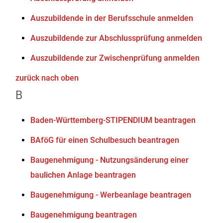
Auszubildende in der Berufsschule anmelden
Auszubildende zur Abschlussprüfung anmelden
Auszubildende zur Zwischenprüfung anmelden
zurück nach oben
B
Baden-Württemberg-STIPENDIUM beantragen
BAföG für einen Schulbesuch beantragen
Baugenehmigung - Nutzungsänderung einer
baulichen Anlage beantragen
Baugenehmigung - Werbeanlage beantragen
Baugenehmigung beantragen