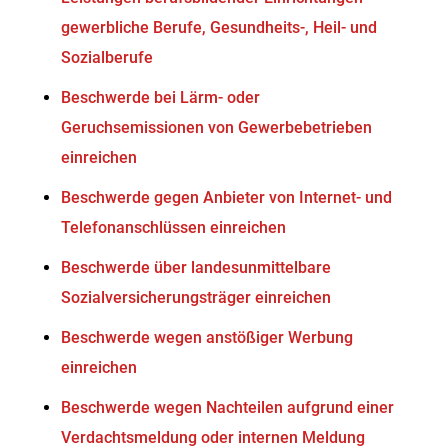
gewerbliche Berufe, Gesundheits-, Heil- und
Sozialberufe
Beschwerde bei Lärm- oder
Geruchsemissionen von Gewerbebetrieben
einreichen
Beschwerde gegen Anbieter von Internet- und
Telefonanschlüssen einreichen
Beschwerde über landesunmittelbare
Sozialversicherungsträger einreichen
Beschwerde wegen anstößiger Werbung
einreichen
Beschwerde wegen Nachteilen aufgrund einer
Verdachtsmeldung oder internen Meldung