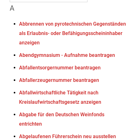
A
Abbrennen von pyrotechnischen Gegenständen
als Erlaubnis- oder Befähigungsscheininhaber
anzeigen
Abendgymnasium - Aufnahme beantragen
Abfallentsorgernummer beantragen
Abfallerzeugernummer beantragen
Abfallwirtschaftliche Tätigkeit nach
Kreislaufwirtschaftsgesetz anzeigen
Abgabe für den Deutschen Weinfonds
entrichten
Abgelaufenen Führerschein neu ausstellen