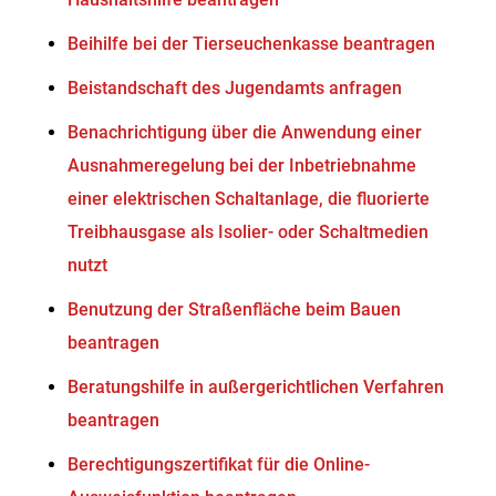
Beihilfe bei der Tierseuchenkasse beantragen
Beistandschaft des Jugendamts anfragen
Benachrichtigung über die Anwendung einer
Ausnahmeregelung bei der Inbetriebnahme
einer elektrischen Schaltanlage, die fluorierte
Treibhausgase als Isolier- oder Schaltmedien
nutzt
Benutzung der Straßenfläche beim Bauen
beantragen
Beratungshilfe in außergerichtlichen Verfahren
beantragen
Berechtigungszertifikat für die Online-