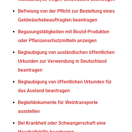
Befreiung von der Pflicht zur Bestellung eines
Geldwäschebeauftragten beantragen
Begasungstätigkeiten mit Biozid-Produkten
oder Pflanzenschutzmitteln anzeigen
Beglaubigung von ausländischen öffentlichen
Urkunden zur Verwendung in Deutschland
beantragen
Beglaubigung von öffentlichen Urkunden für
das Ausland beantragen
Begleitdokumente für Weintransporte
ausstellen
Bei Krankheit oder Schwangerschaft eine
Haushaltshilfe beantragen