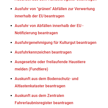
Ausfuhr von "grünen" Abfällen zur Verwertung
innerhalb der EU beantragen
Ausfuhr von Abfällen innerhalb der EU -
Notifizierung beantragen
Ausfuhrgenehmigung für Kulturgut beantragen
Ausfuhrkennzeichen beantragen
Ausgesetzte oder freilaufende Haustiere
melden (Fundtiere)
Auskunft aus dem Bodenschutz- und
Altlastenkataster beantragen
Auskunft aus dem Zentralen
Fahrerlaubnisregister beantragen