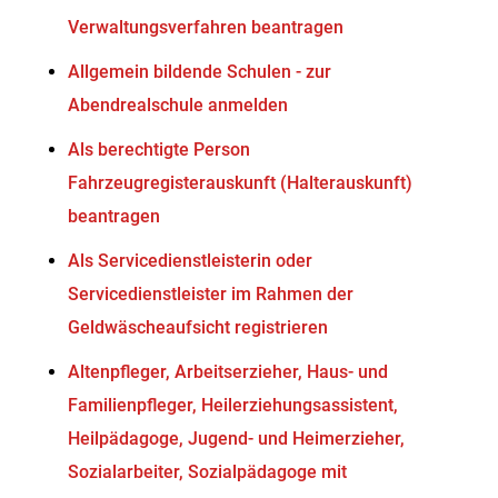
Verwaltungsverfahren beantragen
Allgemein bildende Schulen - zur
Abendrealschule anmelden
Als berechtigte Person
Fahrzeugregisterauskunft (Halterauskunft)
beantragen
Als Servicedienstleisterin oder
Servicedienstleister im Rahmen der
Geldwäscheaufsicht registrieren
Altenpfleger, Arbeitserzieher, Haus- und
Familienpfleger, Heilerziehungsassistent,
Heilpädagoge, Jugend- und Heimerzieher,
Sozialarbeiter, Sozialpädagoge mit