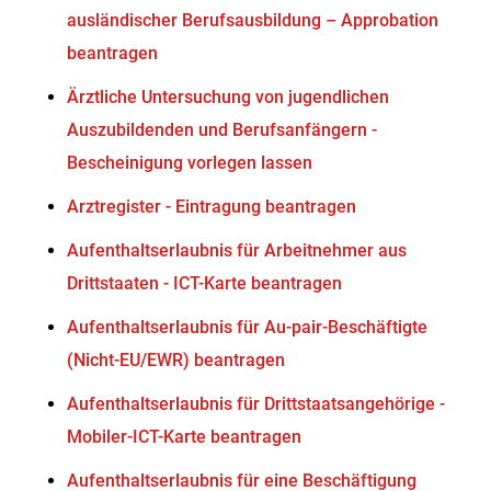
ausländischer Berufsausbildung – Approbation
beantragen
Ärztliche Untersuchung von jugendlichen
Auszubildenden und Berufsanfängern -
Bescheinigung vorlegen lassen
Arztregister - Eintragung beantragen
Aufenthaltserlaubnis für Arbeitnehmer aus
Drittstaaten - ICT-Karte beantragen
Aufenthaltserlaubnis für Au-pair-Beschäftigte
(Nicht-EU/EWR) beantragen
Aufenthaltserlaubnis für Drittstaatsangehörige -
Mobiler-ICT-Karte beantragen
Aufenthaltserlaubnis für eine Beschäftigung