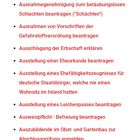
Ausnahmegenehmigung zum betäubungslosen
Schlachten beantragen ("Schächten")
Ausnahmen von Vorschriften der
Gefahrstoffverordnung beantragen
Ausschlagung der Erbschaft erklären
Ausstellung einer Eheurkunde beantragen
Ausstellung eines Ehefähigkeitszeugnisses für
deutsche Staatsbürger, welche nie einen
Wohnsitz im Inland hatten
Ausstellung eines Leichenpasses beantragen
Ausweispflicht - Befreiung beantragen
Auszubildende im Obst- und Gartenbau zur
Abschlussprüfung anmelden