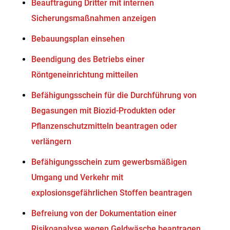
Beauftragung Dritter mit internen
Sicherungsmaßnahmen anzeigen
Bebauungsplan einsehen
Beendigung des Betriebs einer
Röntgeneinrichtung mitteilen
Befähigungsschein für die Durchführung von
Begasungen mit Biozid-Produkten oder
Pflanzenschutzmitteln beantragen oder
verlängern
Befähigungsschein zum gewerbsmäßigen
Umgang und Verkehr mit
explosionsgefährlichen Stoffen beantragen
Befreiung von der Dokumentation einer
Risikoanalyse wegen Geldwäsche beantragen