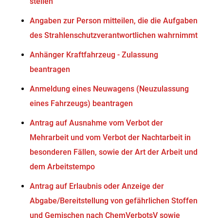
stellen
Angaben zur Person mitteilen, die die Aufgaben
des Strahlenschutzverantwortlichen wahrnimmt
Anhänger Kraftfahrzeug - Zulassung
beantragen
Anmeldung eines Neuwagens (Neuzulassung
eines Fahrzeugs) beantragen
Antrag auf Ausnahme vom Verbot der
Mehrarbeit und vom Verbot der Nachtarbeit in
besonderen Fällen, sowie der Art der Arbeit und
dem Arbeitstempo
Antrag auf Erlaubnis oder Anzeige der
Abgabe/Bereitstellung von gefährlichen Stoffen
und Gemischen nach ChemVerbotsV sowie