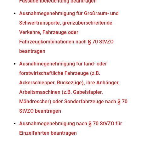
Fassadenbeleuchtung beantragen
Ausnahmegenehmigung für Großraum- und
Schwertransporte, grenzüberschreitende
Verkehre, Fahrzeuge oder
Fahrzeugkombinationen nach § 70 StVZO
beantragen
Ausnahmegenehmigung für land- oder
forstwirtschaftliche Fahrzeuge (z.B.
Ackerschlepper, Rückezüge), ihre Anhänger,
Arbeitsmaschinen (z.B. Gabelstapler,
Mähdrescher) oder Sonderfahrzeuge nach § 70
StVZO beantragen
Ausnahmegenehmigung nach § 70 StVZO für
Einzelfahrten beantragen