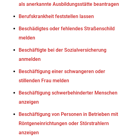
als anerkannte Ausbildungsstätte beantragen
Berufskrankheit feststellen lassen
Beschädigtes oder fehlendes Straßenschild
melden
Beschäftigte bei der Sozialversicherung
anmelden
Beschäftigung einer schwangeren oder
stillenden Frau melden
Beschäftigung schwerbehinderter Menschen
anzeigen
Beschäftigung von Personen in Betrieben mit
Röntgeneinrichtungen oder Störstrahlern
anzeigen