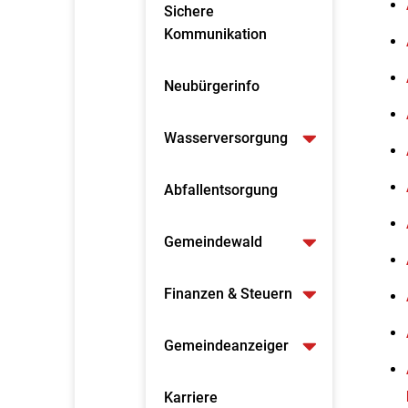
Sichere
Kommunikation
Neubürgerinfo
Wasserversorgung
Abfallentsorgung
Gemeindewald
Finanzen & Steuern
Gemeindeanzeiger
Karriere