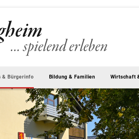
 & Bürgerinfo
Bildung & Familien
Wirtschaft