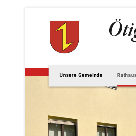
Unsere Gemeinde
Rathaus