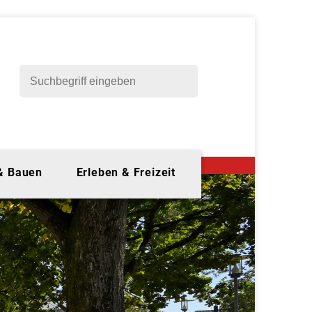
 & Bauen
Erleben & Freizeit