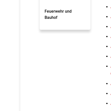
Feuerwehr und
Bauhof