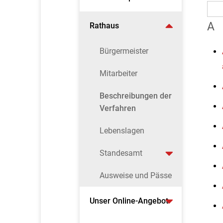
A
Rathaus
Bürgermeister
Mitarbeiter
Beschreibungen der
Verfahren
Lebenslagen
Standesamt
Ausweise und Pässe
Unser Online-Angebot