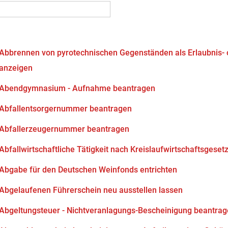
Abbrennen von pyrotechnischen Gegenständen als Erlaubnis-
anzeigen
Abendgymnasium - Aufnahme beantragen
Abfallentsorgernummer beantragen
Abfallerzeugernummer beantragen
Abfallwirtschaftliche Tätigkeit nach Kreislaufwirtschaftsgeset
Abgabe für den Deutschen Weinfonds entrichten
Abgelaufenen Führerschein neu ausstellen lassen
Abgeltungsteuer - Nichtveranlagungs-Bescheinigung beantra